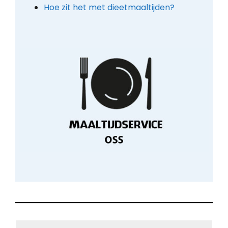
Hoe zit het met dieetmaaltijden?