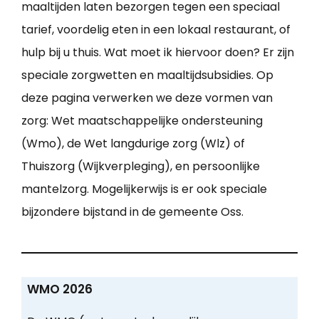
maaltijden laten bezorgen tegen een speciaal
tarief, voordelig eten in een lokaal restaurant, of
hulp bij u thuis. Wat moet ik hiervoor doen? Er zijn
speciale zorgwetten en maaltijdsubsidies. Op
deze pagina verwerken we deze vormen van
zorg: Wet maatschappelijke ondersteuning
(Wmo), de Wet langdurige zorg (Wlz) of
Thuiszorg (Wijkverpleging), en persoonlijke
mantelzorg. Mogelijkerwijs is er ook speciale
bijzondere bijstand in de gemeente Oss.
WMO 2026