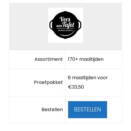
Assortiment
170+ maaltijden
6 maaltijden voor
Proefpakket
€33,50
BESTELLEN
Bestellen