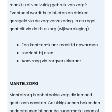
maakt u al veelvuldig gebruik van zorg?
Eventueel wordt hulp bij eten en drinken
geregeld via de zorgverzekering. In de regel
gaat dit via de thuiszorg (wijkverpleging).
Een kant-en-klaar maaltijd opwarmen
toezicht bij eten
Aanvraag via zorgverzekeraar
MANTELZORG
Mantelzorg is onbetaalde zorg die iemand
geeft aan naasten. Gelukkigkunnen bekenden
ondersteunen bij naar de supermarkt gaan of