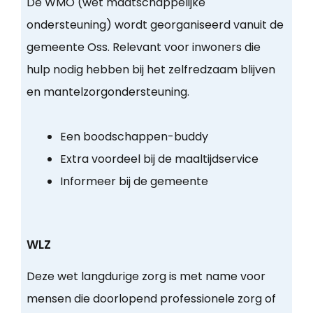
De WMO (wet maatschappelijke
ondersteuning) wordt georganiseerd vanuit de
gemeente Oss. Relevant voor inwoners die
hulp nodig hebben bij het zelfredzaam blijven
en mantelzorgondersteuning.
Een boodschappen-buddy
Extra voordeel bij de maaltijdservice
Informeer bij de gemeente
WLZ
Deze wet langdurige zorg is met name voor
mensen die doorlopend professionele zorg of