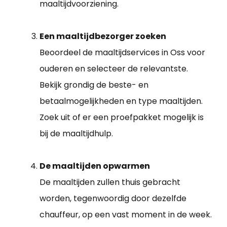
maaltijdvoorziening.
Een maaltijdbezorger zoeken
Beoordeel de maaltijdservices in Oss voor
ouderen en selecteer de relevantste.
Bekijk grondig de beste- en
betaalmogelijkheden en type maaltijden.
Zoek uit of er een proefpakket mogelijk is
bij de maaltijdhulp.
De maaltijden opwarmen
De maaltijden zullen thuis gebracht
worden, tegenwoordig door dezelfde
chauffeur, op een vast moment in de week.