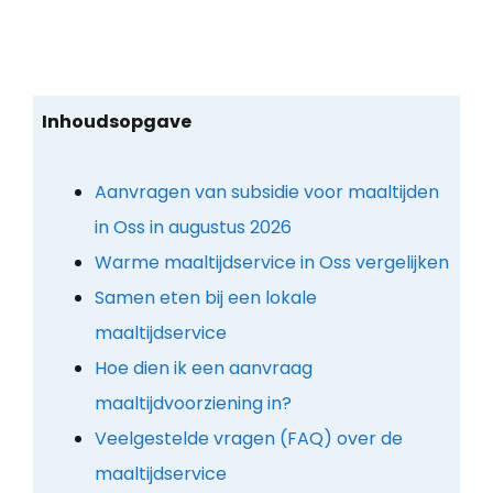
Inhoudsopgave
Aanvragen van subsidie voor maaltijden
in Oss in augustus 2026
Warme maaltijdservice in Oss vergelijken
Samen eten bij een lokale
maaltijdservice
Hoe dien ik een aanvraag
maaltijdvoorziening in?
Veelgestelde vragen (FAQ) over de
maaltijdservice