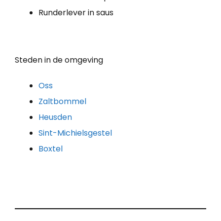
Runderlever in saus
Steden in de omgeving
Oss
Zaltbommel
Heusden
Sint-Michielsgestel
Boxtel