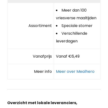
Meer dan 100
vriesverse maaltijden
Assortiment
Speciale stomer
Verschillende
leverdagen
Vanafprijs
Vanaf €6,49
Meer info
Meer over Mealhero
Overzicht met lokale leveranciers,