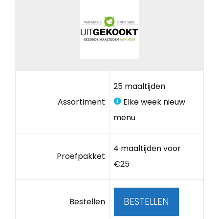
25 maaltijden
Assortiment
Elke week nieuw
menu
4 maaltijden voor
Proefpakket
€25
BESTELLEN
Bestellen