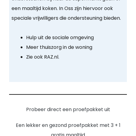
een maaltijd koken. In Oss zijn hiervoor ook
speciale vrijwilligers die ondersteuning bieden.
Hulp uit de sociale omgeving
Meer thuiszorg in de woning
Zie ook RAZ.nl.
Probeer direct een proefpakket uit
Een lekker en gezond proefpakket met 3 + 1
gratis maaltijd