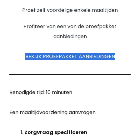
Proef zelf voordelige enkele maaltijden
Profiteer van een van de proefpakket
aanbiedingen
BEKIJK PROEFPAKKET AANBIEDINGEN
Benodigde tijd:
10 minuten
Een maaltijdvoorziening aanvragen
Zorgvraag specificeren