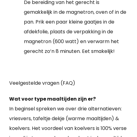
De bereiding van het gerecht is
gemakkelijk in de magnetron, oven of in de
pan. Prik een paar kleine gaatjes in de
afdekfolie, plaats de verpakking in de
magnetron (600 watt) en verwarm het
gerecht zo’n 8 minuten. Eet smakelijk!
Veelgestelde vragen (FAQ)
Wat voor type maaltijden zijn er?
In beginsel spreken we over drie alternatieven:
vriesvers, tafeltje dekje (warme maaltijden) &
koelvers. Het voordeel van koelvers is 100% verse