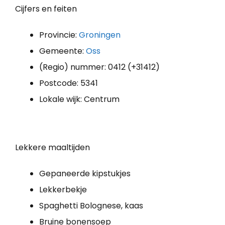
Cijfers en feiten
Provincie:
Groningen
Gemeente:
Oss
(Regio) nummer: 0412 (+31412)
Postcode: 5341
Lokale wijk: Centrum
Lekkere maaltijden
Gepaneerde kipstukjes
Lekkerbekje
Spaghetti Bolognese, kaas
Bruine bonensoep