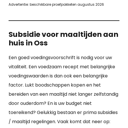
Advertentie: beschikbare proefpakketen augustus 2026
Subsidie voor maaltijden aan
huis in Oss
Een goed voedingsvoorschrift is nodig voor uw
vitaliteit. Een voedzaam recept met belangrijke
voedingswaarden is dan ook een belangrijke
factor. Lukt boodschappen kopen en het
bereiden van een maaltijd niet langer zelfstandig
door ouderdom? En is uw budget niet
toereikend? Gelukkig bestaan er prima subsidies
/ maaltijd regelingen. Vaak komt dat neer op: