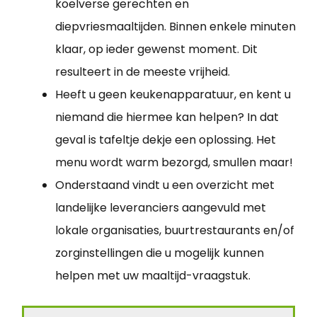
koelverse gerechten en
diepvriesmaaltijden. Binnen enkele minuten
klaar, op ieder gewenst moment. Dit
resulteert in de meeste vrijheid.
Heeft u geen keukenapparatuur, en kent u
niemand die hiermee kan helpen? In dat
geval is tafeltje dekje een oplossing. Het
menu wordt warm bezorgd, smullen maar!
Onderstaand vindt u een overzicht met
landelijke leveranciers aangevuld met
lokale organisaties, buurtrestaurants en/of
zorginstellingen die u mogelijk kunnen
helpen met uw maaltijd-vraagstuk.