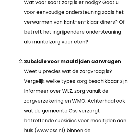
Wat voor soort zorg is er nodig? Gaat u
voor eenvoudige ondersteuning zoals het
verwarmen van kant-en-klaar diners? Of
betreft het ingrijpendere ondersteuning
als mantelzorg voor eten?
Subsidie voor maaltijden aanvragen
Weet u precies wat de zorgvraag is?
Vergelijk welke types zorg beschikbaar zijn.
Informeer over WLZ, zorg vanuit de
zorgverzekering en WMO. Achterhaal ook
wat de gemeente Oss verzorgt
betreffende subsidies voor maaltijden aan
huis (www.oss.nl) binnen de