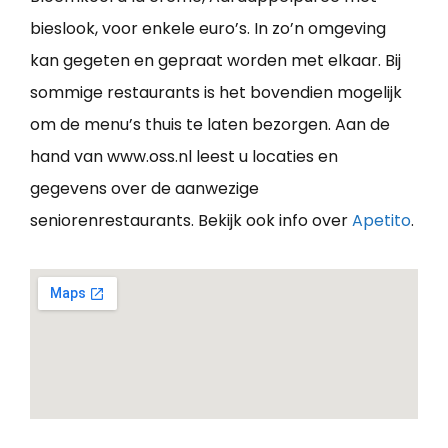
bieslook, voor enkele euro’s. In zo’n omgeving
kan gegeten en gepraat worden met elkaar. Bij
sommige restaurants is het bovendien mogelijk
om de menu’s thuis te laten bezorgen. Aan de
hand van www.oss.nl leest u locaties en
gegevens over de aanwezige
seniorenrestaurants. Bekijk ook info over
Apetito
.