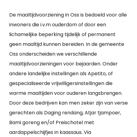
De maaltijdvoorziening in Oss is bedoeld voor alle
inwoners die i.v.m ouderdom of door een
lichamelijke beperking tijdelijk of permanent
geen maaltijd kunnen bereiden. In de gemeente
Oss onderscheiden we verschillende
maaltijdvoorzieningen voor bejaarden. Onder
andere landelijke instellingen als Apetito, of
gespecialiseerde vrijwilligersinstellingen die
warme maaltijden voor ouderen langsbrengen.
Door deze bedrijven kan men zeker zijn van verse
gerechten als Daging rendang, Atjar tjampoer,
Bami goreng en/of Preischotel met
aardappelschijfjes in kaassaus. Via