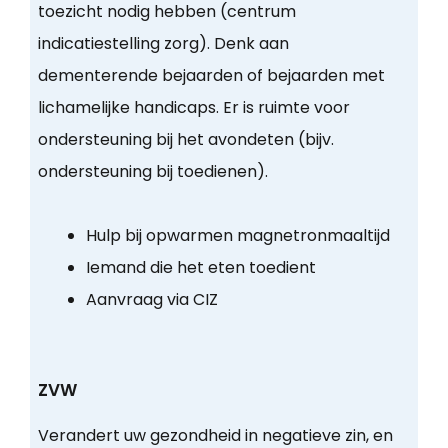
toezicht nodig hebben (centrum
indicatiestelling zorg). Denk aan
dementerende bejaarden of bejaarden met
lichamelijke handicaps. Er is ruimte voor
ondersteuning bij het avondeten (bijv.
ondersteuning bij toedienen).
Hulp bij opwarmen magnetronmaaltijd
Iemand die het eten toedient
Aanvraag via CIZ
ZVW
Verandert uw gezondheid in negatieve zin, en