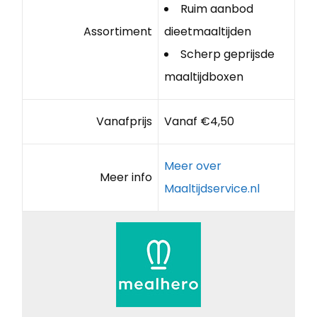
Ruim aanbod
Assortiment
dieetmaaltijden
Scherp geprijsde
maaltijdboxen
Vanafprijs
Vanaf €4,50
Meer over
Meer info
Maaltijdservice.nl