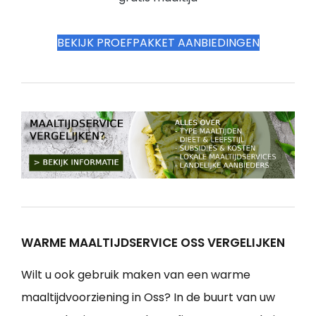
BEKIJK PROEFPAKKET AANBIEDINGEN
WARME MAALTIJDSERVICE OSS VERGELIJKEN
Wilt u ook gebruik maken van een warme
maaltijdvoorziening in Oss? In de buurt van uw