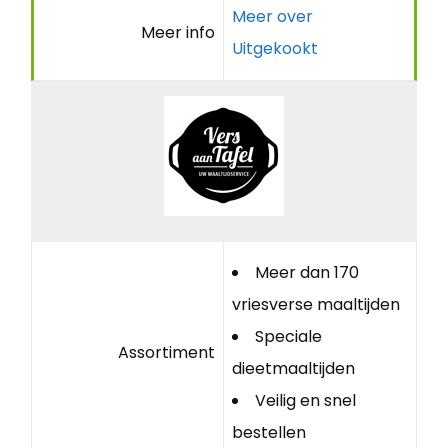
Meer over
Meer info
Uitgekookt
Meer dan 170
vriesverse maaltijden
Speciale
Assortiment
dieetmaaltijden
Veilig en snel
bestellen