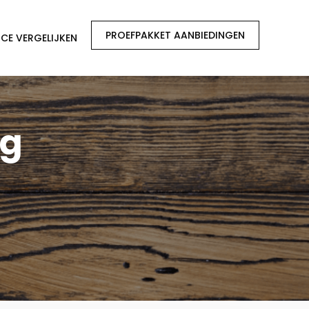
PROEFPAKKET AANBIEDINGEN
CE VERGELIJKEN
ng