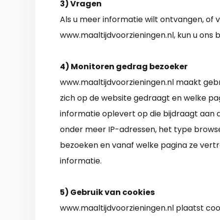
3) Vragen
Als u meer informatie wilt ontvangen, of 
www.maaltijdvoorzieningen.nl, kun u ons b
4) Monitoren gedrag bezoeker
www.maaltijdvoorzieningen.nl maakt gebr
zich op de website gedraagt en welke pa
informatie oplevert op die bijdraagt aan d
onder meer IP-adressen, het type browse
bezoeken en vanaf welke pagina ze vertr
informatie.
5) Gebruik van cookies
www.maaltijdvoorzieningen.nl plaatst coo