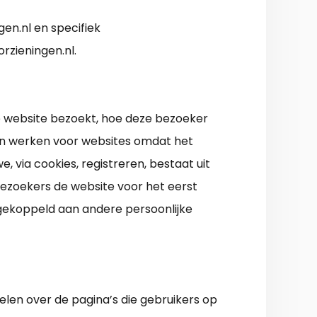
gen.nl en specifiek
rzieningen.nl.
e website bezoekt, hoe deze bezoeker
van werken voor websites omdat het
, via cookies, registreren, bestaat uit
ezoekers de website voor het eerst
 gekoppeld aan andere persoonlijke
elen over de pagina’s die gebruikers op