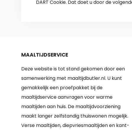
DART Cookie. Dat doet u door de volgen
MAALTIJDSERVICE
Deze website is tot stand gekomen door een
samenwerking met maaltijdbutler.nl. U kunt
gemakkelijk een proefpakket bij de
maaltijdservice aanvragen voor warme
maaltijden aan huis. De maaltijdvoorziening
maakt langer zelfstandig thuiswonen mogelijk.
Verse maaltijden, diepvriesmaaltijden en kant-