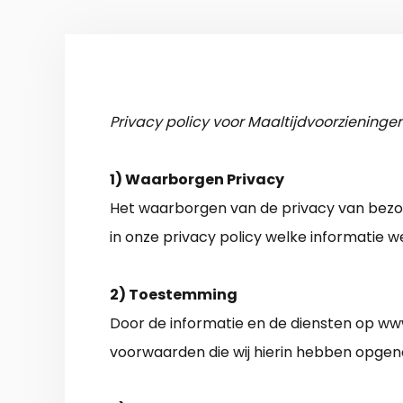
Privacy policy voor Maaltijdvoorzieninge
1) Waarborgen Privacy
Het waarborgen van de privacy van bezoe
in onze privacy policy welke informatie 
2) Toestemming
Door de informatie en de diensten op www
voorwaarden die wij hierin hebben opge