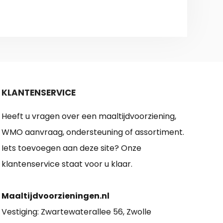
KLANTENSERVICE
Heeft u vragen over een maaltijdvoorziening,
WMO aanvraag, ondersteuning of assortiment.
Iets toevoegen aan deze site? Onze
klantenservice staat voor u klaar.
Maaltijdvoorzieningen.nl
Vestiging: Zwartewaterallee 56, Zwolle