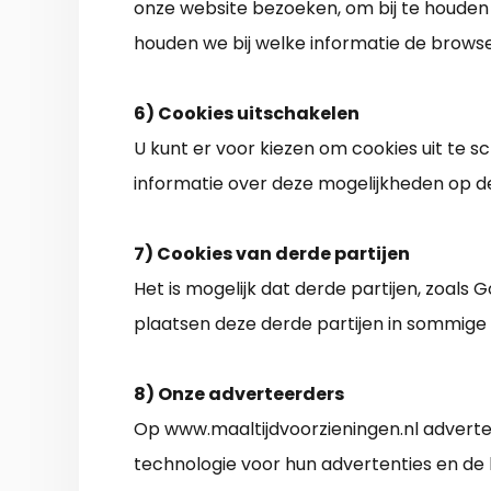
onze website bezoeken, om bij te houden
houden we bij welke informatie de browse
6) Cookies uitschakelen
U kunt er voor kiezen om cookies uit te 
informatie over deze mogelijkheden op d
7) Cookies van derde partijen
Het is mogelijk dat derde partijen, zoals
plaatsen deze derde partijen in sommige g
8) Onze adverteerders
Op www.maaltijdvoorzieningen.nl adverte
technologie voor hun advertenties en de 