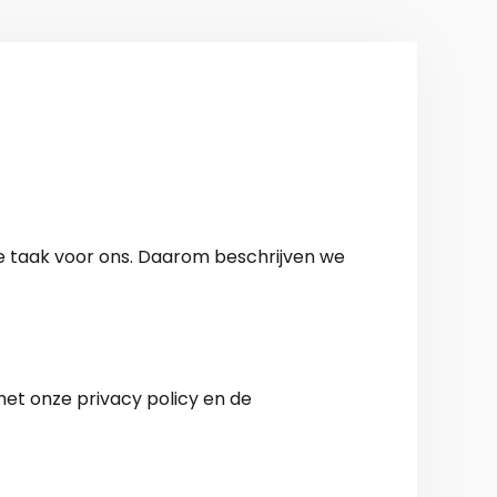
e taak voor ons. Daarom beschrijven we
met onze privacy policy en de