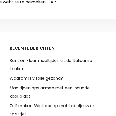
de website te bezoeken: DART
RECENTE BERICHTEN
Kant en klaar maaltijden uit de Italiaanse
keuken
Waarom is visolie gezond?
Maaltijden opwarmen met een inductie
kookplaat
Zelf maken: Wintersoep met kabeljauw en
spruitjes