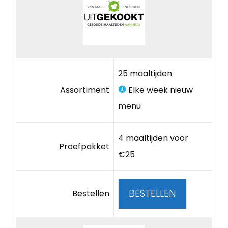
25 maaltijden
Assortiment
Elke week nieuw
menu
4 maaltijden voor
Proefpakket
€25
BESTELLEN
Bestellen