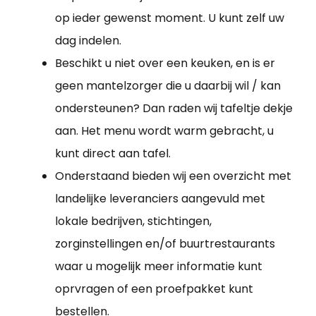
op ieder gewenst moment. U kunt zelf uw
dag indelen.
Beschikt u niet over een keuken, en is er
geen mantelzorger die u daarbij wil / kan
ondersteunen? Dan raden wij tafeltje dekje
aan. Het menu wordt warm gebracht, u
kunt direct aan tafel.
Onderstaand bieden wij een overzicht met
landelijke leveranciers aangevuld met
lokale bedrijven, stichtingen,
zorginstellingen en/of buurtrestaurants
waar u mogelijk meer informatie kunt
oprvragen of een proefpakket kunt
bestellen.