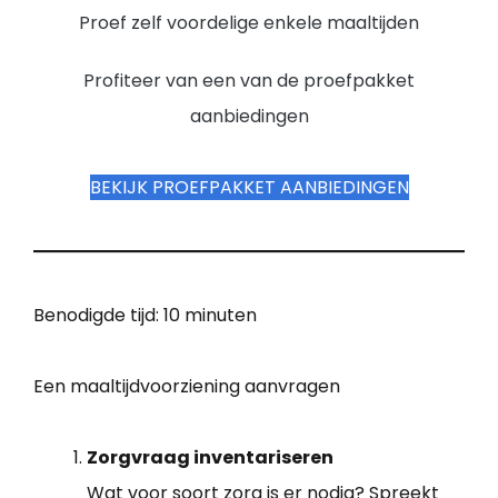
Proef zelf voordelige enkele maaltijden
Profiteer van een van de proefpakket
aanbiedingen
BEKIJK PROEFPAKKET AANBIEDINGEN
Benodigde tijd:
10 minuten
Een maaltijdvoorziening aanvragen
Zorgvraag inventariseren
Wat voor soort zorg is er nodig? Spreekt