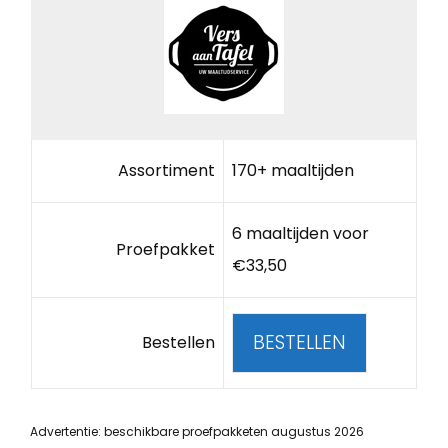
Assortiment
170+ maaltijden
6 maaltijden voor
Proefpakket
€33,50
BESTELLEN
Bestellen
Advertentie: beschikbare proefpakketen augustus 2026