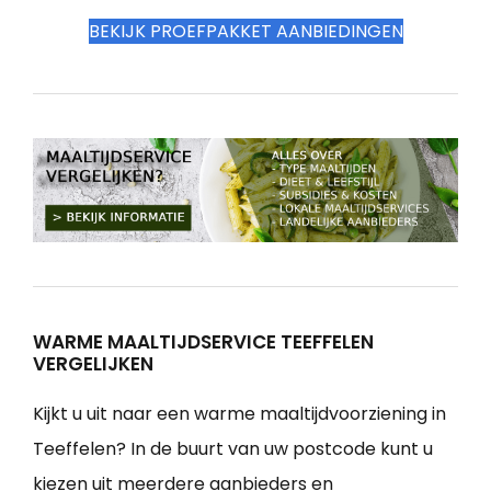
BEKIJK PROEFPAKKET AANBIEDINGEN
WARME MAALTIJDSERVICE TEEFFELEN
VERGELIJKEN
Kijkt u uit naar een warme maaltijdvoorziening in
Teeffelen? In de buurt van uw postcode kunt u
kiezen uit meerdere aanbieders en