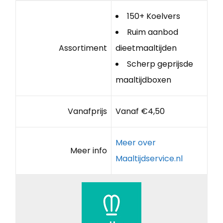
150+ Koelvers
Ruim aanbod
Assortiment
dieetmaaltijden
Scherp geprijsde
maaltijdboxen
Vanafprijs
Vanaf €4,50
Meer over
Meer info
Maaltijdservice.nl