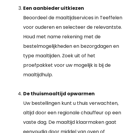
Een aanbieder uitkiezen
Beoordeel de maaltijdservices in Teeffelen
voor ouderen en selecteer de relevantste.
Houd met name rekening met de
bestelmogelijkheden en bezorgdagen en
type maaltijden. Zoek uit of het
proefpakket voor uw mogelijk is bij de
maaltijdhulp.
De thuismaaltijd opwarmen
Uw bestellingen kunt u thuis verwachten,
altijd door een regionale chauffeur op een
vaste dag. De maaltijd klaarmaken gaat
eenvoudig door middel van oven of