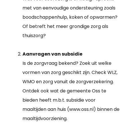
met van eenvoudige ondersteuning zoals
boodschappenhulp, koken of opwarmen?
Of betreft het meer grondige zorg als
thuiszorg?
Aanvragen van subsidie
Is de zorgvraag bekend? Zoek uit welke
vormen van zorg geschikt zijn. Check WLZ,
WMO en zorg vanuit de zorgverzekering.
Ontdek ook wat de gemeente Oss te
bieden heeft m.b.t. subsidie voor
maaltijden aan huis (www.oss.nl) binnen de
maaltijdvoorziening.