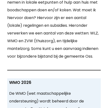
nemen in lokale eetpunten of hulp aan huis met
boodschappen doen en/of koken. Wat moet ik
hiervoor doen? Hiervoor zijn er een aantal
(lokale) regelingen en subsidies. Hieronder
verwerken we een aantal van deze wetten: WLZ,
WMO en ZVW (thuiszorg), en tijdelijke
mantelzorg. Soms kunt u een aanvraag indienen
voor bijzondere bijstand bij de gemeente Oss.
WMO 2026
De WMO (wet maatschappelijke
ondersteuning) wordt beheerd door de