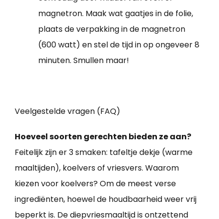
magnetron. Maak wat gaatjes in de folie,
plaats de verpakking in de magnetron
(600 watt) en stel de tijd in op ongeveer 8
minuten. Smullen maar!
Veelgestelde vragen (FAQ)
Hoeveel soorten gerechten bieden ze aan?
Feitelijk zijn er 3 smaken: tafeltje dekje (warme
maaltijden), koelvers of vriesvers. Waarom
kiezen voor koelvers? Om de meest verse
ingrediënten, hoewel de houdbaarheid weer vrij
beperkt is. De diepvriesmaaltijd is ontzettend