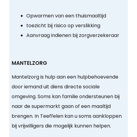
Opwarmen van een thuismaaltijd
toezicht bij risico op verslikking
Aanvraag indienen bij zorgverzekeraar
MANTELZORG
Mantelzorg is hulp aan een hulpbehoevende
door iemand uit diens directe sociale
omgeving. Soms kan familie ondersteunen bij
naar de supermarkt gaan of een maaltijd
brengen. In Teeffelen kan u soms aankloppen
bij vrijwilligers die mogelijk kunnen helpen.