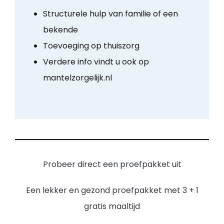
Structurele hulp van familie of een
bekende
Toevoeging op thuiszorg
Verdere info vindt u ook op
mantelzorgelijk.nl
Probeer direct een proefpakket uit
Een lekker en gezond proefpakket met 3 + 1
gratis maaltijd