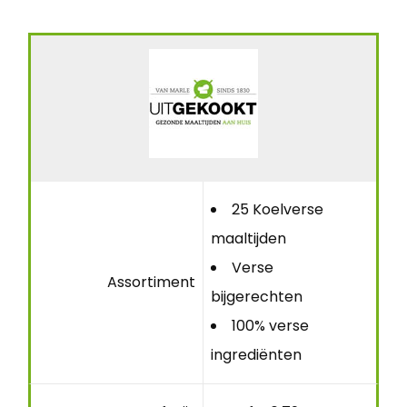
25 Koelverse
maaltijden
Verse
Assortiment
bijgerechten
100% verse
ingrediënten