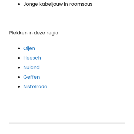
Jonge kabeljauw in roomsaus
Plekken in deze regio
Oijen
Heesch
Nuland
Geffen
Nistelrode