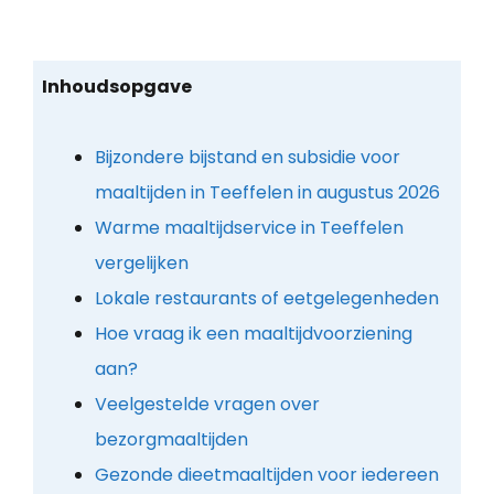
Inhoudsopgave
Bijzondere bijstand en subsidie voor
maaltijden in Teeffelen in augustus 2026
Warme maaltijdservice in Teeffelen
vergelijken
Lokale restaurants of eetgelegenheden
Hoe vraag ik een maaltijdvoorziening
aan?
Veelgestelde vragen over
bezorgmaaltijden
Gezonde dieetmaaltijden voor iedereen