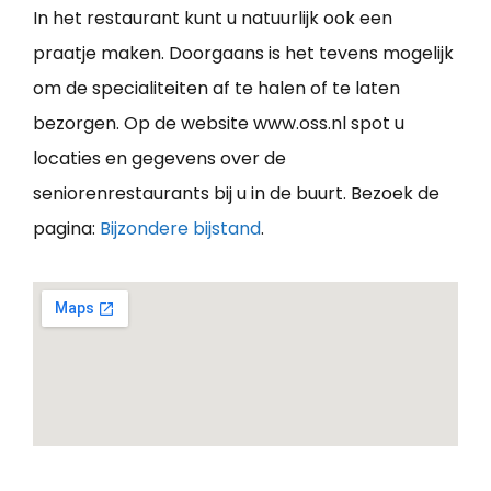
In het restaurant kunt u natuurlijk ook een
praatje maken. Doorgaans is het tevens mogelijk
om de specialiteiten af te halen of te laten
bezorgen. Op de website www.oss.nl spot u
locaties en gegevens over de
seniorenrestaurants bij u in de buurt. Bezoek de
pagina:
Bijzondere bijstand
.