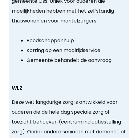
gemeente Oss. Uniek voor ouderen die
moeilijkheden hebben met het zelfstandig
thuiswonen en voor mantelzorgers.
Boodschappenhulp
Korting op een maaltijdservice
Gemeente behandelt de aanvraag
WLZ
Deze wet langdurige zorg is ontwikkeld voor
ouderen die de hele dag speciale zorg of
toezicht behoeven (centrum indicatiestelling
zorg). Onder andere senioren met dementie of