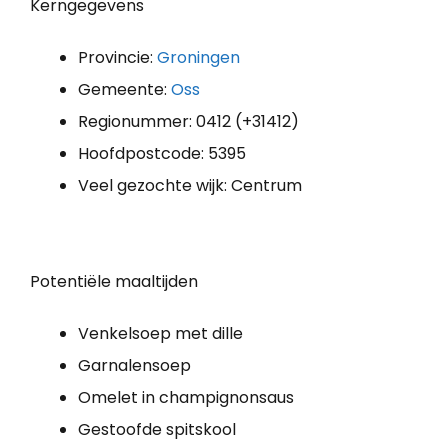
Kerngegevens
Provincie:
Groningen
Gemeente:
Oss
Regionummer: 0412 (+31412)
Hoofdpostcode: 5395
Veel gezochte wijk: Centrum
Potentiële maaltijden
Venkelsoep met dille
Garnalensoep
Omelet in champignonsaus
Gestoofde spitskool