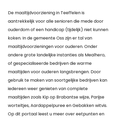
De maaltijdvoorziening in Teeffelen is
aantrekkelijk voor alle senioren die mede door
ouderdom of een handicap (tijdelijk) niet kunnen
koken. In de gemeente Oss zijn er tal van
maaltijdvoorzieningen voor ouderen. Onder
andere grote landelijke instanties als Mealhero,
of gespecialiseerde bedrijven die warme
maaltijden voor ouderen langsbrengen. Door
gebruik te maken van soortgelijke bedrijven kan
iedereen weer genieten van complete
maaltijden zoals Kip op Brabantse wijze, Parijse
worteltjes, Aardappelpuree en Gebakken witvis.
Op dit portaal leest u meer over eetpunten en