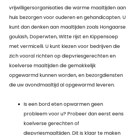
vrijwilligersorganisaties die warme maaltijden aan
huis bezorgen voor ouderen en gehandicapten. U
kunt dan denken aan maaltijden zoals Hongaarse
goulash, Doperwten, Witte rijst en Kippensoep
met vermicelli. U kunt kiezen voor bedrijven die
zich vooral richten op diepvriesgerechten en
koelverse maaltijden die gemakkelijk
opgewarmd kunnen worden, en bezorgdiensten
die uw avondmaaltijd al opgewarmd leveren.
Is een bord eten opwarmen geen
probleem voor u? Probeer dan eerst eens
koelverse gerechten of
diepvriesmaaltijden. Dit is klaar te maken