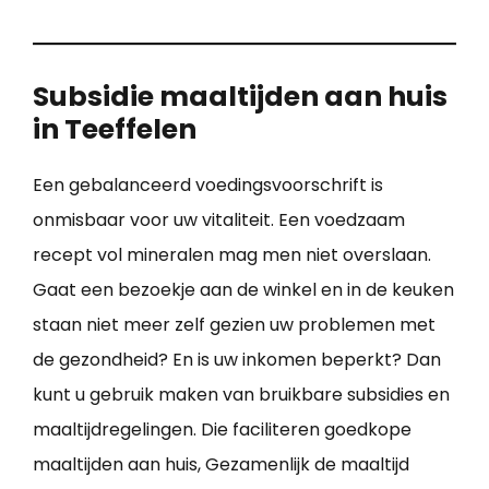
Subsidie maaltijden aan huis
in Teeffelen
Een gebalanceerd voedingsvoorschrift is
onmisbaar voor uw vitaliteit. Een voedzaam
recept vol mineralen mag men niet overslaan.
Gaat een bezoekje aan de winkel en in de keuken
staan niet meer zelf gezien uw problemen met
de gezondheid? En is uw inkomen beperkt? Dan
kunt u gebruik maken van bruikbare subsidies en
maaltijdregelingen. Die faciliteren goedkope
maaltijden aan huis, Gezamenlijk de maaltijd