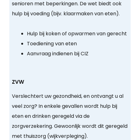
senioren met beperkingen. De wet biedt ook
hulp bij voeding (bijv. klaarmaken van eten).
Hulp bij koken of opwarmen van gerecht
Toediening van eten
Aanvraag indienen bij CIZ
ZVW
Verslechtert uw gezondheid, en ontvangt u al
veel zorg? In enkele gevallen wordt hulp bij
eten en drinken geregeld via de
zorgverzekering. Gewoonlijk wordt dit geregeld
met thuiszorg (wijkverpleging).