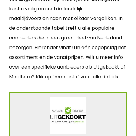
kunt u veilig en snel de landelijke
maaltijdvoorzieningen met elkaar vergelijken. In
de onderstaande tabel treft u alle populaire
aanbieders die in een groot deel van Nederland
bezorgen. Hieronder vindt u in één oogopslag het
assortiment en de vanafprijzen. Wilt u meer info
over een specifieke aanbieders als Uitgekookt of
Mealhero? Klik op “meer info” voor alle details.