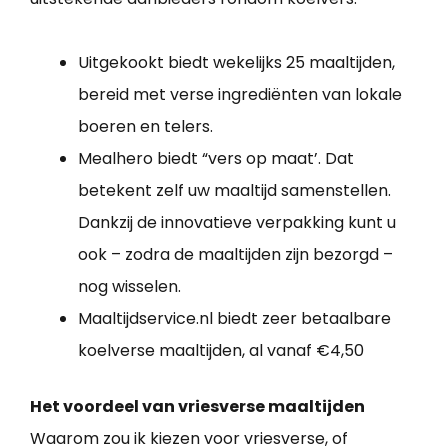
Uitgekookt biedt wekelijks 25 maaltijden,
bereid met verse ingrediënten van lokale
boeren en telers.
Mealhero biedt “vers op maat’. Dat
betekent zelf uw maaltijd samenstellen.
Dankzij de innovatieve verpakking kunt u
ook – zodra de maaltijden zijn bezorgd –
nog wisselen.
Maaltijdservice.nl biedt zeer betaalbare
koelverse maaltijden, al vanaf €4,50
Het voordeel van vriesverse maaltijden
Waarom zou ik kiezen voor vriesverse, of