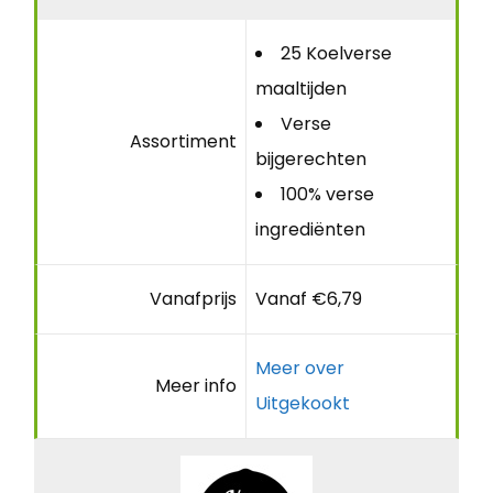
25 Koelverse
maaltijden
Verse
Assortiment
bijgerechten
100% verse
ingrediënten
Vanafprijs
Vanaf €6,79
Meer over
Meer info
Uitgekookt