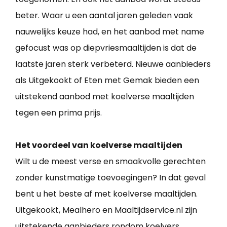
beter. Waar u een aantal jaren geleden vaak
nauwelijks keuze had, en het aanbod met name
gefocust was op diepvriesmaaltijden is dat de
laatste jaren sterk verbeterd. Nieuwe aanbieders
als Uitgekookt of Eten met Gemak bieden een
uitstekend aanbod met koelverse maaltijden
tegen een prima prijs.
Het voordeel van koelverse maaltijden
Wilt u de meest verse en smaakvolle gerechten
zonder kunstmatige toevoegingen? In dat geval
bent u het beste af met koelverse maaltijden.
Uitgekookt, Mealhero en Maaltijdservice.nl zijn
uitstekende aanbieders rondom koelvers.