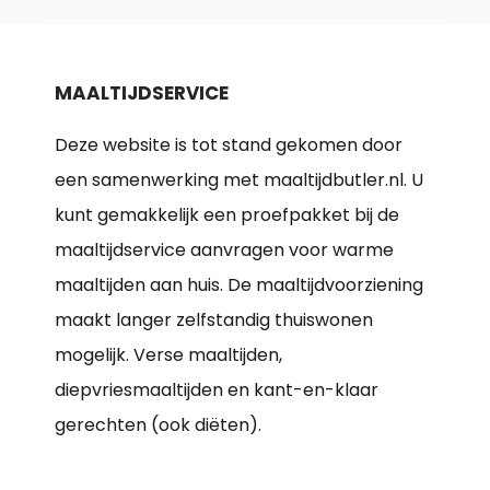
MAALTIJDSERVICE
Deze website is tot stand gekomen door
een samenwerking met maaltijdbutler.nl. U
kunt gemakkelijk een proefpakket bij de
maaltijdservice aanvragen voor warme
maaltijden aan huis. De maaltijdvoorziening
maakt langer zelfstandig thuiswonen
mogelijk. Verse maaltijden,
diepvriesmaaltijden en kant-en-klaar
gerechten (ook diëten).