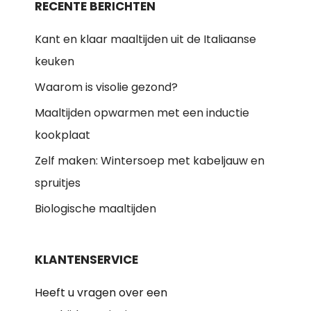
RECENTE BERICHTEN
Kant en klaar maaltijden uit de Italiaanse
keuken
Waarom is visolie gezond?
Maaltijden opwarmen met een inductie
kookplaat
Zelf maken: Wintersoep met kabeljauw en
spruitjes
Biologische maaltijden
KLANTENSERVICE
Heeft u vragen over een