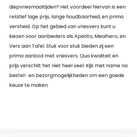
diepvriesmaaltijden? Het voordeel hiervan is een
relatief lage prijs, lange houdbaarheid, en prima
versheid. Op het gebied van vriesvers kunt u
kiezen voor aanbieders als Apetito, Mealhero, en
Vers aan Tafel. Stuk voor stuk bieden zij een
prima aanbod met vriesvers. Qua kwaliteit en
prijs verschilt het niet heel veel. Kijk met name na
bestel- en bezorgmogelijkheden om een goede
keuze te maken.