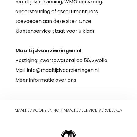
maaltijdvoorziening, WMO aanvraag,
ondersteuning of assortiment. Iets
toevoegen aan deze site? Onze
klantenservice staat voor u klaar.
Maaltijdvoorzieningen.nl
Vestiging: Zwartewaterallee 56, Zwolle
Mail: info@maaltijdvoorzieningen.nl
Meer informatie over ons
MAALTIJDVOORZIENING
»
MAALTIJDSERVICE VERGELIJKEN