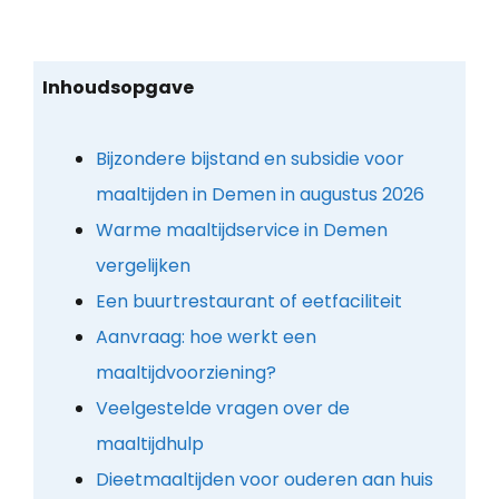
Inhoudsopgave
Bijzondere bijstand en subsidie voor
maaltijden in Demen in augustus 2026
Warme maaltijdservice in Demen
vergelijken
Een buurtrestaurant of eetfaciliteit
Aanvraag: hoe werkt een
maaltijdvoorziening?
Veelgestelde vragen over de
maaltijdhulp
Dieetmaaltijden voor ouderen aan huis