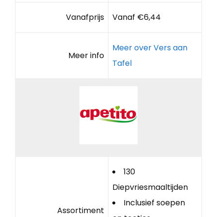
Vanafprijs
Vanaf €6,44
Meer over Vers aan
Meer info
Tafel
130
Diepvriesmaaltijden
Inclusief soepen
Assortiment