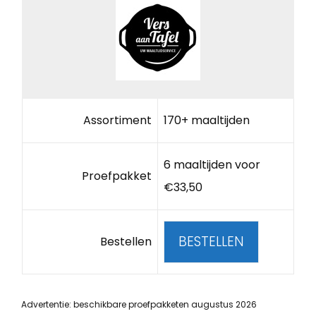
Assortiment
170+ maaltijden
6 maaltijden voor
Proefpakket
€33,50
BESTELLEN
Bestellen
Advertentie: beschikbare proefpakketen augustus 2026