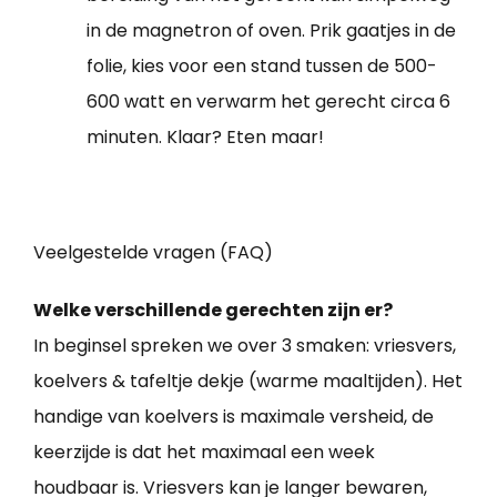
in de magnetron of oven. Prik gaatjes in de
folie, kies voor een stand tussen de 500-
600 watt en verwarm het gerecht circa 6
minuten. Klaar? Eten maar!
Veelgestelde vragen (FAQ)
Welke verschillende gerechten zijn er?
In beginsel spreken we over 3 smaken: vriesvers,
koelvers & tafeltje dekje (warme maaltijden). Het
handige van koelvers is maximale versheid, de
keerzijde is dat het maximaal een week
houdbaar is. Vriesvers kan je langer bewaren,