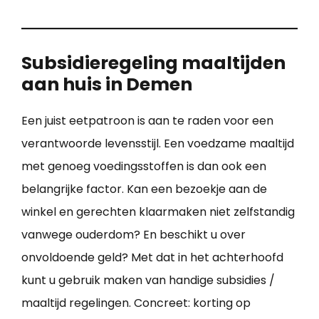
Subsidieregeling maaltijden
aan huis in Demen
Een juist eetpatroon is aan te raden voor een
verantwoorde levensstijl. Een voedzame maaltijd
met genoeg voedingsstoffen is dan ook een
belangrijke factor. Kan een bezoekje aan de
winkel en gerechten klaarmaken niet zelfstandig
vanwege ouderdom? En beschikt u over
onvoldoende geld? Met dat in het achterhoofd
kunt u gebruik maken van handige subsidies /
maaltijd regelingen. Concreet: korting op