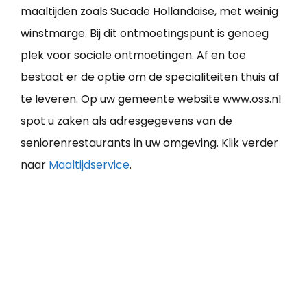
maaltijden zoals Sucade Hollandaise, met weinig
winstmarge. Bij dit ontmoetingspunt is genoeg
plek voor sociale ontmoetingen. Af en toe
bestaat er de optie om de specialiteiten thuis af
te leveren. Op uw gemeente website www.oss.nl
spot u zaken als adresgegevens van de
seniorenrestaurants in uw omgeving. Klik verder
naar
Maaltijdservice
.