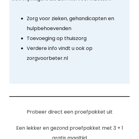
Zorg voor zieken, gehandicapten en
hulpbehoevenden
Toevoeging op thuiszorg
Verdere info vindt u ook op
zorgvoorbeter.nl
Probeer direct een proefpakket uit
Een lekker en gezond proefpakket met 3 + 1
gratis maaltijd