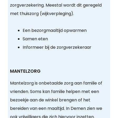
zorgverzekering. Meestal wordt dit geregeld
met thuiszorg (wijkverpleging).
Een bezorgmaaltijd opwarmen
Samen eten
Informeer bij de zorgverzekeraar
MANTELZORG
Mantelzorg is onbetaalde zorg aan familie of
vrienden. Soms kan familie helpen met een
bezoekje aan de winkel brengen of het
bereiden van een maaltijd. In Demen zien we
ook vrijwilligers die zich hiervoor inzetten.