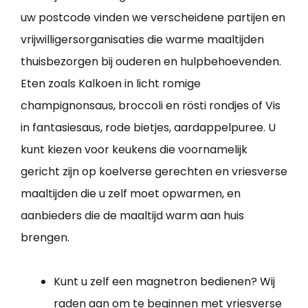
uw postcode vinden we verscheidene partijen en
vrijwilligersorganisaties die warme maaltijden
thuisbezorgen bij ouderen en hulpbehoevenden.
Eten zoals Kalkoen in licht romige
champignonsaus, broccoli en rösti rondjes of Vis
in fantasiesaus, rode bietjes, aardappelpuree. U
kunt kiezen voor keukens die voornamelijk
gericht zijn op koelverse gerechten en vriesverse
maaltijden die u zelf moet opwarmen, en
aanbieders die de maaltijd warm aan huis
brengen.
Kunt u zelf een magnetron bedienen? Wij
raden aan om te beginnen met vriesverse