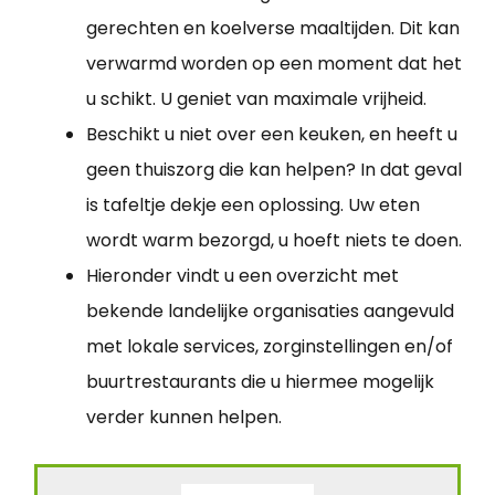
gerechten en koelverse maaltijden. Dit kan
verwarmd worden op een moment dat het
u schikt. U geniet van maximale vrijheid.
Beschikt u niet over een keuken, en heeft u
geen thuiszorg die kan helpen? In dat geval
is tafeltje dekje een oplossing. Uw eten
wordt warm bezorgd, u hoeft niets te doen.
Hieronder vindt u een overzicht met
bekende landelijke organisaties aangevuld
met lokale services, zorginstellingen en/of
buurtrestaurants die u hiermee mogelijk
verder kunnen helpen.