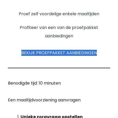
Proef zelf voordelige enkele maaltijden
Profiteer van een van de proefpakket
aanbiedingen
BEKIJK PROEFPAKKET AANBIEDINGEN
Benodigde tijd:
10 minuten
Een maaltijdvoorziening aanvragen
Unieke zorgvraag opstellen