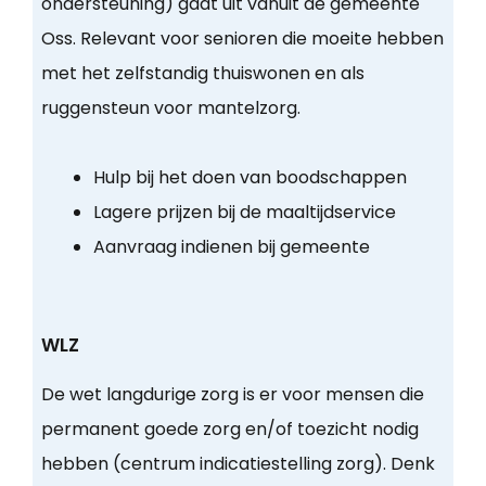
ondersteuning) gaat uit vanuit de gemeente
Oss. Relevant voor senioren die moeite hebben
met het zelfstandig thuiswonen en als
ruggensteun voor mantelzorg.
Hulp bij het doen van boodschappen
Lagere prijzen bij de maaltijdservice
Aanvraag indienen bij gemeente
WLZ
De wet langdurige zorg is er voor mensen die
permanent goede zorg en/of toezicht nodig
hebben (centrum indicatiestelling zorg). Denk