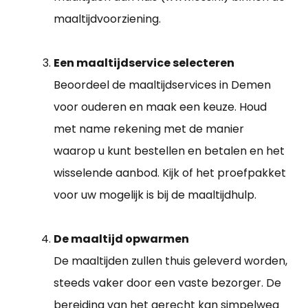
maaltijdvoorziening.
Een maaltijdservice selecteren
Beoordeel de maaltijdservices in Demen
voor ouderen en maak een keuze. Houd
met name rekening met de manier
waarop u kunt bestellen en betalen en het
wisselende aanbod. Kijk of het proefpakket
voor uw mogelijk is bij de maaltijdhulp.
De maaltijd opwarmen
De maaltijden zullen thuis geleverd worden,
steeds vaker door een vaste bezorger. De
bereiding van het gerecht kan simpelweg