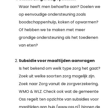
Waar heeft men behoefte aan? Doelen we
op eenvoudige ondersteuning zoals
boodschappenhulp, koken of opwarmen?
Of hebben we te maken met meer
grondige ondersteuning als het toedienen
van eten?
Subsidie voor maaltijden aanvragen
Is het bekend om welk type zorg het gaat?
Zoek uit welke soorten zorg mogelijk zijn.
Zoek naar Zorg vanuit de zorgverzekering,
WMO & WLZ. Check ook wat de gemeente
Oss regelt ten opzichte van subsidies voor
maaltijden aan huis (www.oss.nl) binnen de