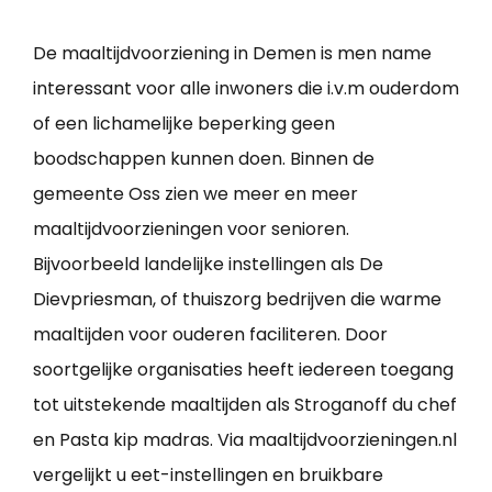
De maaltijdvoorziening in Demen is men name
interessant voor alle inwoners die i.v.m ouderdom
of een lichamelijke beperking geen
boodschappen kunnen doen. Binnen de
gemeente Oss zien we meer en meer
maaltijdvoorzieningen voor senioren.
Bijvoorbeeld landelijke instellingen als De
Dievpriesman, of thuiszorg bedrijven die warme
maaltijden voor ouderen faciliteren. Door
soortgelijke organisaties heeft iedereen toegang
tot uitstekende maaltijden als Stroganoff du chef
en Pasta kip madras. Via maaltijdvoorzieningen.nl
vergelijkt u eet-instellingen en bruikbare