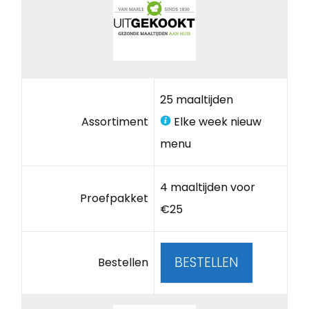
25 maaltijden
Assortiment
Elke week nieuw
menu
4 maaltijden voor
Proefpakket
€25
BESTELLEN
Bestellen