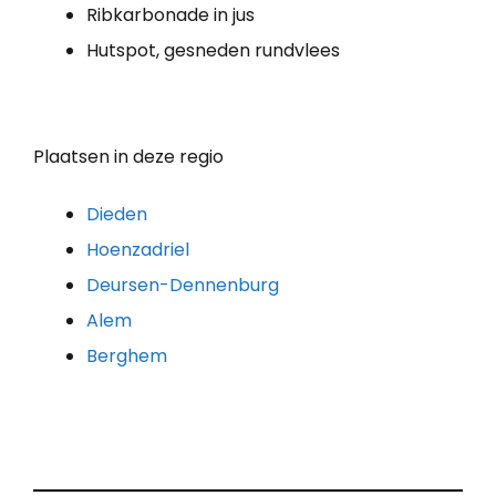
Ribkarbonade in jus
Hutspot, gesneden rundvlees
Plaatsen in deze regio
Dieden
Hoenzadriel
Deursen-Dennenburg
Alem
Berghem