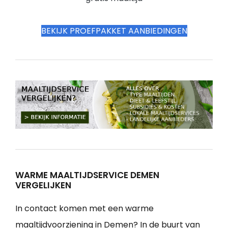
BEKIJK PROEFPAKKET AANBIEDINGEN
WARME MAALTIJDSERVICE DEMEN
VERGELIJKEN
In contact komen met een warme
maaltijdvoorziening in Demen? In de buurt van