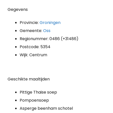
Gegevens
Provincie:
Groningen
Gemeente:
Oss
Regionummer: 0486 (+31486)
Postcode: 5354
Wijk: Centrum
Geschikte maaltijden
Pittige Thaise soep
Pompoensoep
Asperge beenham schotel