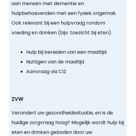
aan mensen met dementie en
hulpbehoevenden met een fysiek ongemak.
Ook relevant bij een hulpvraag rondom
voeding en drinken (bijv. toezicht bij eten).
Hulp bij bereiden van een maaltijd
Nuttigen van de maaltijd
Aanvraag via CIZ
ZVW
Verandert uw gezondheidssituatie, en is de
huidige zorgvraag hoog? Mogelijk wordt hulp bij
eten en drinken geboden door uw