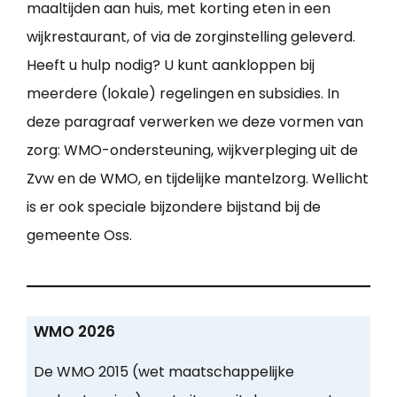
maaltijden aan huis, met korting eten in een
wijkrestaurant, of via de zorginstelling geleverd.
Heeft u hulp nodig? U kunt aankloppen bij
meerdere (lokale) regelingen en subsidies. In
deze paragraaf verwerken we deze vormen van
zorg: WMO-ondersteuning, wijkverpleging uit de
Zvw en de WMO, en tijdelijke mantelzorg. Wellicht
is er ook speciale bijzondere bijstand bij de
gemeente Oss.
WMO 2026
De WMO 2015 (wet maatschappelijke