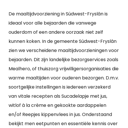
De maaltijdvoorziening in Súdwest-Fryslân is
ideaal voor alle bejaarden die vanwege
ouderdom of een andere oorzaak niet zelf
kunnen koken. In de gemeente Súdwest-Fryslân
zien we verscheidene maaltijdvoorzieningen voor
bejaarden. Dit zijn landelijke bezorgservices zoals
Mealhero, of thuiszorg vrijwilligersorganisaties die
warme maaltijden voor ouderen bezorgen. D.m.v.
soortgelijke instellingen is iedereen verzekerd
van vitale recepten als Sucadelapje met jus,
witlof à la crème en gekookte aardappelen
en/of Reepjes kippenvlees in jus. Onderstaand
bekijkt men eetpunten en essentiële kennis over