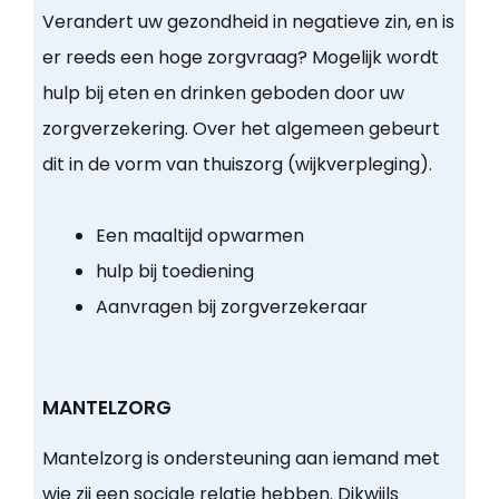
Verandert uw gezondheid in negatieve zin, en is
er reeds een hoge zorgvraag? Mogelijk wordt
hulp bij eten en drinken geboden door uw
zorgverzekering. Over het algemeen gebeurt
dit in de vorm van thuiszorg (wijkverpleging).
Een maaltijd opwarmen
hulp bij toediening
Aanvragen bij zorgverzekeraar
MANTELZORG
Mantelzorg is ondersteuning aan iemand met
wie zij een sociale relatie hebben. Dikwijls