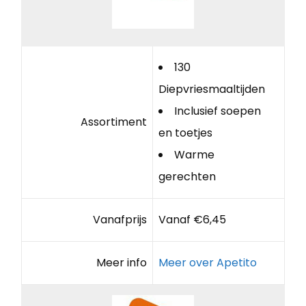
130
Diepvriesmaaltijden
Inclusief soepen
Assortiment
en toetjes
Warme
gerechten
Vanafprijs
Vanaf €6,45
Meer info
Meer over Apetito