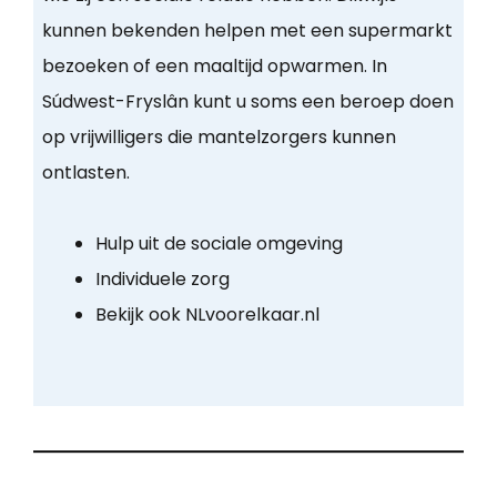
kunnen bekenden helpen met een supermarkt
bezoeken of een maaltijd opwarmen. In
Súdwest-Fryslân kunt u soms een beroep doen
op vrijwilligers die mantelzorgers kunnen
ontlasten.
Hulp uit de sociale omgeving
Individuele zorg
Bekijk ook NLvoorelkaar.nl