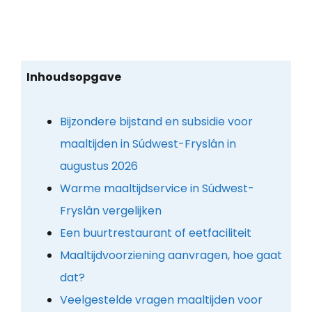
Inhoudsopgave
Bijzondere bijstand en subsidie voor
maaltijden in Súdwest-Fryslân in
augustus 2026
Warme maaltijdservice in Súdwest-
Fryslân vergelijken
Een buurtrestaurant of eetfaciliteit
Maaltijdvoorziening aanvragen, hoe gaat
dat?
Veelgestelde vragen maaltijden voor