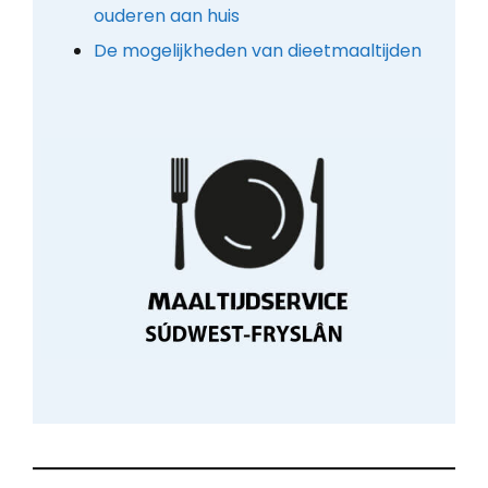
ouderen aan huis
De mogelijkheden van dieetmaaltijden