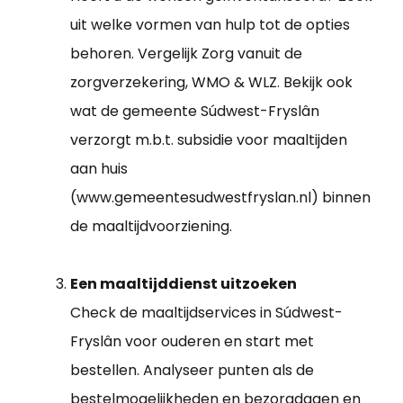
uit welke vormen van hulp tot de opties
behoren. Vergelijk Zorg vanuit de
zorgverzekering, WMO & WLZ. Bekijk ook
wat de gemeente Súdwest-Fryslân
verzorgt m.b.t. subsidie voor maaltijden
aan huis
(www.gemeentesudwestfryslan.nl) binnen
de maaltijdvoorziening.
Een maaltijddienst uitzoeken
Check de maaltijdservices in Súdwest-
Fryslân voor ouderen en start met
bestellen. Analyseer punten als de
bestelmogelijkheden en bezorgdagen en