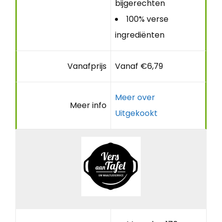
bijgerechten
100% verse
ingrediënten
Vanafprijs
Vanaf €6,79
Meer over
Meer info
Uitgekookt