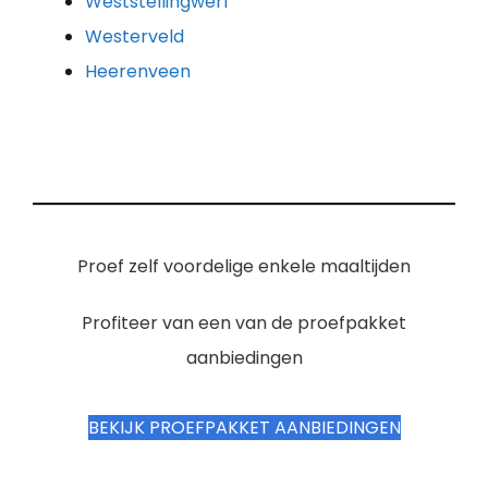
Weststellingwerf
Westerveld
Heerenveen
Proef zelf voordelige enkele maaltijden
Profiteer van een van de proefpakket
aanbiedingen
BEKIJK PROEFPAKKET AANBIEDINGEN