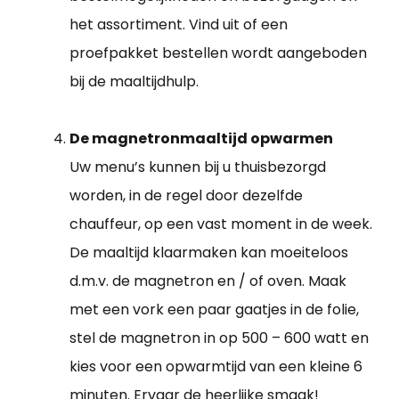
het assortiment. Vind uit of een
proefpakket bestellen wordt aangeboden
bij de maaltijdhulp.
De magnetronmaaltijd opwarmen
Uw menu’s kunnen bij u thuisbezorgd
worden, in de regel door dezelfde
chauffeur, op een vast moment in de week.
De maaltijd klaarmaken kan moeiteloos
d.m.v. de magnetron en / of oven. Maak
met een vork een paar gaatjes in de folie,
stel de magnetron in op 500 – 600 watt en
kies voor een opwarmtijd van een kleine 6
minuten. Ervaar de heerlijke smaak!