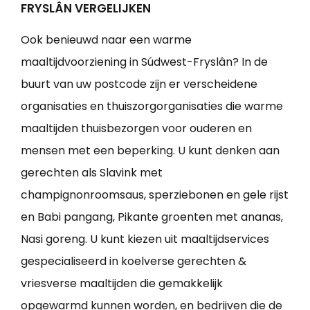
FRYSLÂN VERGELIJKEN
Ook benieuwd naar een warme
maaltijdvoorziening in Súdwest-Fryslân? In de
buurt van uw postcode zijn er verscheidene
organisaties en thuiszorgorganisaties die warme
maaltijden thuisbezorgen voor ouderen en
mensen met een beperking. U kunt denken aan
gerechten als Slavink met
champignonroomsaus, sperziebonen en gele rijst
en Babi pangang, Pikante groenten met ananas,
Nasi goreng. U kunt kiezen uit maaltijdservices
gespecialiseerd in koelverse gerechten &
vriesverse maaltijden die gemakkelijk
opgewarmd kunnen worden, en bedrijven die de