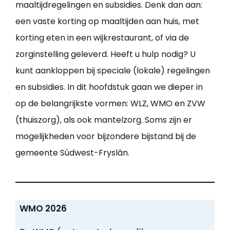
maaltijdregelingen en subsidies. Denk dan aan:
een vaste korting op maaltijden aan huis, met
korting eten in een wijkrestaurant, of via de
zorginstelling geleverd. Heeft u hulp nodig? U
kunt aankloppen bij speciale (lokale) regelingen
en subsidies. In dit hoofdstuk gaan we dieper in
op de belangrijkste vormen: WLZ, WMO en ZVW
(thuiszorg), als ook mantelzorg. Soms zijn er
mogelijkheden voor bijzondere bijstand bij de
gemeente Súdwest-Fryslân.
WMO 2026