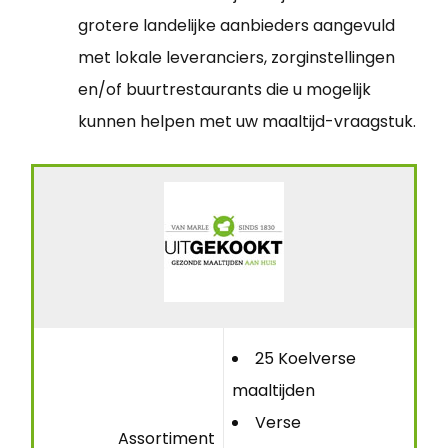
grotere landelijke aanbieders aangevuld
met lokale leveranciers, zorginstellingen
en/of buurtrestaurants die u mogelijk
kunnen helpen met uw maaltijd-vraagstuk.
25 Koelverse
maaltijden
Verse
Assortiment