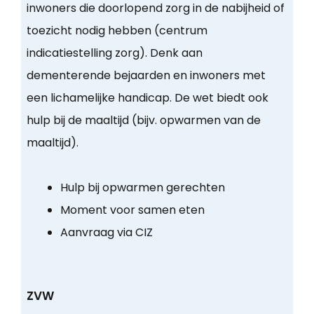
inwoners die doorlopend zorg in de nabijheid of
toezicht nodig hebben (centrum
indicatiestelling zorg). Denk aan
dementerende bejaarden en inwoners met
een lichamelijke handicap. De wet biedt ook
hulp bij de maaltijd (bijv. opwarmen van de
maaltijd).
Hulp bij opwarmen gerechten
Moment voor samen eten
Aanvraag via CIZ
ZVW