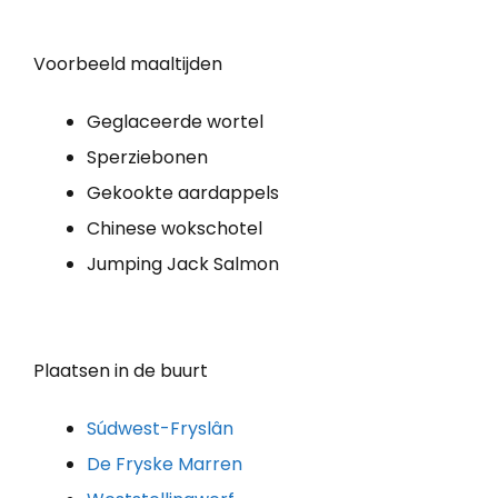
Voorbeeld maaltijden
Geglaceerde wortel
Sperziebonen
Gekookte aardappels
Chinese wokschotel
Jumping Jack Salmon
Plaatsen in de buurt
Súdwest-Fryslân
De Fryske Marren