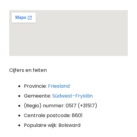
Cijfers en feiten
Provincie:
Friesland
Gemeente:
Súdwest-Fryslân
(Regio) nummer: 0517 (+31517)
Centrale postcode: 8601
Populaire wijk: Bolsward