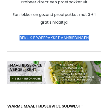
Probeer direct een proefpakket uit
Een lekker en gezond proefpakket met 3 + 1
gratis maaltijd
BEKIJK PROEFPAKKET AANBIEDINGEN
WARME MAALTIJDSERVICE SÚDWEST-