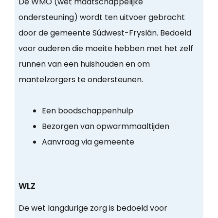
De WMO (wet maatschappelijke
ondersteuning) wordt ten uitvoer gebracht
door de gemeente Súdwest-Fryslân. Bedoeld
voor ouderen die moeite hebben met het zelf
runnen van een huishouden en om
mantelzorgers te ondersteunen.
Een boodschappenhulp
Bezorgen van opwarmmaaltijden
Aanvraag via gemeente
WLZ
De wet langdurige zorg is bedoeld voor