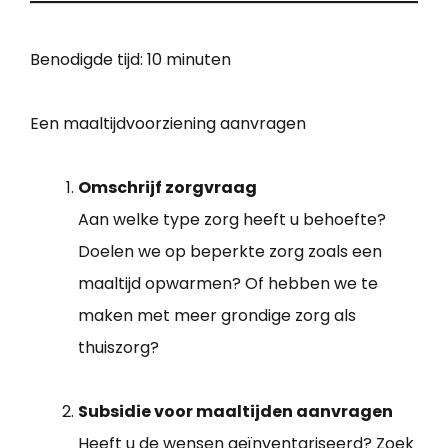
Benodigde tijd:
10 minuten
Een maaltijdvoorziening aanvragen
Omschrijf zorgvraag
Aan welke type zorg heeft u behoefte?
Doelen we op beperkte zorg zoals een
maaltijd opwarmen? Of hebben we te
maken met meer grondige zorg als
thuiszorg?
Subsidie voor maaltijden aanvragen
Heeft u de wensen geïnventariseerd? Zoek