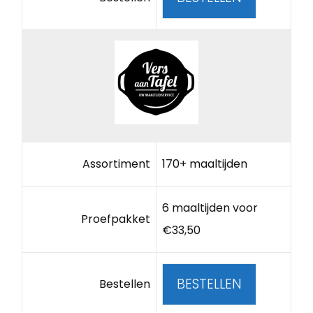
Assortiment
170+ maaltijden
6 maaltijden voor
Proefpakket
€33,50
BESTELLEN
Bestellen