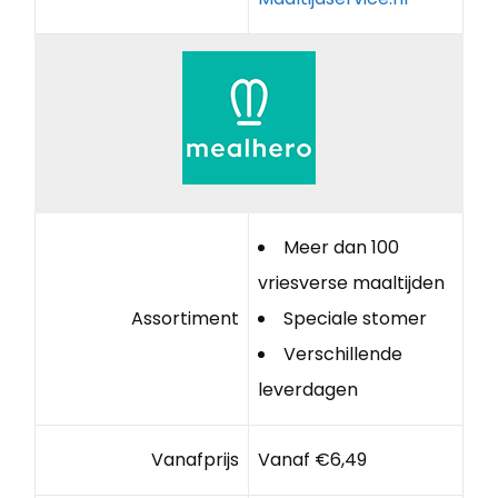
Meer dan 100
vriesverse maaltijden
Assortiment
Speciale stomer
Verschillende
leverdagen
Vanafprijs
Vanaf €6,49