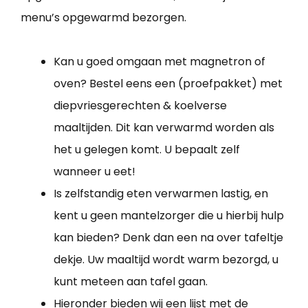
menu’s opgewarmd bezorgen.
Kan u goed omgaan met magnetron of
oven? Bestel eens een (proefpakket) met
diepvriesgerechten & koelverse
maaltijden. Dit kan verwarmd worden als
het u gelegen komt. U bepaalt zelf
wanneer u eet!
Is zelfstandig eten verwarmen lastig, en
kent u geen mantelzorger die u hierbij hulp
kan bieden? Denk dan een na over tafeltje
dekje. Uw maaltijd wordt warm bezorgd, u
kunt meteen aan tafel gaan.
Hieronder bieden wij een lijst met de