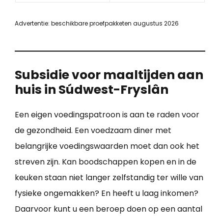
Advertentie: beschikbare proefpakketen augustus 2026
Subsidie voor maaltijden aan
huis in Súdwest-Fryslân
Een eigen voedingspatroon is aan te raden voor
de gezondheid. Een voedzaam diner met
belangrijke voedingswaarden moet dan ook het
streven zijn. Kan boodschappen kopen en in de
keuken staan niet langer zelfstandig ter wille van
fysieke ongemakken? En heeft u laag inkomen?
Daarvoor kunt u een beroep doen op een aantal