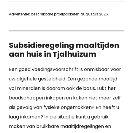
Advertentie: beschikbare proefpakketen augustus 2026
Subsidieregeling maaltijden
aan huis in Tjalhuizum
Een goed voedingsvoorschrift is onmisbaar voor
uw algehele gesteldheid. Een gezonde maaltijd
vol mineralen is daarom ook de basis. Lukt het
boodschappen inkopen en koken niet meer zelf
als gevolg van fysieke ongemakken? En heeft u
laag inkomen? In die situatie kunt u gebruik
maken van bruikbare maaltijdregelingen en