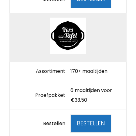
Assortiment
170+ maaltijden
6 maaltijden voor
Proefpakket
€33,50
BESTELLEN
Bestellen