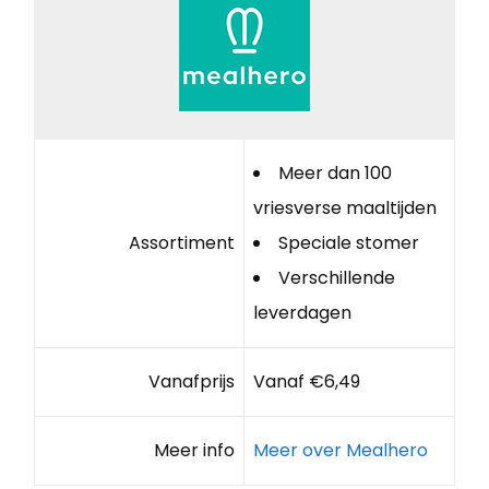
Meer dan 100
vriesverse maaltijden
Assortiment
Speciale stomer
Verschillende
leverdagen
Vanafprijs
Vanaf €6,49
Meer info
Meer over Mealhero