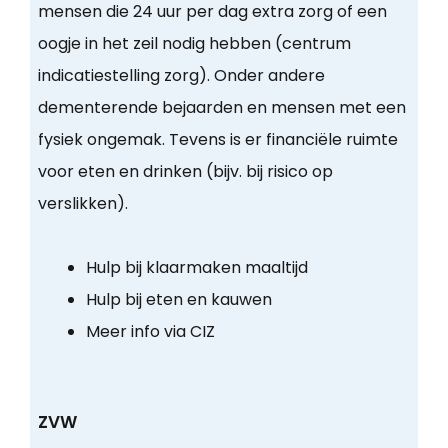
mensen die 24 uur per dag extra zorg of een
oogje in het zeil nodig hebben (centrum
indicatiestelling zorg). Onder andere
dementerende bejaarden en mensen met een
fysiek ongemak. Tevens is er financiële ruimte
voor eten en drinken (bijv. bij risico op
verslikken).
Hulp bij klaarmaken maaltijd
Hulp bij eten en kauwen
Meer info via CIZ
ZVW