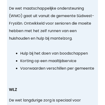
De wet maatschappelijke ondersteuning
(WMO) gaat uit vanuit de gemeente Súdwest-
Fryslân. Ontwikkeld voor senioren die moeite
hebben met het zelf runnen van een
huishouden en hulp bij mantelzorg.
Hulp bij het doen van boodschappen
Korting op een maaltijdservice
Voorwaarden verschillen per gemeente
WLZ
De wet langdurige zorg is speciaal voor