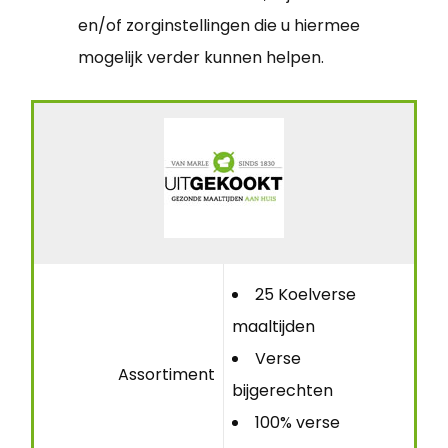
en/of zorginstellingen die u hiermee
mogelijk verder kunnen helpen.
25 Koelverse
maaltijden
Verse
Assortiment
bijgerechten
100% verse