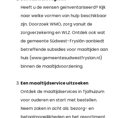
Heeft u de wensen geïnventariseerd? Kijk
naar welke vormen van hulp beschikbaar
zijn. Doorzoek WMO, zorg vanuit de
zorgverzekering en WLZ. Ontdek ook wat
de gemeente Súdwest-Fryslân aanbiedt
betreffende subsidies voor maaltijden aan
huis (www.gemeentesudwestfryslan.nl)
binnen de maaltijdvoorziening.
Een maaltijdservice uitzoeken
Ontdek de maaltijdservices in Tjalhuizum
voor ouderen en start met bestellen.
Neem zaken in acht als: bezorg- en
betaalmogelijkheden en het assortiment.