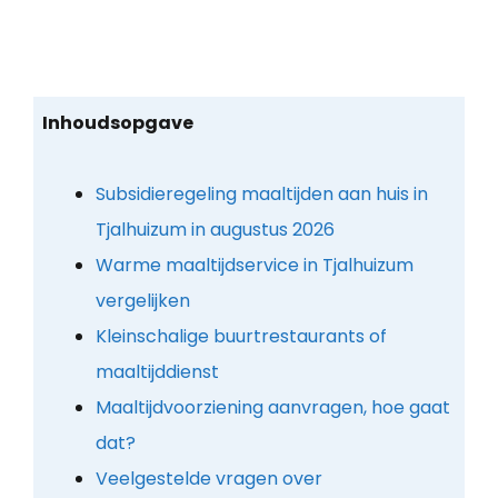
Inhoudsopgave
Subsidieregeling maaltijden aan huis in
Tjalhuizum in augustus 2026
Warme maaltijdservice in Tjalhuizum
vergelijken
Kleinschalige buurtrestaurants of
maaltijddienst
Maaltijdvoorziening aanvragen, hoe gaat
dat?
Veelgestelde vragen over