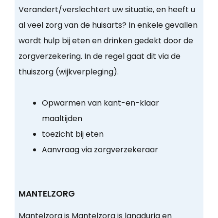
Verandert/verslechtert uw situatie, en heeft u
al veel zorg van de huisarts? In enkele gevallen
wordt hulp bij eten en drinken gedekt door de
zorgverzekering. In de regel gaat dit via de
thuiszorg (wijkverpleging).
Opwarmen van kant-en-klaar
maaltijden
toezicht bij eten
Aanvraag via zorgverzekeraar
MANTELZORG
Mantelzorg is Mantelzorg is langdurig en