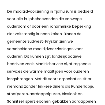
De maaltijdvoorziening in Tjalhuizum is bedoeld
voor alle hulpbehoevenden die vanwege
ouderdom of door een lichamelijke beperking
niet zelfstandig kunnen koken. Binnen de
gemeente Súdwest-Fryslân zien we
verscheidene maaltijdvoorzieningen voor
ouderen. Dit kunnen zijn; landelijk actieve
bedrijven zoals Maaltijdservice.nl, of regionale
services die warme maaltijden voor ouderen
langsbrengen. Met dit soort organisaties zit er
niemand zonder lekkere diners als Runderlapje,
stoofperen, aardappelpuree, bieslook en
Schnitzel, sperziebonen, gebakken aardappelen.