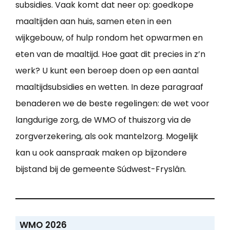
subsidies. Vaak komt dat neer op: goedkope
maaltijden aan huis, samen eten in een
wijkgebouw, of hulp rondom het opwarmen en
eten van de maaltijd. Hoe gaat dit precies in z’n
werk? U kunt een beroep doen op een aantal
maaltijdsubsidies en wetten. In deze paragraaf
benaderen we de beste regelingen: de wet voor
langdurige zorg, de WMO of thuiszorg via de
zorgverzekering, als ook mantelzorg. Mogelijk
kan u ook aanspraak maken op bijzondere
bijstand bij de gemeente Súdwest-Fryslân.
WMO 2026