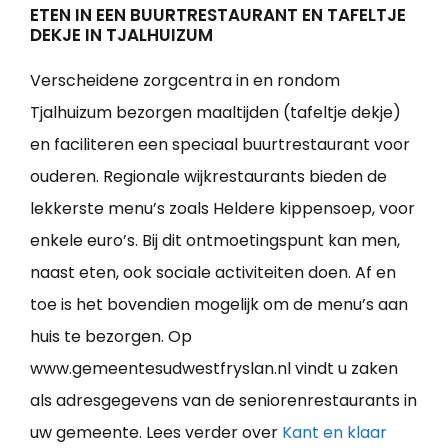
ETEN IN EEN BUURTRESTAURANT EN TAFELTJE
DEKJE IN TJALHUIZUM
Verscheidene zorgcentra in en rondom
Tjalhuizum bezorgen maaltijden (tafeltje dekje)
en faciliteren een speciaal buurtrestaurant voor
ouderen. Regionale wijkrestaurants bieden de
lekkerste menu’s zoals Heldere kippensoep, voor
enkele euro’s. Bij dit ontmoetingspunt kan men,
naast eten, ook sociale activiteiten doen. Af en
toe is het bovendien mogelijk om de menu’s aan
huis te bezorgen. Op
www.gemeentesudwestfryslan.nl vindt u zaken
als adresgegevens van de seniorenrestaurants in
uw gemeente. Lees verder over
Kant en klaar