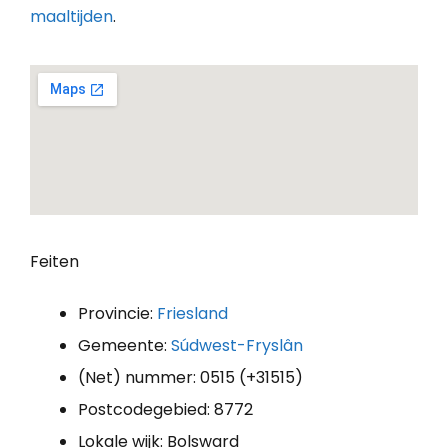
maaltijden
.
Feiten
Provincie:
Friesland
Gemeente:
Súdwest-Fryslân
(Net) nummer: 0515 (+31515)
Postcodegebied: 8772
Lokale wijk: Bolsward