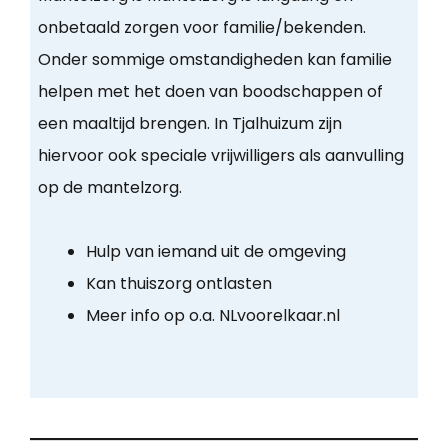
onbetaald zorgen voor familie/bekenden.
Onder sommige omstandigheden kan familie
helpen met het doen van boodschappen of
een maaltijd brengen. In Tjalhuizum zijn
hiervoor ook speciale vrijwilligers als aanvulling
op de mantelzorg.
Hulp van iemand uit de omgeving
Kan thuiszorg ontlasten
Meer info op o.a. NLvoorelkaar.nl