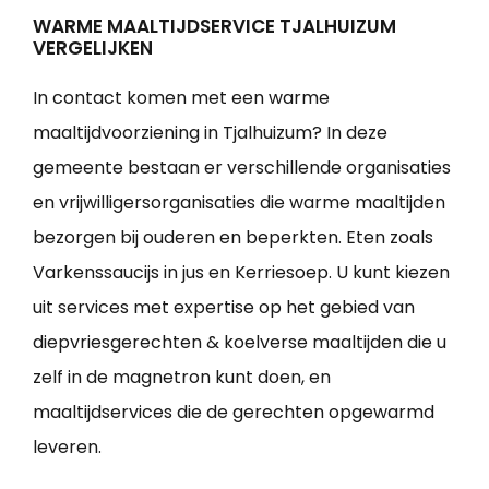
WARME MAALTIJDSERVICE TJALHUIZUM
VERGELIJKEN
In contact komen met een warme
maaltijdvoorziening in Tjalhuizum? In deze
gemeente bestaan er verschillende organisaties
en vrijwilligersorganisaties die warme maaltijden
bezorgen bij ouderen en beperkten. Eten zoals
Varkenssaucijs in jus en Kerriesoep. U kunt kiezen
uit services met expertise op het gebied van
diepvriesgerechten & koelverse maaltijden die u
zelf in de magnetron kunt doen, en
maaltijdservices die de gerechten opgewarmd
leveren.