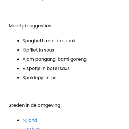
Maaltijd suggesties
Spaghetti met broccoli
Kipfilet in saus
Ajam pangang, bami goreng
Vispotje in botersaus
Speklapje in jus
Steden in de omgeving
Nijland