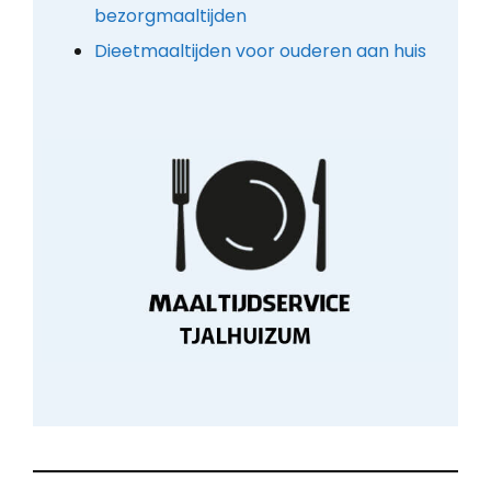
bezorgmaaltijden
Dieetmaaltijden voor ouderen aan huis