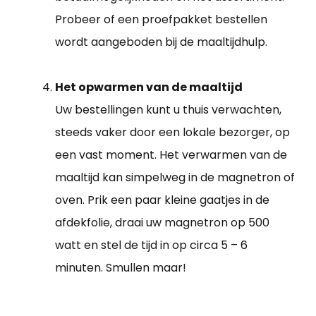
Probeer of een proefpakket bestellen
wordt aangeboden bij de maaltijdhulp.
Het opwarmen van de maaltijd
Uw bestellingen kunt u thuis verwachten,
steeds vaker door een lokale bezorger, op
een vast moment. Het verwarmen van de
maaltijd kan simpelweg in de magnetron of
oven. Prik een paar kleine gaatjes in de
afdekfolie, draai uw magnetron op 500
watt en stel de tijd in op circa 5 – 6
minuten. Smullen maar!