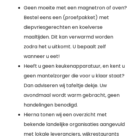
Geen moeite met een magnetron of oven?
Bestel eens een (proefpakket) met
diepvriesgerechten en koelverse
maaltijden. Dit kan verwarmd worden
zodra het u uitkomt. U bepaalt zelf
wanneer u eet!
Heeft u geen keukenapparatuur, en kent u
geen mantelzorger die voor u klaar staat?
Dan adviseren wij tafeltje dekje. Uw
avondmaal wordt warm gebracht, geen
handelingen benodigd.
Hierna tonen wij een overzicht met
bekende landelijke organisaties aangevuld
met lokale leveranciers, wijkrestaurants