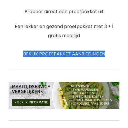
Probeer direct een proefpakket uit
Een lekker en gezond proefpakket met 3 + 1
gratis maaltijd
BEKIJK PROEFPAKKET AANBIEDINGEN