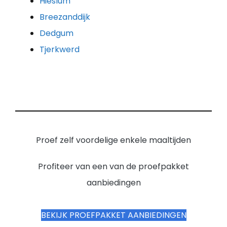
Hieslum
Breezanddijk
Dedgum
Tjerkwerd
Proef zelf voordelige enkele maaltijden
Profiteer van een van de proefpakket
aanbiedingen
BEKIJK PROEFPAKKET AANBIEDINGEN