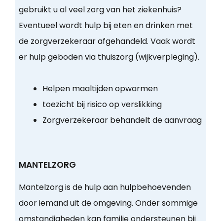
gebruikt u al veel zorg van het ziekenhuis?
Eventueel wordt hulp bij eten en drinken met
de zorgverzekeraar afgehandeld. Vaak wordt
er hulp geboden via thuiszorg (wijkverpleging).
Helpen maaltijden opwarmen
toezicht bij risico op verslikking
Zorgverzekeraar behandelt de aanvraag
MANTELZORG
Mantelzorg is de hulp aan hulpbehoevenden
door iemand uit de omgeving. Onder sommige
omstandigheden kan familie ondersteunen bij