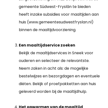
gemeente Súdwest-Fryslân te bieden
heeft inzake subsidies voor maaltijden aan
huis (www.gemeentesudwestfryslan.nl)
binnen de maaltijdvoorziening.
Een maaltijdservice zoeken
Bekijk de maaltijdservices in Sneek voor
ouderen en selecteer de relevantste.
Neem zaken in acht als: de mogelijke
bestelwijzes en bezorgdagen en eventuele
diëten. Bekijk of proefpakketten aan huis
geleverd worden bij de maaltijdhulp.
Het opwarmen van de maaltijd