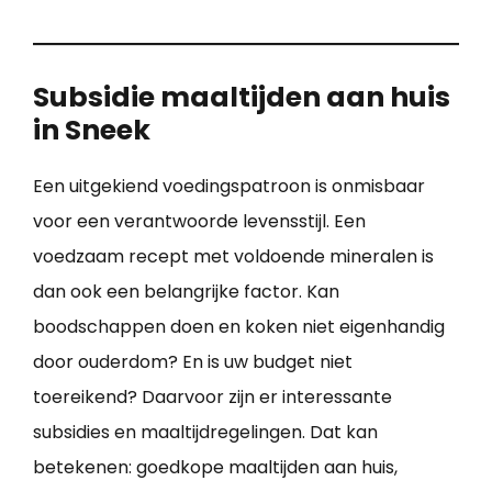
Subsidie maaltijden aan huis
in Sneek
Een uitgekiend voedingspatroon is onmisbaar
voor een verantwoorde levensstijl. Een
voedzaam recept met voldoende mineralen is
dan ook een belangrijke factor. Kan
boodschappen doen en koken niet eigenhandig
door ouderdom? En is uw budget niet
toereikend? Daarvoor zijn er interessante
subsidies en maaltijdregelingen. Dat kan
betekenen: goedkope maaltijden aan huis,