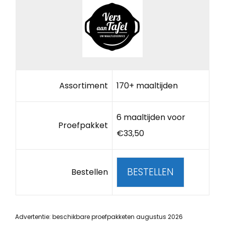
Assortiment
170+ maaltijden
6 maaltijden voor
Proefpakket
€33,50
BESTELLEN
Bestellen
Advertentie: beschikbare proefpakketen augustus 2026