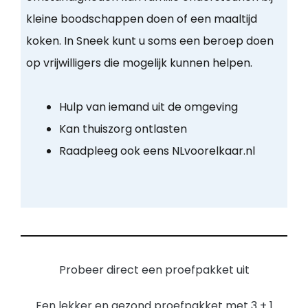
kleine boodschappen doen of een maaltijd
koken. In Sneek kunt u soms een beroep doen
op vrijwilligers die mogelijk kunnen helpen.
Hulp van iemand uit de omgeving
Kan thuiszorg ontlasten
Raadpleeg ook eens NLvoorelkaar.nl
Probeer direct een proefpakket uit
Een lekker en gezond proefpakket met 3 + 1