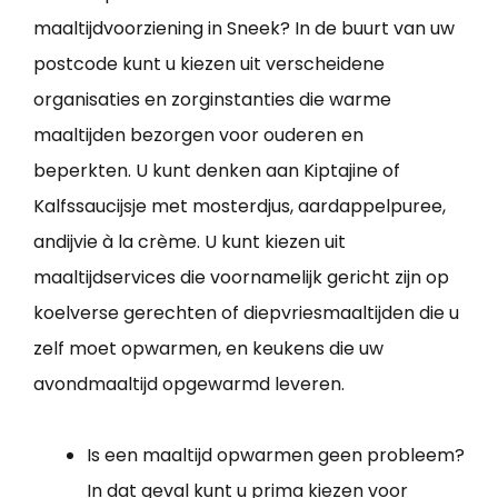
maaltijdvoorziening in Sneek? In de buurt van uw
postcode kunt u kiezen uit verscheidene
organisaties en zorginstanties die warme
maaltijden bezorgen voor ouderen en
beperkten. U kunt denken aan Kiptajine of
Kalfssaucijsje met mosterdjus, aardappelpuree,
andijvie à la crème. U kunt kiezen uit
maaltijdservices die voornamelijk gericht zijn op
koelverse gerechten of diepvriesmaaltijden die u
zelf moet opwarmen, en keukens die uw
avondmaaltijd opgewarmd leveren.
Is een maaltijd opwarmen geen probleem?
In dat geval kunt u prima kiezen voor