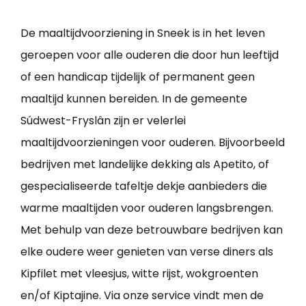
De maaltijdvoorziening in Sneek is in het leven
geroepen voor alle ouderen die door hun leeftijd
of een handicap tijdelijk of permanent geen
maaltijd kunnen bereiden. In de gemeente
Súdwest-Fryslân zijn er velerlei
maaltijdvoorzieningen voor ouderen. Bijvoorbeeld
bedrijven met landelijke dekking als Apetito, of
gespecialiseerde tafeltje dekje aanbieders die
warme maaltijden voor ouderen langsbrengen.
Met behulp van deze betrouwbare bedrijven kan
elke oudere weer genieten van verse diners als
Kipfilet met vleesjus, witte rijst, wokgroenten
en/of Kiptajine. Via onze service vindt men de