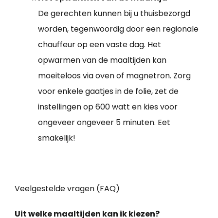
De gerechten kunnen bij u thuisbezorgd
worden, tegenwoordig door een regionale
chauffeur op een vaste dag. Het
opwarmen van de maaltijden kan
moeiteloos via oven of magnetron. Zorg
voor enkele gaatjes in de folie, zet de
instellingen op 600 watt en kies voor
ongeveer ongeveer 5 minuten. Eet
smakelijk!
Veelgestelde vragen (FAQ)
Uit welke maaltijden kan ik kiezen?