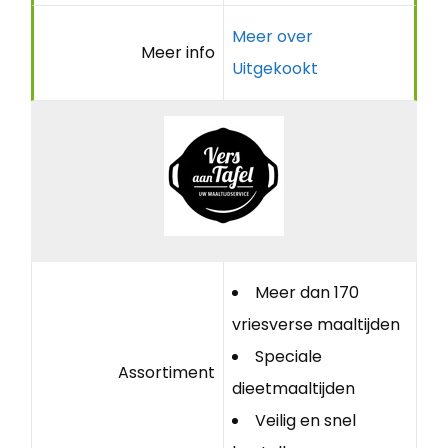
Meer over
Meer info
Uitgekookt
Meer dan 170
vriesverse maaltijden
Speciale
Assortiment
dieetmaaltijden
Veilig en snel