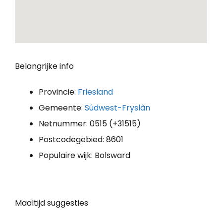
Belangrijke info
Provincie:
Friesland
Gemeente:
Súdwest-Fryslân
Netnummer: 0515 (+31515)
Postcodegebied: 8601
Populaire wijk: Bolsward
Maaltijd suggesties