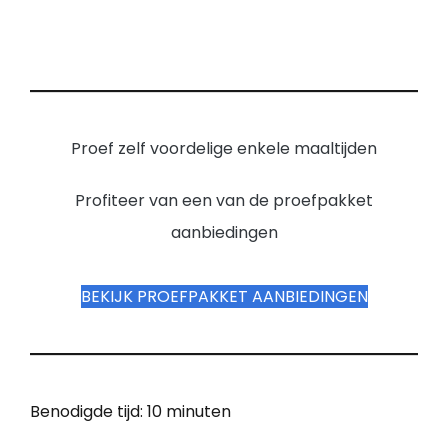
Proef zelf voordelige enkele maaltijden
Profiteer van een van de proefpakket
aanbiedingen
BEKIJK PROEFPAKKET AANBIEDINGEN
Benodigde tijd:
10 minuten