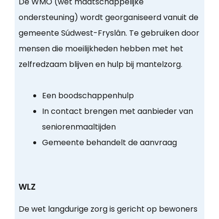
De WMO (wet maatschappelijke
ondersteuning) wordt georganiseerd vanuit de
gemeente Súdwest-Fryslân. Te gebruiken door
mensen die moeilijkheden hebben met het
zelfredzaam blijven en hulp bij mantelzorg.
Een boodschappenhulp
In contact brengen met aanbieder van
seniorenmaaltijden
Gemeente behandelt de aanvraag
WLZ
De wet langdurige zorg is gericht op bewoners