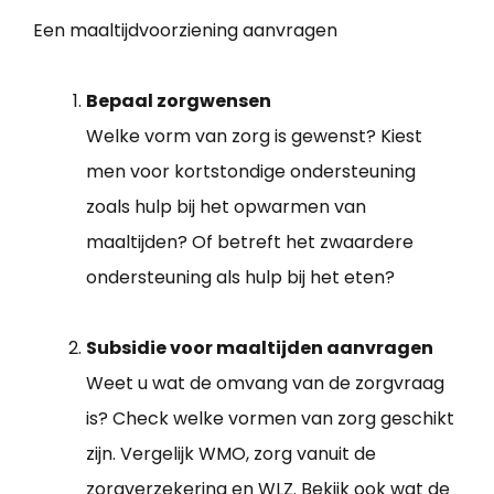
Een maaltijdvoorziening aanvragen
Bepaal zorgwensen
Welke vorm van zorg is gewenst? Kiest
men voor kortstondige ondersteuning
zoals hulp bij het opwarmen van
maaltijden? Of betreft het zwaardere
ondersteuning als hulp bij het eten?
Subsidie voor maaltijden aanvragen
Weet u wat de omvang van de zorgvraag
is? Check welke vormen van zorg geschikt
zijn. Vergelijk WMO, zorg vanuit de
zorgverzekering en WLZ. Bekijk ook wat de