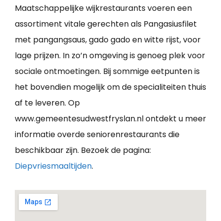
Maatschappelijke wijkrestaurants voeren een
assortiment vitale gerechten als Pangasiusfilet
met pangangsaus, gado gado en witte rijst, voor
lage prijzen. In zo’n omgeving is genoeg plek voor
sociale ontmoetingen. Bij sommige eetpunten is
het bovendien mogelijk om de specialiteiten thuis
af te leveren. Op
www.gemeentesudwestfryslan.nl ontdekt u meer
informatie overde seniorenrestaurants die
beschikbaar zijn. Bezoek de pagina:
Diepvriesmaaltijden
.