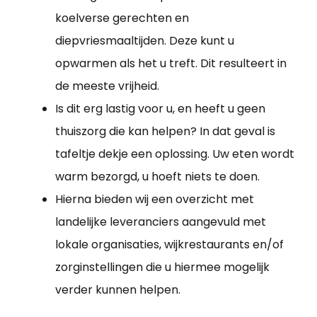
koelverse gerechten en
diepvriesmaaltijden. Deze kunt u
opwarmen als het u treft. Dit resulteert in
de meeste vrijheid.
Is dit erg lastig voor u, en heeft u geen
thuiszorg die kan helpen? In dat geval is
tafeltje dekje een oplossing. Uw eten wordt
warm bezorgd, u hoeft niets te doen.
Hierna bieden wij een overzicht met
landelijke leveranciers aangevuld met
lokale organisaties, wijkrestaurants en/of
zorginstellingen die u hiermee mogelijk
verder kunnen helpen.