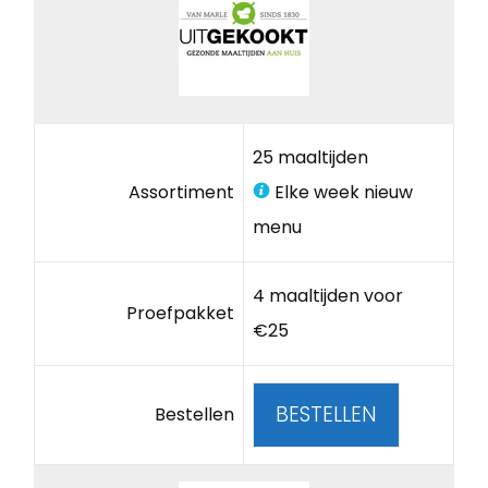
25 maaltijden
Assortiment
Elke week nieuw
menu
4 maaltijden voor
Proefpakket
€25
BESTELLEN
Bestellen