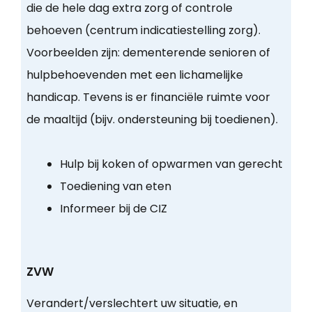
die de hele dag extra zorg of controle
behoeven (centrum indicatiestelling zorg).
Voorbeelden zijn: dementerende senioren of
hulpbehoevenden met een lichamelijke
handicap. Tevens is er financiële ruimte voor
de maaltijd (bijv. ondersteuning bij toedienen).
Hulp bij koken of opwarmen van gerecht
Toediening van eten
Informeer bij de CIZ
ZVW
Verandert/verslechtert uw situatie, en