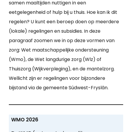
samen maaltijden nuttigen in een
eetgelegenheid of hulp bij u thuis. Hoe kan ik dit
regelen? U kunt een beroep doen op meerdere
(lokale) regelingen en subsidies. In deze
paragraaf zoomen we in op deze vormen van
zorg: Wet maatschappelijke ondersteuning
(Wmo), de Wet langdurige zorg (Wlz) of
Thuiszorg (Wijkverpleging), en de mantelzorg.
Wellicht zijn er regelingen voor bijzondere
bijstand via de gemeente Súdwest-Fryslân.
WMO 2026