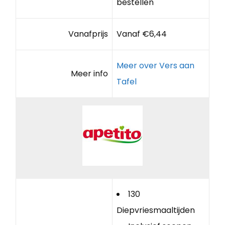
bestellen
Vanafprijs
Vanaf €6,44
Meer over Vers aan
Meer info
Tafel
130
Diepvriesmaaltijden