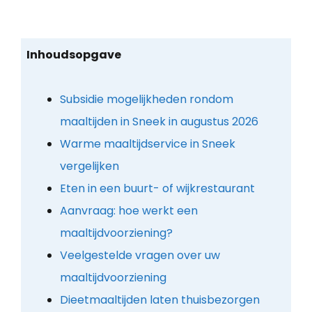
Inhoudsopgave
Subsidie mogelijkheden rondom
maaltijden in Sneek in augustus 2026
Warme maaltijdservice in Sneek
vergelijken
Eten in een buurt- of wijkrestaurant
Aanvraag: hoe werkt een
maaltijdvoorziening?
Veelgestelde vragen over uw
maaltijdvoorziening
Dieetmaaltijden laten thuisbezorgen