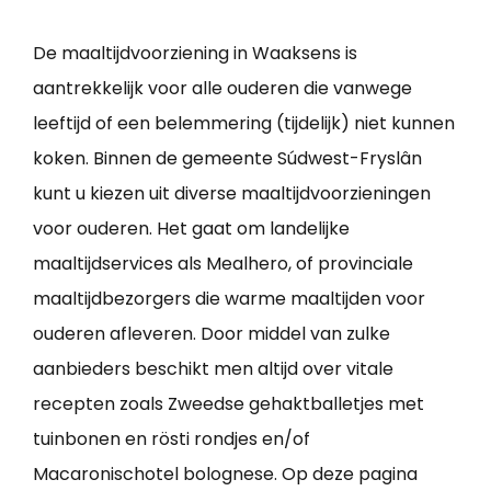
De maaltijdvoorziening in Waaksens is
aantrekkelijk voor alle ouderen die vanwege
leeftijd of een belemmering (tijdelijk) niet kunnen
koken. Binnen de gemeente Súdwest-Fryslân
kunt u kiezen uit diverse maaltijdvoorzieningen
voor ouderen. Het gaat om landelijke
maaltijdservices als Mealhero, of provinciale
maaltijdbezorgers die warme maaltijden voor
ouderen afleveren. Door middel van zulke
aanbieders beschikt men altijd over vitale
recepten zoals Zweedse gehaktballetjes met
tuinbonen en rösti rondjes en/of
Macaronischotel bolognese. Op deze pagina