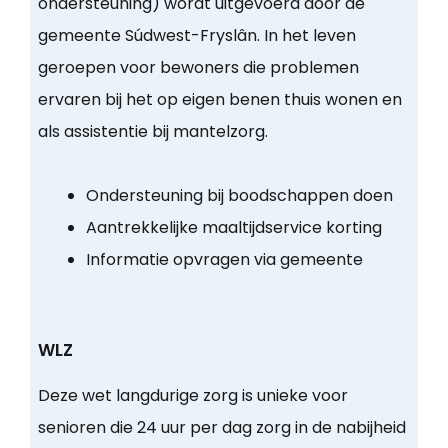
ondersteuning) wordt uitgevoerd door de
gemeente Súdwest-Fryslân. In het leven
geroepen voor bewoners die problemen
ervaren bij het op eigen benen thuis wonen en
als assistentie bij mantelzorg.
Ondersteuning bij boodschappen doen
Aantrekkelijke maaltijdservice korting
Informatie opvragen via gemeente
WLZ
Deze wet langdurige zorg is unieke voor
senioren die 24 uur per dag zorg in de nabijheid