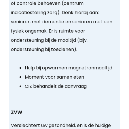
of controle behoeven (centrum
indicatiestelling zorg). Denk hierbij aan:
senioren met dementie en senioren met een
fysiek ongemak. Er is ruimte voor
ondersteuning bij de maaltijd (bijv.
ondersteuning bij toedienen).
Hulp bij opwarmen magnetronmaaltijd
Moment voor samen eten
CIZ behandelt de aanvraag
ZVW
Verslechtert uw gezondheid, en is de huidige