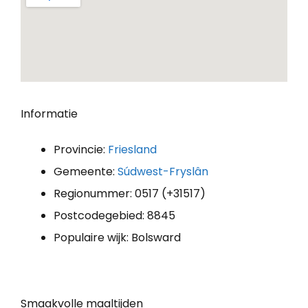
Informatie
Provincie:
Friesland
Gemeente:
Súdwest-Fryslân
Regionummer: 0517 (+31517)
Postcodegebied: 8845
Populaire wijk: Bolsward
Smaakvolle maaltijden