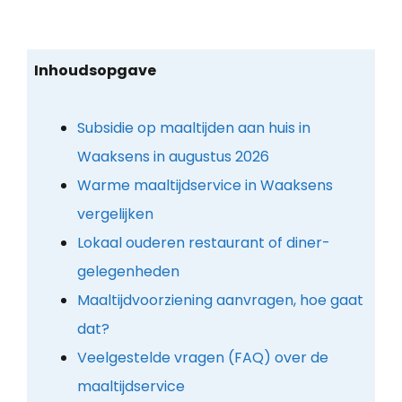
Inhoudsopgave
Subsidie op maaltijden aan huis in
Waaksens in augustus 2026
Warme maaltijdservice in Waaksens
vergelijken
Lokaal ouderen restaurant of diner-
gelegenheden
Maaltijdvoorziening aanvragen, hoe gaat
dat?
Veelgestelde vragen (FAQ) over de
maaltijdservice