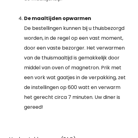
De maaltijden opwarmen
De bestellingen kunnen bij u thuisbezorgd
worden, in de regel op een vast moment,
door een vaste bezorger. Het verwarmen
van de thuismaaltijd is gemakkelijk door
middel van oven of magnetron. Prik met
een vork wat gaatjes in de verpakking, zet
de instellingen op 600 watt en verwarm
het gerecht circa 7 minuten. Uw diner is
gereed!