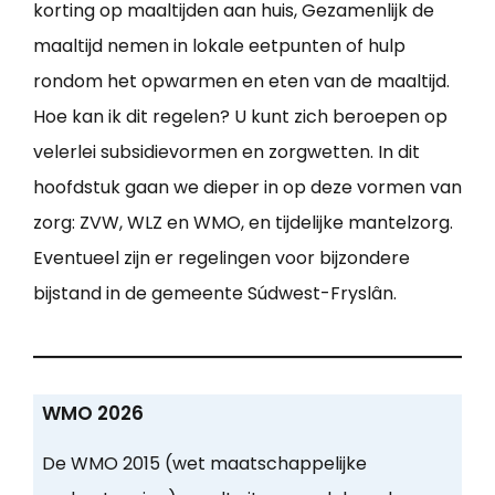
korting op maaltijden aan huis, Gezamenlijk de
maaltijd nemen in lokale eetpunten of hulp
rondom het opwarmen en eten van de maaltijd.
Hoe kan ik dit regelen? U kunt zich beroepen op
velerlei subsidievormen en zorgwetten. In dit
hoofdstuk gaan we dieper in op deze vormen van
zorg: ZVW, WLZ en WMO, en tijdelijke mantelzorg.
Eventueel zijn er regelingen voor bijzondere
bijstand in de gemeente Súdwest-Fryslân.
WMO 2026
De WMO 2015 (wet maatschappelijke