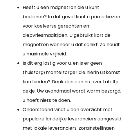
Heeft u een magnetron die u kunt
bedienen? In dat geval kunt u prima kiezen
voor koelverse gerechten en
diepvriesmaaltijden. U gebruikt kort de
magnetron wanneer u dat schikt. Zo houdt
u maximale vrijheid.
Is dit erg lastig voor u, en is er geen
thuiszorg/mantelzorger die hierin uitkomst
kan bieden? Denk dan een na over tafeltje
dekje. Uw avondmaal wordt warm bezorgd,
u hoeft niets te doen.
Onderstaand vindt u een overzicht met
populaire landelijke leveranciers aangevuld
met lokale leveranciers, zorginstellingen