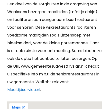
Een deel van de zorghuizen in de omgeving van
Waaksens bezorgen maaltijden (tafeltje dekje)
en faciliteren een aangenaam buurtrestaurant
voor senioren. Deze wijkrestaurants faciliteren
voedzame maaltijden zoals Linzensoep met
bleekselderij, voor de kleine portemonnee. Daar
is er ook ruimte voor ontmoeting. Soms bieden ze
ook de optie het aanbod te laten bezorgen. Op
de URL www.gemeentesudwestfryslan.nl checkt
u specifieke info m.b.t. de seniorenrestaurants in
uw gemeente. Wellicht relevant:
Maaltijdservice.nl
.