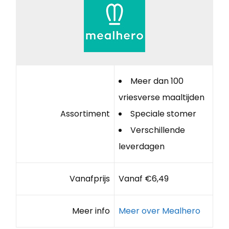
Meer dan 100
vriesverse maaltijden
Assortiment
Speciale stomer
Verschillende
leverdagen
Vanafprijs
Vanaf €6,49
Meer info
Meer over Mealhero