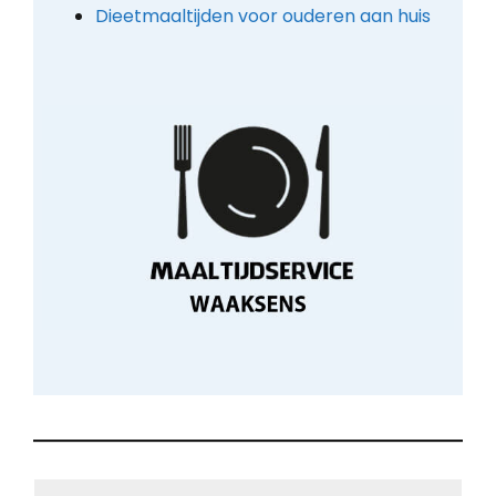
Dieetmaaltijden voor ouderen aan huis