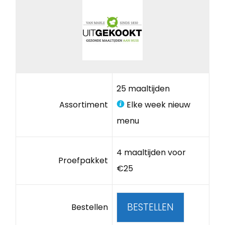
25 maaltijden
Assortiment
Elke week nieuw
menu
4 maaltijden voor
Proefpakket
€25
BESTELLEN
Bestellen