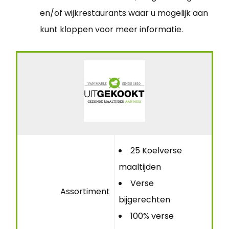
en/of wijkrestaurants waar u mogelijk aan
kunt kloppen voor meer informatie.
25 Koelverse
maaltijden
Verse
Assortiment
bijgerechten
100% verse