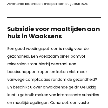
Advertentie: beschikbare proefpakketen augustus 2026
Subsidie voor maaltijden aan
huis in Waaksens
Een goed voedingspatroon is nodig voor de
gezondheid. Een voedzaam diner bomvol
mineralen staat hierbij centraal. Kan
boodschappen kopen en koken niet meer
vanwege complicaties rondom de gezondheid?
En beschikt u over onvoldoende geld? Gelukkig
kunt u gebruik maken van interessante subsidies
en maaltijdregelingen. Concreet: een vaste