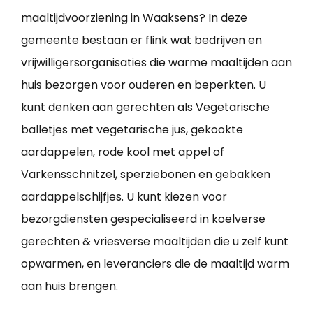
maaltijdvoorziening in Waaksens? In deze
gemeente bestaan er flink wat bedrijven en
vrijwilligersorganisaties die warme maaltijden aan
huis bezorgen voor ouderen en beperkten. U
kunt denken aan gerechten als Vegetarische
balletjes met vegetarische jus, gekookte
aardappelen, rode kool met appel of
Varkensschnitzel, sperziebonen en gebakken
aardappelschijfjes. U kunt kiezen voor
bezorgdiensten gespecialiseerd in koelverse
gerechten & vriesverse maaltijden die u zelf kunt
opwarmen, en leveranciers die de maaltijd warm
aan huis brengen.