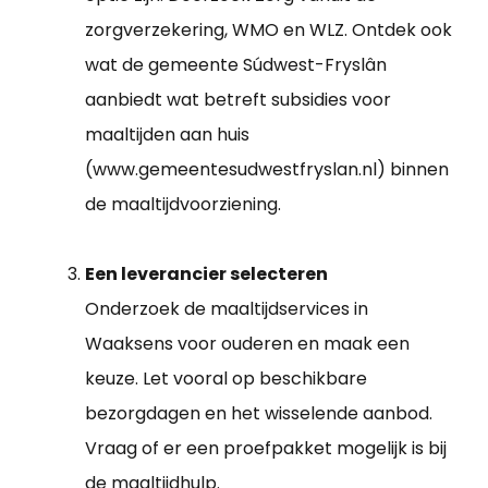
zorgverzekering, WMO en WLZ. Ontdek ook
wat de gemeente Súdwest-Fryslân
aanbiedt wat betreft subsidies voor
maaltijden aan huis
(www.gemeentesudwestfryslan.nl) binnen
de maaltijdvoorziening.
Een leverancier selecteren
Onderzoek de maaltijdservices in
Waaksens voor ouderen en maak een
keuze. Let vooral op beschikbare
bezorgdagen en het wisselende aanbod.
Vraag of er een proefpakket mogelijk is bij
de maaltijdhulp.