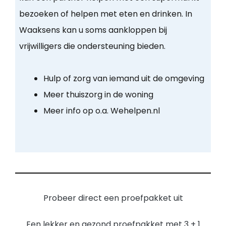
bezoeken of helpen met eten en drinken. In
Waaksens kan u soms aankloppen bij
vrijwilligers die ondersteuning bieden.
Hulp of zorg van iemand uit de omgeving
Meer thuiszorg in de woning
Meer info op o.a. Wehelpen.nl
Probeer direct een proefpakket uit
Een lekker en gezond proefpakket met 3 + 1