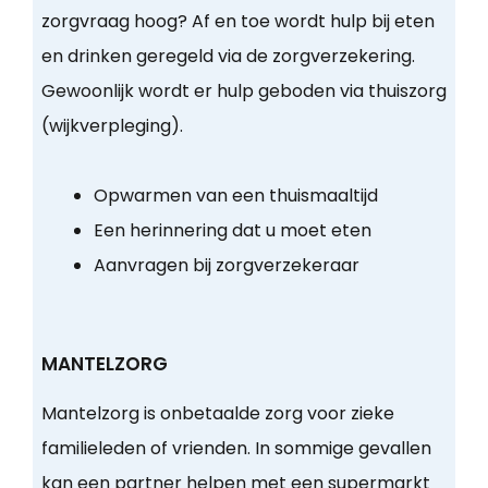
zorgvraag hoog? Af en toe wordt hulp bij eten
en drinken geregeld via de zorgverzekering.
Gewoonlijk wordt er hulp geboden via thuiszorg
(wijkverpleging).
Opwarmen van een thuismaaltijd
Een herinnering dat u moet eten
Aanvragen bij zorgverzekeraar
MANTELZORG
Mantelzorg is onbetaalde zorg voor zieke
familieleden of vrienden. In sommige gevallen
kan een partner helpen met een supermarkt