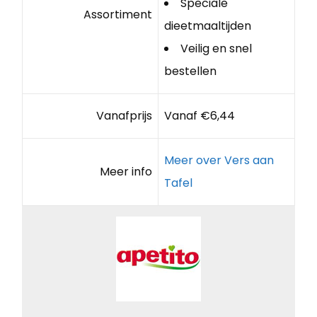
Speciale
Assortiment
dieetmaaltijden
Veilig en snel
bestellen
Vanafprijs
Vanaf €6,44
Meer over Vers aan
Meer info
Tafel