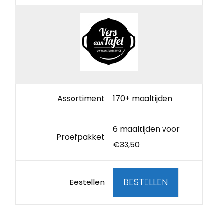
Assortiment
170+ maaltijden
6 maaltijden voor
Proefpakket
€33,50
BESTELLEN
Bestellen