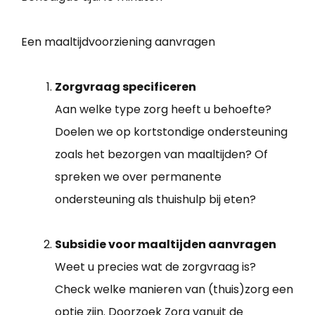
Een maaltijdvoorziening aanvragen
Zorgvraag specificeren
Aan welke type zorg heeft u behoefte?
Doelen we op kortstondige ondersteuning
zoals het bezorgen van maaltijden? Of
spreken we over permanente
ondersteuning als thuishulp bij eten?
Subsidie voor maaltijden aanvragen
Weet u precies wat de zorgvraag is?
Check welke manieren van (thuis)zorg een
optie zijn. Doorzoek Zorg vanuit de