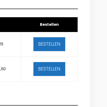
Bestellen
BESTELLEN
25
BESTELLEN
,50