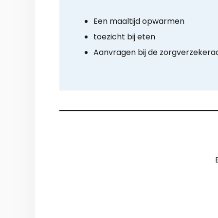
Een maaltijd opwarmen
toezicht bij eten
Aanvragen bij de zorgverzekera