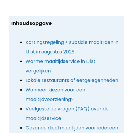
Inhoudsopgave
Kortingsregeling + subsidie maaltijden in
IJlst in augustus 2026
Warme maaltijdservice in IJlst
vergelijken
Lokale restaurants of eetgelegenheden
Wanneer kiezen voor een
maaltijdvoorziening?
Veelgestelde vragen (FAQ) over de
maaltijdservice
Gezonde dieetmaaltijden voor iedereen