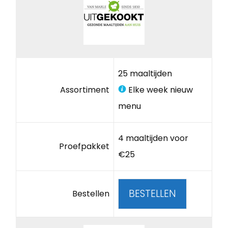
25 maaltijden
Assortiment
Elke week nieuw
menu
4 maaltijden voor
Proefpakket
€25
BESTELLEN
Bestellen