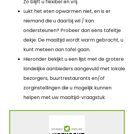
Zo blijft u flexibel en vrij.
Lukt het eten opwarmen niet, en is er
niemand die u daarbij wil / kan
ondersteunen? Probeer dan eens tafeltje
dekje. De maaltijd wordt warm gebracht, u
kunt meteen aan tafel gaan.
Hieronder bekijkt u een lijst met de grotere
landelijke aanbieders aangevuld met lokale
bezorgers, buurtrestaurants en/of
zorginstellingen die u mogelijk kunnen
helpen met uw maaltijd-vraagstuk.