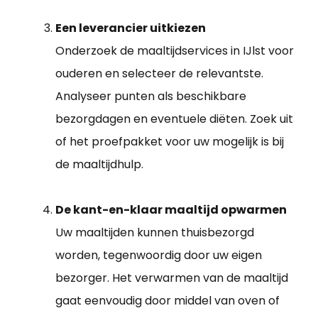
Een leverancier uitkiezen
Onderzoek de maaltijdservices in IJlst voor
ouderen en selecteer de relevantste.
Analyseer punten als beschikbare
bezorgdagen en eventuele diëten. Zoek uit
of het proefpakket voor uw mogelijk is bij
de maaltijdhulp.
De kant-en-klaar maaltijd opwarmen
Uw maaltijden kunnen thuisbezorgd
worden, tegenwoordig door uw eigen
bezorger. Het verwarmen van de maaltijd
gaat eenvoudig door middel van oven of