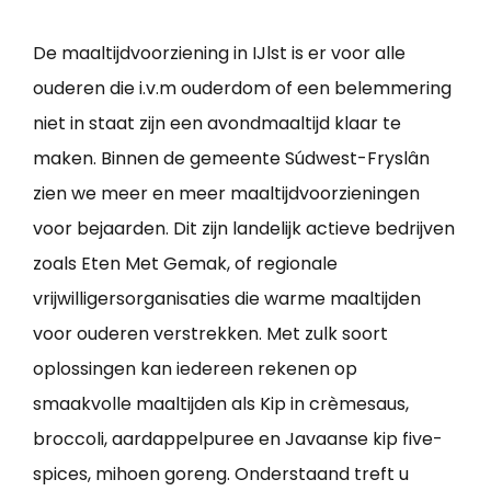
De maaltijdvoorziening in IJlst is er voor alle
ouderen die i.v.m ouderdom of een belemmering
niet in staat zijn een avondmaaltijd klaar te
maken. Binnen de gemeente Súdwest-Fryslân
zien we meer en meer maaltijdvoorzieningen
voor bejaarden. Dit zijn landelijk actieve bedrijven
zoals Eten Met Gemak, of regionale
vrijwilligersorganisaties die warme maaltijden
voor ouderen verstrekken. Met zulk soort
oplossingen kan iedereen rekenen op
smaakvolle maaltijden als Kip in crèmesaus,
broccoli, aardappelpuree en Javaanse kip five-
spices, mihoen goreng. Onderstaand treft u