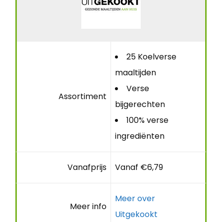
25 Koelverse
maaltijden
Verse
Assortiment
bijgerechten
100% verse
ingrediënten
Vanafprijs
Vanaf €6,79
Meer over
Meer info
Uitgekookt