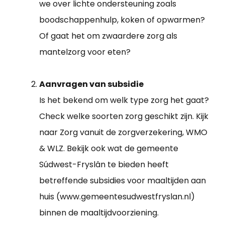
we over lichte ondersteuning zoals
boodschappenhulp, koken of opwarmen?
Of gaat het om zwaardere zorg als
mantelzorg voor eten?
Aanvragen van subsidie
Is het bekend om welk type zorg het gaat?
Check welke soorten zorg geschikt zijn. Kijk
naar Zorg vanuit de zorgverzekering, WMO
& WLZ. Bekijk ook wat de gemeente
Súdwest-Fryslân te bieden heeft
betreffende subsidies voor maaltijden aan
huis (www.gemeentesudwestfryslan.nl)
binnen de maaltijdvoorziening.