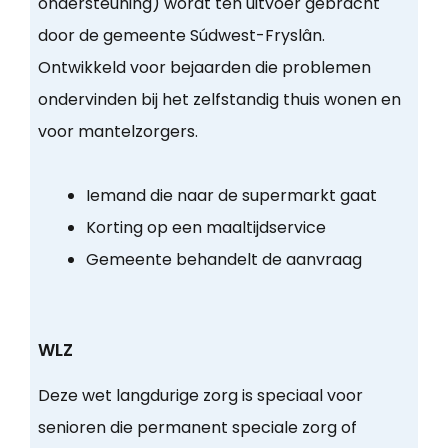
ondersteuning) wordt ten uitvoer gebracht
door de gemeente Súdwest-Fryslân.
Ontwikkeld voor bejaarden die problemen
ondervinden bij het zelfstandig thuis wonen en
voor mantelzorgers.
Iemand die naar de supermarkt gaat
Korting op een maaltijdservice
Gemeente behandelt de aanvraag
WLZ
Deze wet langdurige zorg is speciaal voor
senioren die permanent speciale zorg of