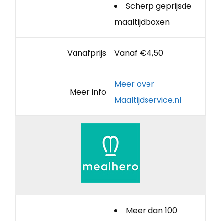
Scherp geprijsde
maaltijdboxen
Vanafprijs
Vanaf €4,50
Meer over
Meer info
Maaltijdservice.nl
Meer dan 100