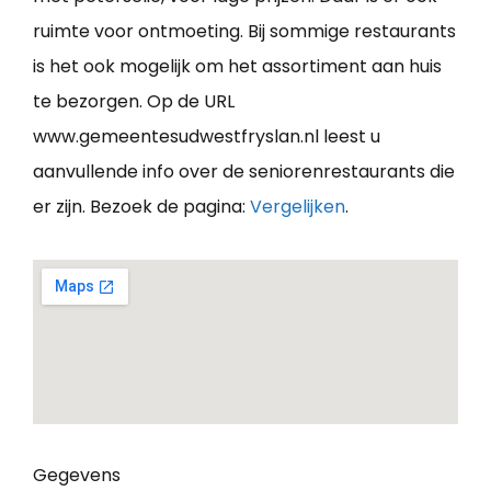
ruimte voor ontmoeting. Bij sommige restaurants
is het ook mogelijk om het assortiment aan huis
te bezorgen. Op de URL
www.gemeentesudwestfryslan.nl leest u
aanvullende info over de seniorenrestaurants die
er zijn. Bezoek de pagina:
Vergelijken
.
Gegevens