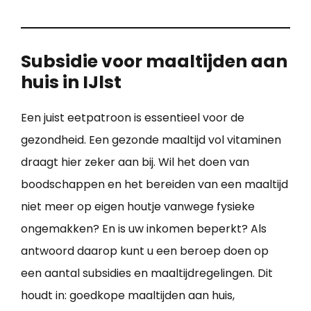
Subsidie voor maaltijden aan
huis in IJlst
Een juist eetpatroon is essentieel voor de
gezondheid. Een gezonde maaltijd vol vitaminen
draagt hier zeker aan bij. Wil het doen van
boodschappen en het bereiden van een maaltijd
niet meer op eigen houtje vanwege fysieke
ongemakken? En is uw inkomen beperkt? Als
antwoord daarop kunt u een beroep doen op
een aantal subsidies en maaltijdregelingen. Dit
houdt in: goedkope maaltijden aan huis,