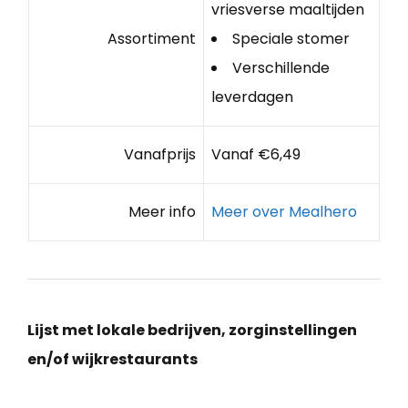
vriesverse maaltijden
Assortiment
Speciale stomer
Verschillende
leverdagen
Vanafprijs
Vanaf €6,49
Meer info
Meer over Mealhero
Lijst met lokale bedrijven, zorginstellingen
en/of wijkrestaurants