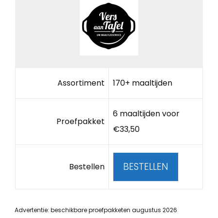
Assortiment
170+ maaltijden
6 maaltijden voor
Proefpakket
€33,50
BESTELLEN
Bestellen
Advertentie: beschikbare proefpakketen augustus 2026