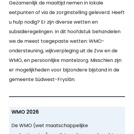
Gezamenlijk de maaltijd nemen in lokale
eetpunten of via de zorginstelling geleverd. Heeft
u hulp nodig? Er zijn diverse wetten en
subsidieregelingen. In dit hoofdstuk behandelen
we de meest toegepaste wetten: WMO-
ondersteuning, wijkverpleging uit de Zvw en de
WMO, en persoonlijke mantelzorg. Misschien zijn
er mogelijkheden voor bijzondere bijstand in de
gemeente Súdwest-Fryslân.
WMO 2026
De WMO (wet maatschappelijke