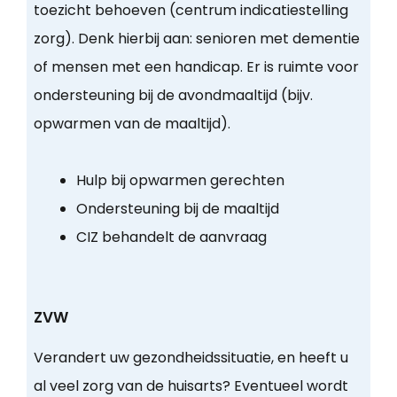
toezicht behoeven (centrum indicatiestelling
zorg). Denk hierbij aan: senioren met dementie
of mensen met een handicap. Er is ruimte voor
ondersteuning bij de avondmaaltijd (bijv.
opwarmen van de maaltijd).
Hulp bij opwarmen gerechten
Ondersteuning bij de maaltijd
CIZ behandelt de aanvraag
ZVW
Verandert uw gezondheidssituatie, en heeft u
al veel zorg van de huisarts? Eventueel wordt