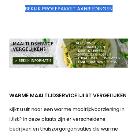
BEKIJK PROEFPAKKET AANBIEDINGEN
WARME MAALTIJDSERVICE IJLST VERGELIJKEN
Kijkt u uit naar een warme maaltijdvoorziening in
IJlst? In deze plaats zijn er verscheidene
bedrijven en thuiszorgorganisaties die warme