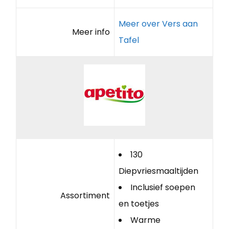
Meer over Vers aan
Meer info
Tafel
130
Diepvriesmaaltijden
Inclusief soepen
Assortiment
en toetjes
Warme