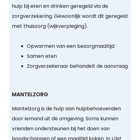
hulp bij eten en drinken geregeld via de
zorgverzekering. Gewoonlijk wordt dit geregeld
met thuiszorg (wijkverpleging).
Opwarmen van een bezorgmaaltijd
Samen eten
Zorgverzekeraar behandelt de aanvraag
MANTELZORG
Mantelzorg is de hulp aan hulpbehoevenden
door iemand uit de omgeving. Soms kunnen
vrienden ondersteunen bij het doen van
boodschappen of een maaltijd koken. In IJlst