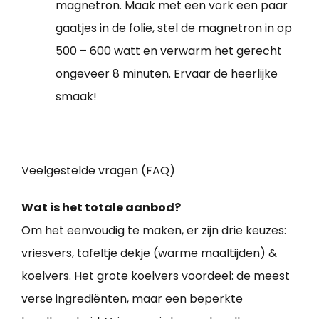
magnetron. Maak met een vork een paar
gaatjes in de folie, stel de magnetron in op
500 – 600 watt en verwarm het gerecht
ongeveer 8 minuten. Ervaar de heerlijke
smaak!
Veelgestelde vragen (FAQ)
Wat is het totale aanbod?
Om het eenvoudig te maken, er zijn drie keuzes:
vriesvers, tafeltje dekje (warme maaltijden) &
koelvers. Het grote koelvers voordeel: de meest
verse ingrediënten, maar een beperkte