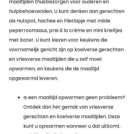
maaltijden thuisbezorgen voor ouderen en
hulpbehoevenden. U kunt denken aan gerechten
als Hutspot, hachee en Filetlapje met milde
peperroomsaus, prei à la crème en mini krieltjes
met boter. U kunt kiezen voor keukens die
voornamelijk gericht zijn op koelverse gerechten
en vriesverse maaltijden die u zelf moet
opwarmen, en keukens die de maaltijd
opgewarmd leveren.
Is een maaltijd opwarmen geen probleem?
Ontdek dan het gemak van vriesverse
gerechten en koelverse maaltijden. Deze
kunt u opwarmen wanneer u dat uitkomt.