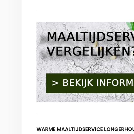
WARME MAALTIJDSERVICE LONGERHO