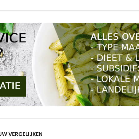
UW VERGELIJKEN