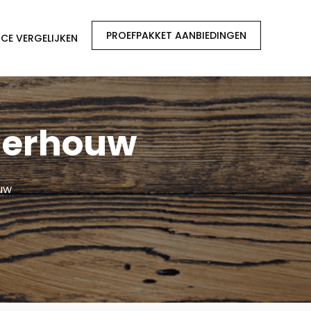
PROEFPAKKET AANBIEDINGEN
CE VERGELIJKEN
ngerhouw
ouw