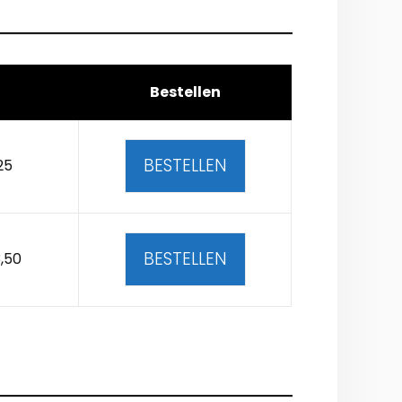
Bestellen
BESTELLEN
25
BESTELLEN
,50