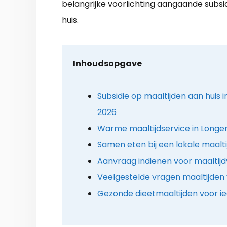
belangrijke voorlichting aangaande subsi
huis.
Inhoudsopgave
Subsidie op maaltijden aan huis 
2026
Warme maaltijdservice in Longe
Samen eten bij een lokale maalti
Aanvraag indienen voor maaltijd
Veelgestelde vragen maaltijden 
Gezonde dieetmaaltijden voor i