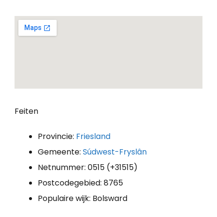
Feiten
Provincie:
Friesland
Gemeente:
Súdwest-Fryslân
Netnummer: 0515 (+31515)
Postcodegebied: 8765
Populaire wijk: Bolsward