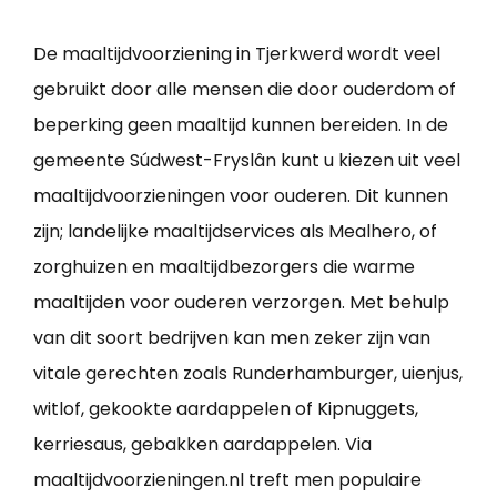
De maaltijdvoorziening in Tjerkwerd wordt veel
gebruikt door alle mensen die door ouderdom of
beperking geen maaltijd kunnen bereiden. In de
gemeente Súdwest-Fryslân kunt u kiezen uit veel
maaltijdvoorzieningen voor ouderen. Dit kunnen
zijn; landelijke maaltijdservices als Mealhero, of
zorghuizen en maaltijdbezorgers die warme
maaltijden voor ouderen verzorgen. Met behulp
van dit soort bedrijven kan men zeker zijn van
vitale gerechten zoals Runderhamburger, uienjus,
witlof, gekookte aardappelen of Kipnuggets,
kerriesaus, gebakken aardappelen. Via
maaltijdvoorzieningen.nl treft men populaire