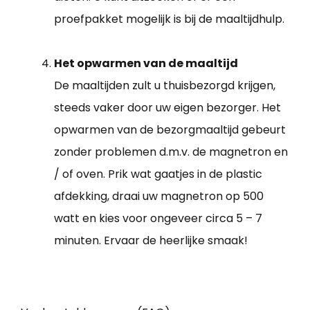
proefpakket mogelijk is bij de maaltijdhulp.
Het opwarmen van de maaltijd
De maaltijden zult u thuisbezorgd krijgen,
steeds vaker door uw eigen bezorger. Het
opwarmen van de bezorgmaaltijd gebeurt
zonder problemen d.m.v. de magnetron en
/ of oven. Prik wat gaatjes in de plastic
afdekking, draai uw magnetron op 500
watt en kies voor ongeveer circa 5 – 7
minuten. Ervaar de heerlijke smaak!