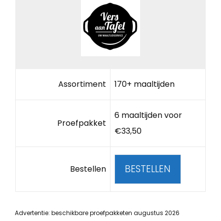
Assortiment
170+ maaltijden
6 maaltijden voor
Proefpakket
€33,50
BESTELLEN
Bestellen
Advertentie: beschikbare proefpakketen augustus 2026