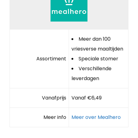
Meer dan 100
vriesverse maaltijden
Assortiment
Speciale stomer
Verschillende
leverdagen
Vanafprijs
Vanaf €6,49
Meer info
Meer over Mealhero