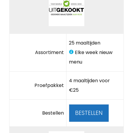
25 maaltijden
Assortiment
Elke week nieuw
menu
4 maaltijden voor
Proefpakket
€25
BESTELLEN
Bestellen