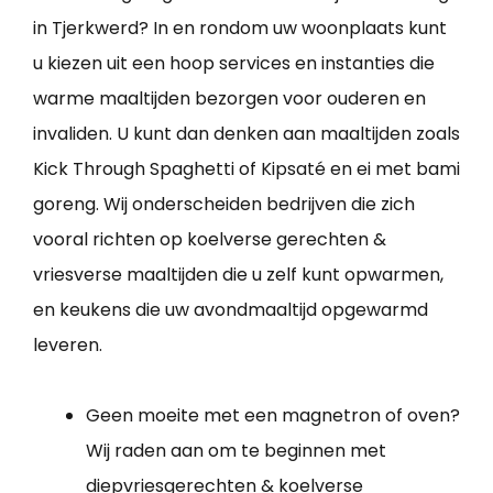
in Tjerkwerd? In en rondom uw woonplaats kunt
u kiezen uit een hoop services en instanties die
warme maaltijden bezorgen voor ouderen en
invaliden. U kunt dan denken aan maaltijden zoals
Kick Through Spaghetti of Kipsaté en ei met bami
goreng. Wij onderscheiden bedrijven die zich
vooral richten op koelverse gerechten &
vriesverse maaltijden die u zelf kunt opwarmen,
en keukens die uw avondmaaltijd opgewarmd
leveren.
Geen moeite met een magnetron of oven?
Wij raden aan om te beginnen met
diepvriesgerechten & koelverse