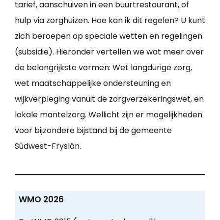
tarief, aanschuiven in een buurtrestaurant, of
hulp via zorghuizen. Hoe kan ik dit regelen? U kunt
zich beroepen op speciale wetten en regelingen
(subsidie). Hieronder vertellen we wat meer over
de belangrijkste vormen: Wet langdurige zorg,
wet maatschappelijke ondersteuning en
wijkverpleging vanuit de zorgverzekeringswet, en
lokale mantelzorg. Wellicht zijn er mogelijkheden
voor bijzondere bijstand bij de gemeente
Súdwest-Fryslân.
WMO 2026