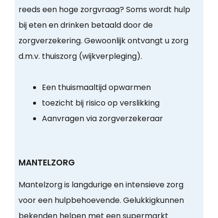
reeds een hoge zorgvraag? Soms wordt hulp
bij eten en drinken betaald door de
zorgverzekering. Gewoonlijk ontvangt u zorg
d.m.v. thuiszorg (wijkverpleging).
Een thuismaaltijd opwarmen
toezicht bij risico op verslikking
Aanvragen via zorgverzekeraar
MANTELZORG
Mantelzorg is langdurige en intensieve zorg
voor een hulpbehoevende. Gelukkigkunnen
bekenden helpen met een supermarkt