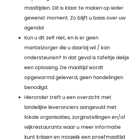
maaltijden. Dit is klaar te maken op ieder
gewenst moment. Zo blijft u baas over uw
agenda!
Kun u dit zelf niet, en is er geen
mantelzorger die u daarbij wil / kan
ondersteunen? In dat geval is tafeltje dekje
een oplossing. De maaltijd wordt
opgewarmd geleverd, geen handelingen
benodigd.
Hieronder treft u een overzicht met
landelijke leveranciers aangevuld met
lokale organisaties, zorginstellingen en/of
wijkrestaurants waar u meer informatie
kunt krijgen en mogeijk een proefmaaltijd