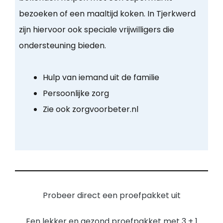
bezoeken of een maaltijd koken. In Tjerkwerd
zijn hiervoor ook speciale vrijwilligers die
ondersteuning bieden.
Hulp van iemand uit de familie
Persoonlijke zorg
Zie ook zorgvoorbeter.nl
Probeer direct een proefpakket uit
Een lekker en gezond proefpakket met 3 + 1