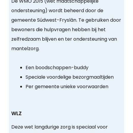
De WMO 2015 (wet maatschappelijke
ondersteuning) wordt beheerd door de
gemeente Súdwest-Fryslân. Te gebruiken door
bewoners die hulpvragen hebben bij het
zelfredzaam blijven en ter ondersteuning van
mantelzorg.
Een boodschappen-buddy
Speciale voordelige bezorgmaaltijden
Per gemeente unieke voorwaarden
WLZ
Deze wet langdurige zorg is speciaal voor