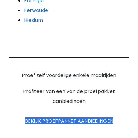
Parrega
Ferwoude
Hieslum
Proef zelf voordelige enkele maaltijden
Profiteer van een van de proefpakket
aanbiedingen
BEKIJK PROEFPAKKET AANBIEDINGEN