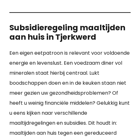
Subsidieregeling maaltijden
aan huis in Tjerkwerd
Een eigen eetpatroon is relevant voor voldoende
energie en levenslust. Een voedzaam diner vol
mineralen staat hierbij centraal. Lukt
boodschappen doen en in de keuken staan niet
meer gezien uw gezondheidsproblemen? Of
heeft u weinig financiële middelen? Gelukkig kunt
u eens kijken naar verschillende
maaltijdregelingen en subsidies. Dit houdt in:
maaltijden aan huis tegen een gereduceerd