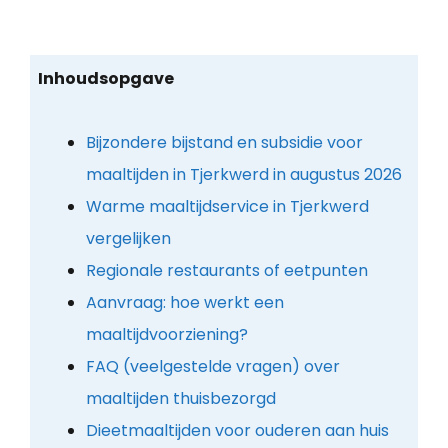
Inhoudsopgave
Bijzondere bijstand en subsidie voor
maaltijden in Tjerkwerd in augustus 2026
Warme maaltijdservice in Tjerkwerd
vergelijken
Regionale restaurants of eetpunten
Aanvraag: hoe werkt een
maaltijdvoorziening?
FAQ (veelgestelde vragen) over
maaltijden thuisbezorgd
Dieetmaaltijden voor ouderen aan huis