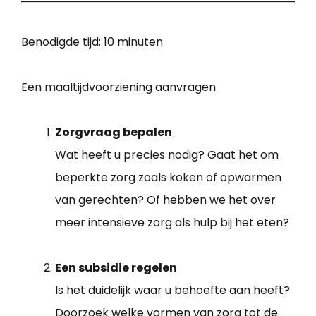
Benodigde tijd:
10 minuten
Een maaltijdvoorziening aanvragen
Zorgvraag bepalen
Wat heeft u precies nodig? Gaat het om
beperkte zorg zoals koken of opwarmen
van gerechten? Of hebben we het over
meer intensieve zorg als hulp bij het eten?
Een subsidie regelen
Is het duidelijk waar u behoefte aan heeft?
Doorzoek welke vormen van zorg tot de