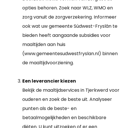
opties behoren. Zoek naar WLZ, WMO en
zorg vanuit de zorgverzekering. Informeer
ook wat uw gemeente Súdwest-Fryslân te
bieden heeft aangaande subsidies voor
maaltijden aan huis
(www.gemeentesudwestfryslan.nl) binnen
de maaltijdvoorziening.
Een leverancier kiezen
Bekijk de maaltijdservices in Tjerkwerd voor
ouderen en zoek de beste uit. Analyseer
punten als de beste- en
betaalmogelijkheden en beschikbare
diëten. U kunt uitzoeken of er een