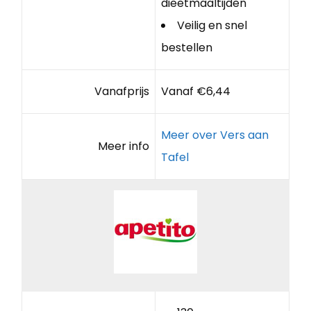
dieetmaaltijden
Veilig en snel
bestellen
Vanafprijs
Vanaf €6,44
Meer over Vers aan
Meer info
Tafel