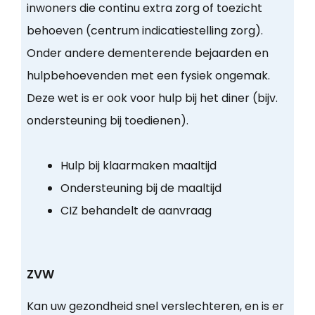
inwoners die continu extra zorg of toezicht
behoeven (centrum indicatiestelling zorg).
Onder andere dementerende bejaarden en
hulpbehoevenden met een fysiek ongemak.
Deze wet is er ook voor hulp bij het diner (bijv.
ondersteuning bij toedienen).
Hulp bij klaarmaken maaltijd
Ondersteuning bij de maaltijd
CIZ behandelt de aanvraag
ZVW
Kan uw gezondheid snel verslechteren, en is er