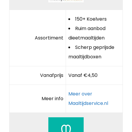
150+ Koelvers
Ruim aanbod
Assortiment
dieetmaaltijden
Scherp geprijsde
maaltijdboxen
Vanafprijs
Vanaf €4,50
Meer over
Meer info
Maaltijdservice.nl