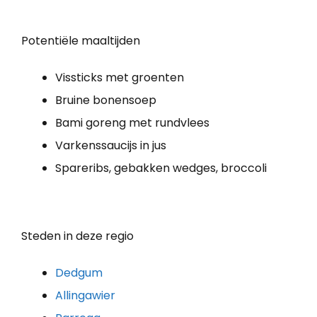
Potentiële maaltijden
Vissticks met groenten
Bruine bonensoep
Bami goreng met rundvlees
Varkenssaucijs in jus
Spareribs, gebakken wedges, broccoli
Steden in deze regio
Dedgum
Allingawier