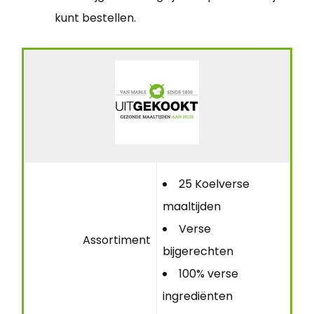
kunt bestellen.
25 Koelverse
maaltijden
Verse
Assortiment
bijgerechten
100% verse
ingrediënten