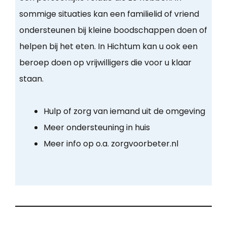
sommige situaties kan een familielid of vriend
ondersteunen bij kleine boodschappen doen of
helpen bij het eten. In Hichtum kan u ook een
beroep doen op vrijwilligers die voor u klaar
staan.
Hulp of zorg van iemand uit de omgeving
Meer ondersteuning in huis
Meer info op o.a. zorgvoorbeter.nl