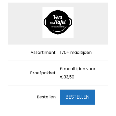
Assortiment
170+ maaltijden
6 maaltijden voor
Proefpakket
€33,50
BESTELLEN
Bestellen