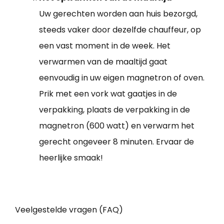
Uw gerechten worden aan huis bezorgd,
steeds vaker door dezelfde chauffeur, op
een vast moment in de week. Het
verwarmen van de maaltijd gaat
eenvoudig in uw eigen magnetron of oven.
Prik met een vork wat gaatjes in de
verpakking, plaats de verpakking in de
magnetron (600 watt) en verwarm het
gerecht ongeveer 8 minuten. Ervaar de
heerlijke smaak!
Veelgestelde vragen (FAQ)