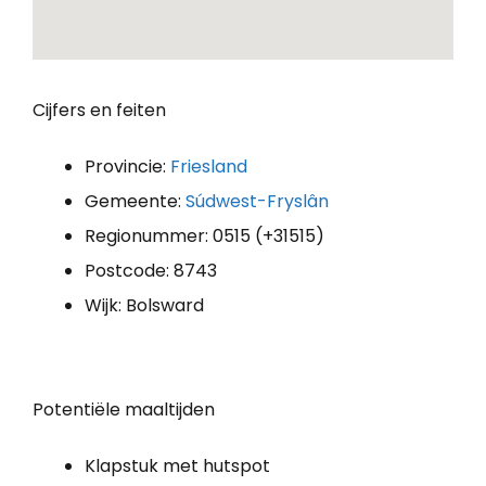
Cijfers en feiten
Provincie:
Friesland
Gemeente:
Súdwest-Fryslân
Regionummer: 0515 (+31515)
Postcode: 8743
Wijk: Bolsward
Potentiële maaltijden
Klapstuk met hutspot