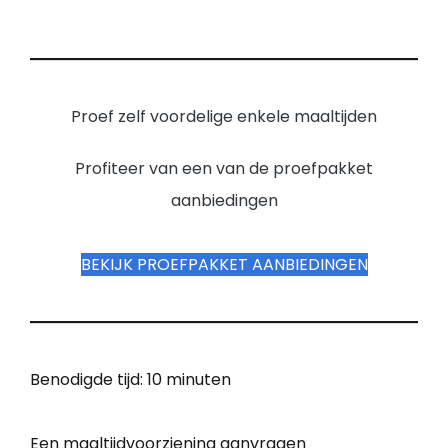
Proef zelf voordelige enkele maaltijden
Profiteer van een van de proefpakket
aanbiedingen
BEKIJK PROEFPAKKET AANBIEDINGEN
Benodigde tijd:
10 minuten
Een maaltijdvoorziening aanvragen