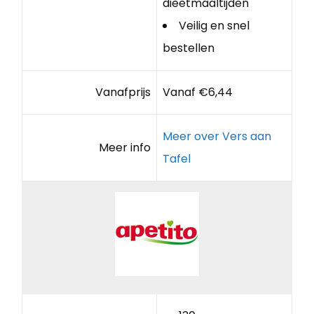
dieetmaaltijden
Veilig en snel
bestellen
Vanafprijs
Vanaf €6,44
Meer over Vers aan
Meer info
Tafel