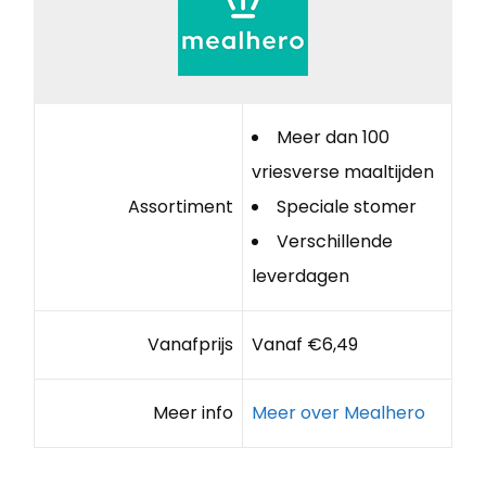
Meer dan 100
vriesverse maaltijden
Assortiment
Speciale stomer
Verschillende
leverdagen
Vanafprijs
Vanaf €6,49
Meer info
Meer over Mealhero