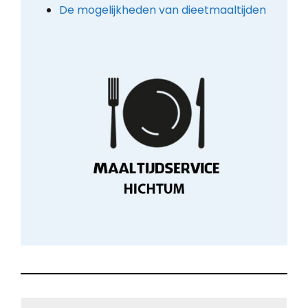
De mogelijkheden van dieetmaaltijden