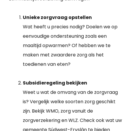
Unieke zorgvraag opstellen
Wat heeft u precies nodig? Doelen we op
eenvoudige ondersteuning zoals een
maaltijd opwarmen? Of hebben we te
maken met zwaardere zorg als het
toedienen van eten?
Subsidieregeling bekijken
Weet u wat de omvang van de zorgvraag
is? Vergelijk welke soorten zorg geschikt
zijn. Bekijk WMO, zorg vanuit de
zorgverzekering en WLZ. Check ook wat uw
gemeente Súdwest-Fryslân te bieden