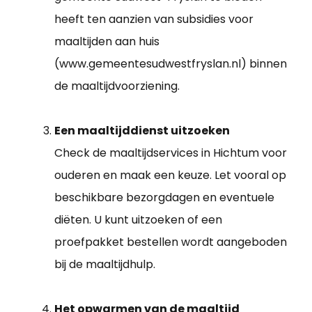
heeft ten aanzien van subsidies voor
maaltijden aan huis
(www.gemeentesudwestfryslan.nl) binnen
de maaltijdvoorziening.
Een maaltijddienst uitzoeken
Check de maaltijdservices in Hichtum voor
ouderen en maak een keuze. Let vooral op
beschikbare bezorgdagen en eventuele
diëten. U kunt uitzoeken of een
proefpakket bestellen wordt aangeboden
bij de maaltijdhulp.
Het opwarmen van de maaltijd