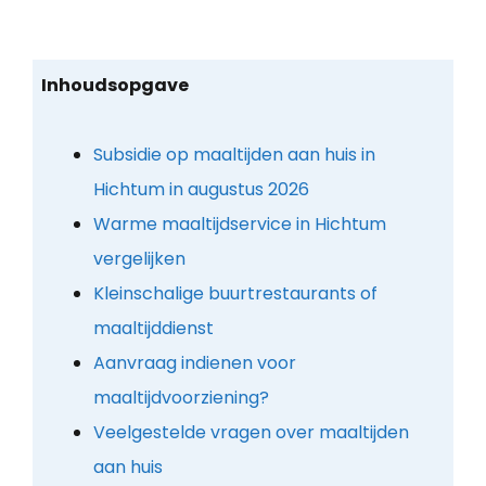
Inhoudsopgave
Subsidie op maaltijden aan huis in
Hichtum in augustus 2026
Warme maaltijdservice in Hichtum
vergelijken
Kleinschalige buurtrestaurants of
maaltijddienst
Aanvraag indienen voor
maaltijdvoorziening?
Veelgestelde vragen over maaltijden
aan huis