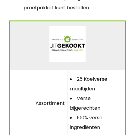
proefpakket kunt bestellen.
25 Koelverse
maaltijden
Verse
Assortiment
bijgerechten
100% verse
ingrediënten