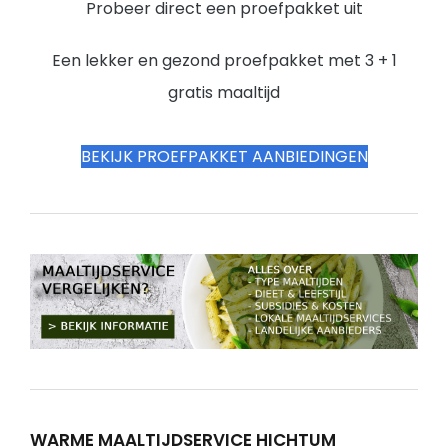
Probeer direct een proefpakket uit
Een lekker en gezond proefpakket met 3 + 1
gratis maaltijd
BEKIJK PROEFPAKKET AANBIEDINGEN
WARME MAALTIJDSERVICE HICHTUM