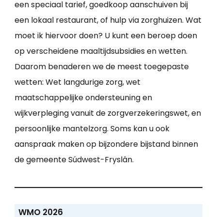
een speciaal tarief, goedkoop aanschuiven bij
een lokaal restaurant, of hulp via zorghuizen. Wat
moet ik hiervoor doen? U kunt een beroep doen
op verscheidene maaltijdsubsidies en wetten.
Daarom benaderen we de meest toegepaste
wetten: Wet langdurige zorg, wet
maatschappelijke ondersteuning en
wijkverpleging vanuit de zorgverzekeringswet, en
persoonlijke mantelzorg. Soms kan u ook
aanspraak maken op bijzondere bijstand binnen
de gemeente Súdwest-Fryslân.
WMO 2026