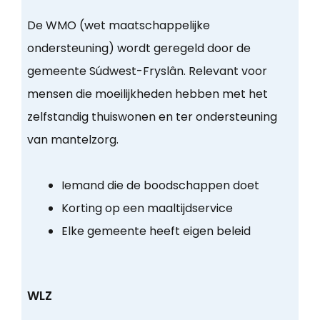
De WMO (wet maatschappelijke
ondersteuning) wordt geregeld door de
gemeente Súdwest-Fryslân. Relevant voor
mensen die moeilijkheden hebben met het
zelfstandig thuiswonen en ter ondersteuning
van mantelzorg.
Iemand die de boodschappen doet
Korting op een maaltijdservice
Elke gemeente heeft eigen beleid
WLZ