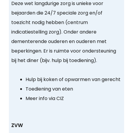
Deze wet langdurige zorg is unieke voor
bejaarden die 24/7 speciale zorg en/of
toezicht nodig hebben (centrum
indicatiestelling zorg). Onder andere
dementerende ouderen en ouderen met
beperkingen. Er is ruimte voor ondersteuning
bij het diner (bijv. hulp bij toediening).
Hulp bij koken of opwarmen van gerecht
Toediening van eten
Meer info via CIZ
ZVW