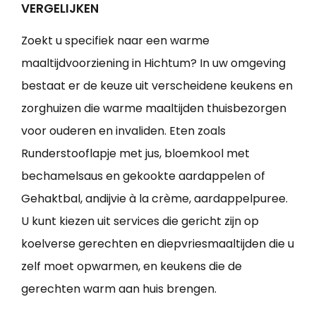
VERGELIJKEN
Zoekt u specifiek naar een warme
maaltijdvoorziening in Hichtum? In uw omgeving
bestaat er de keuze uit verscheidene keukens en
zorghuizen die warme maaltijden thuisbezorgen
voor ouderen en invaliden. Eten zoals
Runderstooflapje met jus, bloemkool met
bechamelsaus en gekookte aardappelen of
Gehaktbal, andijvie à la crème, aardappelpuree.
U kunt kiezen uit services die gericht zijn op
koelverse gerechten en diepvriesmaaltijden die u
zelf moet opwarmen, en keukens die de
gerechten warm aan huis brengen.