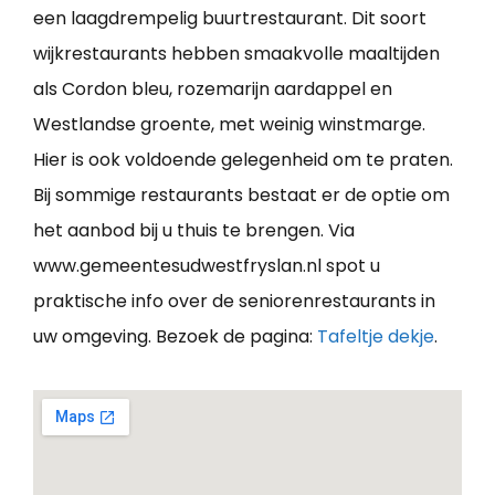
een laagdrempelig buurtrestaurant. Dit soort
wijkrestaurants hebben smaakvolle maaltijden
als Cordon bleu, rozemarijn aardappel en
Westlandse groente, met weinig winstmarge.
Hier is ook voldoende gelegenheid om te praten.
Bij sommige restaurants bestaat er de optie om
het aanbod bij u thuis te brengen. Via
www.gemeentesudwestfryslan.nl spot u
praktische info over de seniorenrestaurants in
uw omgeving. Bezoek de pagina:
Tafeltje dekje
.