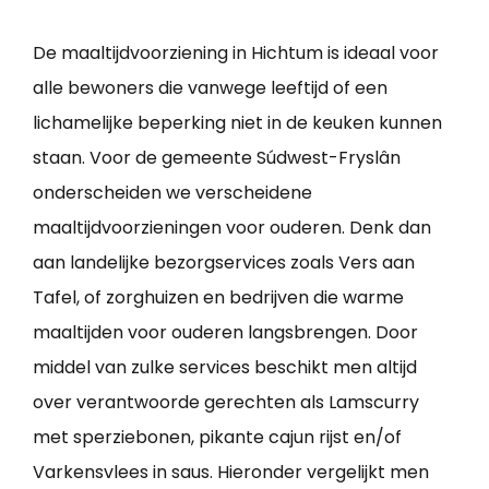
De maaltijdvoorziening in Hichtum is ideaal voor
alle bewoners die vanwege leeftijd of een
lichamelijke beperking niet in de keuken kunnen
staan. Voor de gemeente Súdwest-Fryslân
onderscheiden we verscheidene
maaltijdvoorzieningen voor ouderen. Denk dan
aan landelijke bezorgservices zoals Vers aan
Tafel, of zorghuizen en bedrijven die warme
maaltijden voor ouderen langsbrengen. Door
middel van zulke services beschikt men altijd
over verantwoorde gerechten als Lamscurry
met sperziebonen, pikante cajun rijst en/of
Varkensvlees in saus. Hieronder vergelijkt men