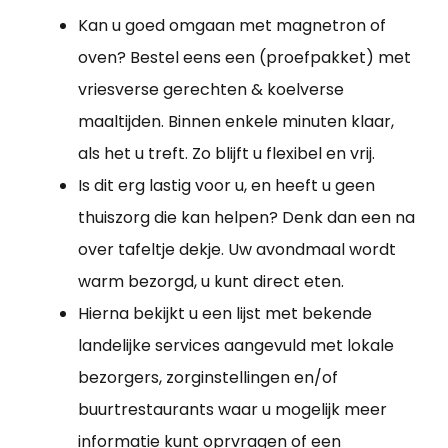
Kan u goed omgaan met magnetron of
oven? Bestel eens een (proefpakket) met
vriesverse gerechten & koelverse
maaltijden. Binnen enkele minuten klaar,
als het u treft. Zo blijft u flexibel en vrij.
Is dit erg lastig voor u, en heeft u geen
thuiszorg die kan helpen? Denk dan een na
over tafeltje dekje. Uw avondmaal wordt
warm bezorgd, u kunt direct eten.
Hierna bekijkt u een lijst met bekende
landelijke services aangevuld met lokale
bezorgers, zorginstellingen en/of
buurtrestaurants waar u mogelijk meer
informatie kunt oprvragen of een