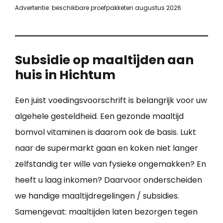
Advertentie: beschikbare proefpakketen augustus 2026
Subsidie op maaltijden aan
huis in Hichtum
Een juist voedingsvoorschrift is belangrijk voor uw
algehele gesteldheid. Een gezonde maaltijd
bomvol vitaminen is daarom ook de basis. Lukt
naar de supermarkt gaan en koken niet langer
zelfstandig ter wille van fysieke ongemakken? En
heeft u laag inkomen? Daarvoor onderscheiden
we handige maaltijdregelingen / subsidies.
Samengevat: maaltijden laten bezorgen tegen