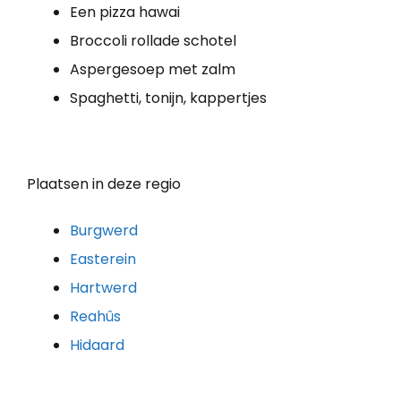
Een pizza hawai
Broccoli rollade schotel
Aspergesoep met zalm
Spaghetti, tonijn, kappertjes
Plaatsen in deze regio
Burgwerd
Easterein
Hartwerd
Reahûs
Hidaard