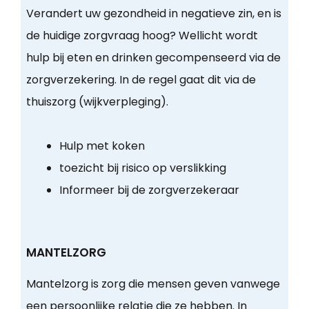
Verandert uw gezondheid in negatieve zin, en is
de huidige zorgvraag hoog? Wellicht wordt
hulp bij eten en drinken gecompenseerd via de
zorgverzekering. In de regel gaat dit via de
thuiszorg (wijkverpleging).
Hulp met koken
toezicht bij risico op verslikking
Informeer bij de zorgverzekeraar
MANTELZORG
Mantelzorg is zorg die mensen geven vanwege
een persoonlijke relatie die ze hebben. In