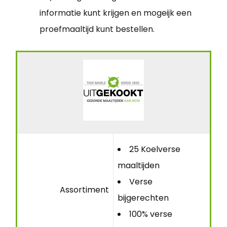
informatie kunt krijgen en mogeijk een
proefmaaltijd kunt bestellen.
25 Koelverse
maaltijden
Verse
Assortiment
bijgerechten
100% verse