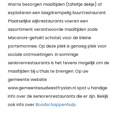
Warns bezorgen maaltijden (tafeltje dekje) of
exploiteren een laagdrempelig buurtrestaurant.
Plaatselijke wijkrestaurants voeren een
assortiment verantwoorde maaltijden zoals
Macaroni-gehakt schotel, voor de kleine
portemonnee. Op deze plek is genoeg plek voor
sociale ontmoetingen. In sommige
seniorenrestaurants is het tevens mogelijk om de
maaltijden bij u thuis te brengen. Op uw
gemeente website
www.gemeentesudwestfryslan.nl spot u handige
info over de seniorenrestaurants die er zijn. Bekijk
ook info over
Boodschappenhulp
.