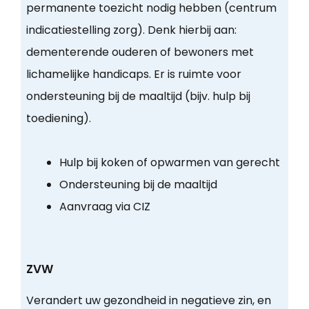
permanente toezicht nodig hebben (centrum
indicatiestelling zorg). Denk hierbij aan:
dementerende ouderen of bewoners met
lichamelijke handicaps. Er is ruimte voor
ondersteuning bij de maaltijd (bijv. hulp bij
toediening).
Hulp bij koken of opwarmen van gerecht
Ondersteuning bij de maaltijd
Aanvraag via CIZ
ZVW
Verandert uw gezondheid in negatieve zin, en