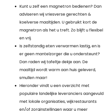
Kunt u zelf een magnetron bedienen? Dan
adviseren wij vriesverse gerechten &
koelverse maaltijden. U gebruikt kort de
magnetron als het u treft. Zo blijft u flexibel
en vrij.
Is zelfstandig eten verwarmen lastig, en is
er geen mantelzorger die u ondersteunt?
Dan raden wij tafeltje dekje aan. De
maaltijd wordt warm aan huis geleverd,
smullen maar!
Hieronder vindt u een overzicht met
populaire landelijke leveranciers aangevuld
met lokale organisaties, wijkrestaurants
en/of zorginstellingen waar u meer