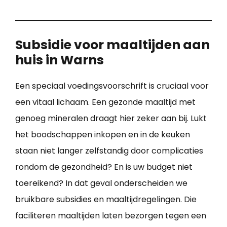
Subsidie voor maaltijden aan
huis in Warns
Een speciaal voedingsvoorschrift is cruciaal voor
een vitaal lichaam. Een gezonde maaltijd met
genoeg mineralen draagt hier zeker aan bij. Lukt
het boodschappen inkopen en in de keuken
staan niet langer zelfstandig door complicaties
rondom de gezondheid? En is uw budget niet
toereikend? In dat geval onderscheiden we
bruikbare subsidies en maaltijdregelingen. Die
faciliteren maaltijden laten bezorgen tegen een