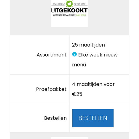
25 maaltijden
Assortiment
Elke week nieuw
menu
4 maaltijden voor
Proefpakket
€25
BESTELLEN
Bestellen