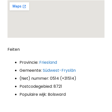
Feiten
Provincie:
Friesland
Gemeente:
Súdwest-Fryslân
(Net) nummer: 0514 (+31514)
Postcodegebied: 8721
Populaire wijk: Bolsward