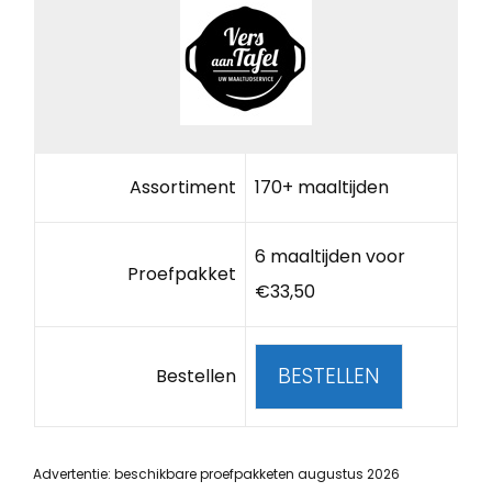
Assortiment
170+ maaltijden
6 maaltijden voor
Proefpakket
€33,50
BESTELLEN
Bestellen
Advertentie: beschikbare proefpakketen augustus 2026