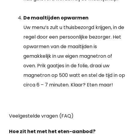
De maaltijden opwarmen
Uw menu’s zult u thuisbezorgd krijgen, in de
regel door een persoonlijke bezorger. Het
opwarmen van de maaltijden is
gemakkelijk in uw eigen magnetron of
oven. Prik gaatjes in de folie, draai uw
magnetron op 500 watt en stel de tijd in op
circa 6 – 7 minuten. Klaar? Eten maar!
Veelgestelde vragen (FAQ)
Hoe zit het met het eten-aanbod?