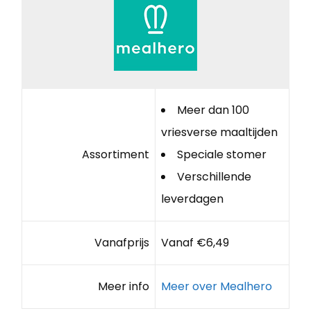
Meer dan 100
vriesverse maaltijden
Assortiment
Speciale stomer
Verschillende
leverdagen
Vanafprijs
Vanaf €6,49
Meer info
Meer over Mealhero