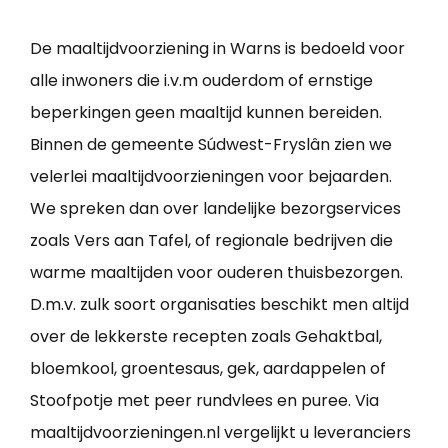
De maaltijdvoorziening in Warns is bedoeld voor
alle inwoners die i.v.m ouderdom of ernstige
beperkingen geen maaltijd kunnen bereiden.
Binnen de gemeente Súdwest-Fryslân zien we
velerlei maaltijdvoorzieningen voor bejaarden.
We spreken dan over landelijke bezorgservices
zoals Vers aan Tafel, of regionale bedrijven die
warme maaltijden voor ouderen thuisbezorgen.
D.m.v. zulk soort organisaties beschikt men altijd
over de lekkerste recepten zoals Gehaktbal,
bloemkool, groentesaus, gek, aardappelen of
Stoofpotje met peer rundvlees en puree. Via
maaltijdvoorzieningen.nl vergelijkt u leveranciers