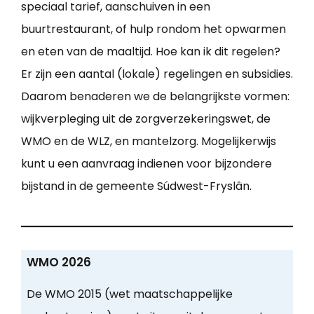
speciaal tarief, aanschuiven in een
buurtrestaurant, of hulp rondom het opwarmen
en eten van de maaltijd. Hoe kan ik dit regelen?
Er zijn een aantal (lokale) regelingen en subsidies.
Daarom benaderen we de belangrijkste vormen:
wijkverpleging uit de zorgverzekeringswet, de
WMO en de WLZ, en mantelzorg. Mogelijkerwijs
kunt u een aanvraag indienen voor bijzondere
bijstand in de gemeente Súdwest-Fryslân.
WMO 2026
De WMO 2015 (wet maatschappelijke