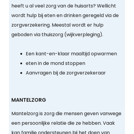
heeft u al veel zorg van de huisarts? Wellicht
wordt hulp bij eten en drinken geregeld via de
zorgverzekering. Meestal wordt er hulp
geboden via thuiszorg (wijkverpleging).
Een kant-en-klaar maaltijd opwarmen
eten in de mond stoppen
Aanvragen bij de zorgverzekeraar
MANTELZORG
Mantelzorg is zorg die mensen geven vanwege
een persoonlijke relatie die ze hebben. Vaak
kan familie ondersteunen bij het doen van