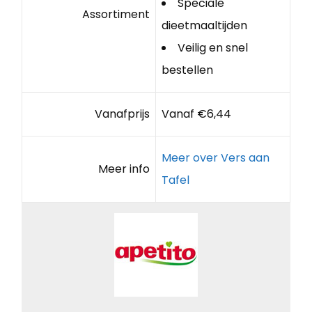
Speciale
Assortiment
dieetmaaltijden
Veilig en snel
bestellen
Vanafprijs
Vanaf €6,44
Meer over Vers aan
Meer info
Tafel