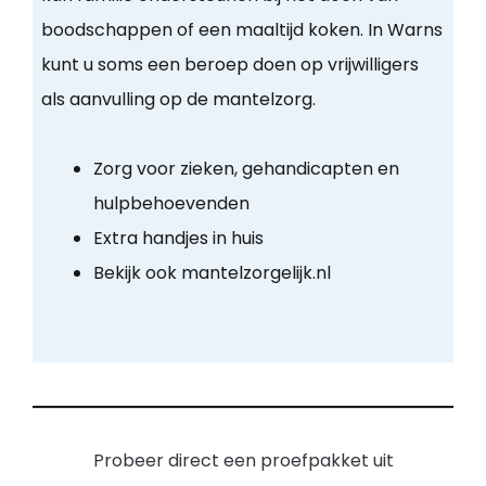
boodschappen of een maaltijd koken. In Warns
kunt u soms een beroep doen op vrijwilligers
als aanvulling op de mantelzorg.
Zorg voor zieken, gehandicapten en
hulpbehoevenden
Extra handjes in huis
Bekijk ook mantelzorgelijk.nl
Probeer direct een proefpakket uit