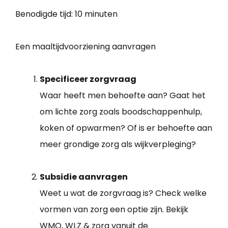
Benodigde tijd:
10 minuten
Een maaltijdvoorziening aanvragen
Specificeer zorgvraag
Waar heeft men behoefte aan? Gaat het
om lichte zorg zoals boodschappenhulp,
koken of opwarmen? Of is er behoefte aan
meer grondige zorg als wijkverpleging?
Subsidie aanvragen
Weet u wat de zorgvraag is? Check welke
vormen van zorg een optie zijn. Bekijk
WMO, WLZ & zorg vanuit de