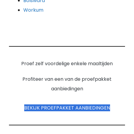
Bolsward
Workum
Proef zelf voordelige enkele maaltijden
Profiteer van een van de proefpakket
aanbiedingen
BEKIJK PROEFPAKKET AANBIEDINGEN