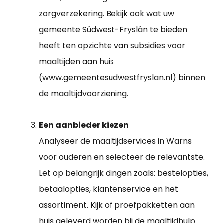
zorgverzekering. Bekijk ook wat uw
gemeente Súdwest-Fryslân te bieden
heeft ten opzichte van subsidies voor
maaltijden aan huis
(www.gemeentesudwestfryslan.nl) binnen
de maaltijdvoorziening.
Een aanbieder kiezen
Analyseer de maaltijdservices in Warns
voor ouderen en selecteer de relevantste.
Let op belangrijk dingen zoals: bestelopties,
betaalopties, klantenservice en het
assortiment. Kijk of proefpakketten aan
huis geleverd worden bij de maaltijdhulp.