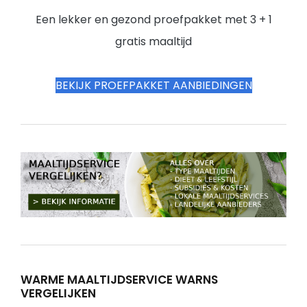
Een lekker en gezond proefpakket met 3 + 1
gratis maaltijd
BEKIJK PROEFPAKKET AANBIEDINGEN
WARME MAALTIJDSERVICE WARNS
VERGELIJKEN