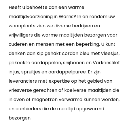
Heeft u behoefte aan een warme
maaltijdvoorziening in Warns? In en rondom uw
woonplaats zien we diverse bedrijven en
vrijwilligers die warme maaltijden bezorgen voor
ouderen en mensen met een beperking. U kunt
denken aan Kip gehakt cordon bleu met vleesjus,
gekookte aardappelen, snijbonen en Varkensfilet
in jus, spruitjes en aardappelpuree. Er zijn
leveranciers met expertise op het gebied van
vriesverse gerechten of koelverse maaltijden die
in oven of magnetron verwarmd kunnen worden,
en aanbieders die de maaltijd opgewarmd
bezorgen.