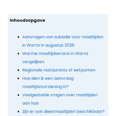
Inhoudsopgave
Aanvragen van subsidie voor maaltijden
in Warns in augustus 2026
Warme maaltijdservice in Warns
vergelijken
Regionale restaurants of eetpunten
Hoe dien ik een aanvraag
maaltijdvoorziening in?
Veelgestelde vragen over maaltijden
aan huis
Zijn er ook dieetmaaltijden beschikbaar?