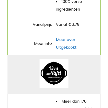
100% verse
ingrediënten
Vanafprijs
Vanaf €6,79
Meer over
Meer info
Uitgekookt
Meer dan 170