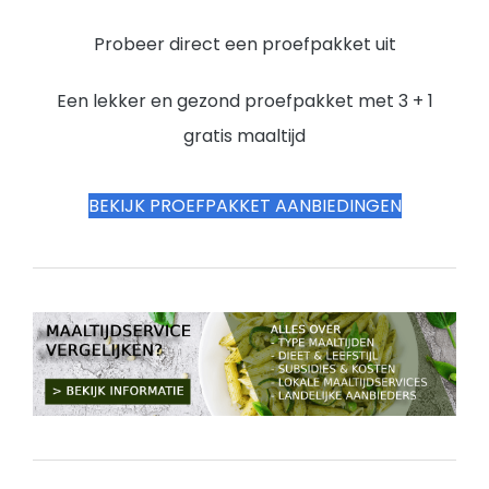
Probeer direct een proefpakket uit
Een lekker en gezond proefpakket met 3 + 1
gratis maaltijd
BEKIJK PROEFPAKKET AANBIEDINGEN