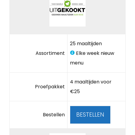
25 maaltijden
Assortiment
Elke week nieuw
menu
4 maaltijden voor
Proefpakket
€25
BESTELLEN
Bestellen