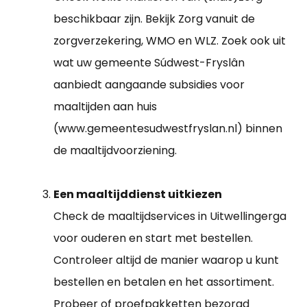
beschikbaar zijn. Bekijk Zorg vanuit de
zorgverzekering, WMO en WLZ. Zoek ook uit
wat uw gemeente Súdwest-Fryslân
aanbiedt aangaande subsidies voor
maaltijden aan huis
(www.gemeentesudwestfryslan.nl) binnen
de maaltijdvoorziening.
Een maaltijddienst uitkiezen
Check de maaltijdservices in Uitwellingerga
voor ouderen en start met bestellen.
Controleer altijd de manier waarop u kunt
bestellen en betalen en het assortiment.
Probeer of proefpakketten bezorgd