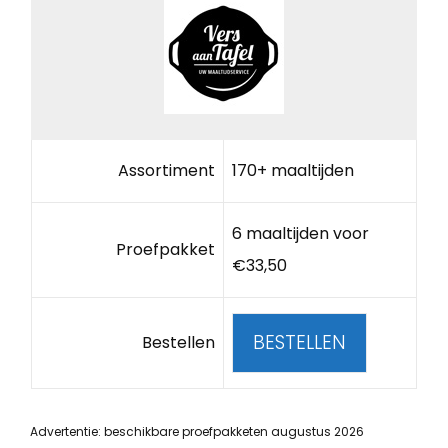
Assortiment
170+ maaltijden
6 maaltijden voor
Proefpakket
€33,50
BESTELLEN
Bestellen
Advertentie: beschikbare proefpakketen augustus 2026