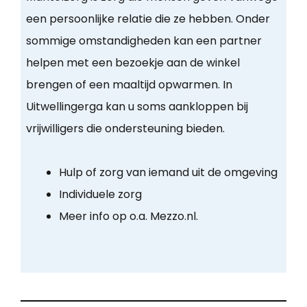
een persoonlijke relatie die ze hebben. Onder
sommige omstandigheden kan een partner
helpen met een bezoekje aan de winkel
brengen of een maaltijd opwarmen. In
Uitwellingerga kan u soms aankloppen bij
vrijwilligers die ondersteuning bieden.
Hulp of zorg van iemand uit de omgeving
Individuele zorg
Meer info op o.a. Mezzo.nl.