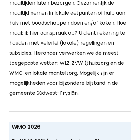
maaltijden laten bezorgen, Gezamenlijk de
maaltijd nemen in lokale eetpunten of hulp aan
huis met boodschappen doen en/of koken. Hoe
maak ik hier aanspraak op? U dient rekening te
houden met velerlei (lokale) regelingen en
subsidies. Hieronder verwerken we de meest
toegepaste wetten: WLZ, ZVW (thuiszorg en de
WMO, en lokale mantelzorg. Mogelijk zijn er
mogelijkheden voor bijzondere bijstand in de
gemeente Súdwest-Fryslân.
WMO 2026