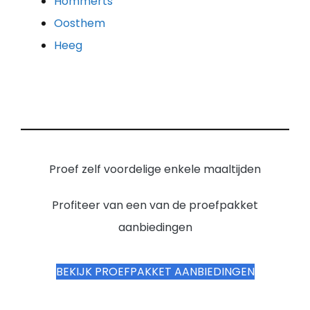
Hommerts
Oosthem
Heeg
Proef zelf voordelige enkele maaltijden
Profiteer van een van de proefpakket
aanbiedingen
BEKIJK PROEFPAKKET AANBIEDINGEN