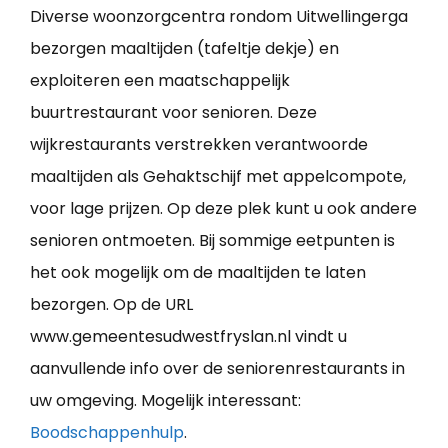
Diverse woonzorgcentra rondom Uitwellingerga
bezorgen maaltijden (tafeltje dekje) en
exploiteren een maatschappelijk
buurtrestaurant voor senioren. Deze
wijkrestaurants verstrekken verantwoorde
maaltijden als Gehaktschijf met appelcompote,
voor lage prijzen. Op deze plek kunt u ook andere
senioren ontmoeten. Bij sommige eetpunten is
het ook mogelijk om de maaltijden te laten
bezorgen. Op de URL
www.gemeentesudwestfryslan.nl vindt u
aanvullende info over de seniorenrestaurants in
uw omgeving. Mogelijk interessant:
Boodschappenhulp
.