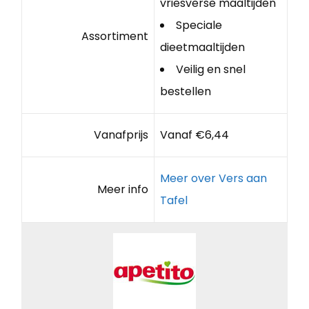
vriesverse maaltijden
Speciale
Assortiment
dieetmaaltijden
Veilig en snel
bestellen
Vanafprijs
Vanaf €6,44
Meer over Vers aan
Meer info
Tafel