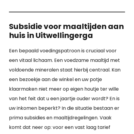
Subsidie voor maaltijden aan
huis in Uitwellingerga
Een bepaald voedingspatroon is cruciaal voor
een vitaal lichaam. Een voedzame maaltijd met
voldoende mineralen staat hierbij centraal. Kan
een bezoekje aan de winkel en uw potje
klaarmaken niet meer op eigen houtje ter wille
van het feit dat u een jaartje ouder wordt? En is
uw inkomen beperkt? In die situatie bestaan er
prima subsidies en maaltijdregelingen. Vaak
komt dat neer op: voor een vast laag tarief