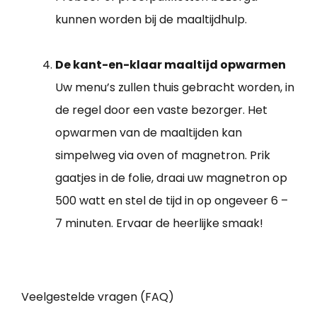
kunnen worden bij de maaltijdhulp.
De kant-en-klaar maaltijd opwarmen
Uw menu’s zullen thuis gebracht worden, in
de regel door een vaste bezorger. Het
opwarmen van de maaltijden kan
simpelweg via oven of magnetron. Prik
gaatjes in de folie, draai uw magnetron op
500 watt en stel de tijd in op ongeveer 6 –
7 minuten. Ervaar de heerlijke smaak!
Veelgestelde vragen (FAQ)