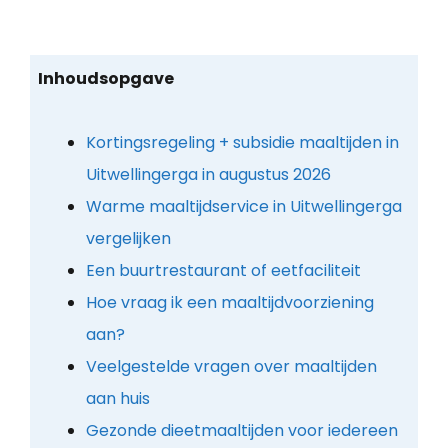
Inhoudsopgave
Kortingsregeling + subsidie maaltijden in
Uitwellingerga in augustus 2026
Warme maaltijdservice in Uitwellingerga
vergelijken
Een buurtrestaurant of eetfaciliteit
Hoe vraag ik een maaltijdvoorziening
aan?
Veelgestelde vragen over maaltijden
aan huis
Gezonde dieetmaaltijden voor iedereen