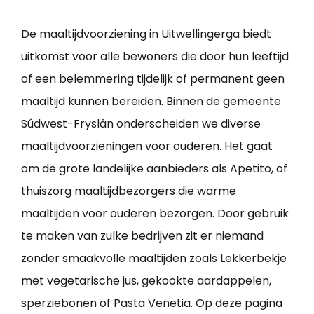
De maaltijdvoorziening in Uitwellingerga biedt
uitkomst voor alle bewoners die door hun leeftijd
of een belemmering tijdelijk of permanent geen
maaltijd kunnen bereiden. Binnen de gemeente
Súdwest-Fryslân onderscheiden we diverse
maaltijdvoorzieningen voor ouderen. Het gaat
om de grote landelijke aanbieders als Apetito, of
thuiszorg maaltijdbezorgers die warme
maaltijden voor ouderen bezorgen. Door gebruik
te maken van zulke bedrijven zit er niemand
zonder smaakvolle maaltijden zoals Lekkerbekje
met vegetarische jus, gekookte aardappelen,
sperziebonen of Pasta Venetia. Op deze pagina