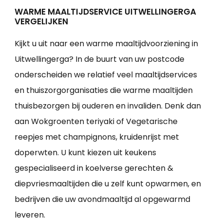
WARME MAALTIJDSERVICE UITWELLINGERGA
VERGELIJKEN
Kijkt u uit naar een warme maaltijdvoorziening in
Uitwellingerga? In de buurt van uw postcode
onderscheiden we relatief veel maaltijdservices
en thuiszorgorganisaties die warme maaltijden
thuisbezorgen bij ouderen en invaliden. Denk dan
aan Wokgroenten teriyaki of Vegetarische
reepjes met champignons, kruidenrijst met
doperwten. U kunt kiezen uit keukens
gespecialiseerd in koelverse gerechten &
diepvriesmaaltijden die u zelf kunt opwarmen, en
bedrijven die uw avondmaaltijd al opgewarmd
leveren.