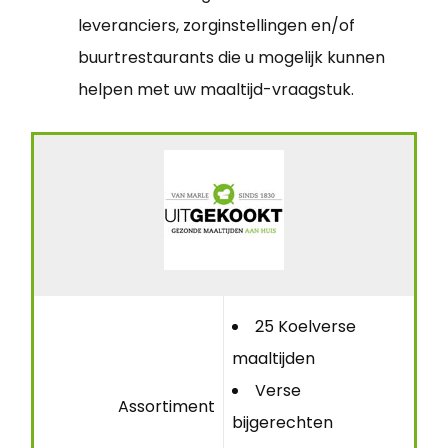
leveranciers, zorginstellingen en/of
buurtrestaurants die u mogelijk kunnen
helpen met uw maaltijd-vraagstuk.
25 Koelverse
maaltijden
Verse
Assortiment
bijgerechten