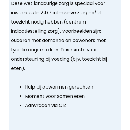
Deze wet langdurige zorg is speciaal voor
inwoners die 24/7 intensieve zorg en/of
toezicht nodig hebben (centrum
indicatiestelling zorg). Voorbeelden zijn:
ouderen met dementie en bewoners met
fysieke ongemakken. Er is ruimte voor
ondersteuning bij voeding (bijv. toezicht bij
eten).
Hulp bij opwarmen gerechten
Moment voor samen eten
Aanvragen via CIZ