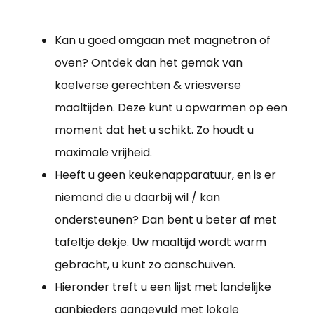
Kan u goed omgaan met magnetron of
oven? Ontdek dan het gemak van
koelverse gerechten & vriesverse
maaltijden. Deze kunt u opwarmen op een
moment dat het u schikt. Zo houdt u
maximale vrijheid.
Heeft u geen keukenapparatuur, en is er
niemand die u daarbij wil / kan
ondersteunen? Dan bent u beter af met
tafeltje dekje. Uw maaltijd wordt warm
gebracht, u kunt zo aanschuiven.
Hieronder treft u een lijst met landelijke
aanbieders aangevuld met lokale