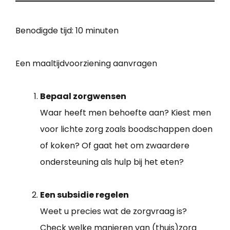
Benodigde tijd:
10 minuten
Een maaltijdvoorziening aanvragen
Bepaal zorgwensen
Waar heeft men behoefte aan? Kiest men
voor lichte zorg zoals boodschappen doen
of koken? Of gaat het om zwaardere
ondersteuning als hulp bij het eten?
Een subsidie regelen
Weet u precies wat de zorgvraag is?
Check welke manieren van (thuis)zorg