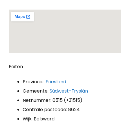
Feiten
Provincie:
Friesland
Gemeente:
Súdwest-Fryslân
Netnummer: 0515 (+31515)
Centrale postcode: 8624
Wijk: Bolsward