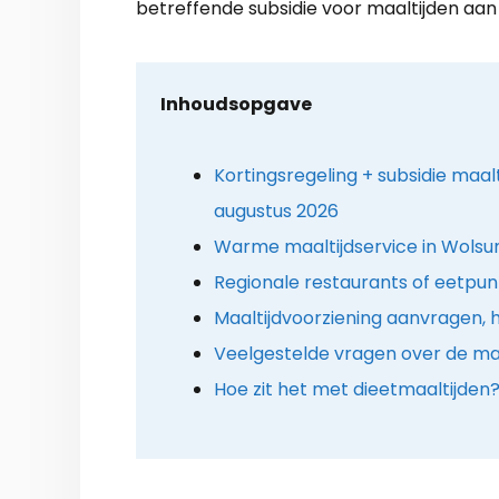
betreffende subsidie voor maaltijden aan 
Inhoudsopgave
Kortingsregeling + subsidie maal
augustus 2026
Warme maaltijdservice in Wolsu
Regionale restaurants of eetpu
Maaltijdvoorziening aanvragen, 
Veelgestelde vragen over de maa
Hoe zit het met dieetmaaltijden