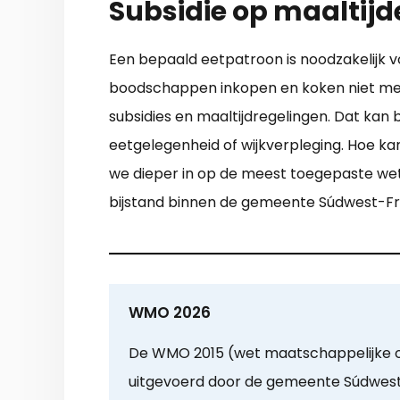
Subsidie op maaltij
Een bepaald eetpatroon is noodzakelijk 
boodschappen inkopen en koken niet me
subsidies en maaltijdregelingen. Dat kan
eetgelegenheid of wijkverpleging. Hoe k
we dieper in op de meest toegepaste wet
bijstand binnen de gemeente Súdwest-Fr
WMO 2026
De WMO 2015 (wet maatschappelijke 
uitgevoerd door de gemeente Súdwest