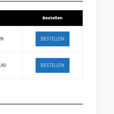
Bestellen
BESTELLEN
25
BESTELLEN
,50