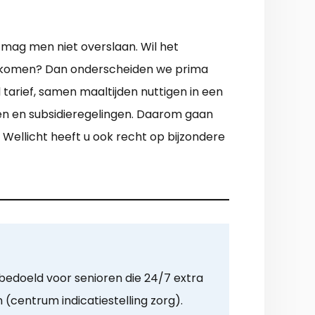
mag men niet overslaan. Wil het
ndkomen? Dan onderscheiden we prima
tarief, samen maaltijden nuttigen in een
ten en subsidieregelingen. Daarom gaan
Wellicht heeft u ook recht op bijzondere
 bedoeld voor senioren die 24/7 extra
 (centrum indicatiestelling zorg).