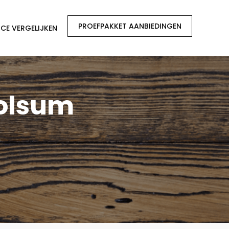
PROEFPAKKET AANBIEDINGEN
CE VERGELIJKEN
Wolsum
m