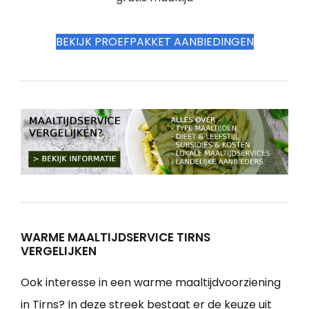
BEKIJK PROEFPAKKET AANBIEDINGEN
WARME MAALTIJDSERVICE TIRNS
VERGELIJKEN
Ook interesse in een warme maaltijdvoorziening
in Tirns? In deze streek bestaat er de keuze uit