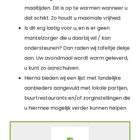
maaltijden. Dit is op te warmen wanneer u
dat schikt. Zo houdt u maximale vrijheid.
Is dit erg lastig voor u, en is er geen
mantelzorger die u daarbij wil / kan
ondersteunen? Dan raden wij tafeltje dekje
aan. Uw avondmaal wordt warm geleverd,
u kunt zo aanschuiven.
Hierna bieden wij een lijst met landelijke
aanbieders aangevuld met lokale partijen,
buurtrestaurants en/of zorginstellingen die
u hiermee mogelijk verder kunnen helpen.