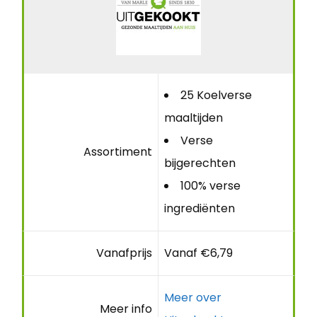
25 Koelverse
maaltijden
Verse
Assortiment
bijgerechten
100% verse
ingrediënten
Vanafprijs
Vanaf €6,79
Meer over
Meer info