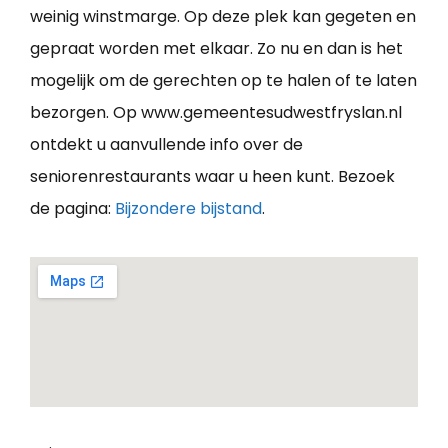
weinig winstmarge. Op deze plek kan gegeten en
gepraat worden met elkaar. Zo nu en dan is het
mogelijk om de gerechten op te halen of te laten
bezorgen. Op www.gemeentesudwestfryslan.nl
ontdekt u aanvullende info over de
seniorenrestaurants waar u heen kunt. Bezoek
de pagina:
Bijzondere bijstand
.