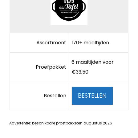
Assortiment
170+ maaltijden
6 maaltijden voor
Proefpakket
€33,50
BESTELLEN
Bestellen
Advertentie: beschikbare proefpakketen augustus 2026