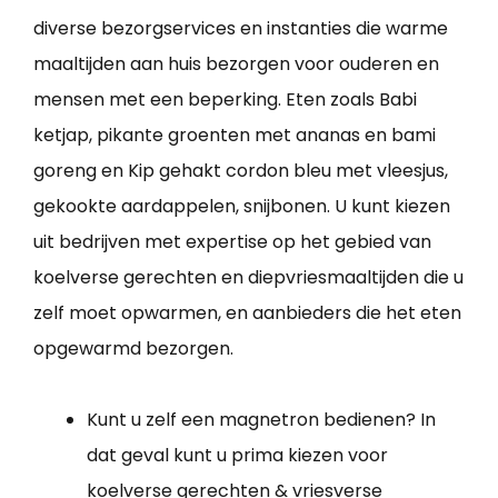
diverse bezorgservices en instanties die warme
maaltijden aan huis bezorgen voor ouderen en
mensen met een beperking. Eten zoals Babi
ketjap, pikante groenten met ananas en bami
goreng en Kip gehakt cordon bleu met vleesjus,
gekookte aardappelen, snijbonen. U kunt kiezen
uit bedrijven met expertise op het gebied van
koelverse gerechten en diepvriesmaaltijden die u
zelf moet opwarmen, en aanbieders die het eten
opgewarmd bezorgen.
Kunt u zelf een magnetron bedienen? In
dat geval kunt u prima kiezen voor
koelverse gerechten & vriesverse