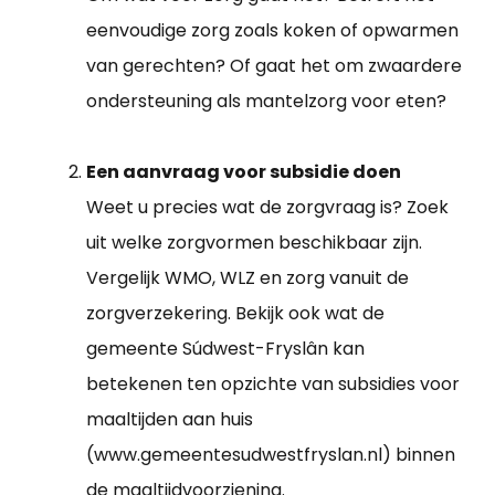
eenvoudige zorg zoals koken of opwarmen
van gerechten? Of gaat het om zwaardere
ondersteuning als mantelzorg voor eten?
Een aanvraag voor subsidie doen
Weet u precies wat de zorgvraag is? Zoek
uit welke zorgvormen beschikbaar zijn.
Vergelijk WMO, WLZ en zorg vanuit de
zorgverzekering. Bekijk ook wat de
gemeente Súdwest-Fryslân kan
betekenen ten opzichte van subsidies voor
maaltijden aan huis
(www.gemeentesudwestfryslan.nl) binnen
de maaltijdvoorziening.