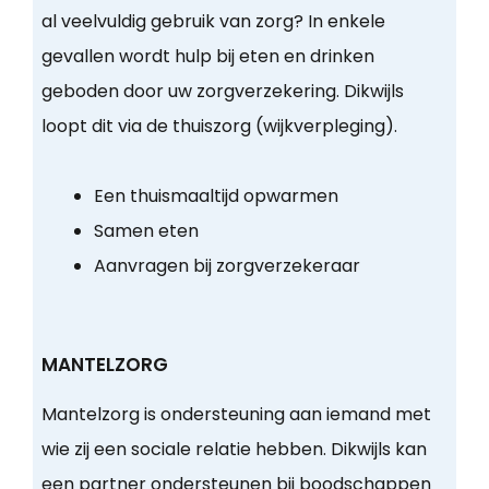
al veelvuldig gebruik van zorg? In enkele
gevallen wordt hulp bij eten en drinken
geboden door uw zorgverzekering. Dikwijls
loopt dit via de thuiszorg (wijkverpleging).
Een thuismaaltijd opwarmen
Samen eten
Aanvragen bij zorgverzekeraar
MANTELZORG
Mantelzorg is ondersteuning aan iemand met
wie zij een sociale relatie hebben. Dikwijls kan
een partner ondersteunen bij boodschappen