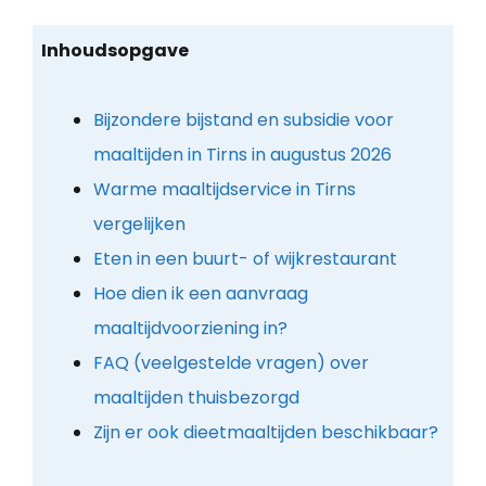
Inhoudsopgave
Bijzondere bijstand en subsidie voor
maaltijden in Tirns in augustus 2026
Warme maaltijdservice in Tirns
vergelijken
Eten in een buurt- of wijkrestaurant
Hoe dien ik een aanvraag
maaltijdvoorziening in?
FAQ (veelgestelde vragen) over
maaltijden thuisbezorgd
Zijn er ook dieetmaaltijden beschikbaar?