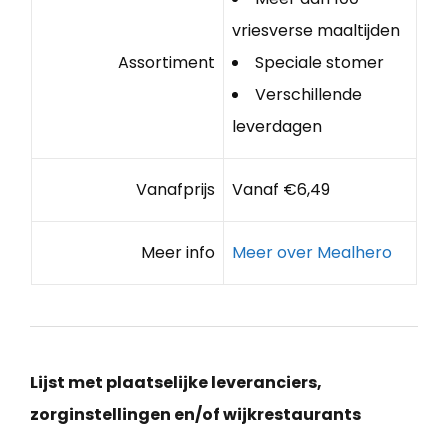
vriesverse maaltijden
Assortiment
Speciale stomer
Verschillende
leverdagen
Vanafprijs
Vanaf €6,49
Meer info
Meer over Mealhero
Lijst met plaatselijke leveranciers,
zorginstellingen en/of wijkrestaurants