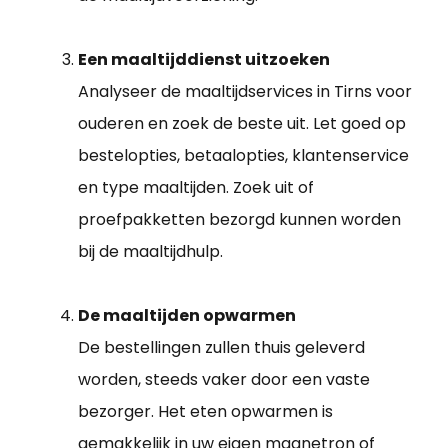
Een maaltijddienst uitzoeken
Analyseer de maaltijdservices in Tirns voor
ouderen en zoek de beste uit. Let goed op
bestelopties, betaalopties, klantenservice
en type maaltijden. Zoek uit of
proefpakketten bezorgd kunnen worden
bij de maaltijdhulp.
De maaltijden opwarmen
De bestellingen zullen thuis geleverd
worden, steeds vaker door een vaste
bezorger. Het eten opwarmen is
gemakkelijk in uw eigen magnetron of