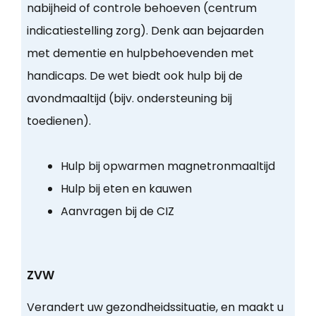
nabijheid of controle behoeven (centrum
indicatiestelling zorg). Denk aan bejaarden
met dementie en hulpbehoevenden met
handicaps. De wet biedt ook hulp bij de
avondmaaltijd (bijv. ondersteuning bij
toedienen).
Hulp bij opwarmen magnetronmaaltijd
Hulp bij eten en kauwen
Aanvragen bij de CIZ
ZVW
Verandert uw gezondheidssituatie, en maakt u