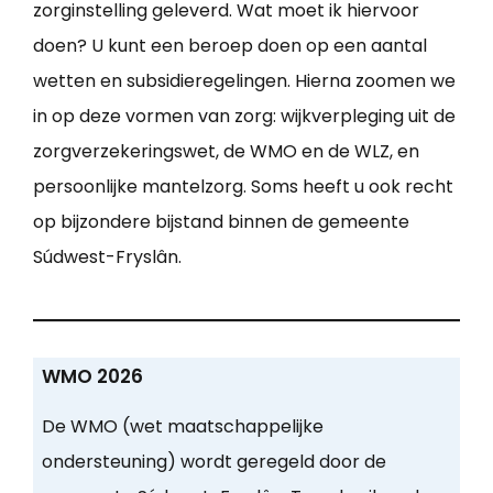
zorginstelling geleverd. Wat moet ik hiervoor
doen? U kunt een beroep doen op een aantal
wetten en subsidieregelingen. Hierna zoomen we
in op deze vormen van zorg: wijkverpleging uit de
zorgverzekeringswet, de WMO en de WLZ, en
persoonlijke mantelzorg. Soms heeft u ook recht
op bijzondere bijstand binnen de gemeente
Súdwest-Fryslân.
WMO 2026
De WMO (wet maatschappelijke
ondersteuning) wordt geregeld door de