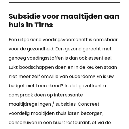
Subsidie voor maaltijden aan
huis in Tirns
Een uitgekiend voedingsvoorschrift is onmisbaar
voor de gezondheid. Een gezond gerecht met
genoeg voedingsstoffen is dan ook essentieel.
Lukt boodschappen doen en in de keuken staan
niet meer zelf omwille van ouderdom? En is uw
budget niet toereikend? In dat geval kunt u
aanspraak doen op interessante
maaltijdregelingen / subsidies. Concreet:
voordelig maaltijden thuis laten bezorgen,
aanschuiven in een buurtrestaurant, of via de