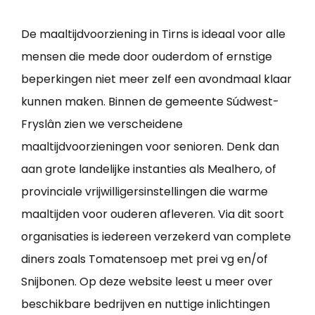
De maaltijdvoorziening in Tirns is ideaal voor alle
mensen die mede door ouderdom of ernstige
beperkingen niet meer zelf een avondmaal klaar
kunnen maken. Binnen de gemeente Súdwest-
Fryslân zien we verscheidene
maaltijdvoorzieningen voor senioren. Denk dan
aan grote landelijke instanties als Mealhero, of
provinciale vrijwilligersinstellingen die warme
maaltijden voor ouderen afleveren. Via dit soort
organisaties is iedereen verzekerd van complete
diners zoals Tomatensoep met prei vg en/of
Snijbonen. Op deze website leest u meer over
beschikbare bedrijven en nuttige inlichtingen