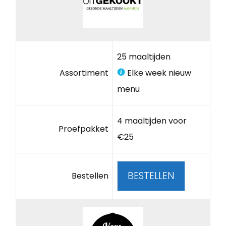
25 maaltijden
Assortiment
Elke week nieuw
menu
4 maaltijden voor
Proefpakket
€25
BESTELLEN
Bestellen