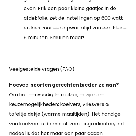
oven. Prik een paar kleine gaatjes in de
afdekfolie, zet de instellingen op 600 watt
en kies voor een opwarmtijd van een kleine
8 minuten. Smullen maar!
Veelgestelde vragen (FAQ)
Hoeveel soorten gerechten bieden ze aan?
Om het eenvoudig te maken, er zijn drie
keuzemogelijkheden: koelvers, vriesvers &
tafeltje dekje (warme maaltijden). Het handige
van koelvers is de meest verse ingrediënten, het
nadeel is dat het maar een paar dagen