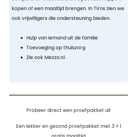
kopen of een maaltijd brengen. In Tirns zien we
ook vrijwilligers die ondersteuning bieden.
Hulp van iemand uit de familie
Toevoeging op thuiszorg
Zie ook Mezzo.nl.
Probeer direct een proefpakket uit
Een lekker en gezond proefpakket met 3 + 1
gratis maaltijd