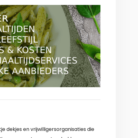
e dekjes en vrijwilligersorganisaties die