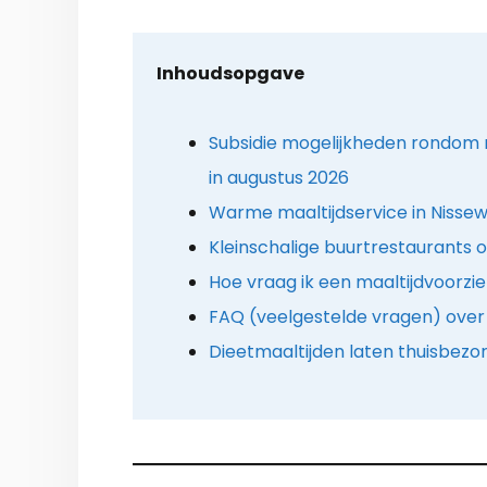
Inhoudsopgave
Subsidie mogelijkheden rondom 
in augustus 2026
Warme maaltijdservice in Nissew
Kleinschalige buurtrestaurants o
Hoe vraag ik een maaltijdvoorzi
FAQ (veelgestelde vragen) over
Dieetmaaltijden laten thuisbezo