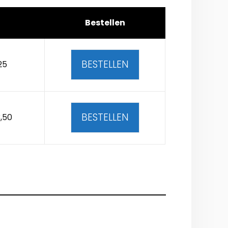
Bestellen
BESTELLEN
25
BESTELLEN
,50