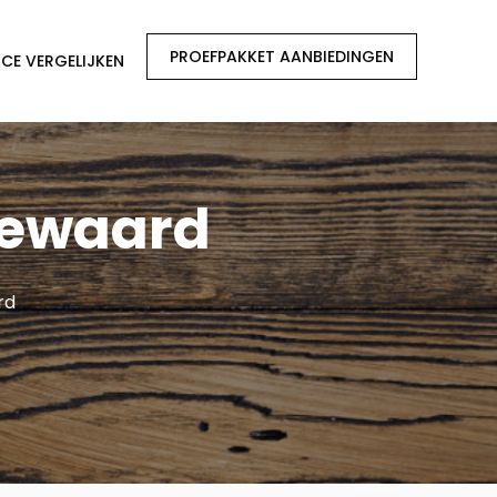
PROEFPAKKET AANBIEDINGEN
CE VERGELIJKEN
sewaard
rd