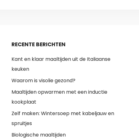
RECENTE BERICHTEN
Kant en klaar maaltijden uit de Italiaanse
keuken
Waarom is visolie gezond?
Maaltijden opwarmen met een inductie
kookplaat
Zelf maken: Wintersoep met kabeljauw en
spruitjes
Biologische maaltijden