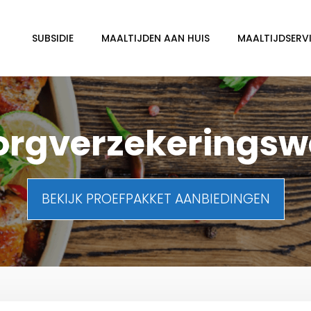
SUBSIDIE
MAALTIJDEN AAN HUIS
MAALTIJDSERVI
orgverzekeringsw
BEKIJK PROEFPAKKET AANBIEDINGEN