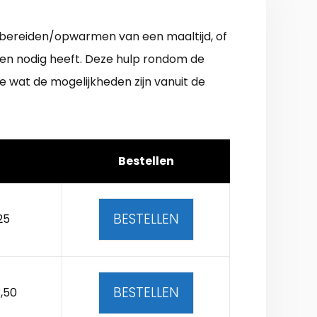
 bereiden/opwarmen van een maaltijd, of
nken nodig heeft. Deze hulp rondom de
e wat de mogelijkheden zijn vanuit de
Bestellen
BESTELLEN
25
BESTELLEN
,50