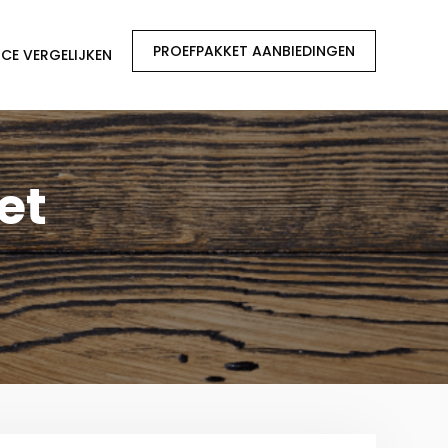
PROEFPAKKET AANBIEDINGEN
CE VERGELIJKEN
et