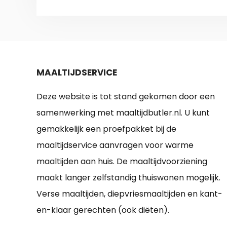
MAALTIJDSERVICE
Deze website is tot stand gekomen door een
samenwerking met maaltijdbutler.nl. U kunt
gemakkelijk een proefpakket bij de
maaltijdservice aanvragen voor warme
maaltijden aan huis. De maaltijdvoorziening
maakt langer zelfstandig thuiswonen mogelijk.
Verse maaltijden, diepvriesmaaltijden en kant-
en-klaar gerechten (ook diëten).