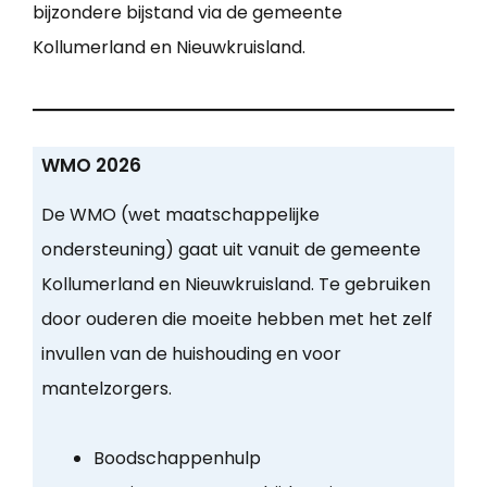
bijzondere bijstand via de gemeente
Kollumerland en Nieuwkruisland.
WMO 2026
De WMO (wet maatschappelijke
ondersteuning) gaat uit vanuit de gemeente
Kollumerland en Nieuwkruisland. Te gebruiken
door ouderen die moeite hebben met het zelf
invullen van de huishouding en voor
mantelzorgers.
Boodschappenhulp