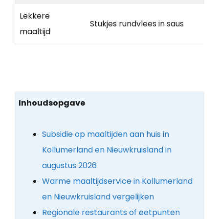
Lekkere
Stukjes rundvlees in saus
maaltijd
Inhoudsopgave
Subsidie op maaltijden aan huis in
Kollumerland en Nieuwkruisland in
augustus 2026
Warme maaltijdservice in Kollumerland
en Nieuwkruisland vergelijken
Regionale restaurants of eetpunten