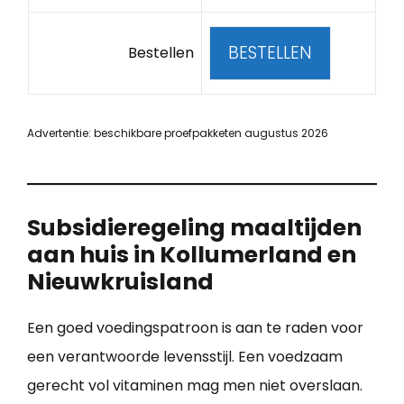
BESTELLEN
Bestellen
Advertentie: beschikbare proefpakketen augustus 2026
Subsidieregeling maaltijden
aan huis in Kollumerland en
Nieuwkruisland
Een goed voedingspatroon is aan te raden voor
een verantwoorde levensstijl. Een voedzaam
gerecht vol vitaminen mag men niet overslaan.