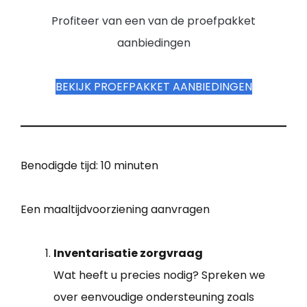
Profiteer van een van de proefpakket
aanbiedingen
BEKIJK PROEFPAKKET AANBIEDINGEN
Benodigde tijd:
10 minuten
Een maaltijdvoorziening aanvragen
Inventarisatie zorgvraag
Wat heeft u precies nodig? Spreken we
over eenvoudige ondersteuning zoals