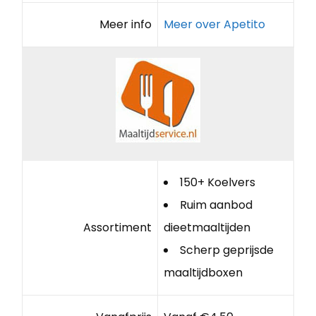
Meer info
Meer over Apetito
150+ Koelvers
Ruim aanbod
Assortiment
dieetmaaltijden
Scherp geprijsde
maaltijdboxen