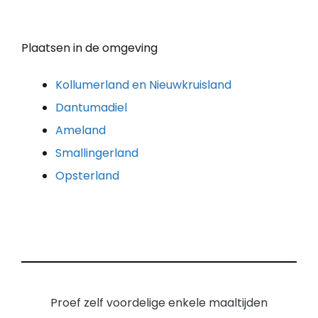
Plaatsen in de omgeving
Kollumerland en Nieuwkruisland
Dantumadiel
Ameland
Smallingerland
Opsterland
Proef zelf voordelige enkele maaltijden