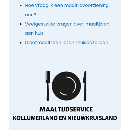
Hoe vraag ik een maaltijdvoorziening
aan?
Veelgestelde vragen over maaltijden
aan huis
Dieetmaaltijden laten thuisbezorgen