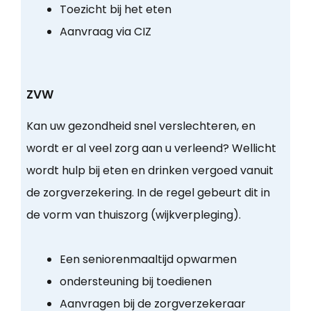
Toezicht bij het eten
Aanvraag via CIZ
ZVW
Kan uw gezondheid snel verslechteren, en
wordt er al veel zorg aan u verleend? Wellicht
wordt hulp bij eten en drinken vergoed vanuit
de zorgverzekering. In de regel gebeurt dit in
de vorm van thuiszorg (wijkverpleging).
Een seniorenmaaltijd opwarmen
ondersteuning bij toedienen
Aanvragen bij de zorgverzekeraar