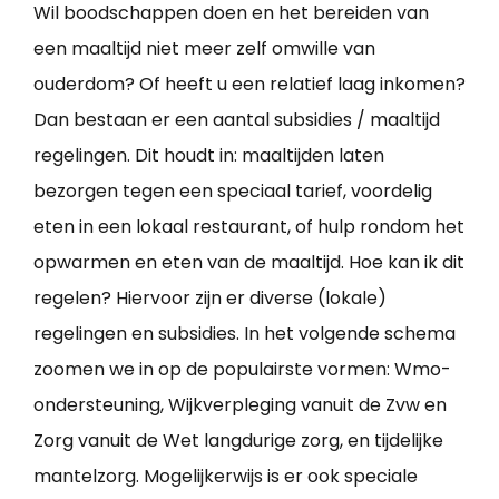
Wil boodschappen doen en het bereiden van
een maaltijd niet meer zelf omwille van
ouderdom? Of heeft u een relatief laag inkomen?
Dan bestaan er een aantal subsidies / maaltijd
regelingen. Dit houdt in: maaltijden laten
bezorgen tegen een speciaal tarief, voordelig
eten in een lokaal restaurant, of hulp rondom het
opwarmen en eten van de maaltijd. Hoe kan ik dit
regelen? Hiervoor zijn er diverse (lokale)
regelingen en subsidies. In het volgende schema
zoomen we in op de populairste vormen: Wmo-
ondersteuning, Wijkverpleging vanuit de Zvw en
Zorg vanuit de Wet langdurige zorg, en tijdelijke
mantelzorg. Mogelijkerwijs is er ook speciale