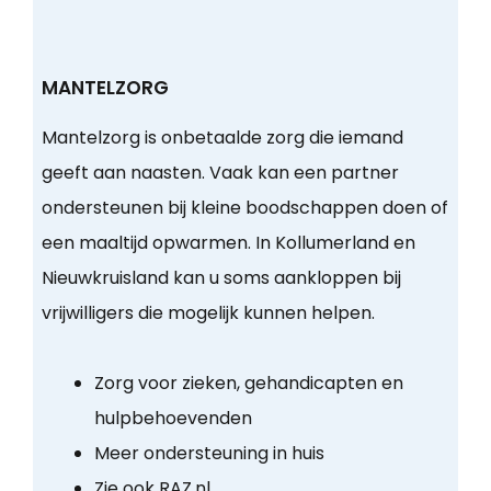
MANTELZORG
Mantelzorg is onbetaalde zorg die iemand
geeft aan naasten. Vaak kan een partner
ondersteunen bij kleine boodschappen doen of
een maaltijd opwarmen. In Kollumerland en
Nieuwkruisland kan u soms aankloppen bij
vrijwilligers die mogelijk kunnen helpen.
Zorg voor zieken, gehandicapten en
hulpbehoevenden
Meer ondersteuning in huis
Zie ook RAZ.nl.