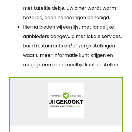
met tafeltje dekje. Uw diner wordt warm
bezorgd, geen handelingen benodigd.
Hierna bieden wij een lijst met landelijke
aanbieders aangevuld met lokale services,
buurtrestaurants en/of zorginstellingen
waar u meer informatie kunt krijgen en
mogeijk een proefmaaltijd kunt bestellen.