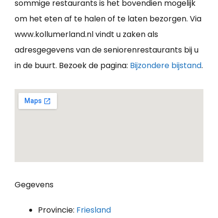
sommige restaurants is het bovendien mogelijk
om het eten af te halen of te laten bezorgen. Via
www.kollumerland.nl vindt u zaken als
adresgegevens van de seniorenrestaurants bij u
in de buurt. Bezoek de pagina:
Bijzondere bijstand
.
Gegevens
Provincie:
Friesland