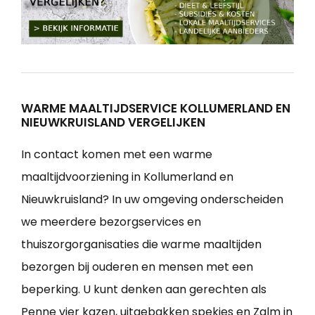
WARME MAALTIJDSERVICE KOLLUMERLAND EN
NIEUWKRUISLAND VERGELIJKEN
In contact komen met een warme
maaltijdvoorziening in Kollumerland en
Nieuwkruisland? In uw omgeving onderscheiden
we meerdere bezorgservices en
thuiszorgorganisaties die warme maaltijden
bezorgen bij ouderen en mensen met een
beperking. U kunt denken aan gerechten als
Penne vier kazen, uitgebakken spekjes en Zalm in