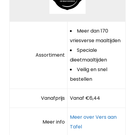
Meer dan 170
vriesverse maaltijden
Speciale
Assortiment
dieetmaaltijden
Veilig en snel
bestellen
Vanafprijs
Vanaf €6,44
Meer over Vers aan
Meer info
Tafel