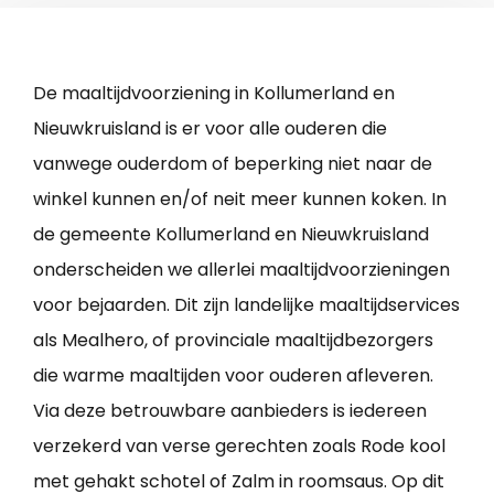
De maaltijdvoorziening in Kollumerland en
Nieuwkruisland is er voor alle ouderen die
vanwege ouderdom of beperking niet naar de
winkel kunnen en/of neit meer kunnen koken. In
de gemeente Kollumerland en Nieuwkruisland
onderscheiden we allerlei maaltijdvoorzieningen
voor bejaarden. Dit zijn landelijke maaltijdservices
als Mealhero, of provinciale maaltijdbezorgers
die warme maaltijden voor ouderen afleveren.
Via deze betrouwbare aanbieders is iedereen
verzekerd van verse gerechten zoals Rode kool
met gehakt schotel of Zalm in roomsaus. Op dit