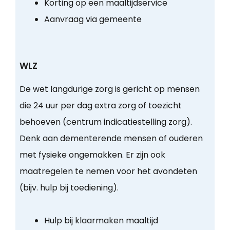
Korting op een maaltijdservice
Aanvraag via gemeente
WLZ
De wet langdurige zorg is gericht op mensen
die 24 uur per dag extra zorg of toezicht
behoeven (centrum indicatiestelling zorg).
Denk aan dementerende mensen of ouderen
met fysieke ongemakken. Er zijn ook
maatregelen te nemen voor het avondeten
(bijv. hulp bij toediening).
Hulp bij klaarmaken maaltijd