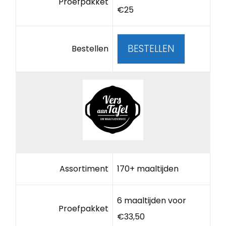
Proefpakket
€25
BESTELLEN
Bestellen
Assortiment
170+ maaltijden
6 maaltijden voor
Proefpakket
€33,50