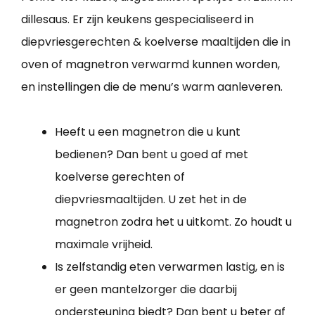
dillesaus. Er zijn keukens gespecialiseerd in
diepvriesgerechten & koelverse maaltijden die in
oven of magnetron verwarmd kunnen worden,
en instellingen die de menu’s warm aanleveren.
Heeft u een magnetron die u kunt
bedienen? Dan bent u goed af met
koelverse gerechten of
diepvriesmaaltijden. U zet het in de
magnetron zodra het u uitkomt. Zo houdt u
maximale vrijheid.
Is zelfstandig eten verwarmen lastig, en is
er geen mantelzorger die daarbij
ondersteuning biedt? Dan bent u beter af