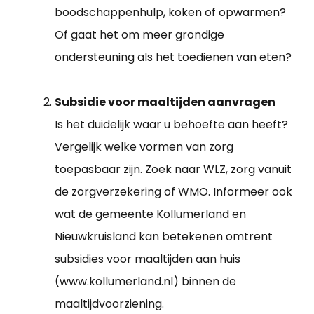
boodschappenhulp, koken of opwarmen?
Of gaat het om meer grondige
ondersteuning als het toedienen van eten?
Subsidie voor maaltijden aanvragen
Is het duidelijk waar u behoefte aan heeft?
Vergelijk welke vormen van zorg
toepasbaar zijn. Zoek naar WLZ, zorg vanuit
de zorgverzekering of WMO. Informeer ook
wat de gemeente Kollumerland en
Nieuwkruisland kan betekenen omtrent
subsidies voor maaltijden aan huis
(www.kollumerland.nl) binnen de
maaltijdvoorziening.