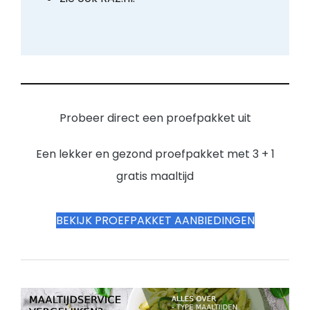
Probeer direct een proefpakket uit
Een lekker en gezond proefpakket met 3 + 1
gratis maaltijd
BEKIJK PROEFPAKKET AANBIEDINGEN