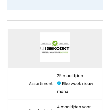
25 maaltijden
Assortiment
Elke week nieuw
menu
4 maaltijden voor