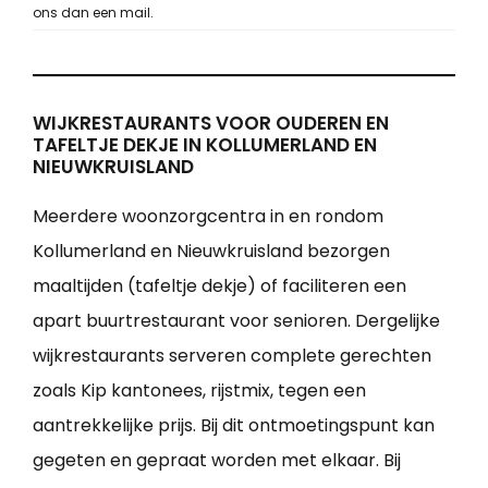
ons dan een mail.
WIJKRESTAURANTS VOOR OUDEREN EN
TAFELTJE DEKJE IN KOLLUMERLAND EN
NIEUWKRUISLAND
Meerdere woonzorgcentra in en rondom
Kollumerland en Nieuwkruisland bezorgen
maaltijden (tafeltje dekje) of faciliteren een
apart buurtrestaurant voor senioren. Dergelijke
wijkrestaurants serveren complete gerechten
zoals Kip kantonees, rijstmix, tegen een
aantrekkelijke prijs. Bij dit ontmoetingspunt kan
gegeten en gepraat worden met elkaar. Bij