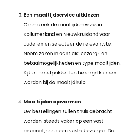
Een maaltijdservice uitkiezen
Onderzoek de maaltijdservices in
Kollumerland en Nieuwkruisland voor
ouderen en selecteer de relevantste.
Neem zaken in acht als: bezorg- en
betaalmogelijkheden en type maaltijden.
Kijk of proefpakketten bezorgd kunnen
worden bij de maaltijdhulp.
Maaltijden opwarmen
Uw bestellingen zullen thuis gebracht
worden, steeds vaker op een vast
moment, door een vaste bezorger. De