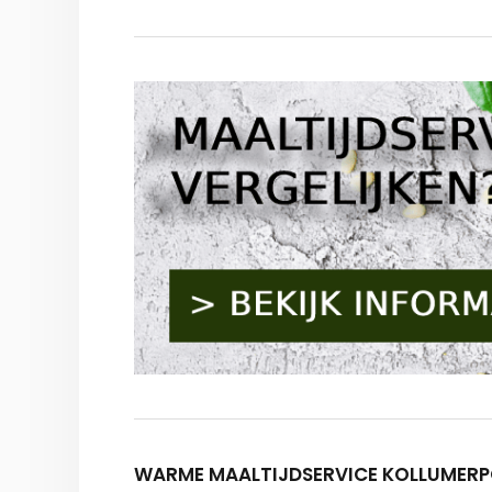
WARME MAALTIJDSERVICE KOLLUMERP