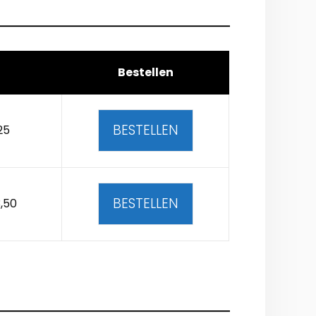
Bestellen
BESTELLEN
25
BESTELLEN
,50