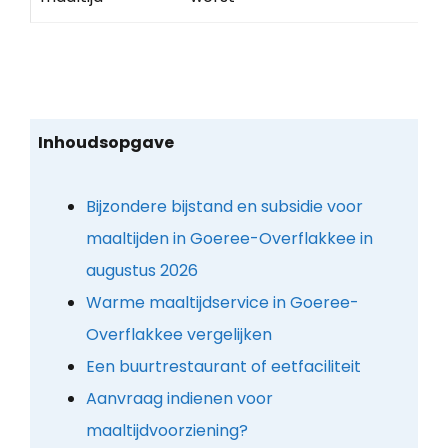
Inhoudsopgave
Bijzondere bijstand en subsidie voor
maaltijden in Goeree-Overflakkee in
augustus 2026
Warme maaltijdservice in Goeree-
Overflakkee vergelijken
Een buurtrestaurant of eetfaciliteit
Aanvraag indienen voor
maaltijdvoorziening?