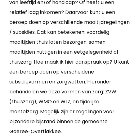
van leeftijd en/of handicap? Of heeft u een
relatief laag inkomen? Daarvoor kunt u een
beroep doen op verschillende maaltijdregelingen
/ subsidies. Dat kan betekenen: voordelig
maaltijden thuis laten bezorgen, samen
maaltijden nuttigen in een eetgelegenheid of
thuiszorg. Hoe maak ik hier aanspraak op? U kunt
een beroep doen op verscheidene
subsidievormen en zorgwetten. Hieronder
behandelen we deze vormen van zorg: ZVW
(thuiszorg), WMO en WLZ, en tijdelijke
mantelzorg. Mogelijk zijn er regelingen voor
bijzondere bijstand binnen de gemeente
Goeree-Overflakkee.