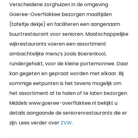
Verscheidene zorghuizen in de omgeving
Goeree-Overflakkee bezorgen maaltijden
(tafeltje dekje) en faciliteren een aangenaam
buurtrestaurant voor senioren. Maatschappelijke
wijkrestaurants voeren een assortiment
ambachtelijke menu’s zoals Boerenkool,
rundergehakt, voor de kleine portemonnee. Daar
kan gegeten en gepraat worden met elkaar. Bij
sommige eetpunten is het tevens mogelijk om
het assortiment af te halen of te laten bezorgen.
Middels www.goeree-overflakkee.nl bekijkt u
details aangaande de seniorenrestaurants die er
zijn. Lees verder over
ZVW
.