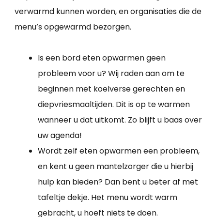
verwarmd kunnen worden, en organisaties die de
menu’s opgewarmd bezorgen.
Is een bord eten opwarmen geen
probleem voor u? Wij raden aan om te
beginnen met koelverse gerechten en
diepvriesmaaltijden. Dit is op te warmen
wanneer u dat uitkomt. Zo blijft u baas over
uw agenda!
Wordt zelf eten opwarmen een probleem,
en kent u geen mantelzorger die u hierbij
hulp kan bieden? Dan bent u beter af met
tafeltje dekje. Het menu wordt warm
gebracht, u hoeft niets te doen.