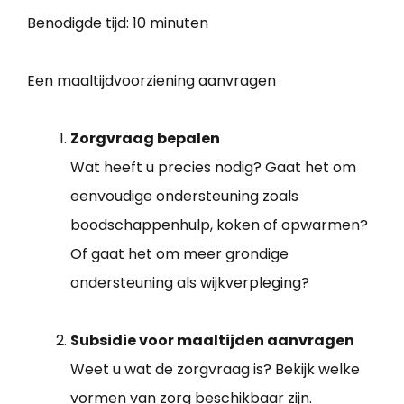
Benodigde tijd:
10 minuten
Een maaltijdvoorziening aanvragen
Zorgvraag bepalen
Wat heeft u precies nodig? Gaat het om
eenvoudige ondersteuning zoals
boodschappenhulp, koken of opwarmen?
Of gaat het om meer grondige
ondersteuning als wijkverpleging?
Subsidie voor maaltijden aanvragen
Weet u wat de zorgvraag is? Bekijk welke
vormen van zorg beschikbaar zijn.