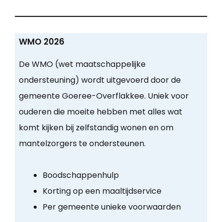
WMO 2026
De WMO (wet maatschappelijke
ondersteuning) wordt uitgevoerd door de
gemeente Goeree-Overflakkee. Uniek voor
ouderen die moeite hebben met alles wat
komt kijken bij zelfstandig wonen en om
mantelzorgers te ondersteunen.
Boodschappenhulp
Korting op een maaltijdservice
Per gemeente unieke voorwaarden