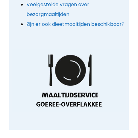
Veelgestelde vragen over
bezorgmaaltijden
Zijn er ook dieetmaaltijden beschikbaar?