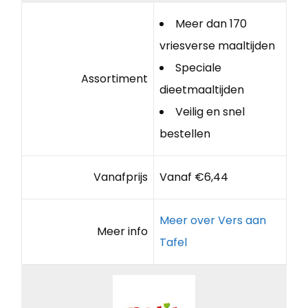
Meer dan 170
vriesverse maaltijden
Speciale
Assortiment
dieetmaaltijden
Veilig en snel
bestellen
Vanafprijs
Vanaf €6,44
Meer over Vers aan
Meer info
Tafel