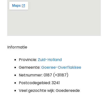
Informatie
Provincie:
Zuid-Holland
Gemeente:
Goeree-Overflakkee
Netnummer: 0187 (+31187)
Postcodegebied: 3241
Veel gezochte wijk: Goedereede