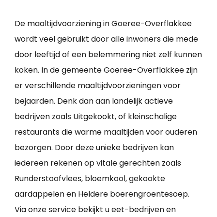
De maaltijdvoorziening in Goeree-Overflakkee
wordt veel gebruikt door alle inwoners die mede
door leeftijd of een belemmering niet zelf kunnen
koken. In de gemeente Goeree-Overflakkee zijn
er verschillende maaltijdvoorzieningen voor
bejaarden. Denk dan aan landelijk actieve
bedrijven zoals Uitgekookt, of kleinschalige
restaurants die warme maaltijden voor ouderen
bezorgen. Door deze unieke bedrijven kan
iedereen rekenen op vitale gerechten zoals
Runderstoofvlees, bloemkool, gekookte
aardappelen en Heldere boerengroentesoep.
Via onze service bekijkt u eet-bedrijven en