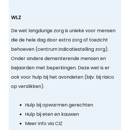
WLZ
De wet langdurige zorg is unieke voor mensen
die de hele dag door extra zorg of toezicht
behoeven (centrum indicatiestelling zorg).
Onder andere dementerende mensen en
bejaarden met beperkingen. Deze wet is er
ook voor hulp bij het avondeten (bijv. bij risico
op verslikken).
Hulp bij opwarmen gerechten
Hulp bij eten en kauwen
Meer info via CIZ