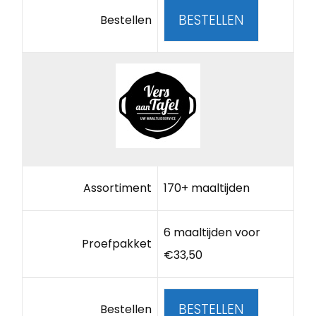
BESTELLEN
Bestellen
Assortiment
170+ maaltijden
6 maaltijden voor
Proefpakket
€33,50
BESTELLEN
Bestellen