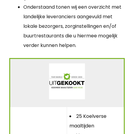
Onderstaand tonen wij een overzicht met
landelijke leveranciers aangevuld met
lokale bezorgers, zorginstellingen en/of
buurtrestaurants die u hiermee mogelijk
verder kunnen helpen.
25 Koelverse
maaltijden