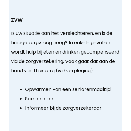
ZVW
Is uw situatie aan het verslechteren, en is de
huidige zorgvraag hoog? In enkele gevallen
wordt hulp bij eten en drinken gecompenseerd
via de zorgverzekering. Vaak gaat dat aan de
hand van thuiszorg (wijkverpleging).
Opwarmen van een seniorenmaaltijd
Samen eten
Informeer bij de zorgverzekeraar