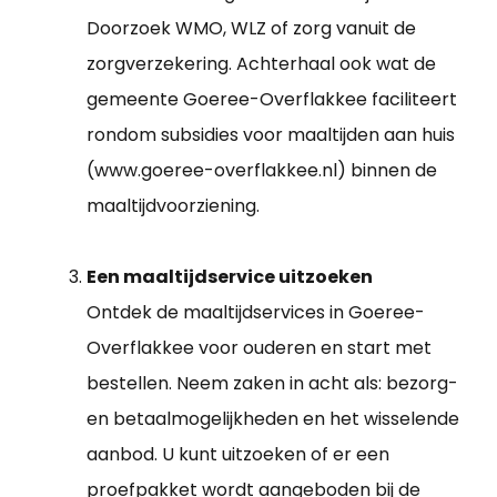
Doorzoek WMO, WLZ of zorg vanuit de
zorgverzekering. Achterhaal ook wat de
gemeente Goeree-Overflakkee faciliteert
rondom subsidies voor maaltijden aan huis
(www.goeree-overflakkee.nl) binnen de
maaltijdvoorziening.
Een maaltijdservice uitzoeken
Ontdek de maaltijdservices in Goeree-
Overflakkee voor ouderen en start met
bestellen. Neem zaken in acht als: bezorg-
en betaalmogelijkheden en het wisselende
aanbod. U kunt uitzoeken of er een
proefpakket wordt aangeboden bij de