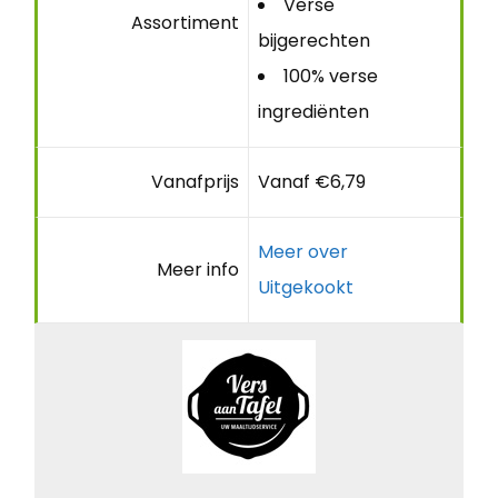
Verse
Assortiment
bijgerechten
100% verse
ingrediënten
Vanafprijs
Vanaf €6,79
Meer over
Meer info
Uitgekookt