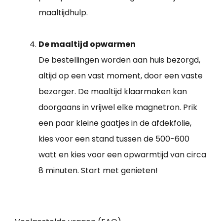
maaltijdhulp.
De maaltijd opwarmen
De bestellingen worden aan huis bezorgd,
altijd op een vast moment, door een vaste
bezorger. De maaltijd klaarmaken kan
doorgaans in vrijwel elke magnetron. Prik
een paar kleine gaatjes in de afdekfolie,
kies voor een stand tussen de 500-600
watt en kies voor een opwarmtijd van circa
8 minuten. Start met genieten!