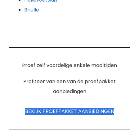
Brielle
Proef zelf voordelige enkele maaltijden
Profiteer van een van de proefpakket
aanbiedingen
BEKIJK PROEFPAKKET AANBIEDINGEN