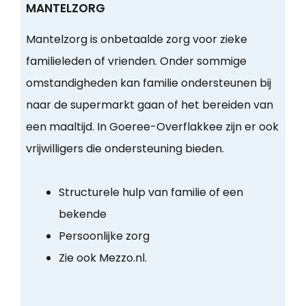
MANTELZORG
Mantelzorg is onbetaalde zorg voor zieke
familieleden of vrienden. Onder sommige
omstandigheden kan familie ondersteunen bij
naar de supermarkt gaan of het bereiden van
een maaltijd. In Goeree-Overflakkee zijn er ook
vrijwilligers die ondersteuning bieden.
Structurele hulp van familie of een
bekende
Persoonlijke zorg
Zie ook Mezzo.nl.