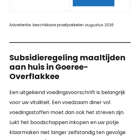
Advertentie: beschikbare proefpakketen augustus 2026
Subsidieregeling maaltijden
aan huis in Goeree-
Overflakkee
Een uitgekiend voedingsvoorschrift is belangrijk
voor uw vitaliteit. Een voedzaam diner vol
voedingsstoffen moet dan ook het streven zijn.
Lukt het boodschappen inkopen en uw potje
klaarmaken niet langer zelfstandig ten gevolge