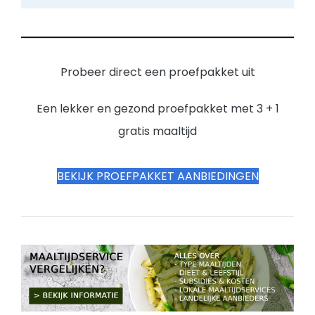
Probeer direct een proefpakket uit
Een lekker en gezond proefpakket met 3 + 1
gratis maaltijd
BEKIJK PROEFPAKKET AANBIEDINGEN