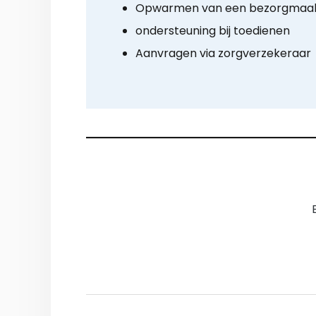
Opwarmen van een bezorgmaalt
ondersteuning bij toedienen
Aanvragen via zorgverzekeraar