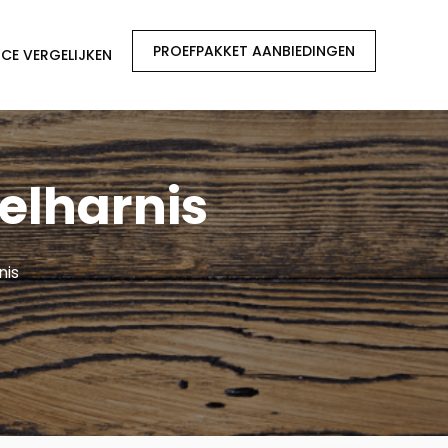
PROEFPAKKET AANBIEDINGEN
CE VERGELIJKEN
elharnis
nis