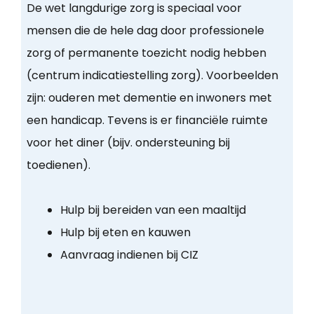
De wet langdurige zorg is speciaal voor
mensen die de hele dag door professionele
zorg of permanente toezicht nodig hebben
(centrum indicatiestelling zorg). Voorbeelden
zijn: ouderen met dementie en inwoners met
een handicap. Tevens is er financiële ruimte
voor het diner (bijv. ondersteuning bij
toedienen).
Hulp bij bereiden van een maaltijd
Hulp bij eten en kauwen
Aanvraag indienen bij CIZ