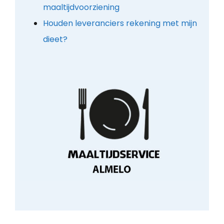
maaltijdvoorziening
Houden leveranciers rekening met mijn
dieet?