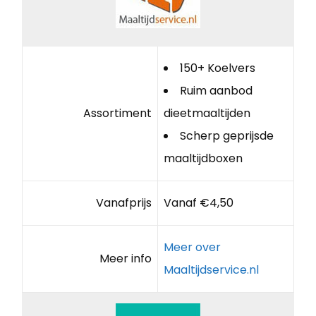
150+ Koelvers
Ruim aanbod
Assortiment
dieetmaaltijden
Scherp geprijsde
maaltijdboxen
Vanafprijs
Vanaf €4,50
Meer over
Meer info
Maaltijdservice.nl