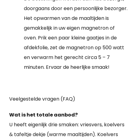
doorgaans door een persoonlijke bezorger.
Het opwarmen van de maaltijden is
gemakkelijk in uw eigen magnetron of
oven. Prik een paar kleine gaatjes in de
afdekfolie, zet de magnetron op 500 watt
en verwarm het gerecht circa 5 – 7
minuten. Ervaar de heerlijke smaak!
Veelgestelde vragen (FAQ)
Wat is het totale aanbod?
U heeft eigenlijk drie smaken: vriesvers, koelvers
& tafeltje dekje (warme maaltijden). Koelvers