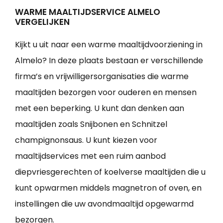
WARME MAALTIJDSERVICE ALMELO
VERGELIJKEN
Kijkt u uit naar een warme maaltijdvoorziening in
Almelo? In deze plaats bestaan er verschillende
firma’s en vrijwilligersorganisaties die warme
maaltijden bezorgen voor ouderen en mensen
met een beperking. U kunt dan denken aan
maaltijden zoals Snijbonen en Schnitzel
champignonsaus. U kunt kiezen voor
maaltijdservices met een ruim aanbod
diepvriesgerechten of koelverse maaltijden die u
kunt opwarmen middels magnetron of oven, en
instellingen die uw avondmaaltijd opgewarmd
bezorgen.