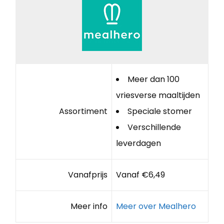
Meer dan 100
vriesverse maaltijden
Assortiment
Speciale stomer
Verschillende
leverdagen
Vanafprijs
Vanaf €6,49
Meer info
Meer over Mealhero