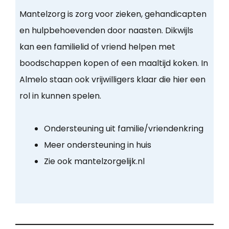
Mantelzorg is zorg voor zieken, gehandicapten
en hulpbehoevenden door naasten. Dikwijls
kan een familielid of vriend helpen met
boodschappen kopen of een maaltijd koken. In
Almelo staan ook vrijwilligers klaar die hier een
rol in kunnen spelen.
Ondersteuning uit familie/vriendenkring
Meer ondersteuning in huis
Zie ook mantelzorgelijk.nl