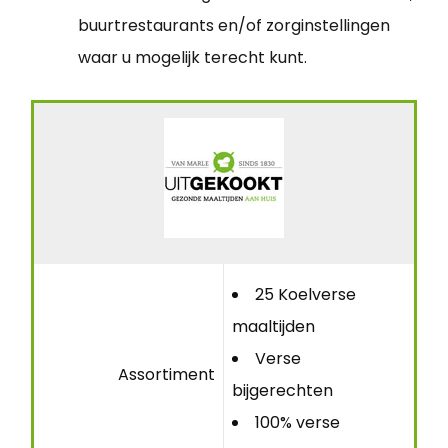
buurtrestaurants en/of zorginstellingen
waar u mogelijk terecht kunt.
25 Koelverse
maaltijden
Verse
Assortiment
bijgerechten
100% verse