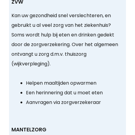
ZVW
Kan uw gezondheid snel verslechteren, en
gebruikt u al veel zorg van het ziekenhuis?
Soms wordt hulp bij eten en drinken gedekt
door de zorgverzekering. Over het algemeen
ontvangt u zorg d.m.v. thuiszorg
(wijkverpleging).
Helpen maaltijden opwarmen
Een herinnering dat u moet eten
Aanvragen via zorgverzekeraar
MANTELZORG