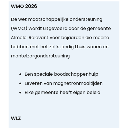
WMO 2026
De wet maatschappelijke ondersteuning
(WMO) wordt uitgevoerd door de gemeente
Almelo. Relevant voor bejaarden die moeite
hebben met het zelfstandig thuis wonen en
mantelzorgondersteuning.
Een speciale boodschappenhulp
Leveren van magnetronmaaltijden
Elke gemeente heeft eigen beleid
WLZ