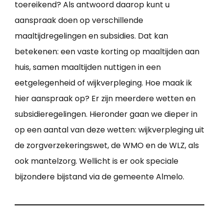
toereikend? Als antwoord daarop kunt u
aanspraak doen op verschillende
maaltijdregelingen en subsidies. Dat kan
betekenen: een vaste korting op maaltijden aan
huis, samen maaltijden nuttigen in een
eetgelegenheid of wijkverpleging. Hoe maak ik
hier aanspraak op? Er zijn meerdere wetten en
subsidieregelingen. Hieronder gaan we dieper in
op een aantal van deze wetten: wijkverpleging uit
de zorgverzekeringswet, de WMO en de WLZ, als
ook mantelzorg. Wellicht is er ook speciale
bijzondere bijstand via de gemeente Almelo.