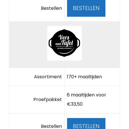
BESTELLEN
Bestellen
Assortiment
170+ maaltijden
6 maaltijden voor
Proefpakket
€33,50
BESTELLEN
Bestellen