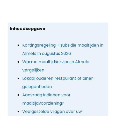
Inhoudsopgave
Kortingsregeling + subsidie maaltijden in
Almelo in augustus 2026
Warme maaltijdservice in Almelo
vergelijken
Lokaal ouderen restaurant of diner-
gelegenheden
Aanvraag indienen voor
maaltijdvoorziening?
Veelgestelde vragen over uw