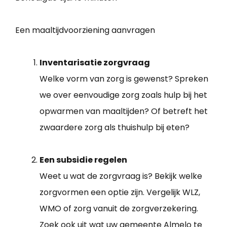
Een maaltijdvoorziening aanvragen
Inventarisatie zorgvraag
Welke vorm van zorg is gewenst? Spreken
we over eenvoudige zorg zoals hulp bij het
opwarmen van maaltijden? Of betreft het
zwaardere zorg als thuishulp bij eten?
Een subsidie regelen
Weet u wat de zorgvraag is? Bekijk welke
zorgvormen een optie zijn. Vergelijk WLZ,
WMO of zorg vanuit de zorgverzekering.
Zoek ook uit wat uw gemeente Almelo te