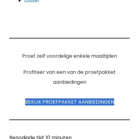
Losser
Proef zelf voordelige enkele maaltijden
Profiteer van een van de proefpakket
aanbiedingen
BEKIJK PROEFPAKKET AANBIEDINGEN
Benodigde tijd:
10 minuten