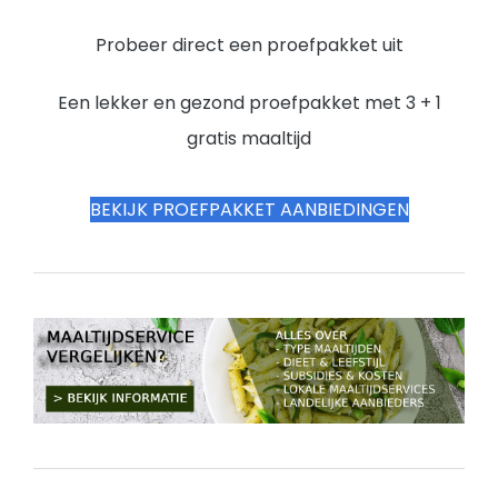
Probeer direct een proefpakket uit
Een lekker en gezond proefpakket met 3 + 1
gratis maaltijd
BEKIJK PROEFPAKKET AANBIEDINGEN