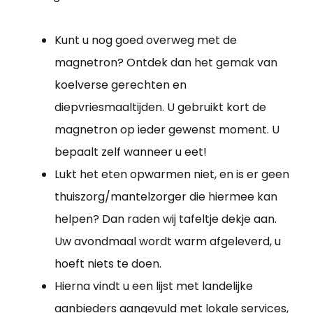
Kunt u nog goed overweg met de
magnetron? Ontdek dan het gemak van
koelverse gerechten en
diepvriesmaaltijden. U gebruikt kort de
magnetron op ieder gewenst moment. U
bepaalt zelf wanneer u eet!
Lukt het eten opwarmen niet, en is er geen
thuiszorg/mantelzorger die hiermee kan
helpen? Dan raden wij tafeltje dekje aan.
Uw avondmaal wordt warm afgeleverd, u
hoeft niets te doen.
Hierna vindt u een lijst met landelijke
aanbieders aangevuld met lokale services,