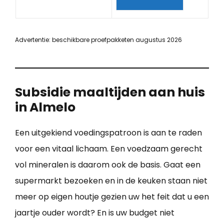
Advertentie: beschikbare proefpakketen augustus 2026
Subsidie maaltijden aan huis
in Almelo
Een uitgekiend voedingspatroon is aan te raden
voor een vitaal lichaam. Een voedzaam gerecht
vol mineralen is daarom ook de basis. Gaat een
supermarkt bezoeken en in de keuken staan niet
meer op eigen houtje gezien uw het feit dat u een
jaartje ouder wordt? En is uw budget niet