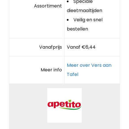
Speciale
Assortiment
dieetmaaltijden
Veilig en snel
bestellen
Vanafprijs
Vanaf €6,44
Meer over Vers aan
Meer info
Tafel