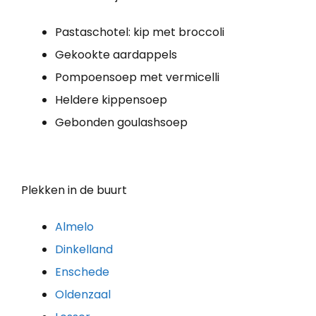
Pastaschotel: kip met broccoli
Gekookte aardappels
Pompoensoep met vermicelli
Heldere kippensoep
Gebonden goulashsoep
Plekken in de buurt
Almelo
Dinkelland
Enschede
Oldenzaal