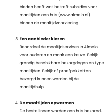
bieden heeft wat betreft subsidies voor
maaltijden aan huis (www.almelo.nl)
binnen de maaltijdvoorziening.
Een aanbieder kiezen
Beoordeel de maaltijdservices in Almelo
voor ouderen en maak een keuze. Bekijk
grondig beschikbare bezorgdagen en type
maaltijden. Bekijk of proefpakketten
bezorgd kunnen worden bij de
maaltijdhulp.
De maaltijden opwarmen
De bestellingen worden aan huis bezorgd,