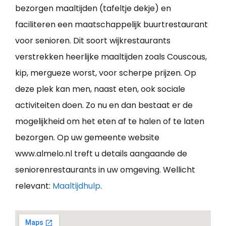
bezorgen maaltijden (tafeltje dekje) en
faciliteren een maatschappelijk buurtrestaurant
voor senioren. Dit soort wijkrestaurants
verstrekken heerlijke maaltijden zoals Couscous,
kip, mergueze worst, voor scherpe prijzen. Op
deze plek kan men, naast eten, ook sociale
activiteiten doen. Zo nu en dan bestaat er de
mogelijkheid om het eten af te halen of te laten
bezorgen. Op uw gemeente website
www.almelo.nl treft u details aangaande de
seniorenrestaurants in uw omgeving. Wellicht
relevant:
Maaltijdhulp
.