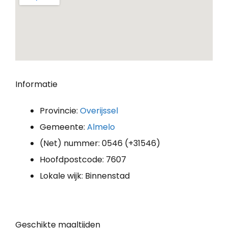
Informatie
Provincie:
Overijssel
Gemeente:
Almelo
(Net) nummer: 0546 (+31546)
Hoofdpostcode: 7607
Lokale wijk: Binnenstad
Geschikte maaltijden