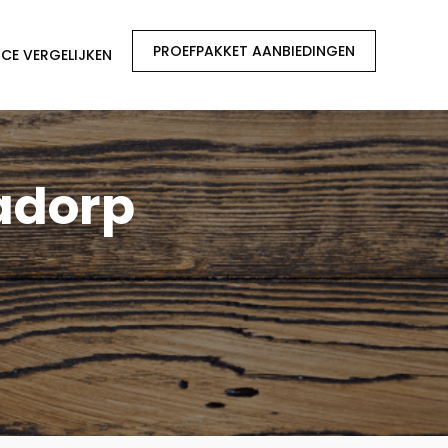
PROEFPAKKET AANBIEDINGEN
CE VERGELIJKEN
adorp