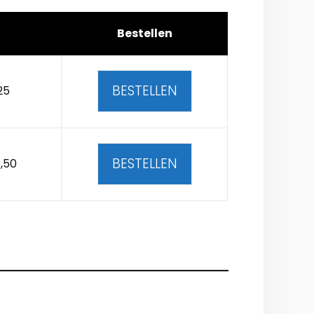
Bestellen
BESTELLEN
25
BESTELLEN
,50