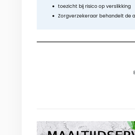
toezicht bij risico op verslikking
Zorgverzekeraar behandelt de 