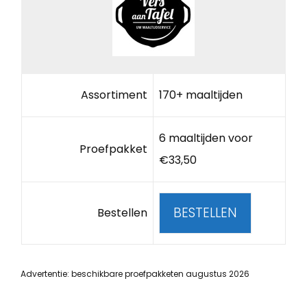
Assortiment
170+ maaltijden
6 maaltijden voor
Proefpakket
€33,50
BESTELLEN
Bestellen
Advertentie: beschikbare proefpakketen augustus 2026