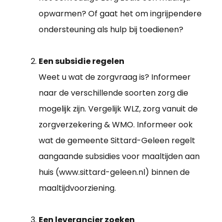
opwarmen? Of gaat het om ingrijpendere
ondersteuning als hulp bij toedienen?
Een subsidie regelen
Weet u wat de zorgvraag is? Informeer
naar de verschillende soorten zorg die
mogelijk zijn. Vergelijk WLZ, zorg vanuit de
zorgverzekering & WMO. Informeer ook
wat de gemeente Sittard-Geleen regelt
aangaande subsidies voor maaltijden aan
huis (www.sittard-geleen.nl) binnen de
maaltijdvoorziening.
Een leverancier zoeken