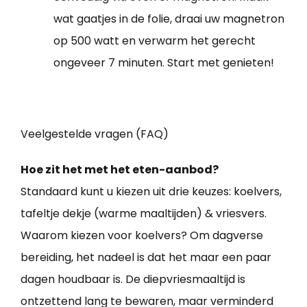
wat gaatjes in de folie, draai uw magnetron
op 500 watt en verwarm het gerecht
ongeveer 7 minuten. Start met genieten!
Veelgestelde vragen (FAQ)
Hoe zit het met het eten-aanbod?
Standaard kunt u kiezen uit drie keuzes: koelvers,
tafeltje dekje (warme maaltijden) & vriesvers.
Waarom kiezen voor koelvers? Om dagverse
bereiding, het nadeel is dat het maar een paar
dagen houdbaar is. De diepvriesmaaltijd is
ontzettend lang te bewaren, maar verminderd