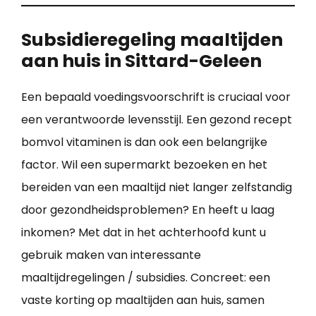
Subsidieregeling maaltijden
aan huis in Sittard-Geleen
Een bepaald voedingsvoorschrift is cruciaal voor
een verantwoorde levensstijl. Een gezond recept
bomvol vitaminen is dan ook een belangrijke
factor. Wil een supermarkt bezoeken en het
bereiden van een maaltijd niet langer zelfstandig
door gezondheidsproblemen? En heeft u laag
inkomen? Met dat in het achterhoofd kunt u
gebruik maken van interessante
maaltijdregelingen / subsidies. Concreet: een
vaste korting op maaltijden aan huis, samen