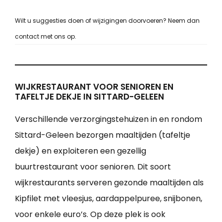
Wilt u suggesties doen of wijzigingen doorvoeren? Neem dan
contact met ons op.
WIJKRESTAURANT VOOR SENIOREN EN
TAFELTJE DEKJE IN SITTARD-GELEEN
Verschillende verzorgingstehuizen in en rondom
Sittard-Geleen bezorgen maaltijden (tafeltje
dekje) en exploiteren een gezellig
buurtrestaurant voor senioren. Dit soort
wijkrestaurants serveren gezonde maaltijden als
Kipfilet met vleesjus, aardappelpuree, snijbonen,
voor enkele euro’s. Op deze plek is ook