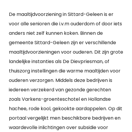
De maaltijdvoorziening in Sittard-Geleen is er
voor alle senioren die i.v.m ouderdom of door iets
anders niet zelf kunnen koken. Binnen de
gemeente Sittard-Geleen zijn er verschillende
maaltijdvoorzieningen voor ouderen. Dit zijn grote
landelijke instanties als De Dievpriesman, of
thuiszorg instellingen die warme maaltijden voor
ouderen verzorgen. Middels deze bedrijven is
iedereen verzekerd van gezonde gerechten
zoals Varkens-groenteschotel en Hollandse
hachee, rode kool, gekookte aardappelen. Op dit
portaal vergelijkt men beschikbare bedrijven en
waardevolle inlichtingen over subsidie voor