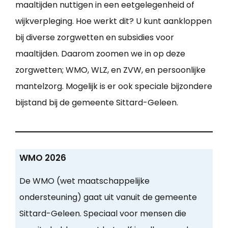
maaltijden nuttigen in een eetgelegenheid of
wijkverpleging. Hoe werkt dit? U kunt aankloppen
bij diverse zorgwetten en subsidies voor
maaltijden. Daarom zoomen we in op deze
zorgwetten; WMO, WLZ, en ZVW, en persoonlijke
mantelzorg. Mogelijk is er ook speciale bijzondere
bijstand bij de gemeente Sittard-Geleen.
WMO 2026
De WMO (wet maatschappelijke
ondersteuning) gaat uit vanuit de gemeente
Sittard-Geleen. Speciaal voor mensen die