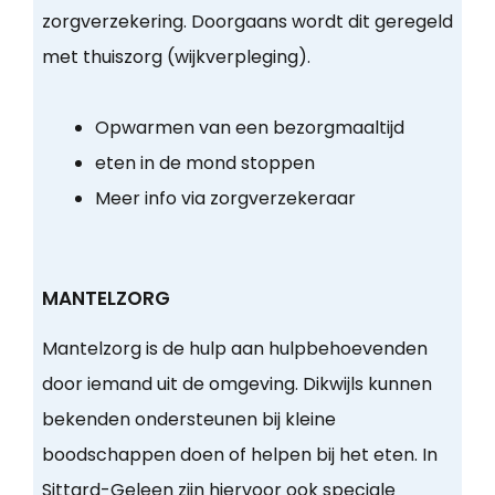
zorgverzekering. Doorgaans wordt dit geregeld
met thuiszorg (wijkverpleging).
Opwarmen van een bezorgmaaltijd
eten in de mond stoppen
Meer info via zorgverzekeraar
MANTELZORG
Mantelzorg is de hulp aan hulpbehoevenden
door iemand uit de omgeving. Dikwijls kunnen
bekenden ondersteunen bij kleine
boodschappen doen of helpen bij het eten. In
Sittard-Geleen zijn hiervoor ook speciale