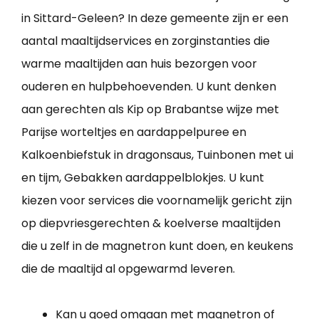
in Sittard-Geleen? In deze gemeente zijn er een
aantal maaltijdservices en zorginstanties die
warme maaltijden aan huis bezorgen voor
ouderen en hulpbehoevenden. U kunt denken
aan gerechten als Kip op Brabantse wijze met
Parijse worteltjes en aardappelpuree en
Kalkoenbiefstuk in dragonsaus, Tuinbonen met ui
en tijm, Gebakken aardappelblokjes. U kunt
kiezen voor services die voornamelijk gericht zijn
op diepvriesgerechten & koelverse maaltijden
die u zelf in de magnetron kunt doen, en keukens
die de maaltijd al opgewarmd leveren.
Kan u goed omgaan met magnetron of