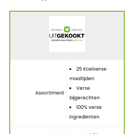
25 Koelverse
maaltijden
Verse
Assortiment
bijgerechten
100% verse
ingrediënten