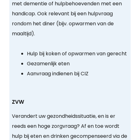
met dementie of hulpbehoevenden met een
handicap. Ook relevant bij een hulpvraag
rondom het diner (bijv. opwarmen van de
maaltijd).
Hulp bij koken of opwarmen van gerecht
Gezamenlijk eten
Aanvraag indienen bij CIZ
ZVW
Verandert uw gezondheidssituatie, en is er
reeds een hoge zorgvraag? Af en toe wordt
hulp bij eten en drinken gecompenseerd via de