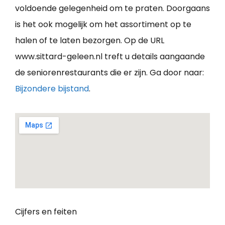
voldoende gelegenheid om te praten. Doorgaans
is het ook mogelijk om het assortiment op te
halen of te laten bezorgen. Op de URL
www.sittard-geleen.nl treft u details aangaande
de seniorenrestaurants die er zijn. Ga door naar:
Bijzondere bijstand
.
Cijfers en feiten