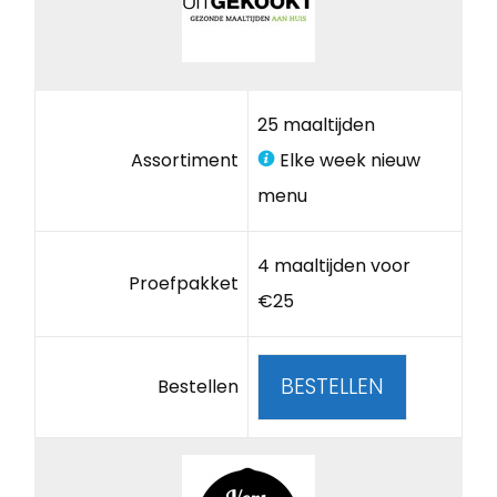
25 maaltijden
Assortiment
Elke week nieuw
menu
4 maaltijden voor
Proefpakket
€25
BESTELLEN
Bestellen