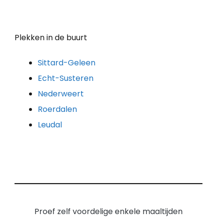
Plekken in de buurt
Sittard-Geleen
Echt-Susteren
Nederweert
Roerdalen
Leudal
Proef zelf voordelige enkele maaltijden