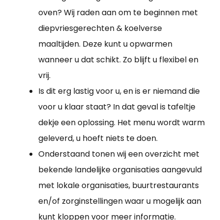
oven? Wij raden aan om te beginnen met
diepvriesgerechten & koelverse
maaltijden. Deze kunt u opwarmen
wanneer u dat schikt. Zo blijft u flexibel en
vrij.
Is dit erg lastig voor u, en is er niemand die
voor u klaar staat? In dat geval is tafeltje
dekje een oplossing. Het menu wordt warm
geleverd, u hoeft niets te doen.
Onderstaand tonen wij een overzicht met
bekende landelijke organisaties aangevuld
met lokale organisaties, buurtrestaurants
en/of zorginstellingen waar u mogelijk aan
kunt kloppen voor meer informatie.