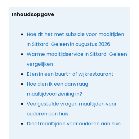
Inhoudsopgave
Hoe zit het met subsidie voor maaltijden
in Sittard-Geleen in augustus 2026
Warme maaltijdservice in Sittard-Geleen
vergelijken
Eten in een buurt- of wijkrestaurant
Hoe dien ik een aanvraag
maaltijdvoorziening in?
Veelgestelde vragen maaltijden voor
ouderen aan huis
Dieetmaaltijden voor ouderen aan huis