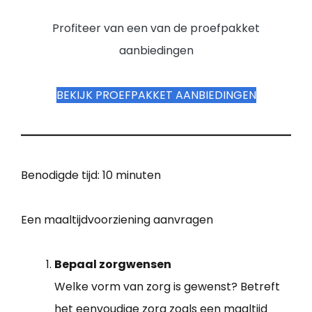
Profiteer van een van de proefpakket
aanbiedingen
BEKIJK PROEFPAKKET AANBIEDINGEN
Benodigde tijd:
10 minuten
Een maaltijdvoorziening aanvragen
Bepaal zorgwensen
Welke vorm van zorg is gewenst? Betreft
het eenvoudige zorg zoals een maaltijd