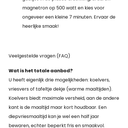
magnetron op 500 watt en kies voor
ongeveer een kleine 7 minuten. Ervaar de
heerlijke smaak!
Veelgestelde vragen (FAQ)
Wat is het totale aanbod?
U heeft eigenlijk drie mogelijkheden: koelvers,
vriesvers of tafeltje dekje (warme maaltijden).
Koelvers biedt maximale versheid, aan de andere
kant is de maaltijd maar kort houdbaar. Een
diepvriesmaaltijd kan je wel een half jaar
bewaren, echter beperkt fris en smaakvol.