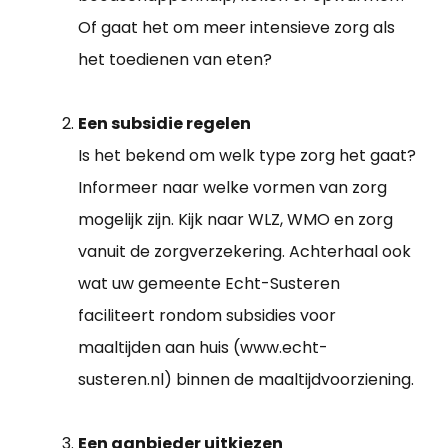
Of gaat het om meer intensieve zorg als
het toedienen van eten?
Een subsidie regelen
Is het bekend om welk type zorg het gaat?
Informeer naar welke vormen van zorg
mogelijk zijn. Kijk naar WLZ, WMO en zorg
vanuit de zorgverzekering. Achterhaal ook
wat uw gemeente Echt-Susteren
faciliteert rondom subsidies voor
maaltijden aan huis (www.echt-
susteren.nl) binnen de maaltijdvoorziening.
Een aanbieder uitkiezen