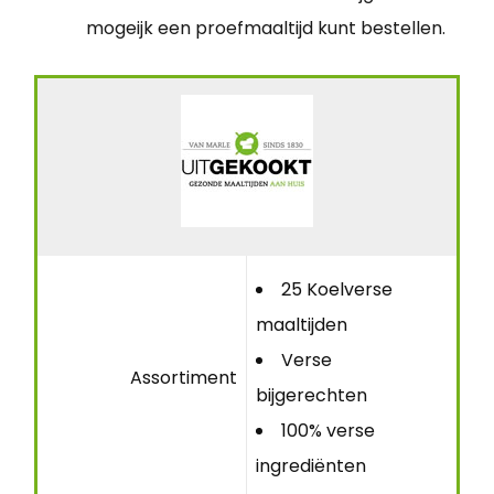
mogeijk een proefmaaltijd kunt bestellen.
25 Koelverse
maaltijden
Verse
Assortiment
bijgerechten
100% verse
ingrediënten