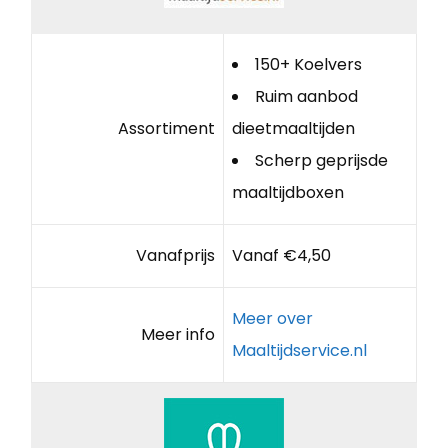
150+ Koelvers
Ruim aanbod
Assortiment
dieetmaaltijden
Scherp geprijsde
maaltijdboxen
Vanafprijs
Vanaf €4,50
Meer over
Meer info
Maaltijdservice.nl