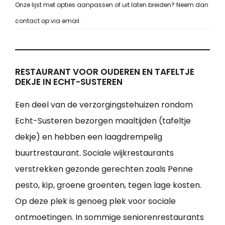
Onze lijst met opties aanpassen of uit laten breiden? Neem dan
contact op via email.
RESTAURANT VOOR OUDEREN EN TAFELTJE
DEKJE IN ECHT-SUSTEREN
Een deel van de verzorgingstehuizen rondom
Echt-Susteren bezorgen maaltijden (tafeltje
dekje) en hebben een laagdrempelig
buurtrestaurant. Sociale wijkrestaurants
verstrekken gezonde gerechten zoals Penne
pesto, kip, groene groenten, tegen lage kosten.
Op deze plek is genoeg plek voor sociale
ontmoetingen. In sommige seniorenrestaurants