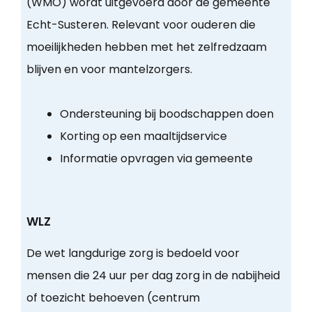
(WMO) wordt uitgevoerd door de gemeente
Echt-Susteren. Relevant voor ouderen die
moeilijkheden hebben met het zelfredzaam
blijven en voor mantelzorgers.
Ondersteuning bij boodschappen doen
Korting op een maaltijdservice
Informatie opvragen via gemeente
WLZ
De wet langdurige zorg is bedoeld voor
mensen die 24 uur per dag zorg in de nabijheid
of toezicht behoeven (centrum