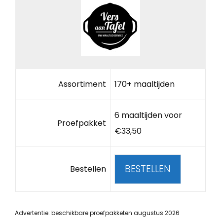
Assortiment
170+ maaltijden
6 maaltijden voor
Proefpakket
€33,50
BESTELLEN
Bestellen
Advertentie: beschikbare proefpakketen augustus 2026