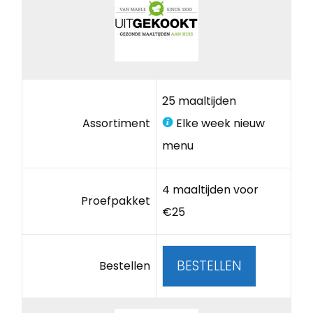
25 maaltijden
Assortiment
Elke week nieuw
menu
4 maaltijden voor
Proefpakket
€25
BESTELLEN
Bestellen