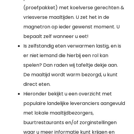
(proefpakket) met koelverse gerechten &
vriesverse maaltijden. U zet het in de
magnetron op ieder gewenst moment. U
bepaalt zelf wanneer u eet!
Is zelfstandig eten verwarmen lastig, en is
er niet iemand die hierbij een rol kan
spelen? Dan raden wij tafeltje dekje aan.
De maaltijd wordt warm bezorgd, u kunt
direct eten.
Hieronder bekijkt u een overzicht met
populaire landelijke leveranciers aangevuld
met lokale maaltijdbezorgers,
buurtrestaurants en/of zorginstellingen
waar u meer informatie kunt krijgen en