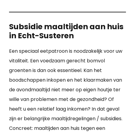
Subsidie maaltijden aan huis
in Echt-Susteren
Een speciaal eetpatroon is noodzakelijk voor uw
vitaliteit. Een voedzaam gerecht bomvol
groenten is dan ook essentieel. Kan het
boodschappen inkopen en het klaarmaken van
de avondmaaltijd niet meer op eigen houtje ter
wille van problemen met de gezondheid? Of
heeft u een relatief laag inkomen? In dat geval
zijn er belangrijke maaltijdregelingen / subsidies.
Concreet: maaltijden aan huis tegen een