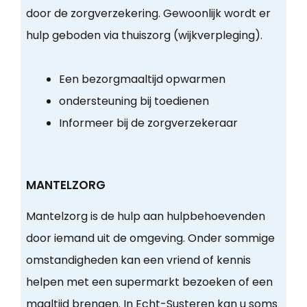
door de zorgverzekering. Gewoonlijk wordt er
hulp geboden via thuiszorg (wijkverpleging).
Een bezorgmaaltijd opwarmen
ondersteuning bij toedienen
Informeer bij de zorgverzekeraar
MANTELZORG
Mantelzorg is de hulp aan hulpbehoevenden
door iemand uit de omgeving. Onder sommige
omstandigheden kan een vriend of kennis
helpen met een supermarkt bezoeken of een
maaltijd brengen. In Echt-Susteren kan u soms