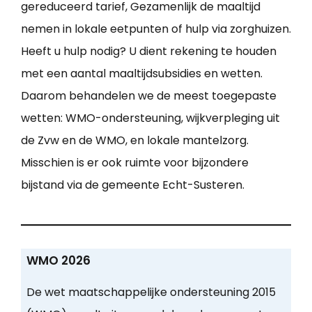
gereduceerd tarief, Gezamenlijk de maaltijd
nemen in lokale eetpunten of hulp via zorghuizen.
Heeft u hulp nodig? U dient rekening te houden
met een aantal maaltijdsubsidies en wetten.
Daarom behandelen we de meest toegepaste
wetten: WMO-ondersteuning, wijkverpleging uit
de Zvw en de WMO, en lokale mantelzorg.
Misschien is er ook ruimte voor bijzondere
bijstand via de gemeente Echt-Susteren.
WMO 2026
De wet maatschappelijke ondersteuning 2015