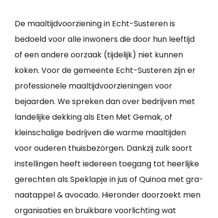
De maaltijdvoorziening in Echt-Susteren is
bedoeld voor alle inwoners die door hun leeftijd
of een andere oorzaak (tijdelijk) niet kunnen
koken. Voor de gemeente Echt-Susteren zijn er
professionele maaltijdvoorzieningen voor
bejaarden. We spreken dan over bedrijven met
landelijke dekking als Eten Met Gemak, of
kleinschalige bedrijven die warme maaltijden
voor ouderen thuisbezorgen. Dankzij zulk soort
instellingen heeft iedereen toegang tot heerlijke
gerechten als Speklapje in jus of Quinoa met gra­
naat­ap­pel & avo­ca­do. Hieronder doorzoekt men
organisaties en bruikbare voorlichting wat