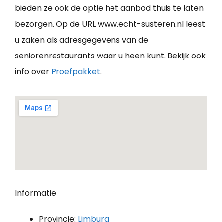
bieden ze ook de optie het aanbod thuis te laten
bezorgen. Op de URL www.echt-susteren.nl leest
u zaken als adresgegevens van de
seniorenrestaurants waar u heen kunt. Bekijk ook
info over
Proefpakket
.
Informatie
Provincie:
Limburg