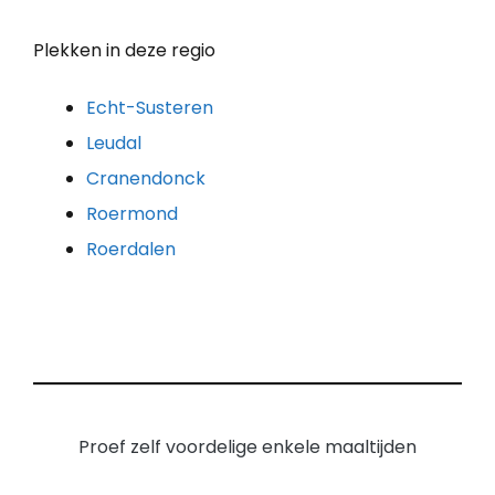
Plekken in deze regio
Echt-Susteren
Leudal
Cranendonck
Roermond
Roerdalen
Proef zelf voordelige enkele maaltijden