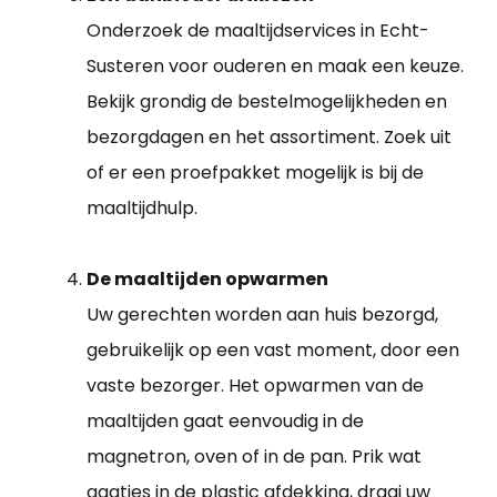
Onderzoek de maaltijdservices in Echt-
Susteren voor ouderen en maak een keuze.
Bekijk grondig de bestelmogelijkheden en
bezorgdagen en het assortiment. Zoek uit
of er een proefpakket mogelijk is bij de
maaltijdhulp.
De maaltijden opwarmen
Uw gerechten worden aan huis bezorgd,
gebruikelijk op een vast moment, door een
vaste bezorger. Het opwarmen van de
maaltijden gaat eenvoudig in de
magnetron, oven of in de pan. Prik wat
gaatjes in de plastic afdekking, draai uw