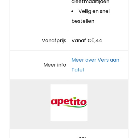
dieetmaaltijden
Veilig en snel
bestellen
Vanafprijs
Vanaf €6,44
Meer over Vers aan
Meer info
Tafel