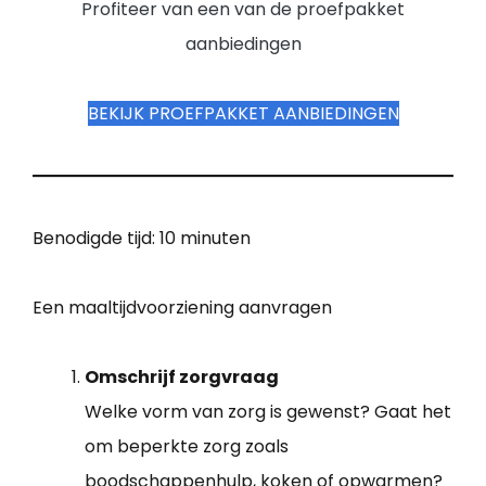
Profiteer van een van de proefpakket
aanbiedingen
BEKIJK PROEFPAKKET AANBIEDINGEN
Benodigde tijd:
10 minuten
Een maaltijdvoorziening aanvragen
Omschrijf zorgvraag
Welke vorm van zorg is gewenst? Gaat het
om beperkte zorg zoals
boodschappenhulp, koken of opwarmen?