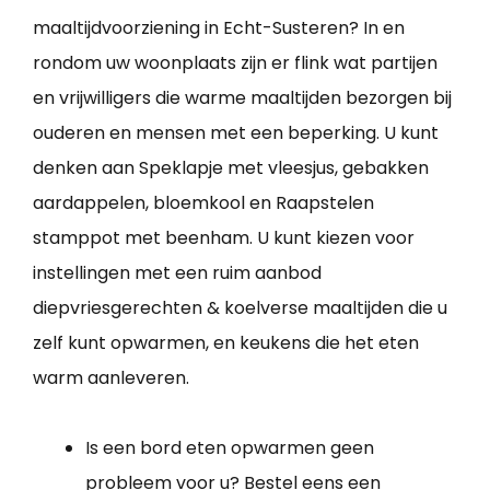
maaltijdvoorziening in Echt-Susteren? In en
rondom uw woonplaats zijn er flink wat partijen
en vrijwilligers die warme maaltijden bezorgen bij
ouderen en mensen met een beperking. U kunt
denken aan Speklapje met vleesjus, gebakken
aardappelen, bloemkool en Raapstelen
stamppot met beenham. U kunt kiezen voor
instellingen met een ruim aanbod
diepvriesgerechten & koelverse maaltijden die u
zelf kunt opwarmen, en keukens die het eten
warm aanleveren.
Is een bord eten opwarmen geen
probleem voor u? Bestel eens een