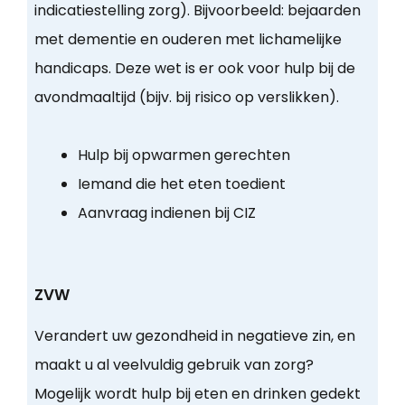
indicatiestelling zorg). Bijvoorbeeld: bejaarden
met dementie en ouderen met lichamelijke
handicaps. Deze wet is er ook voor hulp bij de
avondmaaltijd (bijv. bij risico op verslikken).
Hulp bij opwarmen gerechten
Iemand die het eten toedient
Aanvraag indienen bij CIZ
ZVW
Verandert uw gezondheid in negatieve zin, en
maakt u al veelvuldig gebruik van zorg?
Mogelijk wordt hulp bij eten en drinken gedekt