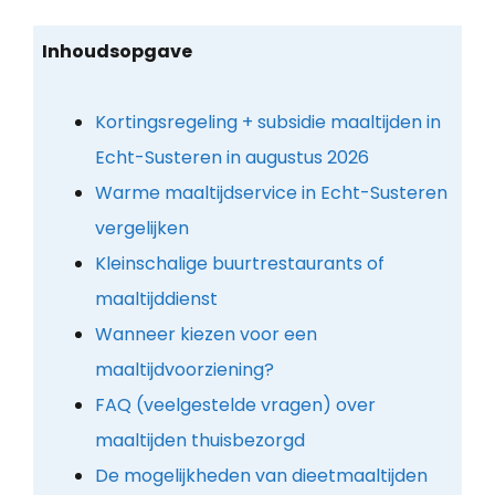
Inhoudsopgave
Kortingsregeling + subsidie maaltijden in
Echt-Susteren in augustus 2026
Warme maaltijdservice in Echt-Susteren
vergelijken
Kleinschalige buurtrestaurants of
maaltijddienst
Wanneer kiezen voor een
maaltijdvoorziening?
FAQ (veelgestelde vragen) over
maaltijden thuisbezorgd
De mogelijkheden van dieetmaaltijden