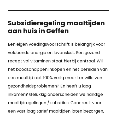
Subsidieregeling maaltijden
aan huis in Geffen
Een eigen voedingsvoorschrift is belangrijk voor
voldoende energie en levenslust. Een gezond
recept vol vitaminen staat hierbij centraal. Wil
het boodschappen inkopen en het bereiden van
een maaltijd niet 100% veilig meer ter wille van
gezondheidsproblemen? En heeft u laag
inkomen? Gelukkig onderscheiden we handige
maaltijdregelingen / subsidies. Concreet: voor
een vast laag tarief maaltijden laten bezorgen,