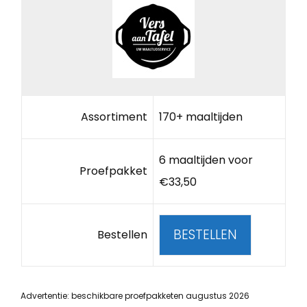
Assortiment
170+ maaltijden
6 maaltijden voor
Proefpakket
€33,50
BESTELLEN
Bestellen
Advertentie: beschikbare proefpakketen augustus 2026