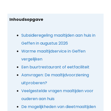
Inhoudsopgave
Subsidieregeling maaltijden aan huis in
Geffen in augustus 2026
Warme maaltijdservice in Geffen
vergelijken
Een buurtrestaurant of eetfaciliteit
Aanvragen: De maaltijdvoorziening
uitproberen?
Veelgestelde vragen maaltijden voor
ouderen aan huis
De mogelijkheden van dieetmaaltijden