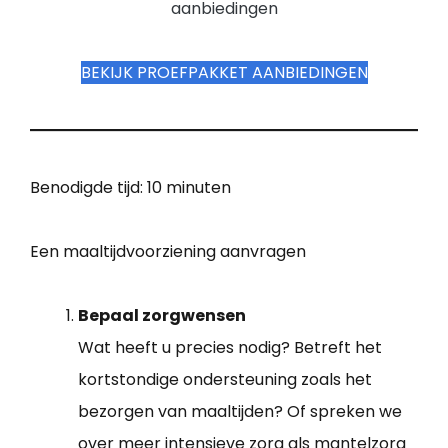
aanbiedingen
BEKIJK PROEFPAKKET AANBIEDINGEN
Benodigde tijd:
10 minuten
Een maaltijdvoorziening aanvragen
Bepaal zorgwensen
Wat heeft u precies nodig? Betreft het
kortstondige ondersteuning zoals het
bezorgen van maaltijden? Of spreken we
over meer intensieve zorg als mantelzorg