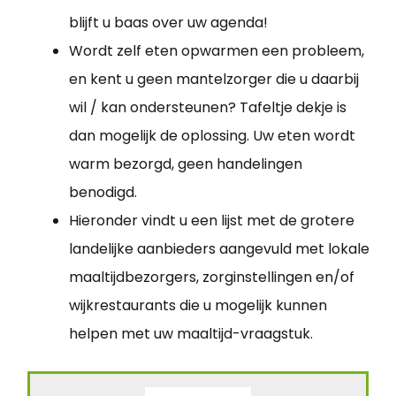
blijft u baas over uw agenda!
Wordt zelf eten opwarmen een probleem,
en kent u geen mantelzorger die u daarbij
wil / kan ondersteunen? Tafeltje dekje is
dan mogelijk de oplossing. Uw eten wordt
warm bezorgd, geen handelingen
benodigd.
Hieronder vindt u een lijst met de grotere
landelijke aanbieders aangevuld met lokale
maaltijdbezorgers, zorginstellingen en/of
wijkrestaurants die u mogelijk kunnen
helpen met uw maaltijd-vraagstuk.