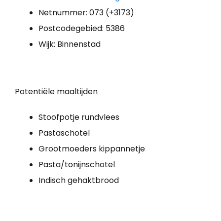
Netnummer: 073 (+3173)
Postcodegebied: 5386
Wijk: Binnenstad
Potentiële maaltijden
Stoofpotje rundvlees
Pastaschotel
Grootmoeders kippannetje
Pasta/tonijnschotel
Indisch gehaktbrood