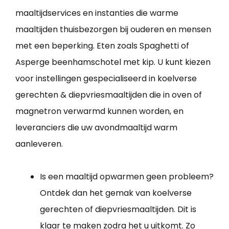
maaltijdservices en instanties die warme
maaltijden thuisbezorgen bij ouderen en mensen
met een beperking. Eten zoals Spaghetti of
Asperge beenhamschotel met kip. U kunt kiezen
voor instellingen gespecialiseerd in koelverse
gerechten & diepvriesmaaltijden die in oven of
magnetron verwarmd kunnen worden, en
leveranciers die uw avondmaaltijd warm
aanleveren.
Is een maaltijd opwarmen geen probleem?
Ontdek dan het gemak van koelverse
gerechten of diepvriesmaaltijden. Dit is
klaar te maken zodra het u uitkomt. Zo