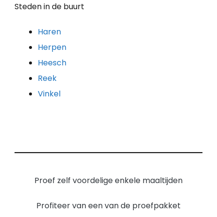
Steden in de buurt
Haren
Herpen
Heesch
Reek
Vinkel
Proef zelf voordelige enkele maaltijden
Profiteer van een van de proefpakket