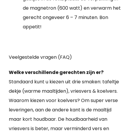
de magnetron (600 watt) en verwarm het
gerecht ongeveer 6 – 7 minuten. Bon
appetit!
Veelgestelde vragen (FAQ)
Welke verschillende gerechten zijn er?
Standaard kunt u kiezen uit drie smaken: tafeltje
dekje (warme maaltijden), vriesvers & koelvers.
Waarom kiezen voor koelvers? Om super verse
leveringen, aan de andere kant is de maaltijd
maar kort houdbaar. De houdbaarheid van
vriesvers is beter, maar verminderd vers en