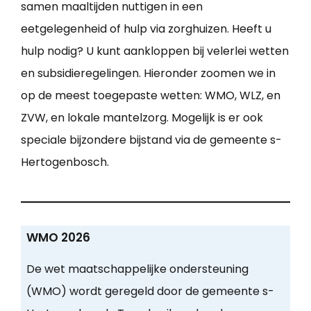
samen maaltijden nuttigen in een
eetgelegenheid of hulp via zorghuizen. Heeft u
hulp nodig? U kunt aankloppen bij velerlei wetten
en subsidieregelingen. Hieronder zoomen we in
op de meest toegepaste wetten: WMO, WLZ, en
ZVW, en lokale mantelzorg. Mogelijk is er ook
speciale bijzondere bijstand via de gemeente s-
Hertogenbosch.
WMO 2026
De wet maatschappelijke ondersteuning
(WMO) wordt geregeld door de gemeente s-