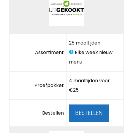
25 maaltijden
Assortiment
Elke week nieuw
menu
4 maaltijden voor
Proefpakket
€25
BESTELLEN
Bestellen