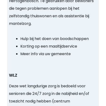
Hertogenbosch. Te gebruiken door bewoners
die tegen problemen aanlopen bij het
zelfstandig thuiswonen en als assistentie bij
mantelzorg.
Hulp bij het doen van boodschappen
Korting op een maaltijdservice
Meer info via uw gemeente
WLZ
Deze wet langdurige zorg is bedoeld voor
senioren die 24/7 zorg in de nabijheid en/of
toezicht nodig hebben (centrum