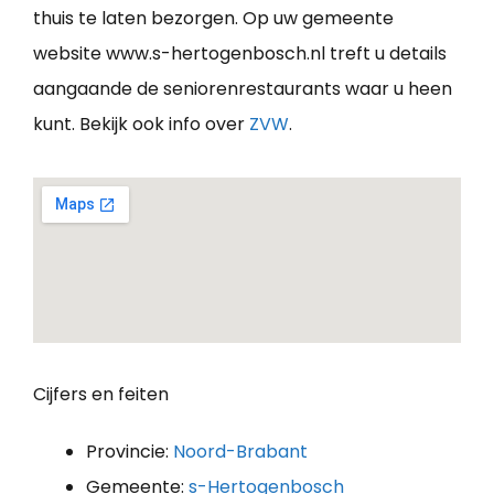
thuis te laten bezorgen. Op uw gemeente
website www.s-hertogenbosch.nl treft u details
aangaande de seniorenrestaurants waar u heen
kunt. Bekijk ook info over
ZVW
.
Cijfers en feiten
Provincie:
Noord-Brabant
Gemeente:
s-Hertogenbosch