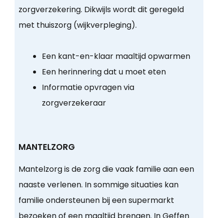
zorgverzekering. Dikwijls wordt dit geregeld
met thuiszorg (wijkverpleging).
Een kant-en-klaar maaltijd opwarmen
Een herinnering dat u moet eten
Informatie opvragen via
zorgverzekeraar
MANTELZORG
Mantelzorg is de zorg die vaak familie aan een
naaste verlenen. In sommige situaties kan
familie ondersteunen bij een supermarkt
bezoeken of een maaltijd brengen. In Geffen