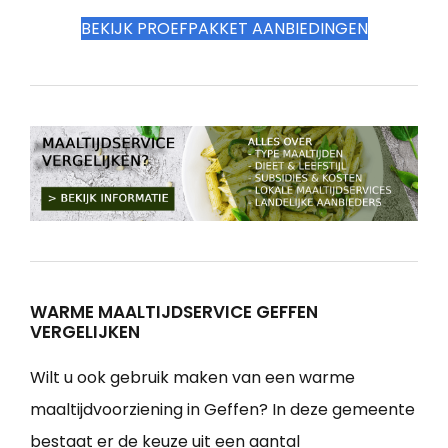
BEKIJK PROEFPAKKET AANBIEDINGEN
WARME MAALTIJDSERVICE GEFFEN
VERGELIJKEN
Wilt u ook gebruik maken van een warme
maaltijdvoorziening in Geffen? In deze gemeente
bestaat er de keuze uit een aantal