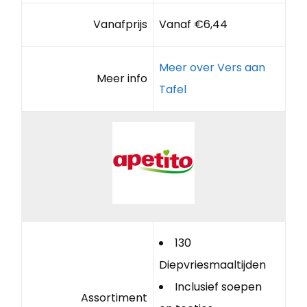
Vanafprijs
Vanaf €6,44
Meer over Vers aan
Meer info
Tafel
130
Diepvriesmaaltijden
Inclusief soepen
Assortiment