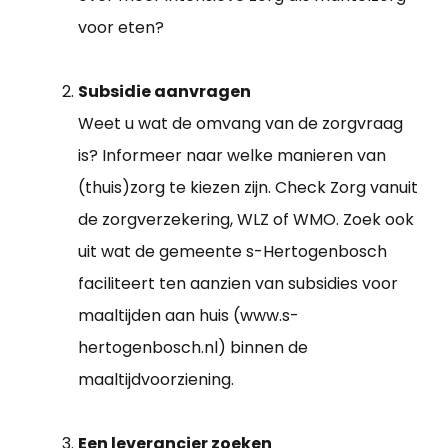
voor eten?
Subsidie aanvragen
Weet u wat de omvang van de zorgvraag
is? Informeer naar welke manieren van
(thuis)zorg te kiezen zijn. Check Zorg vanuit
de zorgverzekering, WLZ of WMO. Zoek ook
uit wat de gemeente s-Hertogenbosch
faciliteert ten aanzien van subsidies voor
maaltijden aan huis (www.s-
hertogenbosch.nl) binnen de
maaltijdvoorziening.
Een leverancier zoeken