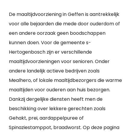
De maaltijdvoorziening in Geffen is aantrekkelijk
voor alle bejaarden die mede door ouderdom of
een andere oorzaak geen boodschappen
kunnen doen. Voor de gemeente s-
Hertogenbosch zijn er verschillende
maaltijdvoorzieningen voor senioren. Onder
andere landelijk actieve bedrijven zoals
Mealhero, of lokale maaltijdbezorgers die warme
maaltijden voor ouderen aan huis bezorgen.
Dankzij dergelijke diensten heeft men de
beschikking over lekkere gerechten zoals
Gehakt, prei, aardappelpuree of
Spinaziestamppot, braadworst. Op deze pagina