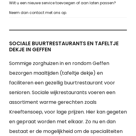
Wilt u een nieuwe service toevoegen of aan laten passen?
Neem dan contact met ons op.
SOCIALE BUURTRESTAURANTS EN TAFELTJE
DEKJE IN GEFFEN
Sommige zorghuizen in en rondom Geffen
bezorgen maaltijden (tafeltje dekje) en
faciliteren een gezellig buurtrestaurant voor
senioren. Sociale wijkrestaurants voeren een
assortiment warme gerechten zoals
Kreeftensoep, voor lage prijzen. Hier kan gegeten
en gepraat worden met elkaar. Zo nu en dan
bestaat er de mogelijkheid om de specialiteiten