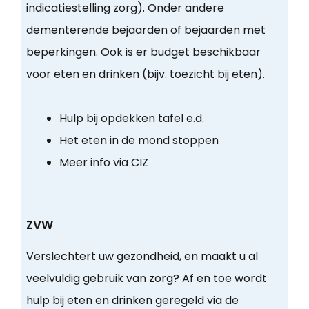
indicatiestelling zorg). Onder andere
dementerende bejaarden of bejaarden met
beperkingen. Ook is er budget beschikbaar
voor eten en drinken (bijv. toezicht bij eten).
Hulp bij opdekken tafel e.d.
Het eten in de mond stoppen
Meer info via CIZ
ZVW
Verslechtert uw gezondheid, en maakt u al
veelvuldig gebruik van zorg? Af en toe wordt
hulp bij eten en drinken geregeld via de