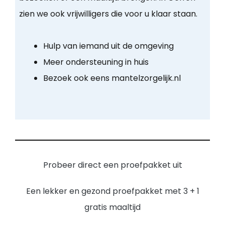
zien we ook vrijwilligers die voor u klaar staan.
Hulp van iemand uit de omgeving
Meer ondersteuning in huis
Bezoek ook eens mantelzorgelijk.nl
Probeer direct een proefpakket uit
Een lekker en gezond proefpakket met 3 + 1
gratis maaltijd