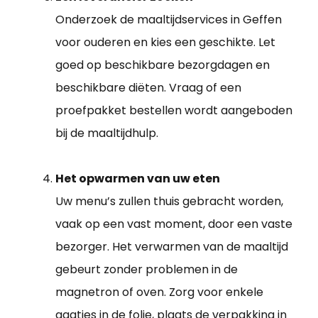
Onderzoek de maaltijdservices in Geffen
voor ouderen en kies een geschikte. Let
goed op beschikbare bezorgdagen en
beschikbare diëten. Vraag of een
proefpakket bestellen wordt aangeboden
bij de maaltijdhulp.
Het opwarmen van uw eten
Uw menu’s zullen thuis gebracht worden,
vaak op een vast moment, door een vaste
bezorger. Het verwarmen van de maaltijd
gebeurt zonder problemen in de
magnetron of oven. Zorg voor enkele
gaatjes in de folie, plaats de verpakking in