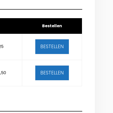
Bestellen
BESTELLEN
25
BESTELLEN
,50