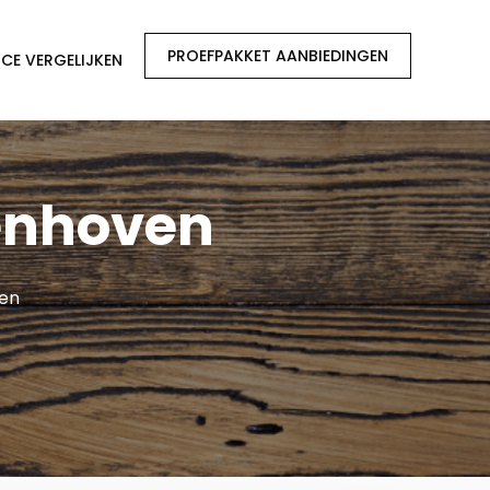
PROEFPAKKET AANBIEDINGEN
CE VERGELIJKEN
enhoven
ven