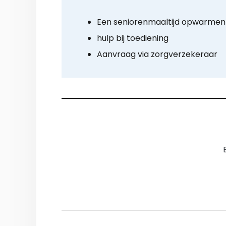
Een seniorenmaaltijd opwarmen
hulp bij toediening
Aanvraag via zorgverzekeraar