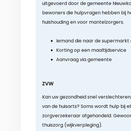
uitgevoerd door de gemeente Nieuwko
bewoners die hulpvragen hebben bij het
huishouding en voor mantelzorgers.
Iemand die naar de supermarkt
Korting op een maaltijdservice
Aanvraag via gemeente
ZVW
Kan uw gezondheid snel verslechteren, 
van de huisarts? Soms wordt hulp bij 
zorgverzekeraar afgehandeld. Gewoonlij
thuiszorg (wijkverpleging).