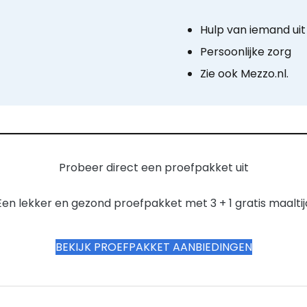
Hulp van iemand uit 
Persoonlijke zorg
Zie ook Mezzo.nl.
Probeer direct een proefpakket uit
Een lekker en gezond proefpakket met 3 + 1 gratis maaltij
BEKIJK PROEFPAKKET AANBIEDINGEN