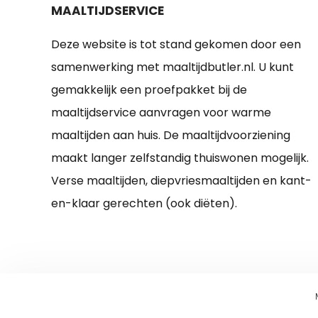
MAALTIJDSERVICE
Deze website is tot stand gekomen door een
samenwerking met maaltijdbutler.nl. U kunt
gemakkelijk een proefpakket bij de
maaltijdservice aanvragen voor warme
maaltijden aan huis. De maaltijdvoorziening
maakt langer zelfstandig thuiswonen mogelijk.
Verse maaltijden, diepvriesmaaltijden en kant-
en-klaar gerechten (ook diëten).