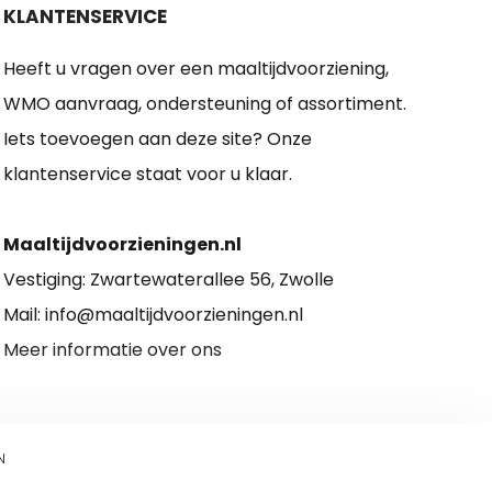
KLANTENSERVICE
Heeft u vragen over een maaltijdvoorziening,
WMO aanvraag, ondersteuning of assortiment.
Iets toevoegen aan deze site? Onze
klantenservice staat voor u klaar.
Maaltijdvoorzieningen.nl
Vestiging: Zwartewaterallee 56, Zwolle
Mail: info@maaltijdvoorzieningen.nl
Meer informatie over ons
N