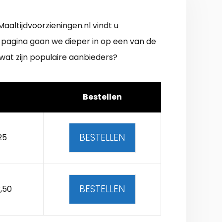
altijdvoorzieningen.nl vindt u
 pagina gaan we dieper in op een van de
wat zijn populaire aanbieders?
Bestellen
BESTELLEN
25
BESTELLEN
,50