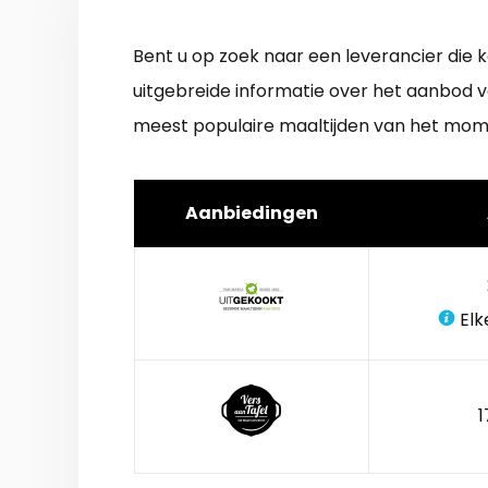
Bent u op zoek naar een leverancier die 
uitgebreide informatie over het aanbod 
meest populaire maaltijden van het momen
Aanbiedingen
Elk
1