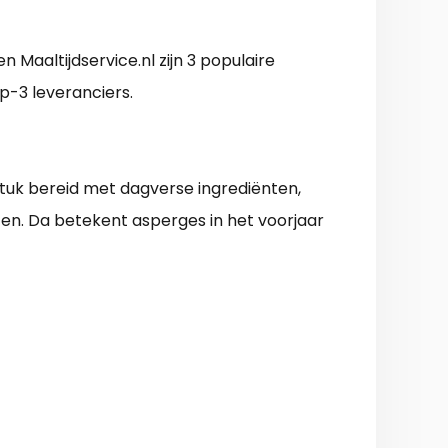
 Maaltijdservice.nl zijn 3 populaire
p-3 leveranciers.
tuk bereid met dagverse ingrediënten,
ten. Da betekent asperges in het voorjaar