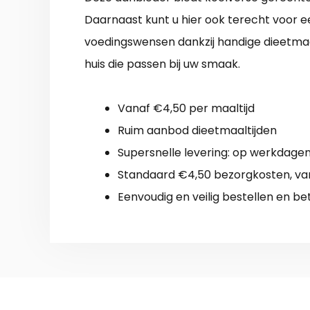
Daarnaast kunt u hier ook terecht voor 
voedingswensen dankzij handige dieetmaal
huis die passen bij uw smaak.
Vanaf €4,50 per maaltijd
Ruim aanbod dieetmaaltijden
Supersnelle levering: op werkdagen 
Standaard €4,50 bezorgkosten, van
Eenvoudig en veilig bestellen en be