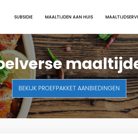
SUBSIDIE
MAALTIJDEN AAN HUIS
MAALTIJDSERVI
oelverse maaltijd
BEKIJK PROEFPAKKET AANBIEDINGEN