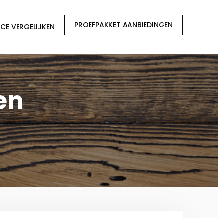
PROEFPAKKET AANBIEDINGEN
CE VERGELIJKEN
en