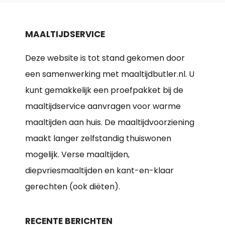
MAALTIJDSERVICE
Deze website is tot stand gekomen door
een samenwerking met maaltijdbutler.nl. U
kunt gemakkelijk een proefpakket bij de
maaltijdservice aanvragen voor warme
maaltijden aan huis. De maaltijdvoorziening
maakt langer zelfstandig thuiswonen
mogelijk. Verse maaltijden,
diepvriesmaaltijden en kant-en-klaar
gerechten (ook diëten).
RECENTE BERICHTEN