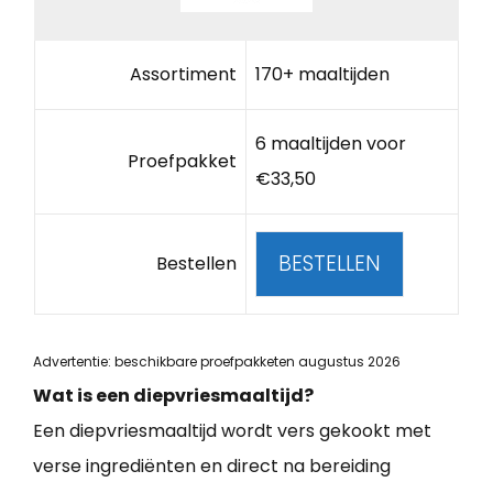
Assortiment
170+ maaltijden
6 maaltijden voor
Proefpakket
€33,50
BESTELLEN
Bestellen
Advertentie: beschikbare proefpakketen augustus 2026
Wat is een diepvriesmaaltijd?
Een diepvriesmaaltijd wordt vers gekookt met
verse ingrediënten en direct na bereiding