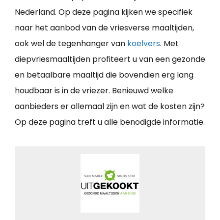
Nederland. Op deze pagina kijken we specifiek
naar het aanbod van de vriesverse maaltijden,
ook wel de tegenhanger van
koelvers
. Met
diepvriesmaaltijden profiteert u van een gezonde
en betaalbare maaltijd die bovendien erg lang
houdbaar is in de vriezer. Benieuwd welke
aanbieders er allemaal zijn en wat de kosten zijn?
Op deze pagina treft u alle benodigde informatie.