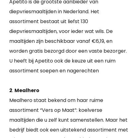
Apetito is de grootste aanbieder van
diepvriesmaaltijden in Nederland. Het
assortiment bestaat uit liefst 130
diepvriesmaaltijden, voor ieder wat wils. De
maaltijden zijn beschikbaar vanaf €6,19, en
worden gratis bezorgd door een vaste bezorger.
U heeft bij Apetito ook de keuze uit een ruim
assortiment soepen en nagerechten
2
.
Mealhero
Mealhero staat bekend om haar ruime
assortiment “Vers op Maat”: koelverse
maaltijden die u zelf kunt samenstellen. Maar het
bedrijf biedt ook een uitstekend assortiment met