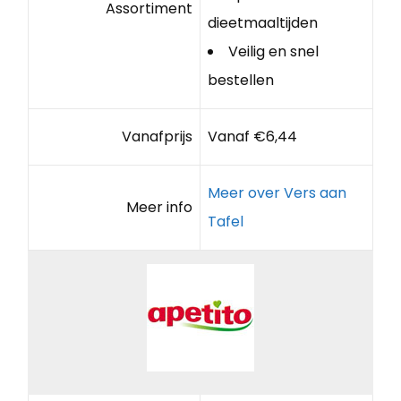
Assortiment
dieetmaaltijden
Veilig en snel
bestellen
Vanafprijs
Vanaf €6,44
Meer over Vers aan
Meer info
Tafel