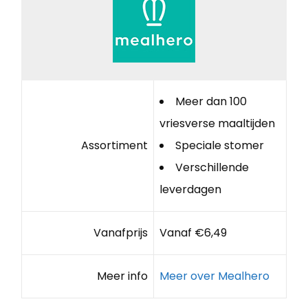
Meer dan 100
vriesverse maaltijden
Assortiment
Speciale stomer
Verschillende
leverdagen
Vanafprijs
Vanaf €6,49
Meer info
Meer over Mealhero