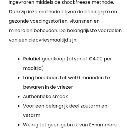
ingevroren middels de shockfreeze methode.
Dankzij deze methode blijven de belangrijke en
gezonde voedingsstoffen, vitaminen en
mineralen behouden. De belangrijkste voordelen
van een diepvriesmaaltijd zijn:
Relatief goedkoop (al vanaf €4,00 per
maaltijd)
Lang houdbaar, tot wel 6 maanden te
bewaren in de vriezer
Authentieke smaak
Voor een belangrijk deel zoutarm en
vetarm
Weinig tot geen gebruik van E-nummers