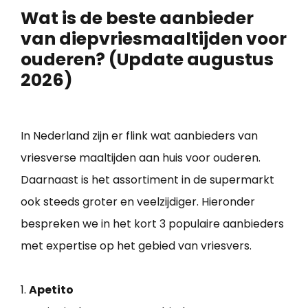
Wat is de beste aanbieder
van diepvriesmaaltijden voor
ouderen? (Update augustus
2026)
In Nederland zijn er flink wat aanbieders van
vriesverse maaltijden aan huis voor ouderen.
Daarnaast is het assortiment in de supermarkt
ook steeds groter en veelzijdiger. Hieronder
bespreken we in het kort 3 populaire aanbieders
met expertise op het gebied van vriesvers.
1.
Apetito