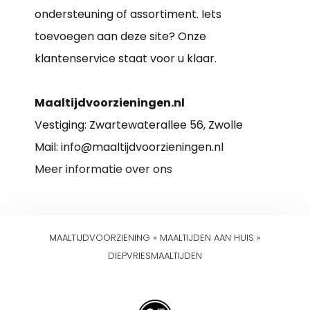
ondersteuning of assortiment. Iets
toevoegen aan deze site? Onze
klantenservice staat voor u klaar.
Maaltijdvoorzieningen.nl
Vestiging: Zwartewaterallee 56, Zwolle
Mail: info@maaltijdvoorzieningen.nl
Meer informatie over ons
MAALTIJDVOORZIENING
»
MAALTIJDEN AAN HUIS
»
DIEPVRIESMAALTIJDEN