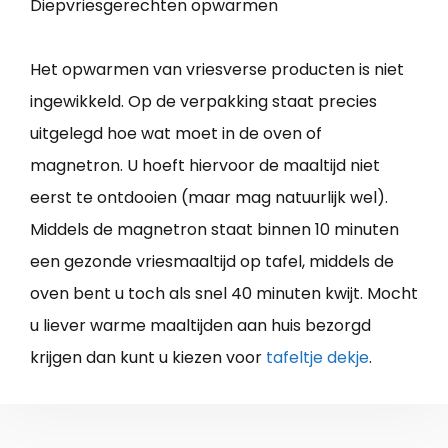
Diepvriesgerechten opwarmen
Het opwarmen van vriesverse producten is niet
ingewikkeld. Op de verpakking staat precies
uitgelegd hoe wat moet in de oven of
magnetron. U hoeft hiervoor de maaltijd niet
eerst te ontdooien (maar mag natuurlijk wel).
Middels de magnetron staat binnen 10 minuten
een gezonde vriesmaaltijd op tafel, middels de
oven bent u toch als snel 40 minuten kwijt. Mocht
u liever warme maaltijden aan huis bezorgd
krijgen dan kunt u kiezen voor
tafeltje dekje
.