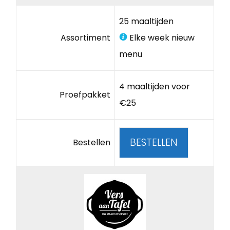
25 maaltijden
Assortiment
Elke week nieuw
menu
4 maaltijden voor
Proefpakket
€25
BESTELLEN
Bestellen