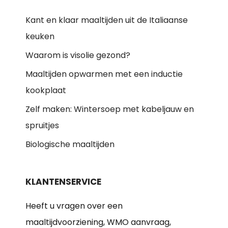
Kant en klaar maaltijden uit de Italiaanse
keuken
Waarom is visolie gezond?
Maaltijden opwarmen met een inductie
kookplaat
Zelf maken: Wintersoep met kabeljauw en
spruitjes
Biologische maaltijden
KLANTENSERVICE
Heeft u vragen over een
maaltijdvoorziening, WMO aanvraag,