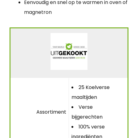
Eenvoudig en snel op te warmen in oven of
magnetron
25 Koelverse
maaltijden
Verse
Assortiment
bijgerechten
100% verse
ingrediënten