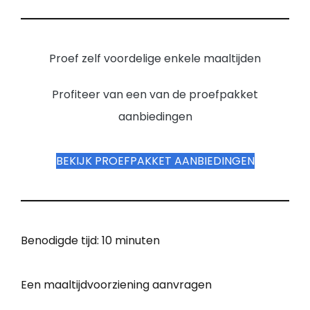
Proef zelf voordelige enkele maaltijden
Profiteer van een van de proefpakket
aanbiedingen
BEKIJK PROEFPAKKET AANBIEDINGEN
Benodigde tijd:
10 minuten
Een maaltijdvoorziening aanvragen