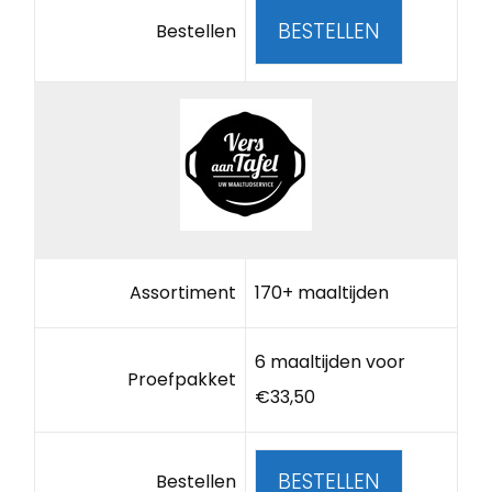
BESTELLEN
Bestellen
Assortiment
170+ maaltijden
6 maaltijden voor
Proefpakket
€33,50
BESTELLEN
Bestellen