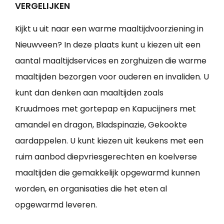
VERGELIJKEN
Kijkt u uit naar een warme maaltijdvoorziening in
Nieuwveen? In deze plaats kunt u kiezen uit een
aantal maaltijdservices en zorghuizen die warme
maaltijden bezorgen voor ouderen en invaliden. U
kunt dan denken aan maaltijden zoals
Kruudmoes met gortepap en Kapucijners met
amandel en dragon, Bladspinazie, Gekookte
aardappelen. U kunt kiezen uit keukens met een
ruim aanbod diepvriesgerechten en koelverse
maaltijden die gemakkelijk opgewarmd kunnen
worden, en organisaties die het eten al
opgewarmd leveren.