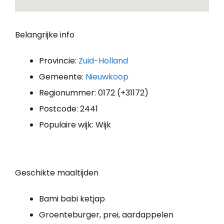
Belangrijke info
Provincie:
Zuid-Holland
Gemeente:
Nieuwkoop
Regionummer: 0172 (+31172)
Postcode: 2441
Populaire wijk: Wijk
Geschikte maaltijden
Bami babi ketjap
Groenteburger, prei, aardappelen