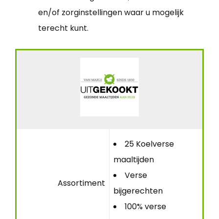
en/of zorginstellingen waar u mogelijk
terecht kunt.
25 Koelverse
maaltijden
Verse
Assortiment
bijgerechten
100% verse