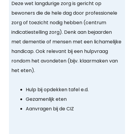
Deze wet langdurige zorg is gericht op
bewoners die de hele dag door professionele
zorg of toezicht nodig hebben (centrum
indicatiestelling zorg). Denk aan bejaarden
met dementie of mensen met een lichamelijke
handicap. Ook relevant bij een hulpvraag
rondom het avondeten (bijv. klaarmaken van
het eten).
Hulp bij opdekken tafel e.d.
Gezamenlijk eten
Aanvragen bij de CIZ