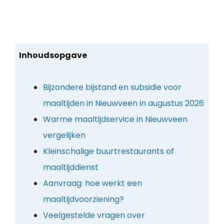
Inhoudsopgave
Bijzondere bijstand en subsidie voor
maaltijden in Nieuwveen in augustus 2026
Warme maaltijdservice in Nieuwveen
vergelijken
Kleinschalige buurtrestaurants of
maaltijddienst
Aanvraag: hoe werkt een
maaltijdvoorziening?
Veelgestelde vragen over