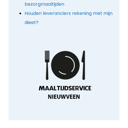
bezorgmaaltijden
Houden leveranciers rekening met mijn
dieet?