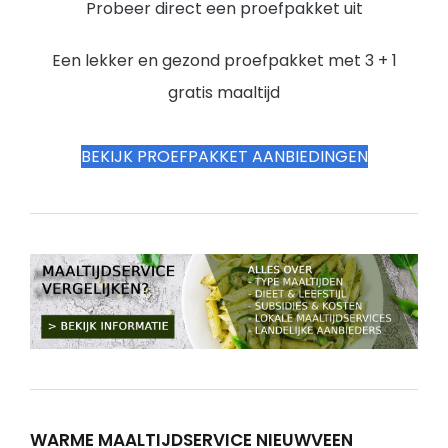
Probeer direct een proefpakket uit
Een lekker en gezond proefpakket met 3 + 1
gratis maaltijd
BEKIJK PROEFPAKKET AANBIEDINGEN
WARME MAALTIJDSERVICE NIEUWVEEN