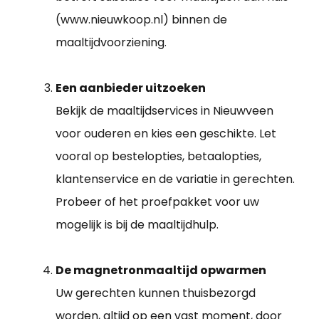
(www.nieuwkoop.nl) binnen de
maaltijdvoorziening.
Een aanbieder uitzoeken
Bekijk de maaltijdservices in Nieuwveen
voor ouderen en kies een geschikte. Let
vooral op bestelopties, betaalopties,
klantenservice en de variatie in gerechten.
Probeer of het proefpakket voor uw
mogelijk is bij de maaltijdhulp.
De magnetronmaaltijd opwarmen
Uw gerechten kunnen thuisbezorgd
worden, altijd op een vast moment, door