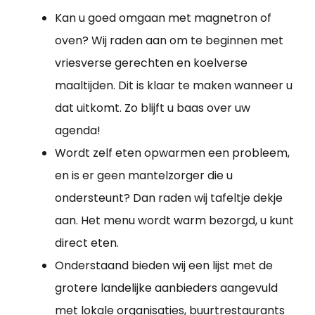
Kan u goed omgaan met magnetron of
oven? Wij raden aan om te beginnen met
vriesverse gerechten en koelverse
maaltijden. Dit is klaar te maken wanneer u
dat uitkomt. Zo blijft u baas over uw
agenda!
Wordt zelf eten opwarmen een probleem,
en is er geen mantelzorger die u
ondersteunt? Dan raden wij tafeltje dekje
aan. Het menu wordt warm bezorgd, u kunt
direct eten.
Onderstaand bieden wij een lijst met de
grotere landelijke aanbieders aangevuld
met lokale organisaties, buurtrestaurants