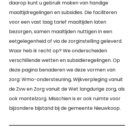
daarop kunt u gebruik maken van handige
maaltijdregelingen en subsidies. Die faciliteren
voor een vast laag tarief maaltijden laten
bezorgen, samen maaltijden nuttigen in een
eetgelegenheid of via de zorginstelling geleverd.
Waar heb ik recht op? We onderscheiden
verschillende wetten en subsidieregelingen. Op
deze pagina benaderen we deze vormen van
zorg: Wmo-ondersteuning, Wijkverpleging vanuit
de Zvw en Zorg vanuit de Wet langdurige zorg, als
ook mantelzorg. Misschien is er ook ruimte voor
bijzondere bijstand bij de gemeente Nieuwkoop.