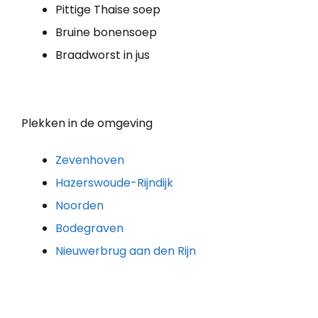
Pittige Thaise soep
Bruine bonensoep
Braadworst in jus
Plekken in de omgeving
Zevenhoven
Hazerswoude-Rijndijk
Noorden
Bodegraven
Nieuwerbrug aan den Rijn