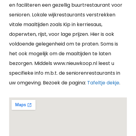
en faciliteren een gezellig buurtrestaurant voor
senioren. Lokale wijkrestaurants verstrekken
vitale maaltijden zoals Kip in kerriesaus,
doperwten, rijst, voor lage prijzen. Hier is ook
voldoende gelegenheid om te praten. Soms is
het ook mogelijk om de maaltijden te laten
bezorgen. Middels www.nieuwkoop.nl leest u
specifieke info m.b.t. de seniorenrestaurants in
uw omgeving. Bezoek de pagina:
Tafeltje dekje
.