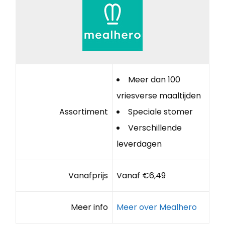
Meer dan 100
vriesverse maaltijden
Assortiment
Speciale stomer
Verschillende
leverdagen
Vanafprijs
Vanaf €6,49
Meer info
Meer over Mealhero