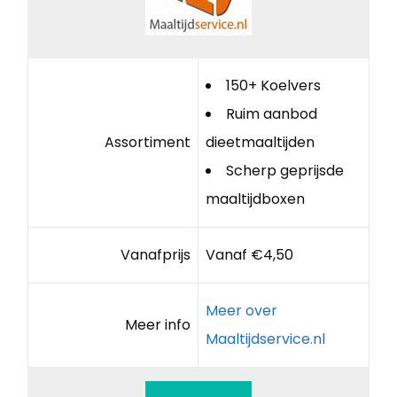
150+ Koelvers
Ruim aanbod
Assortiment
dieetmaaltijden
Scherp geprijsde
maaltijdboxen
Vanafprijs
Vanaf €4,50
Meer over
Meer info
Maaltijdservice.nl