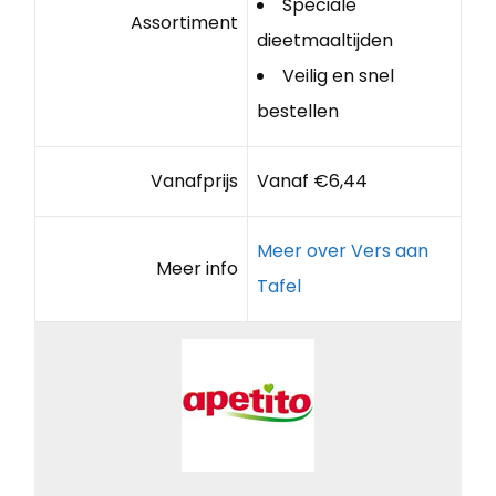
Speciale
Assortiment
dieetmaaltijden
Veilig en snel
bestellen
Vanafprijs
Vanaf €6,44
Meer over Vers aan
Meer info
Tafel