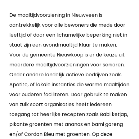
De maaltijdvoorziening in Nieuwveen is
aantrekkelijk voor alle bewoners die mede door
leeftijd of door een lichamelijke beperking niet in
staat zijn een avondmaaltijd klaar te maken.
Voor de gemeente Nieuwkoop is er de keuze uit
meerdere maaltijdvoorzieningen voor senioren.
Onder andere landelijk actieve bedrijven zoals
Apetito, of lokale instanties die warme maaltijden
voor ouderen faciliteren. Door gebruik te maken
van zulk soort organisaties heeft iedereen
toegang tot heerlijke recepten zoals Babi ketjap,
pikante groenten met ananas en bami goreng
en/of Cordon Bleu met groenten. Op deze