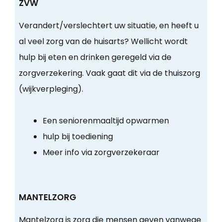
ZVW
Verandert/verslechtert uw situatie, en heeft u
al veel zorg van de huisarts? Wellicht wordt
hulp bij eten en drinken geregeld via de
zorgverzekering. Vaak gaat dit via de thuiszorg
(wijkverpleging).
Een seniorenmaaltijd opwarmen
hulp bij toediening
Meer info via zorgverzekeraar
MANTELZORG
Mantelzorg is zorg die mensen geven vanwege