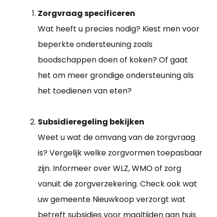
Zorgvraag specificeren
Wat heeft u precies nodig? Kiest men voor
beperkte ondersteuning zoals
boodschappen doen of koken? Of gaat
het om meer grondige ondersteuning als
het toedienen van eten?
Subsidieregeling bekijken
Weet u wat de omvang van de zorgvraag
is? Vergelijk welke zorgvormen toepasbaar
zijn. Informeer over WLZ, WMO of zorg
vanuit de zorgverzekering. Check ook wat
uw gemeente Nieuwkoop verzorgt wat
betreft subsidies voor maaltijden aan huis