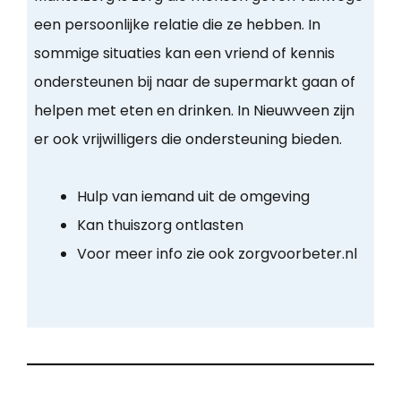
een persoonlijke relatie die ze hebben. In
sommige situaties kan een vriend of kennis
ondersteunen bij naar de supermarkt gaan of
helpen met eten en drinken. In Nieuwveen zijn
er ook vrijwilligers die ondersteuning bieden.
Hulp van iemand uit de omgeving
Kan thuiszorg ontlasten
Voor meer info zie ook zorgvoorbeter.nl