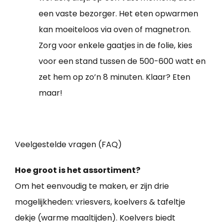
een vaste bezorger. Het eten opwarmen
kan moeiteloos via oven of magnetron.
Zorg voor enkele gaatjes in de folie, kies
voor een stand tussen de 500-600 watt en
zet hem op zo’n 8 minuten. Klaar? Eten
maar!
Veelgestelde vragen (FAQ)
Hoe groot is het assortiment?
Om het eenvoudig te maken, er zijn drie
mogelijkheden: vriesvers, koelvers & tafeltje
dekje (warme maaltijden). Koelvers biedt