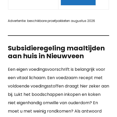
Advertentie: beschikbare proefpakketen augustus 2026
Subsidieregeling maaltijden
aan huis in Nieuwveen
Een eigen voedingsvoorschrift is belangrijk voor
een vitaal lichaam. Een voedzaam recept met
voldoende voedingsstoffen draagt hier zeker aan
bij. Lukt het boodschappen inkopen en koken
niet eigenhandig omwille van ouderdom? En
moet u met weinig rondkomen? Als antwoord