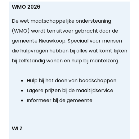
WMO 2026
De wet maatschappelijke ondersteuning
(WMO) wordt ten uitvoer gebracht door de
gemeente Nieuwkoop. Speciaal voor mensen
die hulpvragen hebben bij alles wat komt kijken
bij zelfstandig wonen en hulp bij mantelzorg.
Hulp bij het doen van boodschappen
Lagere prijzen bij de maaltijdservice
Informeer bij de gemeente
WLZ