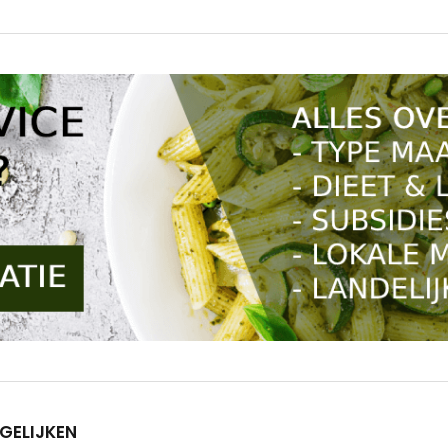
GELIJKEN