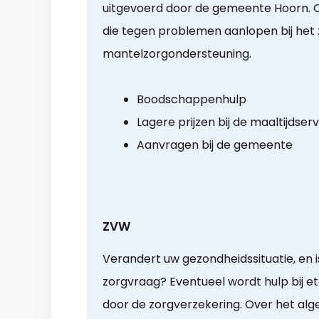
uitgevoerd door de gemeente Hoorn. O
die tegen problemen aanlopen bij het 
mantelzorgondersteuning.
Boodschappenhulp
Lagere prijzen bij de maaltijdser
Aanvragen bij de gemeente
ZVW
Verandert uw gezondheidssituatie, en 
zorgvraag? Eventueel wordt hulp bij e
door de zorgverzekering. Over het alg