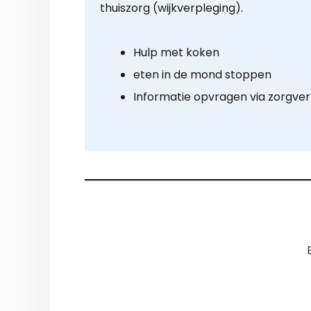
thuiszorg (wijkverpleging).
Hulp met koken
eten in de mond stoppen
Informatie opvragen via zorgve