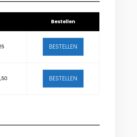
Bestellen
BESTELLEN
25
BESTELLEN
,50