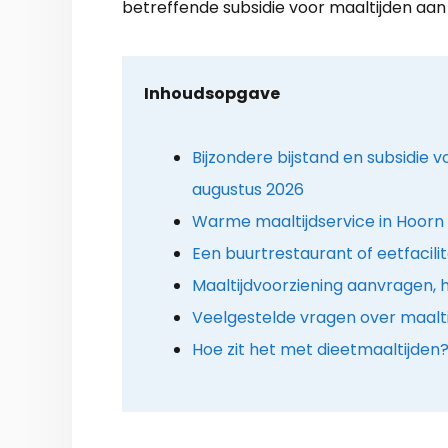
betreffende subsidie voor maaltijden aan 
Inhoudsopgave
Bijzondere bijstand en subsidie v
augustus 2026
Warme maaltijdservice in Hoorn 
Een buurtrestaurant of eetfacilit
Maaltijdvoorziening aanvragen, 
Veelgestelde vragen over maalti
Hoe zit het met dieetmaaltijden