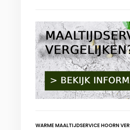
WARME MAALTIJDSERVICE HOORN VER