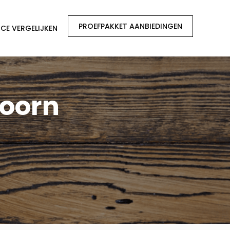
PROEFPAKKET AANBIEDINGEN
CE VERGELIJKEN
Hoorn