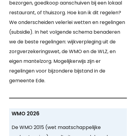
bezorgen, goedkoop aanschuiven bij een lokaal
restaurant, of thuiszorg. Hoe kan ik dit regelen?
We onderscheiden velerlei wetten en regelingen
(subsidie). In het volgende schema benaderen
we de beste regelingen: wijkverpleging uit de
zorgverzekeringswet, de WMO en de WLZ, en
eigen mantelzorg. Mogelijkerwijs zijn er
regelingen voor bijzondere bijstand in de
gemeente Ede.
WMO 2026
De WMO 2015 (wet maatschappelijke