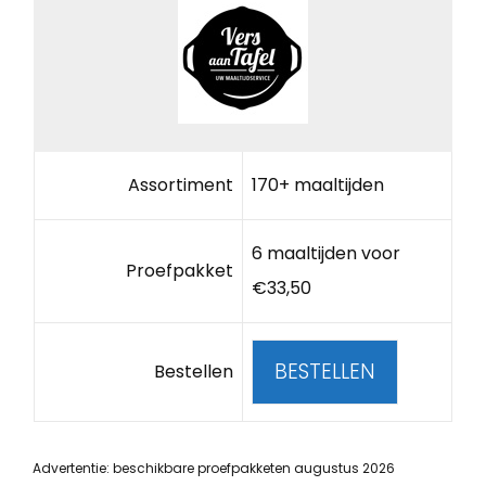
Assortiment
170+ maaltijden
6 maaltijden voor
Proefpakket
€33,50
BESTELLEN
Bestellen
Advertentie: beschikbare proefpakketen augustus 2026