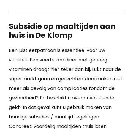
Subsidie op maaltijden aan
huis in De Klomp
Een juist eetpatroon is essentieel voor uw
vitaliteit. Een voedzaam diner met genoeg
vitaminen draagt hier zeker aan bij. Lukt naar de
supermarkt gaan en gerechten klaarmaken niet
meer als gevolg van complicaties rondom de
gezondheid? En beschikt u over onvoldoende
geld? In dat geval kunt u gebruik maken van
handige subsidies / maaltijd regelingen.
Concreet: voordelig maaltijden thuis laten