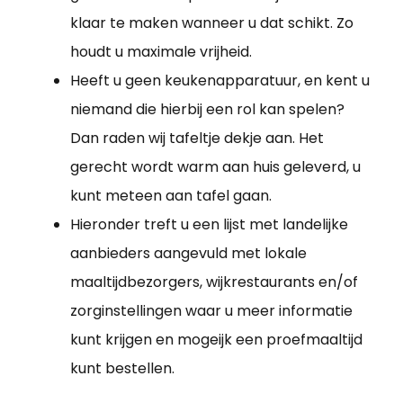
klaar te maken wanneer u dat schikt. Zo
houdt u maximale vrijheid.
Heeft u geen keukenapparatuur, en kent u
niemand die hierbij een rol kan spelen?
Dan raden wij tafeltje dekje aan. Het
gerecht wordt warm aan huis geleverd, u
kunt meteen aan tafel gaan.
Hieronder treft u een lijst met landelijke
aanbieders aangevuld met lokale
maaltijdbezorgers, wijkrestaurants en/of
zorginstellingen waar u meer informatie
kunt krijgen en mogeijk een proefmaaltijd
kunt bestellen.