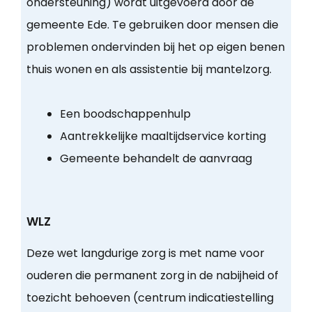
ondersteuning) wordt uitgevoerd door de
gemeente Ede. Te gebruiken door mensen die
problemen ondervinden bij het op eigen benen
thuis wonen en als assistentie bij mantelzorg.
Een boodschappenhulp
Aantrekkelijke maaltijdservice korting
Gemeente behandelt de aanvraag
WLZ
Deze wet langdurige zorg is met name voor
ouderen die permanent zorg in de nabijheid of
toezicht behoeven (centrum indicatiestelling