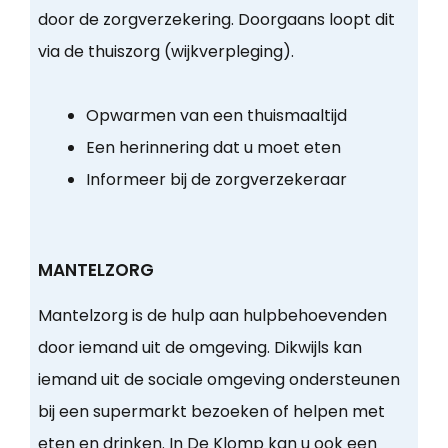
door de zorgverzekering. Doorgaans loopt dit
via de thuiszorg (wijkverpleging).
Opwarmen van een thuismaaltijd
Een herinnering dat u moet eten
Informeer bij de zorgverzekeraar
MANTELZORG
Mantelzorg is de hulp aan hulpbehoevenden
door iemand uit de omgeving. Dikwijls kan
iemand uit de sociale omgeving ondersteunen
bij een supermarkt bezoeken of helpen met
eten en drinken. In De Klomp kan u ook een