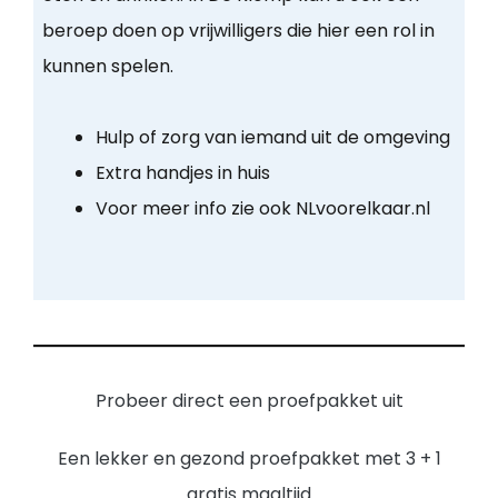
beroep doen op vrijwilligers die hier een rol in
kunnen spelen.
Hulp of zorg van iemand uit de omgeving
Extra handjes in huis
Voor meer info zie ook NLvoorelkaar.nl
Probeer direct een proefpakket uit
Een lekker en gezond proefpakket met 3 + 1
gratis maaltijd