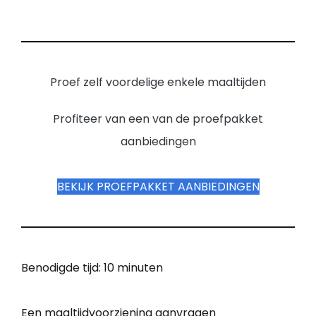
Proef zelf voordelige enkele maaltijden
Profiteer van een van de proefpakket
aanbiedingen
BEKIJK PROEFPAKKET AANBIEDINGEN
Benodigde tijd:
10 minuten
Een maaltijdvoorziening aanvragen