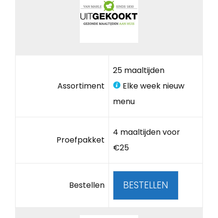
25 maaltijden
Assortiment
Elke week nieuw
menu
4 maaltijden voor
Proefpakket
€25
BESTELLEN
Bestellen