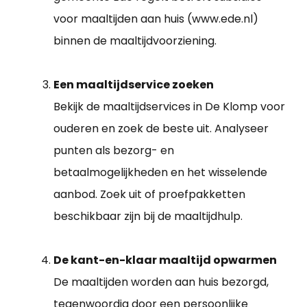
voor maaltijden aan huis (www.ede.nl)
binnen de maaltijdvoorziening.
Een maaltijdservice zoeken
Bekijk de maaltijdservices in De Klomp voor
ouderen en zoek de beste uit. Analyseer
punten als bezorg- en
betaalmogelijkheden en het wisselende
aanbod. Zoek uit of proefpakketten
beschikbaar zijn bij de maaltijdhulp.
De kant-en-klaar maaltijd opwarmen
De maaltijden worden aan huis bezorgd,
tegenwoordig door een persoonlijke