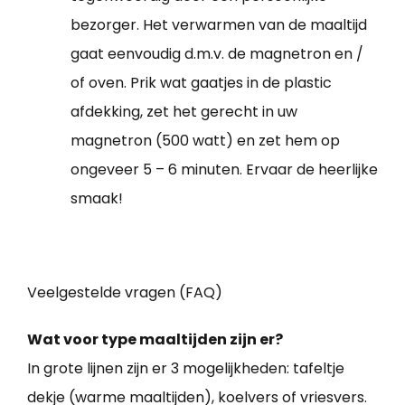
bezorger. Het verwarmen van de maaltijd
gaat eenvoudig d.m.v. de magnetron en /
of oven. Prik wat gaatjes in de plastic
afdekking, zet het gerecht in uw
magnetron (500 watt) en zet hem op
ongeveer 5 – 6 minuten. Ervaar de heerlijke
smaak!
Veelgestelde vragen (FAQ)
Wat voor type maaltijden zijn er?
In grote lijnen zijn er 3 mogelijkheden: tafeltje
dekje (warme maaltijden), koelvers of vriesvers.