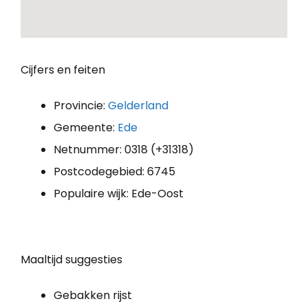
Cijfers en feiten
Provincie:
Gelderland
Gemeente:
Ede
Netnummer: 0318 (+31318)
Postcodegebied: 6745
Populaire wijk: Ede-Oost
Maaltijd suggesties
Gebakken rijst