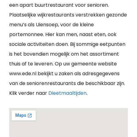
een apart buurtrestaurant voor senioren.
Plaatselijke wijkrestaurants verstrekken gezonde
menu’s als Uiensoep, voor de kleine
portemonnee. Hier kan men, naast eten, ook
sociale activiteiten doen. Bij sommige eetpunten
is het bovendien mogelijk om het assortiment
thuis af te leveren. Op uw gemeente website
www.ede.nl bekijkt u zaken als adresgegevens
van de seniorenrestaurants die beschikbaar zijn.
Klik verder naar
Dieetmaaltijden
.