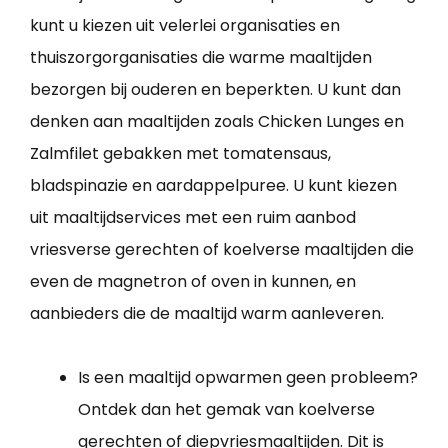
kunt u kiezen uit velerlei organisaties en
thuiszorgorganisaties die warme maaltijden
bezorgen bij ouderen en beperkten. U kunt dan
denken aan maaltijden zoals Chicken Lunges en
Zalmfilet gebakken met tomatensaus,
bladspinazie en aardappelpuree. U kunt kiezen
uit maaltijdservices met een ruim aanbod
vriesverse gerechten of koelverse maaltijden die
even de magnetron of oven in kunnen, en
aanbieders die de maaltijd warm aanleveren.
Is een maaltijd opwarmen geen probleem?
Ontdek dan het gemak van koelverse
gerechten of diepvriesmaaltijden. Dit is