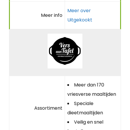
Meer over
Meer info
Uitgekookt
Meer dan 170
vriesverse maaltijden
Speciale
Assortiment
dieetmaaltijden
Veilig en snel