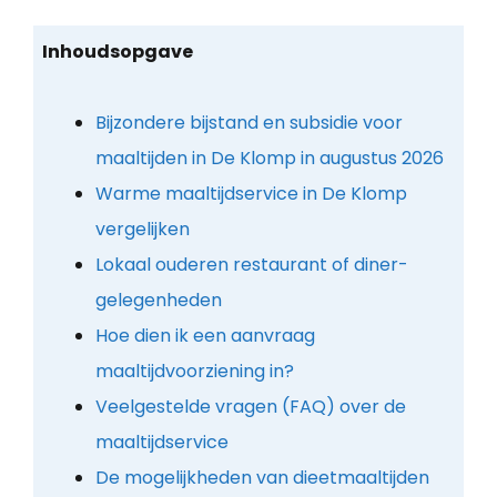
Inhoudsopgave
Bijzondere bijstand en subsidie voor
maaltijden in De Klomp in augustus 2026
Warme maaltijdservice in De Klomp
vergelijken
Lokaal ouderen restaurant of diner-
gelegenheden
Hoe dien ik een aanvraag
maaltijdvoorziening in?
Veelgestelde vragen (FAQ) over de
maaltijdservice
De mogelijkheden van dieetmaaltijden