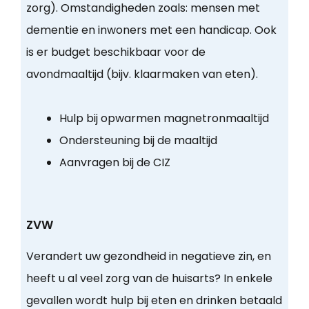
zorg). Omstandigheden zoals: mensen met
dementie en inwoners met een handicap. Ook
is er budget beschikbaar voor de
avondmaaltijd (bijv. klaarmaken van eten).
Hulp bij opwarmen magnetronmaaltijd
Ondersteuning bij de maaltijd
Aanvragen bij de CIZ
ZVW
Verandert uw gezondheid in negatieve zin, en
heeft u al veel zorg van de huisarts? In enkele
gevallen wordt hulp bij eten en drinken betaald