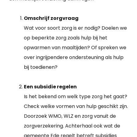
Omschrijf zorgvraag
Wat voor soort zorg is er nodig? Doelen we
op beperkte zorg zoals hulp bij het
opwarmen van maaltijden? Of spreken we
over ingrijpendere ondersteuning als hulp
bij toedienen?
Een subsidie regelen
Is het bekend om welk type zorg het gaat?
Check welke vormen van hulp geschikt zijn.
Doorzoek WMO, WLZ en zorg vanuit de
zorgverzekering. Achterhaal ook wat de
gemeente Ede regelt betreft subsidies