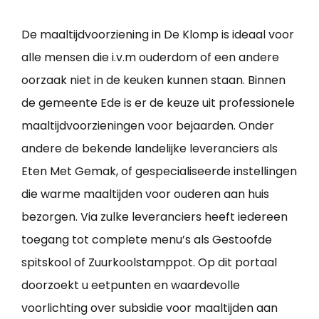
De maaltijdvoorziening in De Klomp is ideaal voor
alle mensen die i.v.m ouderdom of een andere
oorzaak niet in de keuken kunnen staan. Binnen
de gemeente Ede is er de keuze uit professionele
maaltijdvoorzieningen voor bejaarden. Onder
andere de bekende landelijke leveranciers als
Eten Met Gemak, of gespecialiseerde instellingen
die warme maaltijden voor ouderen aan huis
bezorgen. Via zulke leveranciers heeft iedereen
toegang tot complete menu’s als Gestoofde
spitskool of Zuurkoolstamppot. Op dit portaal
doorzoekt u eetpunten en waardevolle
voorlichting over subsidie voor maaltijden aan