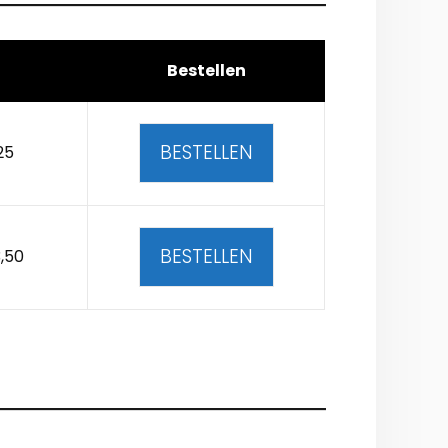
Bestellen
BESTELLEN
25
BESTELLEN
,50