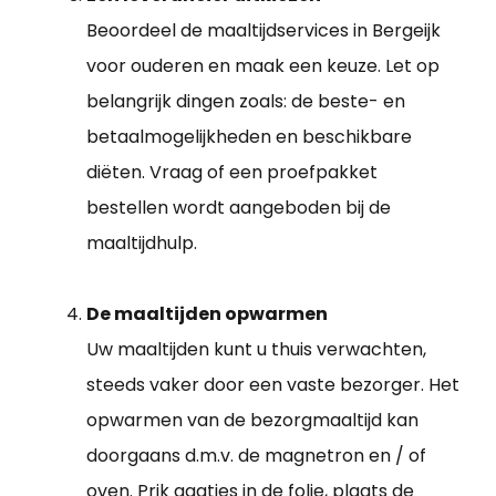
Beoordeel de maaltijdservices in Bergeijk
voor ouderen en maak een keuze. Let op
belangrijk dingen zoals: de beste- en
betaalmogelijkheden en beschikbare
diëten. Vraag of een proefpakket
bestellen wordt aangeboden bij de
maaltijdhulp.
De maaltijden opwarmen
Uw maaltijden kunt u thuis verwachten,
steeds vaker door een vaste bezorger. Het
opwarmen van de bezorgmaaltijd kan
doorgaans d.m.v. de magnetron en / of
oven. Prik gaatjes in de folie, plaats de