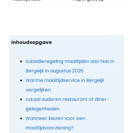
Inhoudsopgave
Subsidieregeling maaltijden aan huis in
Bergeijk in augustus 2026
Warme maaltijdservice in Bergeijk
vergelijken
Lokaal ouderen restaurant of diner-
gelegenheden
Wanneer kiezen voor een
maaltijdvoorziening?