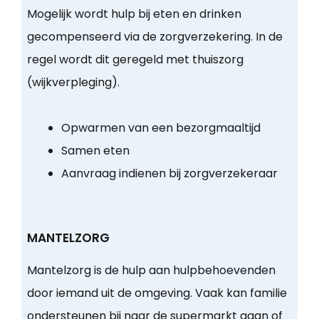
Mogelijk wordt hulp bij eten en drinken
gecompenseerd via de zorgverzekering. In de
regel wordt dit geregeld met thuiszorg
(wijkverpleging).
Opwarmen van een bezorgmaaltijd
Samen eten
Aanvraag indienen bij zorgverzekeraar
MANTELZORG
Mantelzorg is de hulp aan hulpbehoevenden
door iemand uit de omgeving. Vaak kan familie
ondersteunen bij naar de supermarkt gaan of