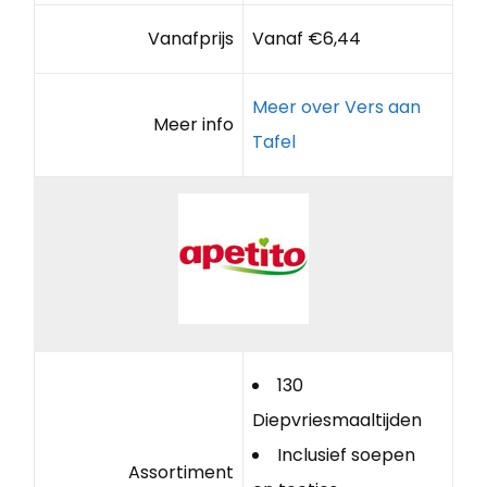
Vanafprijs
Vanaf €6,44
Meer over Vers aan
Meer info
Tafel
130
Diepvriesmaaltijden
Inclusief soepen
Assortiment