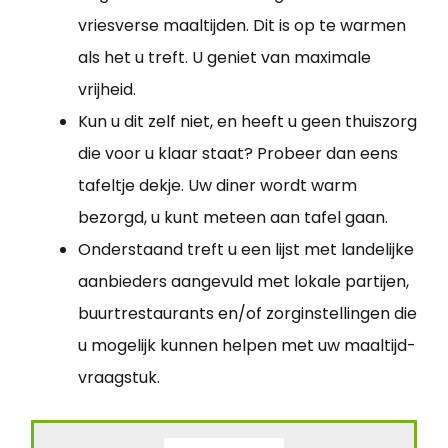
vriesverse maaltijden. Dit is op te warmen
als het u treft. U geniet van maximale
vrijheid.
Kun u dit zelf niet, en heeft u geen thuiszorg
die voor u klaar staat? Probeer dan eens
tafeltje dekje. Uw diner wordt warm
bezorgd, u kunt meteen aan tafel gaan.
Onderstaand treft u een lijst met landelijke
aanbieders aangevuld met lokale partijen,
buurtrestaurants en/of zorginstellingen die
u mogelijk kunnen helpen met uw maaltijd-
vraagstuk.