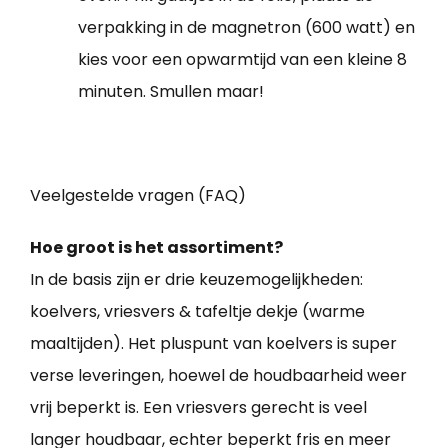
verpakking in de magnetron (600 watt) en
kies voor een opwarmtijd van een kleine 8
minuten. Smullen maar!
Veelgestelde vragen (FAQ)
Hoe groot is het assortiment?
In de basis zijn er drie keuzemogelijkheden:
koelvers, vriesvers & tafeltje dekje (warme
maaltijden). Het pluspunt van koelvers is super
verse leveringen, hoewel de houdbaarheid weer
vrij beperkt is. Een vriesvers gerecht is veel
langer houdbaar, echter beperkt fris en meer