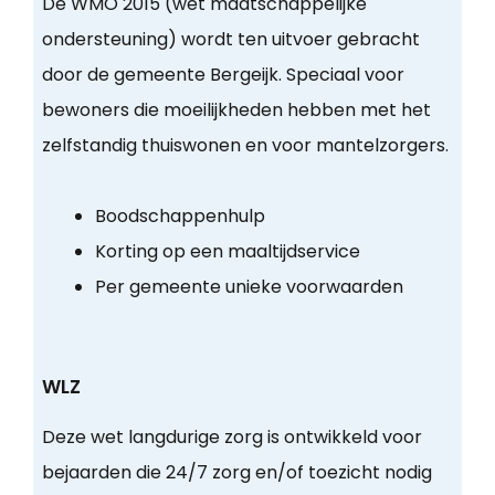
De WMO 2015 (wet maatschappelijke
ondersteuning) wordt ten uitvoer gebracht
door de gemeente Bergeijk. Speciaal voor
bewoners die moeilijkheden hebben met het
zelfstandig thuiswonen en voor mantelzorgers.
Boodschappenhulp
Korting op een maaltijdservice
Per gemeente unieke voorwaarden
WLZ
Deze wet langdurige zorg is ontwikkeld voor
bejaarden die 24/7 zorg en/of toezicht nodig