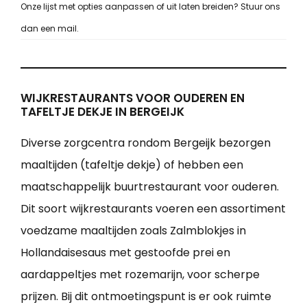
Onze lijst met opties aanpassen of uit laten breiden? Stuur ons
dan een mail.
WIJKRESTAURANTS VOOR OUDEREN EN
TAFELTJE DEKJE IN BERGEIJK
Diverse zorgcentra rondom Bergeijk bezorgen
maaltijden (tafeltje dekje) of hebben een
maatschappelijk buurtrestaurant voor ouderen.
Dit soort wijkrestaurants voeren een assortiment
voedzame maaltijden zoals Zalmblokjes in
Hollandaisesaus met gestoofde prei en
aardappeltjes met rozemarijn, voor scherpe
prijzen. Bij dit ontmoetingspunt is er ook ruimte