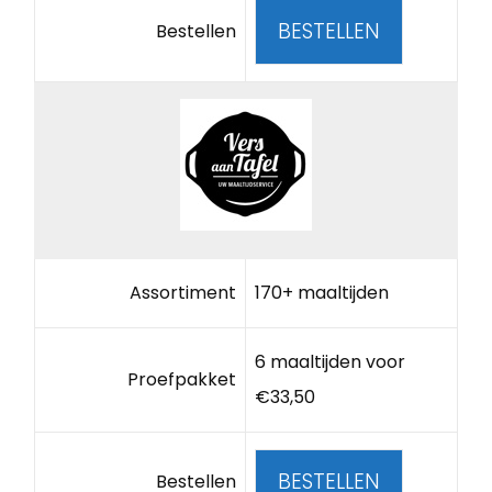
BESTELLEN
Bestellen
Assortiment
170+ maaltijden
6 maaltijden voor
Proefpakket
€33,50
BESTELLEN
Bestellen