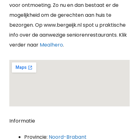
voor ontmoeting. Zo nu en dan bestaat er de
mogelijkheid om de gerechten aan huis te
bezorgen. Op www.bergeijk.nl spot u praktische
info over de aanwezige seniorenrestaurants. Klik
verder naar
Mealhero
.
Informatie
Provincie:
Noord-Brabant