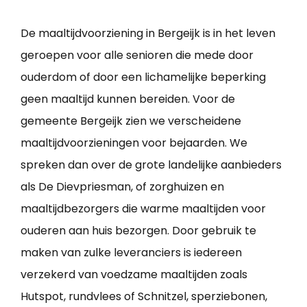
De maaltijdvoorziening in Bergeijk is in het leven
geroepen voor alle senioren die mede door
ouderdom of door een lichamelijke beperking
geen maaltijd kunnen bereiden. Voor de
gemeente Bergeijk zien we verscheidene
maaltijdvoorzieningen voor bejaarden. We
spreken dan over de grote landelijke aanbieders
als De Dievpriesman, of zorghuizen en
maaltijdbezorgers die warme maaltijden voor
ouderen aan huis bezorgen. Door gebruik te
maken van zulke leveranciers is iedereen
verzekerd van voedzame maaltijden zoals
Hutspot, rundvlees of Schnitzel, sperziebonen,