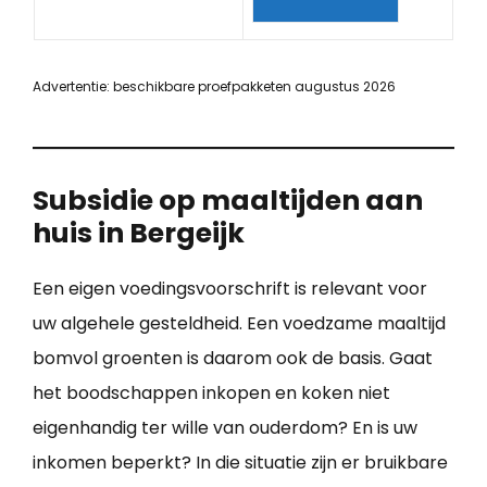
Advertentie: beschikbare proefpakketen augustus 2026
Subsidie op maaltijden aan
huis in Bergeijk
Een eigen voedingsvoorschrift is relevant voor
uw algehele gesteldheid. Een voedzame maaltijd
bomvol groenten is daarom ook de basis. Gaat
het boodschappen inkopen en koken niet
eigenhandig ter wille van ouderdom? En is uw
inkomen beperkt? In die situatie zijn er bruikbare