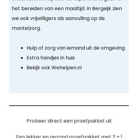
het bereiden van een maaltijd. In Bergeijk zien
we ook vrijwilligers als aanvulling op de
mantelzorg.
Hulp of zorg van iemand uit de omgeving
Extra handjes in huis
Bekijk ook Wehelpen.nl
Probeer direct een proefpakket uit
Een lekker en gezond proefpakket met 3 + 1