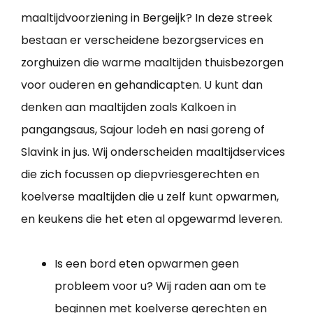
maaltijdvoorziening in Bergeijk? In deze streek
bestaan er verscheidene bezorgservices en
zorghuizen die warme maaltijden thuisbezorgen
voor ouderen en gehandicapten. U kunt dan
denken aan maaltijden zoals Kalkoen in
pangangsaus, Sajour lodeh en nasi goreng of
Slavink in jus. Wij onderscheiden maaltijdservices
die zich focussen op diepvriesgerechten en
koelverse maaltijden die u zelf kunt opwarmen,
en keukens die het eten al opgewarmd leveren.
Is een bord eten opwarmen geen
probleem voor u? Wij raden aan om te
beginnen met koelverse gerechten en