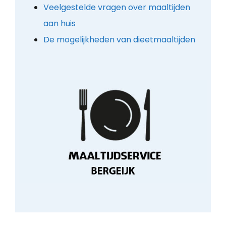
Veelgestelde vragen over maaltijden
aan huis
De mogelijkheden van dieetmaaltijden