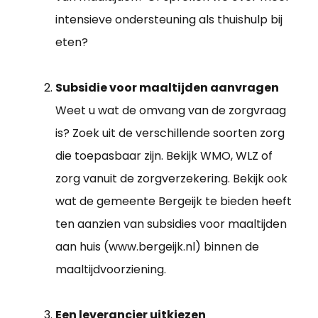
intensieve ondersteuning als thuishulp bij
eten?
Subsidie voor maaltijden aanvragen
Weet u wat de omvang van de zorgvraag
is? Zoek uit de verschillende soorten zorg
die toepasbaar zijn. Bekijk WMO, WLZ of
zorg vanuit de zorgverzekering. Bekijk ook
wat de gemeente Bergeijk te bieden heeft
ten aanzien van subsidies voor maaltijden
aan huis (www.bergeijk.nl) binnen de
maaltijdvoorziening.
Een leverancier uitkiezen