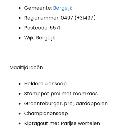
Gemeente:
Bergeijk
Regionummer: 0497 (+31497)
Postcode: 5571
Wijk: Bergeijk
Maaltijd ideën
Heldere uiensoep
Stamppot prei met roomkaas
Groenteburger, prei, aardappelen
Champignonsoep
Kipragout met Parijse wortelen