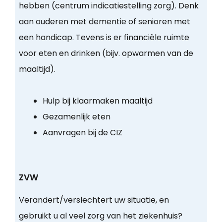
hebben (centrum indicatiestelling zorg). Denk
aan ouderen met dementie of senioren met
een handicap. Tevens is er financiële ruimte
voor eten en drinken (bijv. opwarmen van de
maaltijd).
Hulp bij klaarmaken maaltijd
Gezamenlijk eten
Aanvragen bij de CIZ
ZVW
Verandert/verslechtert uw situatie, en
gebruikt u al veel zorg van het ziekenhuis?