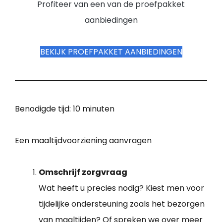
Profiteer van een van de proefpakket
aanbiedingen
BEKIJK PROEFPAKKET AANBIEDINGEN
Benodigde tijd:
10 minuten
Een maaltijdvoorziening aanvragen
Omschrijf zorgvraag
Wat heeft u precies nodig? Kiest men voor
tijdelijke ondersteuning zoals het bezorgen
van maaltijden? Of spreken we over meer