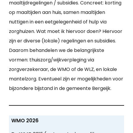
maaltijdregelingen / subsidies. Concreet: korting
op maaltijden aan huis, samen maaltijden
nuttigen in een eetgelegenheid of hulp via
zorghuizen. Wat moet ik hiervoor doen? Hiervoor
zijn er diverse (lokale) regelingen en subsidies.
Daarom behandelen we de belangrijkste
vormen: thuiszorg/wijkverpleging via
zorgverzekeraar, de WMO of de WLZ, en lokale
mantelzorg. Eventueel zijn er mogelijkheden voor
bijzondere bijstand in de gemeente Bergeijk.
WMO 2026