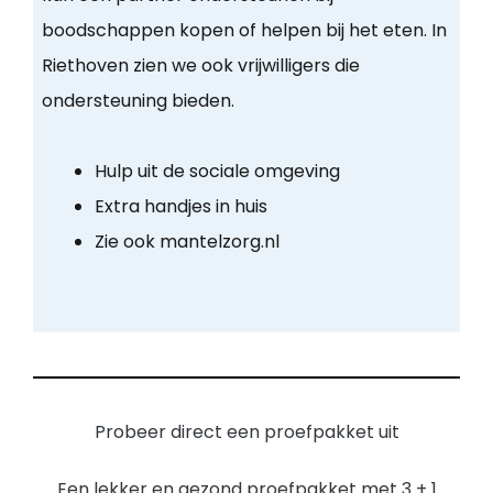
boodschappen kopen of helpen bij het eten. In
Riethoven zien we ook vrijwilligers die
ondersteuning bieden.
Hulp uit de sociale omgeving
Extra handjes in huis
Zie ook mantelzorg.nl
Probeer direct een proefpakket uit
Een lekker en gezond proefpakket met 3 + 1