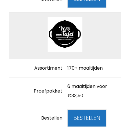
Assortiment
170+ maaltijden
6 maaltijden voor
Proefpakket
€33,50
BESTELLEN
Bestellen