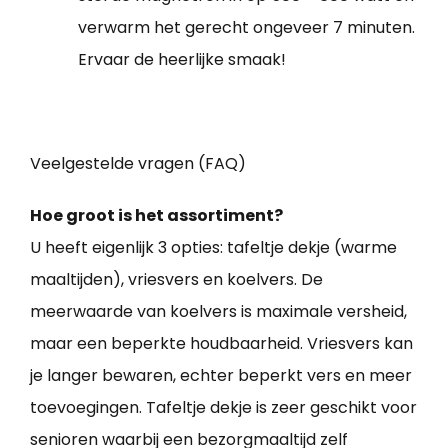
verwarm het gerecht ongeveer 7 minuten.
Ervaar de heerlijke smaak!
Veelgestelde vragen (FAQ)
Hoe groot is het assortiment?
U heeft eigenlijk 3 opties: tafeltje dekje (warme
maaltijden), vriesvers en koelvers. De
meerwaarde van koelvers is maximale versheid,
maar een beperkte houdbaarheid. Vriesvers kan
je langer bewaren, echter beperkt vers en meer
toevoegingen. Tafeltje dekje is zeer geschikt voor
senioren waarbij een bezorgmaaltijd zelf