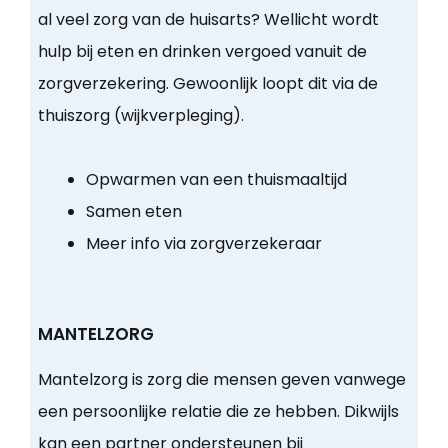
al veel zorg van de huisarts? Wellicht wordt
hulp bij eten en drinken vergoed vanuit de
zorgverzekering. Gewoonlijk loopt dit via de
thuiszorg (wijkverpleging).
Opwarmen van een thuismaaltijd
Samen eten
Meer info via zorgverzekeraar
MANTELZORG
Mantelzorg is zorg die mensen geven vanwege
een persoonlijke relatie die ze hebben. Dikwijls
kan een partner ondersteunen bij