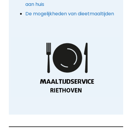
aan huis
De mogelijkheden van dieetmaaltijden