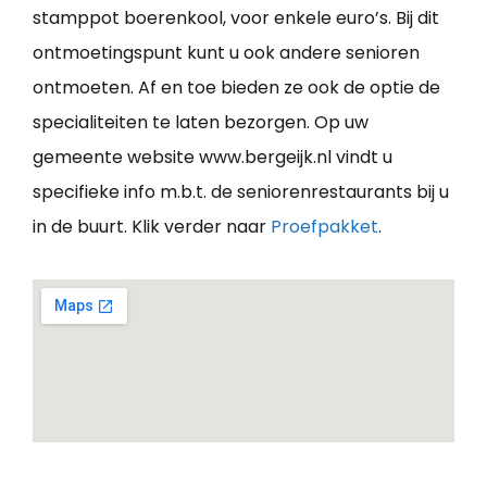
stamppot boerenkool, voor enkele euro’s. Bij dit
ontmoetingspunt kunt u ook andere senioren
ontmoeten. Af en toe bieden ze ook de optie de
specialiteiten te laten bezorgen. Op uw
gemeente website www.bergeijk.nl vindt u
specifieke info m.b.t. de seniorenrestaurants bij u
in de buurt. Klik verder naar
Proefpakket
.