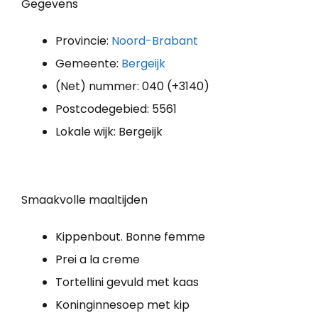
Gegevens
Provincie:
Noord-Brabant
Gemeente:
Bergeijk
(Net) nummer: 040 (+3140)
Postcodegebied: 5561
Lokale wijk: Bergeijk
Smaakvolle maaltijden
Kippenbout. Bonne femme
Prei a la creme
Tortellini gevuld met kaas
Koninginnesoep met kip