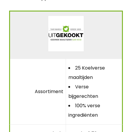
25 Koelverse
maaltijden
Verse
Assortiment
bijgerechten
100% verse
ingrediënten