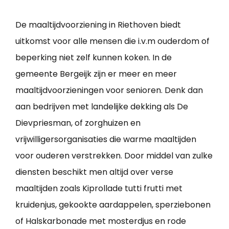
De maaltijdvoorziening in Riethoven biedt
uitkomst voor alle mensen die i.v.m ouderdom of
beperking niet zelf kunnen koken. In de
gemeente Bergeijk zijn er meer en meer
maaltijdvoorzieningen voor senioren. Denk dan
aan bedrijven met landelijke dekking als De
Dievpriesman, of zorghuizen en
vrijwilligersorganisaties die warme maaltijden
voor ouderen verstrekken. Door middel van zulke
diensten beschikt men altijd over verse
maaltijden zoals Kiprollade tutti frutti met
kruidenjus, gekookte aardappelen, sperziebonen
of Halskarbonade met mosterdjus en rode