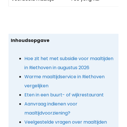
Inhoudsopgave
Hoe zit het met subsidie voor maaltijden
in Riethoven in augustus 2026
Warme maaltijdservice in Riethoven
vergelijken
Eten in een buurt- of wijkrestaurant
Aanvraag indienen voor
maaltijdvoorziening?
Veelgestelde vragen over maaltijden