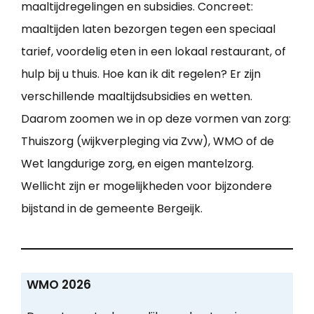
maaltijdregelingen en subsidies. Concreet:
maaltijden laten bezorgen tegen een speciaal
tarief, voordelig eten in een lokaal restaurant, of
hulp bij u thuis. Hoe kan ik dit regelen? Er zijn
verschillende maaltijdsubsidies en wetten.
Daarom zoomen we in op deze vormen van zorg:
Thuiszorg (wijkverpleging via Zvw), WMO of de
Wet langdurige zorg, en eigen mantelzorg.
Wellicht zijn er mogelijkheden voor bijzondere
bijstand in de gemeente Bergeijk.
WMO 2026