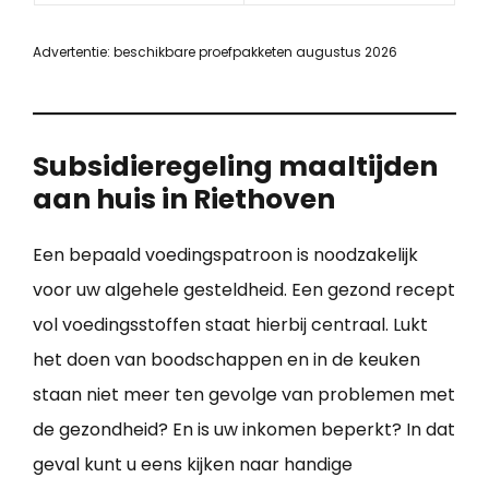
Advertentie: beschikbare proefpakketen augustus 2026
Subsidieregeling maaltijden
aan huis in Riethoven
Een bepaald voedingspatroon is noodzakelijk
voor uw algehele gesteldheid. Een gezond recept
vol voedingsstoffen staat hierbij centraal. Lukt
het doen van boodschappen en in de keuken
staan niet meer ten gevolge van problemen met
de gezondheid? En is uw inkomen beperkt? In dat
geval kunt u eens kijken naar handige