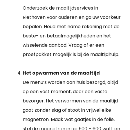
Onderzoek de maaltijdservices in
Riethoven voor ouderen en ga uw voorkeur
bepalen. Houd met name rekening met de
beste- en betaalmogelijkheden en het
wisselende aanbod. Vraag of er een
proefpakket mogelijk is bij de maaltijdhulp.
Het opwarmen van de maaltijd
De menu’s worden aan huis bezorgd, altijd
op een vast moment, door een vaste
bezorger. Het verwarmen van de maaltijd
gaat zonder slag of stoot in vrijwel elke
magnetron. Maak wat gaatjes in de folie,
stel de magnetron in op 500 – 600 watt en