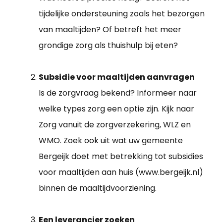
tijdelijke ondersteuning zoals het bezorgen
van maaltijden? Of betreft het meer
grondige zorg als thuishulp bij eten?
Subsidie voor maaltijden aanvragen
Is de zorgvraag bekend? Informeer naar
welke types zorg een optie zijn. Kijk naar
Zorg vanuit de zorgverzekering, WLZ en
WMO. Zoek ook uit wat uw gemeente
Bergeijk doet met betrekking tot subsidies
voor maaltijden aan huis (www.bergeijk.nl)
binnen de maaltijdvoorziening.
Een leverancier zoeken