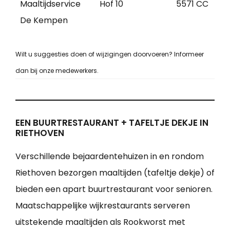
Maaltijdservice
Hof 10
5571 CC
De Kempen
Wilt u suggesties doen of wijzigingen doorvoeren? Informeer
dan bij onze medewerkers.
EEN BUURTRESTAURANT + TAFELTJE DEKJE IN
RIETHOVEN
Verschillende bejaardentehuizen in en rondom
Riethoven bezorgen maaltijden (tafeltje dekje) of
bieden een apart buurtrestaurant voor senioren.
Maatschappelijke wijkrestaurants serveren
uitstekende maaltijden als Rookworst met