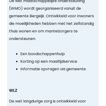
De wet maatschappelijke ondersteuning
(WMO) wordt georganiseerd vanuit de
gemeente Bergeijk. Ontwikkeld voor inwoners
die moeilijkheden hebben met het zelfstandig
thuis wonen en om mantelzorgers te
ondersteunen.
Een boodschappenhulp
Korting op een maaltijdservice
Informatie opvragen via gemeente
WLZ
De wet langdurige zorg is ontwikkeld voor