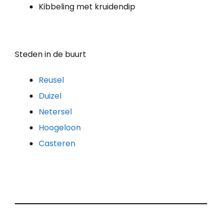
Kibbeling met kruidendip
Steden in de buurt
Reusel
Duizel
Netersel
Hoogeloon
Casteren