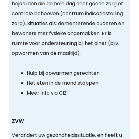
bejaarden die de hele dag door goede zorg of
controle behoeven (centrum indicatiestelling
zorg). Situaties als: dementerende ouderen en
bewoners met fysieke ongemakken. Er is
ruimte voor ondersteuning bij het diner (bijv.
opwarmen van de maaltijd).
Hulp bij opwarmen gerechten
Het eten in de mond stoppen
Meer info via CIZ
ZVW
Verandert uw gezondheidssituatie, en heeft u