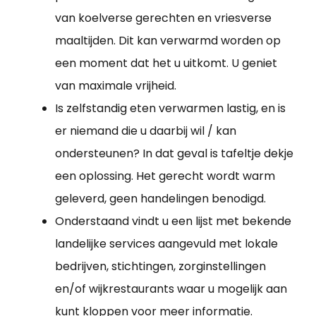
van koelverse gerechten en vriesverse
maaltijden. Dit kan verwarmd worden op
een moment dat het u uitkomt. U geniet
van maximale vrijheid.
Is zelfstandig eten verwarmen lastig, en is
er niemand die u daarbij wil / kan
ondersteunen? In dat geval is tafeltje dekje
een oplossing. Het gerecht wordt warm
geleverd, geen handelingen benodigd.
Onderstaand vindt u een lijst met bekende
landelijke services aangevuld met lokale
bedrijven, stichtingen, zorginstellingen
en/of wijkrestaurants waar u mogelijk aan
kunt kloppen voor meer informatie.