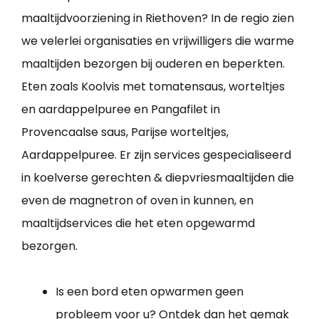
maaltijdvoorziening in Riethoven? In de regio zien
we velerlei organisaties en vrijwilligers die warme
maaltijden bezorgen bij ouderen en beperkten.
Eten zoals Koolvis met tomatensaus, worteltjes
en aardappelpuree en Pangafilet in
Provencaalse saus, Parijse worteltjes,
Aardappelpuree. Er zijn services gespecialiseerd
in koelverse gerechten & diepvriesmaaltijden die
even de magnetron of oven in kunnen, en
maaltijdservices die het eten opgewarmd
bezorgen.
Is een bord eten opwarmen geen
probleem voor u? Ontdek dan het gemak