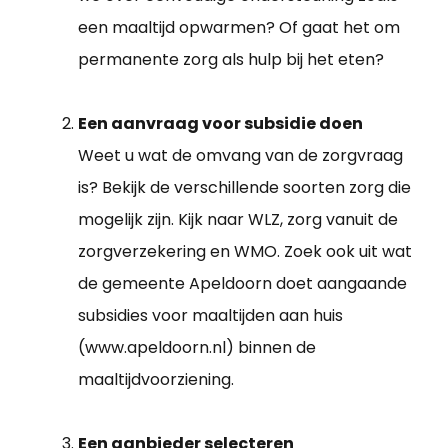
een maaltijd opwarmen? Of gaat het om
permanente zorg als hulp bij het eten?
Een aanvraag voor subsidie doen
Weet u wat de omvang van de zorgvraag
is? Bekijk de verschillende soorten zorg die
mogelijk zijn. Kijk naar WLZ, zorg vanuit de
zorgverzekering en WMO. Zoek ook uit wat
de gemeente Apeldoorn doet aangaande
subsidies voor maaltijden aan huis
(www.apeldoorn.nl) binnen de
maaltijdvoorziening.
Een aanbieder selecteren