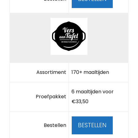
Assortiment
170+ maaltijden
6 maaltijden voor
Proefpakket
€33,50
BESTELLEN
Bestellen