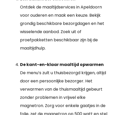
Ontdek de maaltijdservices in Apeldoorn
voor ouderen en maak een keuze. Bekijk
grondig beschikbare bezorgdagen en het
wisselende aanbod. Zoek uit of
proefpakketten beschikbaar zijn bij de
maaltijdhulp.
De kant-en-klaar maaltijd opwarmen
De menu’s zult u thuisbezorgd krijgen, altijd
door een persoonlijke bezorger. Het
verwarmen van de thuismaaltijd gebeurt
zonder problemen in vrijwel elke
magnetron. Zorg voor enkele gaatjes in de
folie, zet de magnetron op 500 watt en stel