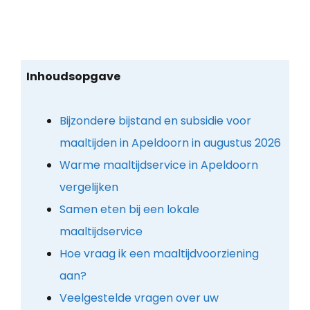
Inhoudsopgave
Bijzondere bijstand en subsidie voor
maaltijden in Apeldoorn in augustus 2026
Warme maaltijdservice in Apeldoorn
vergelijken
Samen eten bij een lokale
maaltijdservice
Hoe vraag ik een maaltijdvoorziening
aan?
Veelgestelde vragen over uw