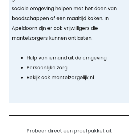
sociale omgeving helpen met het doen van
boodschappen of een maaltijd koken. In
Apeldoorn zijn er ook vrijwilligers die
mantelzorgers kunnen ontlasten.
Hulp van iemand uit de omgeving
Persoonlijke zorg
Bekijk ook mantelzorgelijk.nl
Probeer direct een proefpakket uit