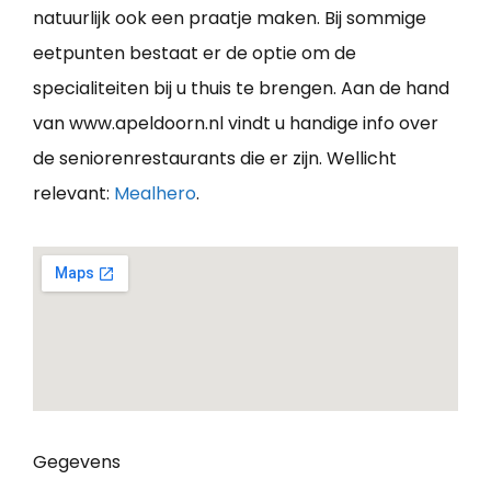
natuurlijk ook een praatje maken. Bij sommige
eetpunten bestaat er de optie om de
specialiteiten bij u thuis te brengen. Aan de hand
van www.apeldoorn.nl vindt u handige info over
de seniorenrestaurants die er zijn. Wellicht
relevant:
Mealhero
.
Gegevens