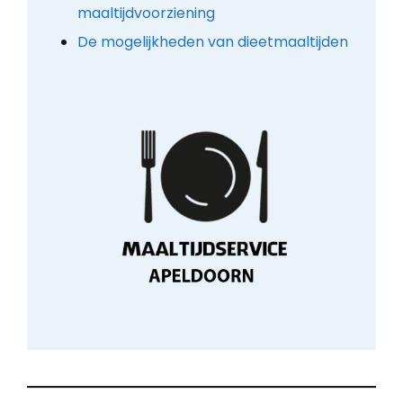
maaltijdvoorziening
De mogelijkheden van dieetmaaltijden