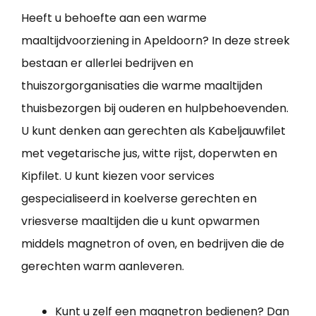
Heeft u behoefte aan een warme
maaltijdvoorziening in Apeldoorn? In deze streek
bestaan er allerlei bedrijven en
thuiszorgorganisaties die warme maaltijden
thuisbezorgen bij ouderen en hulpbehoevenden.
U kunt denken aan gerechten als Kabeljauwfilet
met vegetarische jus, witte rijst, doperwten en
Kipfilet. U kunt kiezen voor services
gespecialiseerd in koelverse gerechten en
vriesverse maaltijden die u kunt opwarmen
middels magnetron of oven, en bedrijven die de
gerechten warm aanleveren.
Kunt u zelf een magnetron bedienen? Dan