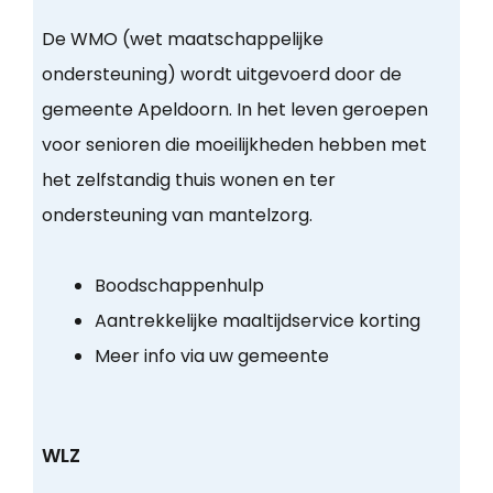
De WMO (wet maatschappelijke
ondersteuning) wordt uitgevoerd door de
gemeente Apeldoorn. In het leven geroepen
voor senioren die moeilijkheden hebben met
het zelfstandig thuis wonen en ter
ondersteuning van mantelzorg.
Boodschappenhulp
Aantrekkelijke maaltijdservice korting
Meer info via uw gemeente
WLZ