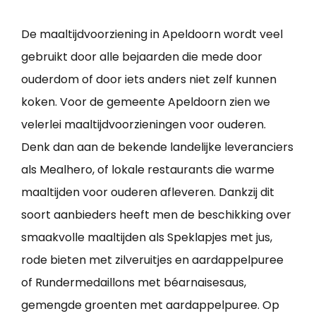
De maaltijdvoorziening in Apeldoorn wordt veel
gebruikt door alle bejaarden die mede door
ouderdom of door iets anders niet zelf kunnen
koken. Voor de gemeente Apeldoorn zien we
velerlei maaltijdvoorzieningen voor ouderen.
Denk dan aan de bekende landelijke leveranciers
als Mealhero, of lokale restaurants die warme
maaltijden voor ouderen afleveren. Dankzij dit
soort aanbieders heeft men de beschikking over
smaakvolle maaltijden als Speklapjes met jus,
rode bieten met zilveruitjes en aardappelpuree
of Rundermedaillons met béarnaisesaus,
gemengde groenten met aardappelpuree. Op