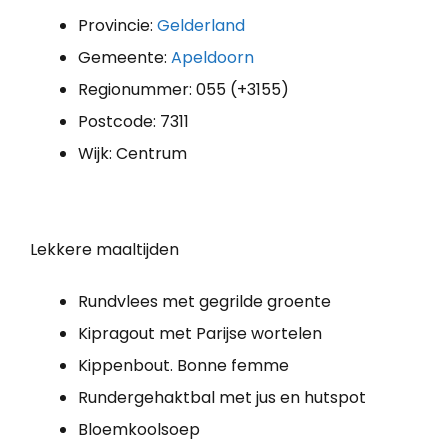
Provincie:
Gelderland
Gemeente:
Apeldoorn
Regionummer: 055 (+3155)
Postcode: 7311
Wijk: Centrum
Lekkere maaltijden
Rundvlees met gegrilde groente
Kipragout met Parijse wortelen
Kippenbout. Bonne femme
Rundergehaktbal met jus en hutspot
Bloemkoolsoep