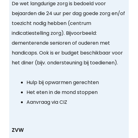
De wet langdurige zorg is bedoeld voor
bejaarden die 24 uur per dag goede zorg en/of
toezicht nodig hebben (centrum
indicatiestelling zorg). Bijvoorbeeld:
dementerende senioren of ouderen met
handicaps. Ook is er budget beschikbaar voor
het diner (bijv. ondersteuning bij toedienen).
Hulp bij opwarmen gerechten
Het eten in de mond stoppen
Aanvraag via CIZ
ZVW