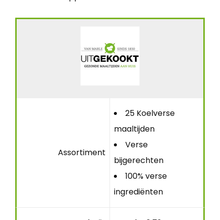
25 Koelverse
maaltijden
Verse
Assortiment
bijgerechten
100% verse
ingrediënten