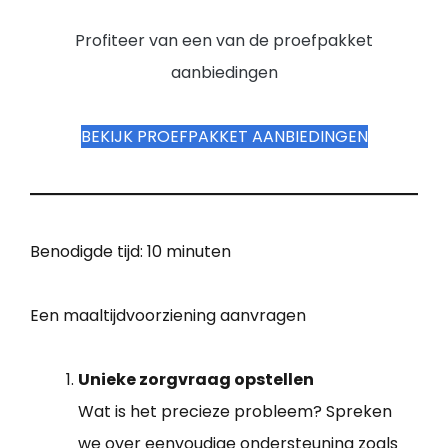
Profiteer van een van de proefpakket
aanbiedingen
BEKIJK PROEFPAKKET AANBIEDINGEN
Benodigde tijd:
10 minuten
Een maaltijdvoorziening aanvragen
Unieke zorgvraag opstellen
Wat is het precieze probleem? Spreken
we over eenvoudige ondersteuning zoals