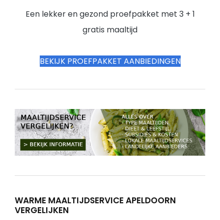
Een lekker en gezond proefpakket met 3 + 1
gratis maaltijd
BEKIJK PROEFPAKKET AANBIEDINGEN
WARME MAALTIJDSERVICE APELDOORN
VERGELIJKEN