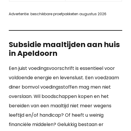
Advertentie: beschikbare proefpakketen augustus 2026
Subsidie maaltijden aan huis
in Apeldoorn
Een juist voedingsvoorschrift is essentieel voor
voldoende energie en levenslust. Een voedzaam
diner bomvol voedingsstoffen mag men niet
overslaan. Wil boodschappen kopen en het
bereiden van een maaltijd niet meer wegens
leeftijd en/of handicap? Of heeft u weinig
financiële middelen? Gelukkig bestaan er