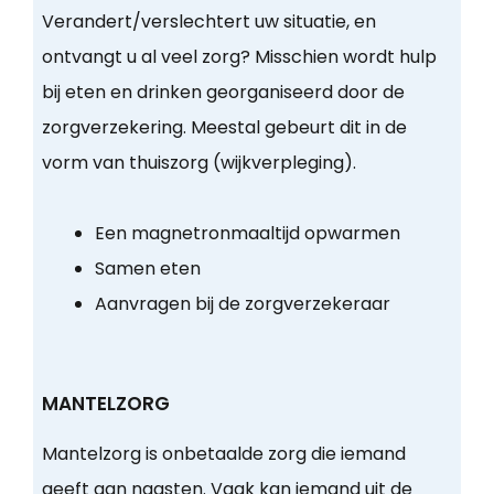
Verandert/verslechtert uw situatie, en
ontvangt u al veel zorg? Misschien wordt hulp
bij eten en drinken georganiseerd door de
zorgverzekering. Meestal gebeurt dit in de
vorm van thuiszorg (wijkverpleging).
Een magnetronmaaltijd opwarmen
Samen eten
Aanvragen bij de zorgverzekeraar
MANTELZORG
Mantelzorg is onbetaalde zorg die iemand
geeft aan naasten. Vaak kan iemand uit de