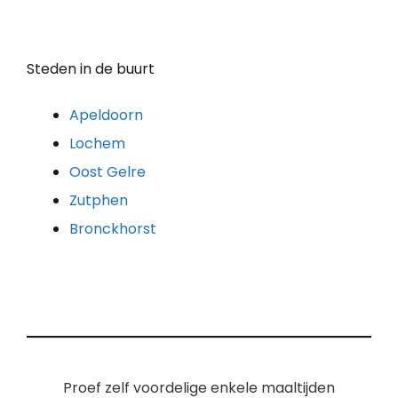
Steden in de buurt
Apeldoorn
Lochem
Oost Gelre
Zutphen
Bronckhorst
Proef zelf voordelige enkele maaltijden