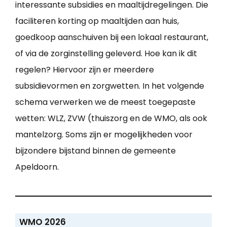
interessante subsidies en maaltijdregelingen. Die
faciliteren korting op maaltijden aan huis,
goedkoop aanschuiven bij een lokaal restaurant,
of via de zorginstelling geleverd. Hoe kan ik dit
regelen? Hiervoor zijn er meerdere
subsidievormen en zorgwetten. In het volgende
schema verwerken we de meest toegepaste
wetten: WLZ, ZVW (thuiszorg en de WMO, als ook
mantelzorg. Soms zijn er mogelijkheden voor
bijzondere bijstand binnen de gemeente
Apeldoorn.
WMO 2026