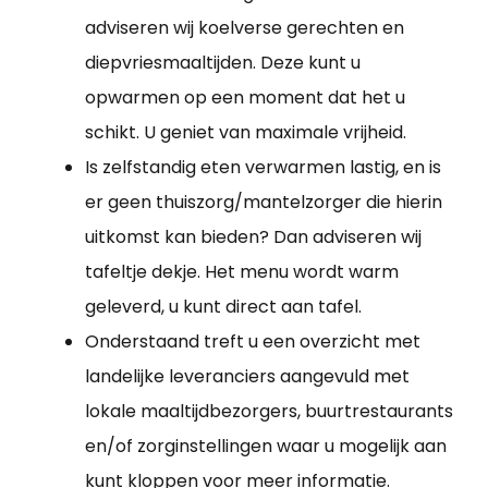
adviseren wij koelverse gerechten en
diepvriesmaaltijden. Deze kunt u
opwarmen op een moment dat het u
schikt. U geniet van maximale vrijheid.
Is zelfstandig eten verwarmen lastig, en is
er geen thuiszorg/mantelzorger die hierin
uitkomst kan bieden? Dan adviseren wij
tafeltje dekje. Het menu wordt warm
geleverd, u kunt direct aan tafel.
Onderstaand treft u een overzicht met
landelijke leveranciers aangevuld met
lokale maaltijdbezorgers, buurtrestaurants
en/of zorginstellingen waar u mogelijk aan
kunt kloppen voor meer informatie.