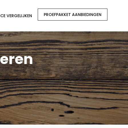
PROEFPAKKET AANBIEDINGEN
CE VERGELIJKEN
ieren