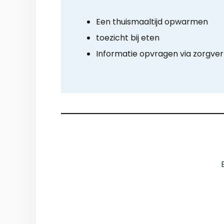
Een thuismaaltijd opwarmen
toezicht bij eten
Informatie opvragen via zorgve