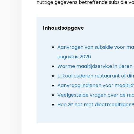
nuttige gegevens betreffende subsidie vo
Inhoudsopgave
Aanvragen van subsidie voor maal
augustus 2026
Warme maaltijdservice in Lieren 
Lokaal ouderen restaurant of d
Aanvraag indienen voor maaltijd
Veelgestelde vragen over de maa
Hoe zit het met dieetmaaltijden