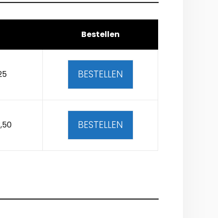
Bestellen
BESTELLEN
25
BESTELLEN
,50