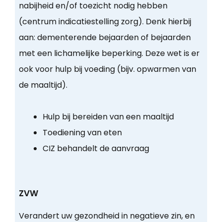
nabijheid en/of toezicht nodig hebben
(centrum indicatiestelling zorg). Denk hierbij
aan: dementerende bejaarden of bejaarden
met een lichamelijke beperking. Deze wet is er
ook voor hulp bij voeding (bijv. opwarmen van
de maaltijd).
Hulp bij bereiden van een maaltijd
Toediening van eten
CIZ behandelt de aanvraag
ZVW
Verandert uw gezondheid in negatieve zin, en