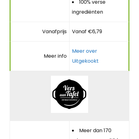
100% verse
ingrediënten
Vanafprijs
Vanaf €6,79
Meer over
Meer info
Uitgekookt
Meer dan 170