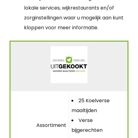
lokale services, wijkrestaurants en/of
zorginstellingen waar u mogelijk aan kunt
kloppen voor meer informatie.
25 Koelverse
maaltijden
Verse
Assortiment
bijgerechten