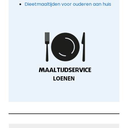
Dieetmaaltijden voor ouderen aan huis