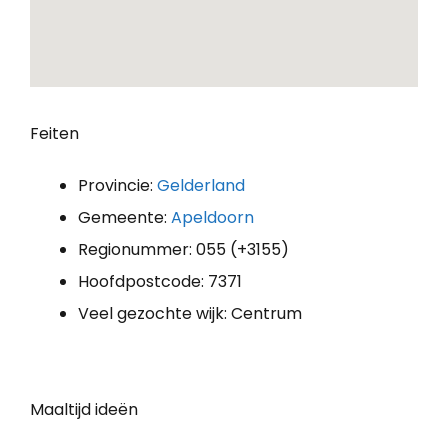
Feiten
Provincie:
Gelderland
Gemeente:
Apeldoorn
Regionummer: 055 (+3155)
Hoofdpostcode: 7371
Veel gezochte wijk: Centrum
Maaltijd ideën