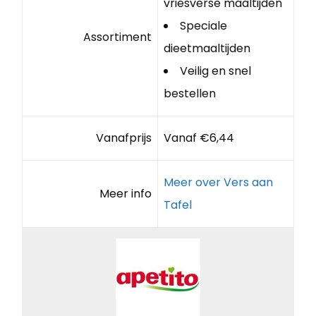
vriesverse maaltijden
Speciale
Assortiment
dieetmaaltijden
Veilig en snel
bestellen
Vanafprijs
Vanaf €6,44
Meer over Vers aan
Meer info
Tafel