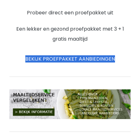
Probeer direct een proefpakket uit
Een lekker en gezond proefpakket met 3 + 1
gratis maaltijd
BEKIJK PROEFPAKKET AANBIEDINGEN