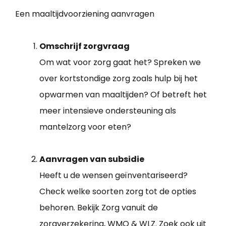
Een maaltijdvoorziening aanvragen
Omschrijf zorgvraag
Om wat voor zorg gaat het? Spreken we
over kortstondige zorg zoals hulp bij het
opwarmen van maaltijden? Of betreft het
meer intensieve ondersteuning als
mantelzorg voor eten?
Aanvragen van subsidie
Heeft u de wensen geïnventariseerd?
Check welke soorten zorg tot de opties
behoren. Bekijk Zorg vanuit de
zorgverzekering, WMO & WLZ. Zoek ook uit