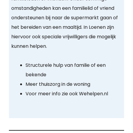
omstandigheden kan een familielid of vriend
ondersteunen bij naar de supermarkt gaan of
het bereiden van een maaltijd. In Loenen zijn
hiervoor ook speciale vrijwilligers die mogelijk
kunnen helpen.
Structurele hulp van familie of een
bekende
Meer thuiszorg in de woning
Voor meer info zie ook Wehelpen.nl