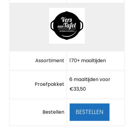
Assortiment
170+ maaltijden
6 maaltijden voor
Proefpakket
€33,50
BESTELLEN
Bestellen