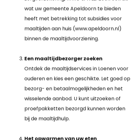
wat uw gemeente Apeldoorn te bieden
heeft met betrekking tot subsidies voor
maaltijden aan huis (www.apeldoorn.nl)
binnen de maaltijdvoorziening.
Een maaltijdbezorger zoeken
Ontdek de maaltijdservices in Loenen voor
ouderen en kies een geschikte. Let goed op
bezorg- en betaalmogelijkheden en het
wisselende aanbod. U kunt uitzoeken of
proefpakketten bezorgd kunnen worden
bij de maaltijdhulp.
Het opwarmen van uw eten