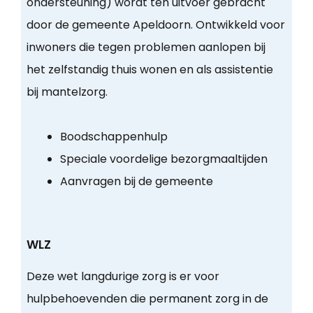
ondersteuning) wordt ten uitvoer gebracht
door de gemeente Apeldoorn. Ontwikkeld voor
inwoners die tegen problemen aanlopen bij
het zelfstandig thuis wonen en als assistentie
bij mantelzorg.
Boodschappenhulp
Speciale voordelige bezorgmaaltijden
Aanvragen bij de gemeente
WLZ
Deze wet langdurige zorg is er voor
hulpbehoevenden die permanent zorg in de