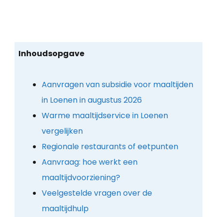
Inhoudsopgave
Aanvragen van subsidie voor maaltijden
in Loenen in augustus 2026
Warme maaltijdservice in Loenen
vergelijken
Regionale restaurants of eetpunten
Aanvraag: hoe werkt een
maaltijdvoorziening?
Veelgestelde vragen over de
maaltijdhulp