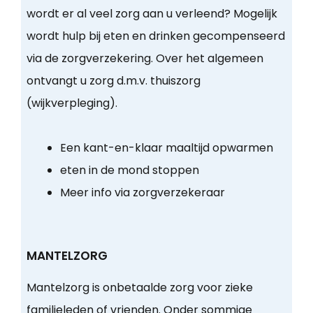
wordt er al veel zorg aan u verleend? Mogelijk
wordt hulp bij eten en drinken gecompenseerd
via de zorgverzekering. Over het algemeen
ontvangt u zorg d.m.v. thuiszorg
(wijkverpleging).
Een kant-en-klaar maaltijd opwarmen
eten in de mond stoppen
Meer info via zorgverzekeraar
MANTELZORG
Mantelzorg is onbetaalde zorg voor zieke
familieleden of vrienden. Onder sommige