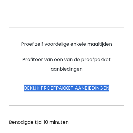
Proef zelf voordelige enkele maaltijden
Profiteer van een van de proefpakket
aanbiedingen
BEKIJK PROEFPAKKET AANBIEDINGEN
Benodigde tijd:
10 minuten