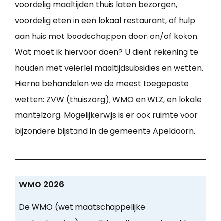
voordelig maaltijden thuis laten bezorgen,
voordelig eten in een lokaal restaurant, of hulp
aan huis met boodschappen doen en/of koken.
Wat moet ik hiervoor doen? U dient rekening te
houden met velerlei maaltijdsubsidies en wetten.
Hierna behandelen we de meest toegepaste
wetten: ZVW (thuiszorg), WMO en WLZ, en lokale
mantelzorg. Mogelijkerwijs is er ook ruimte voor
bijzondere bijstand in de gemeente Apeldoorn.
WMO 2026
De WMO (wet maatschappelijke