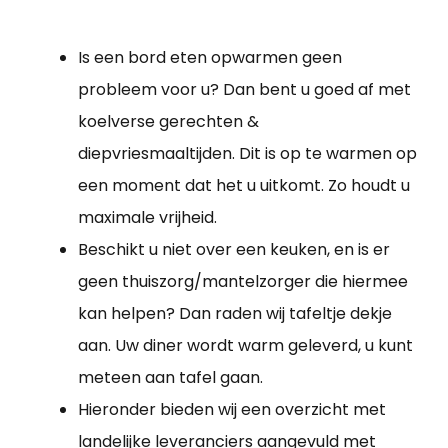
Is een bord eten opwarmen geen
probleem voor u? Dan bent u goed af met
koelverse gerechten &
diepvriesmaaltijden. Dit is op te warmen op
een moment dat het u uitkomt. Zo houdt u
maximale vrijheid.
Beschikt u niet over een keuken, en is er
geen thuiszorg/mantelzorger die hiermee
kan helpen? Dan raden wij tafeltje dekje
aan. Uw diner wordt warm geleverd, u kunt
meteen aan tafel gaan.
Hieronder bieden wij een overzicht met
landelijke leveranciers aangevuld met