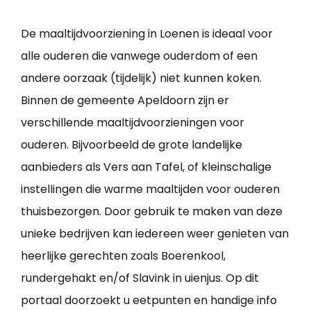
De maaltijdvoorziening in Loenen is ideaal voor
alle ouderen die vanwege ouderdom of een
andere oorzaak (tijdelijk) niet kunnen koken.
Binnen de gemeente Apeldoorn zijn er
verschillende maaltijdvoorzieningen voor
ouderen. Bijvoorbeeld de grote landelijke
aanbieders als Vers aan Tafel, of kleinschalige
instellingen die warme maaltijden voor ouderen
thuisbezorgen. Door gebruik te maken van deze
unieke bedrijven kan iedereen weer genieten van
heerlijke gerechten zoals Boerenkool,
rundergehakt en/of Slavink in uienjus. Op dit
portaal doorzoekt u eetpunten en handige info