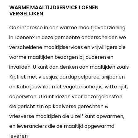
WARME MAALTIJDSERVICE LOENEN
VERGELIJKEN
Ook interesse in een warme maaltijdvoorziening
in Loenen? In deze gemeente onderscheiden we
verscheidene maaltijdservices en vrijwilligers die
warme maaltijden bezorgen bij ouderen en
invaliden. U kunt dan denken aan maaltijden zoals
Kipfilet met vleesjus, aardappelpuree, snijbonen
en Kabeljauwfilet met vegetarische jus, witte rijst,
doperwten. U kunt kiezen voor bezorgdiensten
die gericht zijn op koelverse gerechten &
vriesverse maaltijden die u zelf kunt opwarmen,
en leveranciers die de maaltijd opgewarmd
leveren.