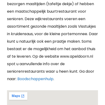
bezorgen maaltijden (tafeltje dekje) of hebben
een maatschappelijk buurtrestaurant voor
senioren. Deze wijkrestaurants voeren een
assortiment gezonde maaltijden zoals Visstukjes
in kruidensaus, voor de kleine portemonnee. Daar
kunt u natuurlijk ook een praatje maken. Soms
bestaat er de mogelijkheid om het aanbod thuis
af te leveren. Op de website www.apeldoorn.nl
spot u aanvullende info over de
seniorenrestaurants waar u heen kunt. Ga door
naar:
Boodschappenhulp
.