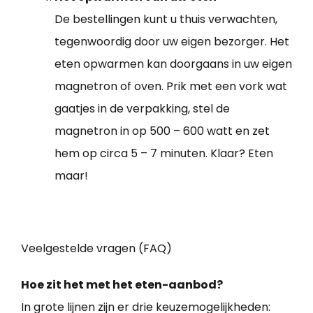
De bestellingen kunt u thuis verwachten,
tegenwoordig door uw eigen bezorger. Het
eten opwarmen kan doorgaans in uw eigen
magnetron of oven. Prik met een vork wat
gaatjes in de verpakking, stel de
magnetron in op 500 – 600 watt en zet
hem op circa 5 – 7 minuten. Klaar? Eten
maar!
Veelgestelde vragen (FAQ)
Hoe zit het met het eten-aanbod?
In grote lijnen zijn er drie keuzemogelijkheden: