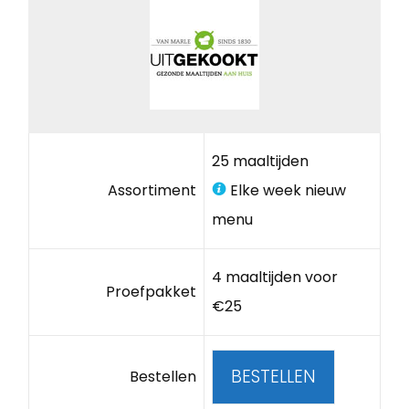
25 maaltijden
Assortiment
Elke week nieuw
menu
4 maaltijden voor
Proefpakket
€25
BESTELLEN
Bestellen