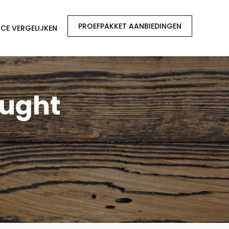
PROEFPAKKET AANBIEDINGEN
CE VERGELIJKEN
Vught