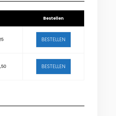
Bestellen
BESTELLEN
25
BESTELLEN
,50