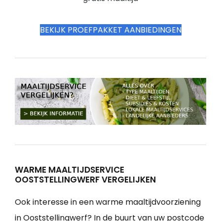
BEKIJK PROEFPAKKET AANBIEDINGEN
WARME MAALTIJDSERVICE
OOSTSTELLINGWERF VERGELIJKEN
Ook interesse in een warme maaltijdvoorziening
in Ooststellingwerf? In de buurt van uw postcode