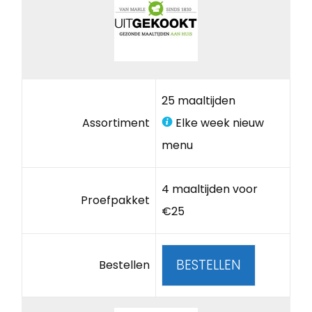
25 maaltijden
Assortiment
Elke week nieuw
menu
4 maaltijden voor
Proefpakket
€25
BESTELLEN
Bestellen