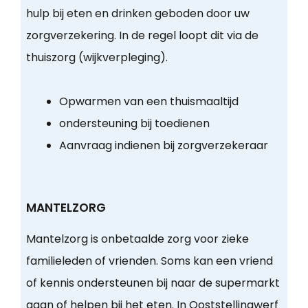
hulp bij eten en drinken geboden door uw
zorgverzekering. In de regel loopt dit via de
thuiszorg (wijkverpleging).
Opwarmen van een thuismaaltijd
ondersteuning bij toedienen
Aanvraag indienen bij zorgverzekeraar
MANTELZORG
Mantelzorg is onbetaalde zorg voor zieke
familieleden of vrienden. Soms kan een vriend
of kennis ondersteunen bij naar de supermarkt
gaan of helpen bij het eten. In Ooststellingwerf