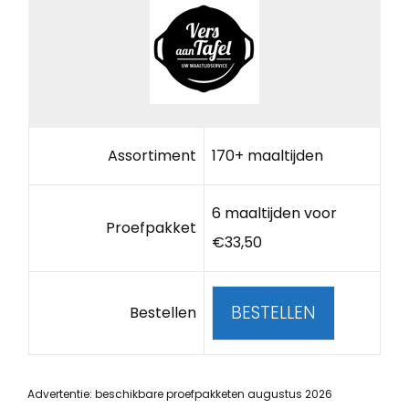
Assortiment
170+ maaltijden
6 maaltijden voor
Proefpakket
€33,50
BESTELLEN
Bestellen
Advertentie: beschikbare proefpakketen augustus 2026