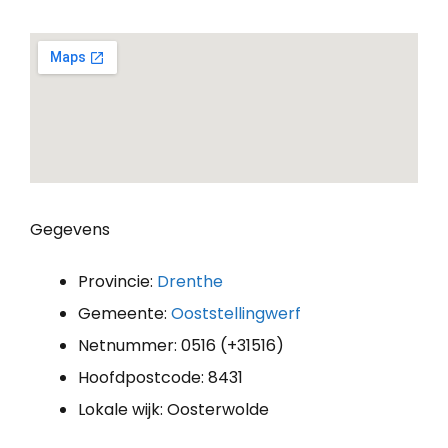
Gegevens
Provincie:
Drenthe
Gemeente:
Ooststellingwerf
Netnummer: 0516 (+31516)
Hoofdpostcode: 8431
Lokale wijk: Oosterwolde