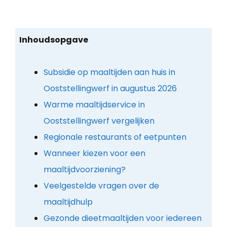
Inhoudsopgave
Subsidie op maaltijden aan huis in
Ooststellingwerf in augustus 2026
Warme maaltijdservice in
Ooststellingwerf vergelijken
Regionale restaurants of eetpunten
Wanneer kiezen voor een
maaltijdvoorziening?
Veelgestelde vragen over de
maaltijdhulp
Gezonde dieetmaaltijden voor iedereen