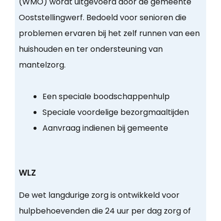
(WMO) wordt uitgevoerd door de gemeente
Ooststellingwerf. Bedoeld voor senioren die
problemen ervaren bij het zelf runnen van een
huishouden en ter ondersteuning van
mantelzorg.
Een speciale boodschappenhulp
Speciale voordelige bezorgmaaltijden
Aanvraag indienen bij gemeente
WLZ
De wet langdurige zorg is ontwikkeld voor
hulpbehoevenden die 24 uur per dag zorg of