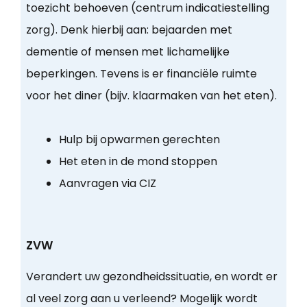
toezicht behoeven (centrum indicatiestelling
zorg). Denk hierbij aan: bejaarden met
dementie of mensen met lichamelijke
beperkingen. Tevens is er financiële ruimte
voor het diner (bijv. klaarmaken van het eten).
Hulp bij opwarmen gerechten
Het eten in de mond stoppen
Aanvragen via CIZ
ZVW
Verandert uw gezondheidssituatie, en wordt er
al veel zorg aan u verleend? Mogelijk wordt