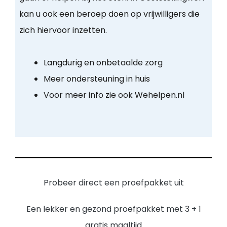
kan u ook een beroep doen op vrijwilligers die
zich hiervoor inzetten.
Langdurig en onbetaalde zorg
Meer ondersteuning in huis
Voor meer info zie ook Wehelpen.nl
Probeer direct een proefpakket uit
Een lekker en gezond proefpakket met 3 + 1
gratis maaltijd