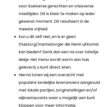
voor koelverse gerechten en vriesverse
maaltijden. Dit is klaar te maken op ieder
gewenst moment. Dit resulteert in de
meeste vrijheid.
Kun u dit zelf niet, en is er geen
thuiszorg/mantelzorger die hierin uitkomst
kan bieden? Denk dan een na over tafeltje
dekje. Het menu wordt warm aan huis
geleverd, u kunt direct eten.
Hierna tonen wij een overzicht met
populaire landelijke leveranciers aangevuld
met lokale partijen, zorginstellingen en/of
wijkrestaurants waar u mogelijk aan kunt
kloppen voor meer informatie.