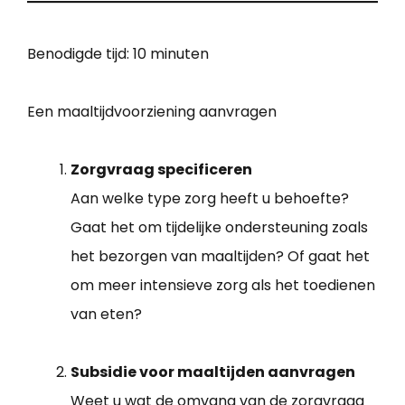
Benodigde tijd:
10 minuten
Een maaltijdvoorziening aanvragen
Zorgvraag specificeren
Aan welke type zorg heeft u behoefte?
Gaat het om tijdelijke ondersteuning zoals
het bezorgen van maaltijden? Of gaat het
om meer intensieve zorg als het toedienen
van eten?
Subsidie voor maaltijden aanvragen
Weet u wat de omvang van de zorgvraag