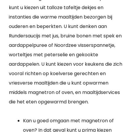
kunt u kiezen uit talloze tafeltje dekjes en
instanties die warme maaltijden bezorgen bij
ouderen en beperkten. U kunt denken aan
Rundersaucijs met jus, bruine bonen met spek en
aardappelpuree of Noordzee visserspannetje,
worteltjes met peterselie en gekookte
aardappelen. U kunt kiezen voor keukens die zich
vooral richten op koelverse gerechten en
vriesverse maaltijden die u kunt opwarmen
middels magnetron of oven, en maaltijdservices
die het eten opgewarmd brengen.
Kan u goed omgaan met magnetron of
oven? In dat geval kunt u prima kiezen