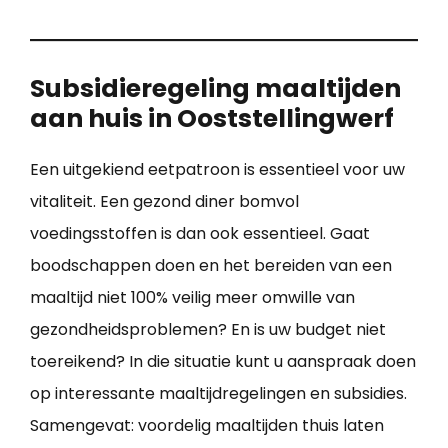
Subsidieregeling maaltijden
aan huis in Ooststellingwerf
Een uitgekiend eetpatroon is essentieel voor uw
vitaliteit. Een gezond diner bomvol
voedingsstoffen is dan ook essentieel. Gaat
boodschappen doen en het bereiden van een
maaltijd niet 100% veilig meer omwille van
gezondheidsproblemen? En is uw budget niet
toereikend? In die situatie kunt u aanspraak doen
op interessante maaltijdregelingen en subsidies.
Samengevat: voordelig maaltijden thuis laten