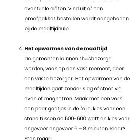
eventuele diëten. Vind uit of een
proefpakket bestellen wordt aangeboden
bij de maaltijdhulp.
Het opwarmen van de maaltijd
De gerechten kunnen thuisbezorgd
worden, vaak op een vast moment, door
een vaste bezorger. Het opwarmen van de
maaltijden gaat zonder slag of stoot via
oven of magnetron. Maak met een vork
een paar gaatjes in de folie, kies voor een
stand tussen de 500-600 watt en kies voor
ongeveer ongeveer 6 – 8 minuten. Klaar?
Eten maar!