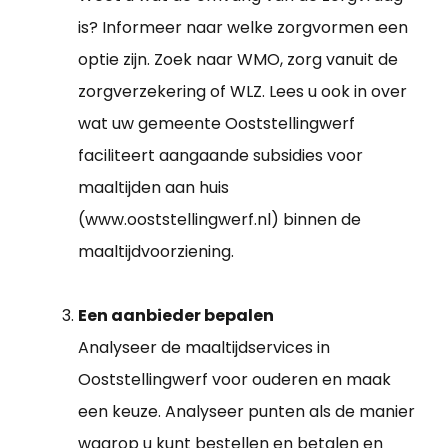
is? Informeer naar welke zorgvormen een
optie zijn. Zoek naar WMO, zorg vanuit de
zorgverzekering of WLZ. Lees u ook in over
wat uw gemeente Ooststellingwerf
faciliteert aangaande subsidies voor
maaltijden aan huis
(www.ooststellingwerf.nl) binnen de
maaltijdvoorziening.
Een aanbieder bepalen
Analyseer de maaltijdservices in
Ooststellingwerf voor ouderen en maak
een keuze. Analyseer punten als de manier
waarop u kunt bestellen en betalen en