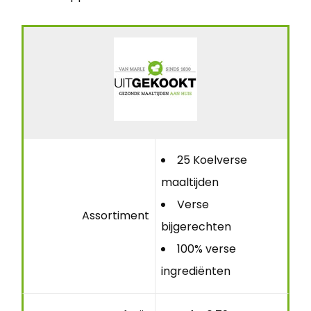
25 Koelverse
maaltijden
Verse
Assortiment
bijgerechten
100% verse
ingrediënten