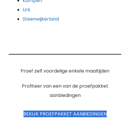
Kampen
Urk
Steenwijkerland
Proef zelf voordelige enkele maaltijden
Profiteer van een van de proefpakket
aanbiedingen
BEKIJK PROEFPAKKET AANBIEDINGEN