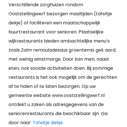
Verschillende zorghuizen rondom
Ooststellingwerf bezorgen maaltijden (tafeltje
dekje) of faciliteren een maatschappelijk
buurtrestaurant voor senioren. Plaatselijke
wijkrestaurants bieden ambachtelijke menu’s
zoals Zalm remouladesaus groentemix gek aard,
met weinig winstmarge. Daar kan men, naast
eten, ook sociale activiteiten doen. Bij sommige
restaurants is het ook mogelijk om de gerechten
af te halen of te laten bezorgen. Op uw
gemeente website www.ooststellingwerf.nl
ontdekt u zaken als adresgegevens van de
seniorenrestaurants die beschikbaar zijn. Ga
door naar:
Tafeltje dekje
.