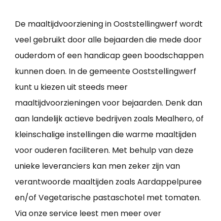
De maaltijdvoorziening in Ooststellingwerf wordt
veel gebruikt door alle bejaarden die mede door
ouderdom of een handicap geen boodschappen
kunnen doen. In de gemeente Ooststellingwerf
kunt u kiezen uit steeds meer
maaltijdvoorzieningen voor bejaarden. Denk dan
aan landelijk actieve bedrijven zoals Mealhero, of
kleinschalige instellingen die warme maaltijden
voor ouderen faciliteren. Met behulp van deze
unieke leveranciers kan men zeker zijn van
verantwoorde maaltijden zoals Aardappelpuree
en/of Vegetarische pastaschotel met tomaten.
Via onze service leest men meer over