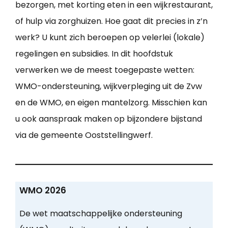
bezorgen, met korting eten in een wijkrestaurant,
of hulp via zorghuizen. Hoe gaat dit precies in z’n
werk? U kunt zich beroepen op velerlei (lokale)
regelingen en subsidies. In dit hoofdstuk
verwerken we de meest toegepaste wetten:
WMO-ondersteuning, wijkverpleging uit de Zvw
en de WMO, en eigen mantelzorg. Misschien kan
u ook aanspraak maken op bijzondere bijstand
via de gemeente Ooststellingwerf.
WMO 2026
De wet maatschappelijke ondersteuning