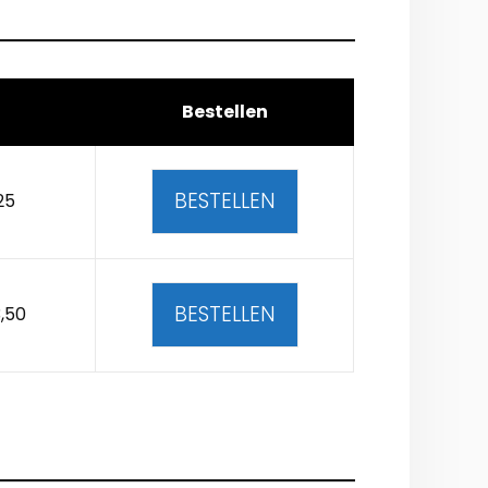
Bestellen
BESTELLEN
25
BESTELLEN
,50