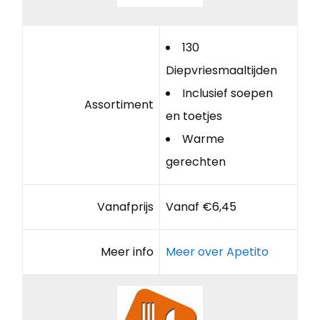
130
Diepvriesmaaltijden
Inclusief soepen
Assortiment
en toetjes
Warme
gerechten
Vanafprijs
Vanaf €6,45
Meer info
Meer over Apetito