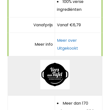
100% verse
ingrediënten
Vanafprijs
Vanaf €6,79
Meer over
Meer info
Uitgekookt
Meer dan 170