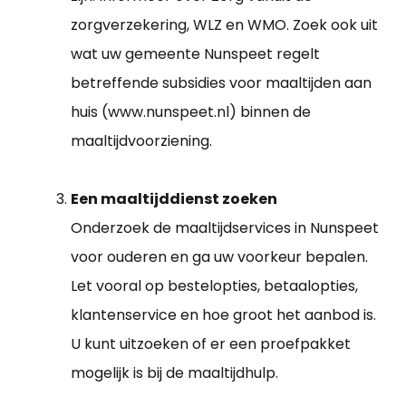
zorgverzekering, WLZ en WMO. Zoek ook uit
wat uw gemeente Nunspeet regelt
betreffende subsidies voor maaltijden aan
huis (www.nunspeet.nl) binnen de
maaltijdvoorziening.
Een maaltijddienst zoeken
Onderzoek de maaltijdservices in Nunspeet
voor ouderen en ga uw voorkeur bepalen.
Let vooral op bestelopties, betaalopties,
klantenservice en hoe groot het aanbod is.
U kunt uitzoeken of er een proefpakket
mogelijk is bij de maaltijdhulp.