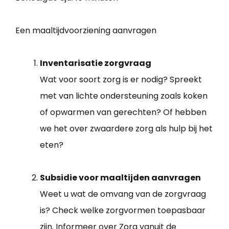
Een maaltijdvoorziening aanvragen
Inventarisatie zorgvraag
Wat voor soort zorg is er nodig? Spreekt
met van lichte ondersteuning zoals koken
of opwarmen van gerechten? Of hebben
we het over zwaardere zorg als hulp bij het
eten?
Subsidie voor maaltijden aanvragen
Weet u wat de omvang van de zorgvraag
is? Check welke zorgvormen toepasbaar
zijn. Informeer over Zorg vanuit de