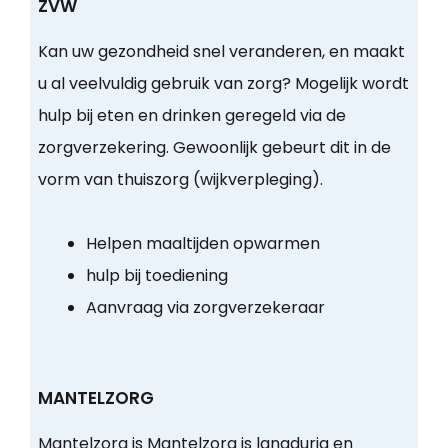
ZVW
Kan uw gezondheid snel veranderen, en maakt
u al veelvuldig gebruik van zorg? Mogelijk wordt
hulp bij eten en drinken geregeld via de
zorgverzekering. Gewoonlijk gebeurt dit in de
vorm van thuiszorg (wijkverpleging).
Helpen maaltijden opwarmen
hulp bij toediening
Aanvraag via zorgverzekeraar
MANTELZORG
Mantelzorg is Mantelzorg is langdurig en