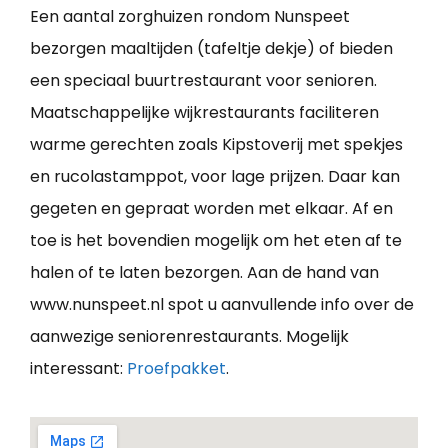
Een aantal zorghuizen rondom Nunspeet
bezorgen maaltijden (tafeltje dekje) of bieden
een speciaal buurtrestaurant voor senioren.
Maatschappelijke wijkrestaurants faciliteren
warme gerechten zoals Kipstoverij met spekjes
en rucolastamppot, voor lage prijzen. Daar kan
gegeten en gepraat worden met elkaar. Af en
toe is het bovendien mogelijk om het eten af te
halen of te laten bezorgen. Aan de hand van
www.nunspeet.nl spot u aanvullende info over de
aanwezige seniorenrestaurants. Mogelijk
interessant:
Proefpakket
.