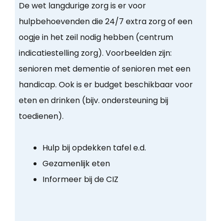
De wet langdurige zorg is er voor
hulpbehoevenden die 24/7 extra zorg of een
oogje in het zeil nodig hebben (centrum
indicatiestelling zorg). Voorbeelden zijn:
senioren met dementie of senioren met een
handicap. Ook is er budget beschikbaar voor
eten en drinken (bijv. ondersteuning bij
toedienen).
Hulp bij opdekken tafel e.d.
Gezamenlijk eten
Informeer bij de CIZ