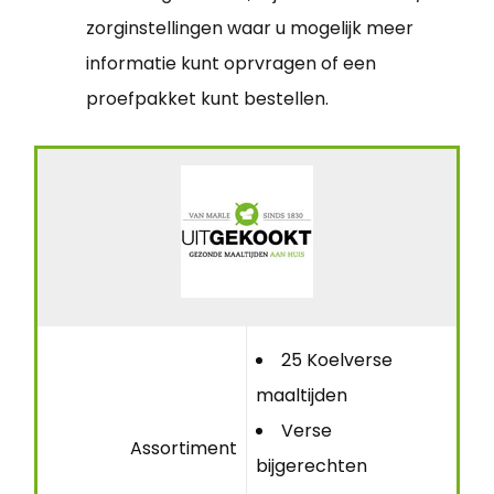
zorginstellingen waar u mogelijk meer
informatie kunt oprvragen of een
proefpakket kunt bestellen.
25 Koelverse
maaltijden
Verse
Assortiment
bijgerechten