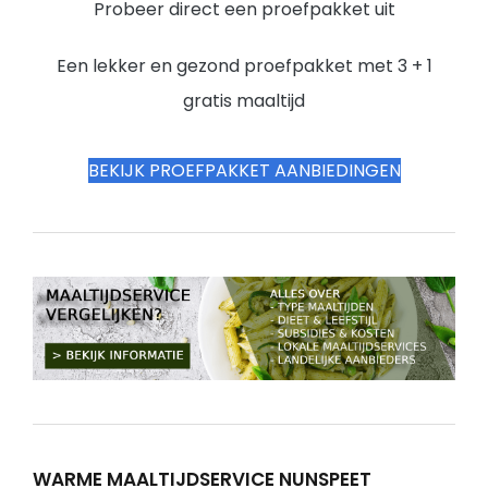
Probeer direct een proefpakket uit
Een lekker en gezond proefpakket met 3 + 1
gratis maaltijd
BEKIJK PROEFPAKKET AANBIEDINGEN
WARME MAALTIJDSERVICE NUNSPEET