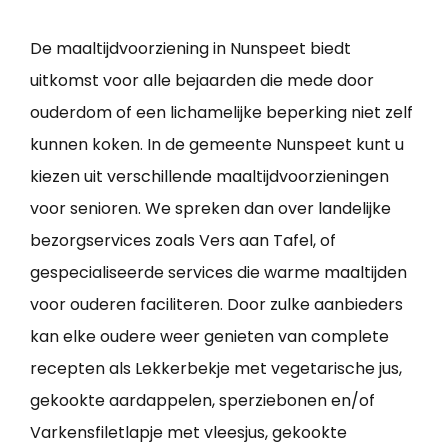
De maaltijdvoorziening in Nunspeet biedt
uitkomst voor alle bejaarden die mede door
ouderdom of een lichamelijke beperking niet zelf
kunnen koken. In de gemeente Nunspeet kunt u
kiezen uit verschillende maaltijdvoorzieningen
voor senioren. We spreken dan over landelijke
bezorgservices zoals Vers aan Tafel, of
gespecialiseerde services die warme maaltijden
voor ouderen faciliteren. Door zulke aanbieders
kan elke oudere weer genieten van complete
recepten als Lekkerbekje met vegetarische jus,
gekookte aardappelen, sperziebonen en/of
Varkensfiletlapje met vleesjus, gekookte