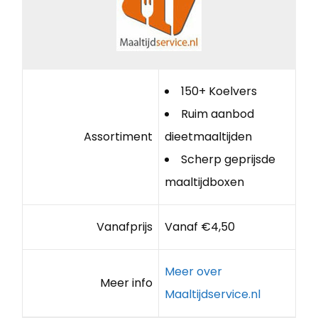
150+ Koelvers
Ruim aanbod
Assortiment
dieetmaaltijden
Scherp geprijsde
maaltijdboxen
Vanafprijs
Vanaf €4,50
Meer over
Meer info
Maaltijdservice.nl