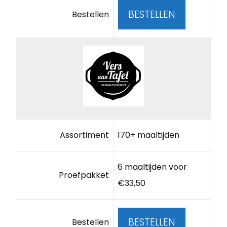
BESTELLEN
Bestellen
Assortiment
170+ maaltijden
6 maaltijden voor
Proefpakket
€33,50
BESTELLEN
Bestellen