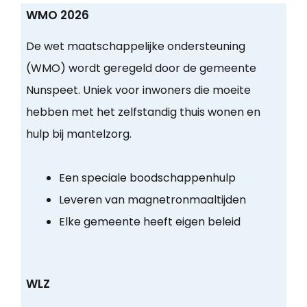
WMO 2026
De wet maatschappelijke ondersteuning
(WMO) wordt geregeld door de gemeente
Nunspeet. Uniek voor inwoners die moeite
hebben met het zelfstandig thuis wonen en
hulp bij mantelzorg.
Een speciale boodschappenhulp
Leveren van magnetronmaaltijden
Elke gemeente heeft eigen beleid
WLZ