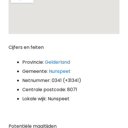
Cijfers en feiten
Provincie:
Gelderland
Gemeente:
Nunspeet
Netnummer: 0341 (+31341)
Centrale postcode: 8071
Lokale wijk: Nunspeet
Potentiële maaltijden