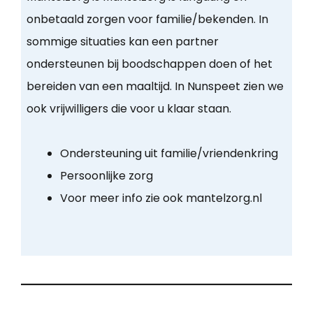
onbetaald zorgen voor familie/bekenden. In
sommige situaties kan een partner
ondersteunen bij boodschappen doen of het
bereiden van een maaltijd. In Nunspeet zien we
ook vrijwilligers die voor u klaar staan.
Ondersteuning uit familie/vriendenkring
Persoonlijke zorg
Voor meer info zie ook mantelzorg.nl