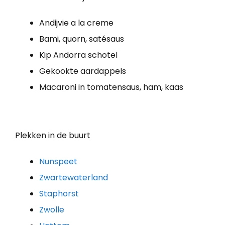
Andijvie a la creme
Bami, quorn, satésaus
Kip Andorra schotel
Gekookte aardappels
Macaroni in tomatensaus, ham, kaas
Plekken in de buurt
Nunspeet
Zwartewaterland
Staphorst
Zwolle