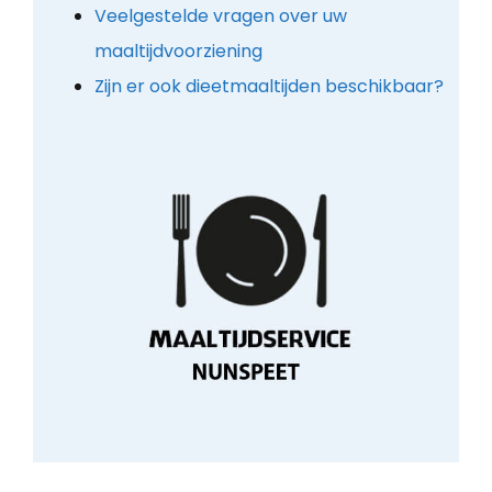
Veelgestelde vragen over uw
maaltijdvoorziening
Zijn er ook dieetmaaltijden beschikbaar?