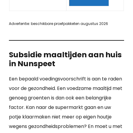
Advertentie: beschikbare proefpakketen augustus 2026
Subsidie maaltijden aan huis
in Nunspeet
Een bepaald voedingsvoorschrift is aan te raden
voor de gezondheid. Een voedzame maaltijd met
genoeg groenten is dan ook een belangrijke
factor. Kan naar de supermarkt gaan en uw
potje klaarmaken niet meer op eigen houtje
wegens gezondheidsproblemen? En moet u met