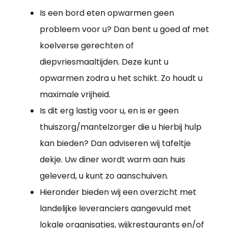
Is een bord eten opwarmen geen
probleem voor u? Dan bent u goed af met
koelverse gerechten of
diepvriesmaaltijden. Deze kunt u
opwarmen zodra u het schikt. Zo houdt u
maximale vrijheid.
Is dit erg lastig voor u, en is er geen
thuiszorg/mantelzorger die u hierbij hulp
kan bieden? Dan adviseren wij tafeltje
dekje. Uw diner wordt warm aan huis
geleverd, u kunt zo aanschuiven.
Hieronder bieden wij een overzicht met
landelijke leveranciers aangevuld met
lokale organisaties, wijkrestaurants en/of