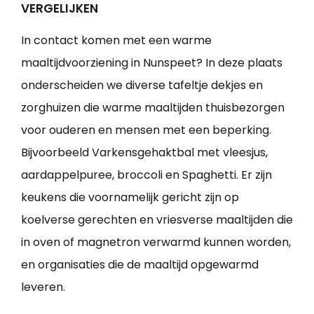
VERGELIJKEN
In contact komen met een warme
maaltijdvoorziening in Nunspeet? In deze plaats
onderscheiden we diverse tafeltje dekjes en
zorghuizen die warme maaltijden thuisbezorgen
voor ouderen en mensen met een beperking.
Bijvoorbeeld Varkensgehaktbal met vleesjus,
aardappelpuree, broccoli en Spaghetti. Er zijn
keukens die voornamelijk gericht zijn op
koelverse gerechten en vriesverse maaltijden die
in oven of magnetron verwarmd kunnen worden,
en organisaties die de maaltijd opgewarmd
leveren.