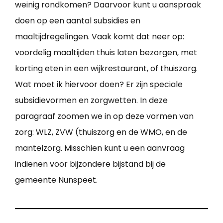
weinig rondkomen? Daarvoor kunt u aanspraak
doen op een aantal subsidies en
maaltijdregelingen. Vaak komt dat neer op:
voordelig maaltijden thuis laten bezorgen, met
korting eten in een wijkrestaurant, of thuiszorg.
Wat moet ik hiervoor doen? Er zijn speciale
subsidievormen en zorgwetten. In deze
paragraaf zoomen we in op deze vormen van
zorg: WLZ, ZVW (thuiszorg en de WMO, en de
mantelzorg. Misschien kunt u een aanvraag
indienen voor bijzondere bijstand bij de
gemeente Nunspeet.