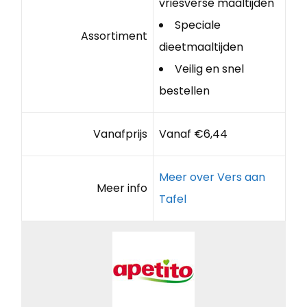
vriesverse maaltijden
Speciale
Assortiment
dieetmaaltijden
Veilig en snel
bestellen
Vanafprijs
Vanaf €6,44
Meer over Vers aan
Meer info
Tafel