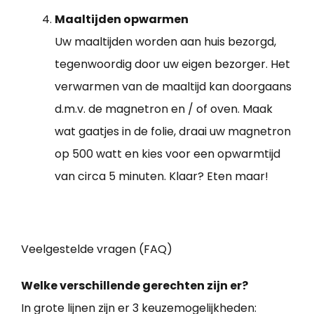
Maaltijden opwarmen
Uw maaltijden worden aan huis bezorgd,
tegenwoordig door uw eigen bezorger. Het
verwarmen van de maaltijd kan doorgaans
d.m.v. de magnetron en / of oven. Maak
wat gaatjes in de folie, draai uw magnetron
op 500 watt en kies voor een opwarmtijd
van circa 5 minuten. Klaar? Eten maar!
Veelgestelde vragen (FAQ)
Welke verschillende gerechten zijn er?
In grote lijnen zijn er 3 keuzemogelijkheden: