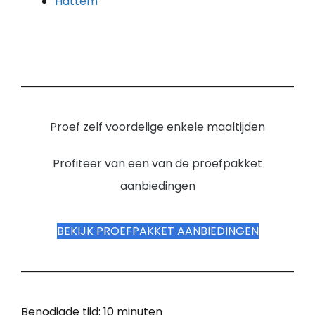
Hattem
Proef zelf voordelige enkele maaltijden
Profiteer van een van de proefpakket
aanbiedingen
BEKIJK PROEFPAKKET AANBIEDINGEN
Benodigde tijd:
10 minuten