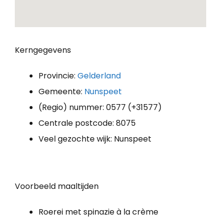
Kerngegevens
Provincie:
Gelderland
Gemeente:
Nunspeet
(Regio) nummer: 0577 (+31577)
Centrale postcode: 8075
Veel gezochte wijk: Nunspeet
Voorbeeld maaltijden
Roerei met spinazie à la crème