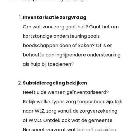
Inventarisatie zorgvraag
Om wat voor zorg gaat het? Gaat het om
kortstondige ondersteuning zoals
boodschappen doen of koken? Of is er
behoefte aan ingrijpendere ondersteuning
als hulp bij toedienen?
Subsidieregeling bekijken
Heeft u de wensen geïnventariseerd?
Bekijk welke types zorg toepasbaar zijn. Kijk
naar WLZ, zorg vanuit de zorgverzekering
of WMO. Ontdek ook wat de gemeente
Nunspeet verzorgt wat betreft subsidies