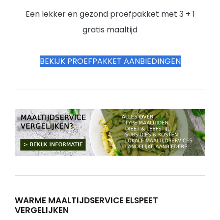
Een lekker en gezond proefpakket met 3 + 1
gratis maaltijd
BEKIJK PROEFPAKKET AANBIEDINGEN
WARME MAALTIJDSERVICE ELSPEET
VERGELIJKEN