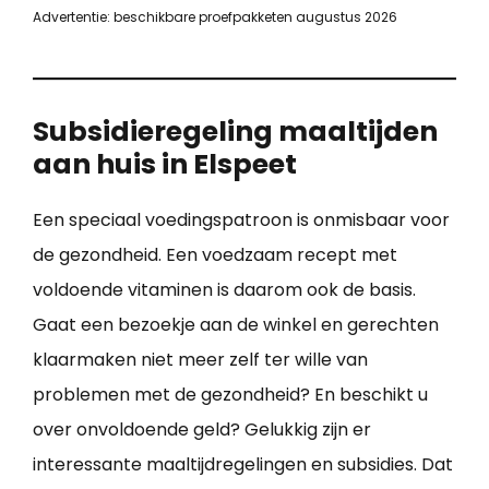
Advertentie: beschikbare proefpakketen augustus 2026
Subsidieregeling maaltijden
aan huis in Elspeet
Een speciaal voedingspatroon is onmisbaar voor
de gezondheid. Een voedzaam recept met
voldoende vitaminen is daarom ook de basis.
Gaat een bezoekje aan de winkel en gerechten
klaarmaken niet meer zelf ter wille van
problemen met de gezondheid? En beschikt u
over onvoldoende geld? Gelukkig zijn er
interessante maaltijdregelingen en subsidies. Dat