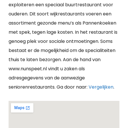
exploiteren een speciaal buurtrestaurant voor
ouderen. Dit soort wijkrestaurants voeren een
assortiment gezonde menu’s als Pannenkoeken
met spek, tegen lage kosten. In het restaurant is
genoeg plek voor sociale ontmoetingen. Soms
bestaat er de mogelijkheid om de specialiteiten
thuis te laten bezorgen. Aan de hand van
www.nunspeet.nl vindt u zaken als
adresgegevens van de aanwezige
seniorenrestaurants. Ga door naar:
Vergelijken
.