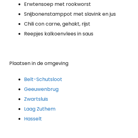
Erwtensoep met rookworst
Snijbonenstamppot met slavink en jus
Chili con carne, gehakt, rijst
Reepjes kalkoenvlees in saus
Plaatsen in de omgeving
Belt-Schutsloot
Geeuwenbrug
Zwartsluis
Laag Zuthem
Hasselt