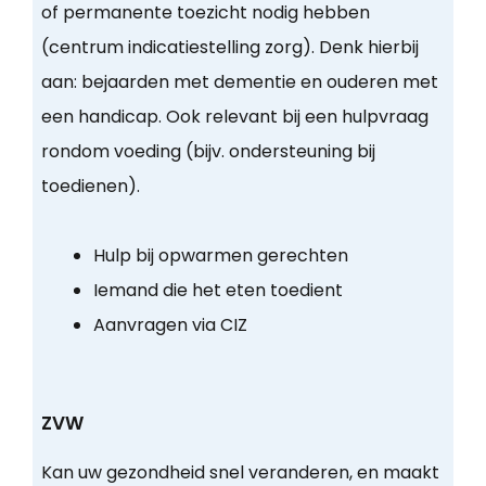
of permanente toezicht nodig hebben
(centrum indicatiestelling zorg). Denk hierbij
aan: bejaarden met dementie en ouderen met
een handicap. Ook relevant bij een hulpvraag
rondom voeding (bijv. ondersteuning bij
toedienen).
Hulp bij opwarmen gerechten
Iemand die het eten toedient
Aanvragen via CIZ
ZVW
Kan uw gezondheid snel veranderen, en maakt