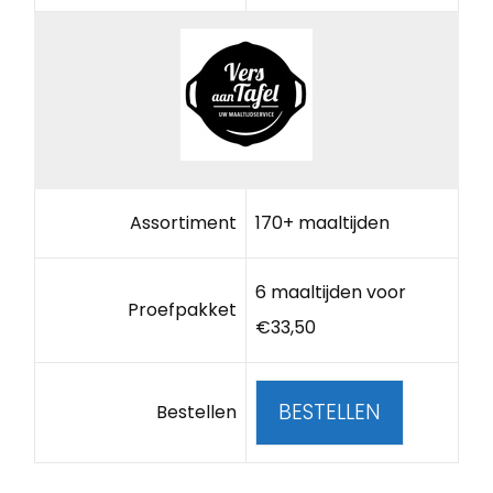
Assortiment
170+ maaltijden
6 maaltijden voor
Proefpakket
€33,50
BESTELLEN
Bestellen