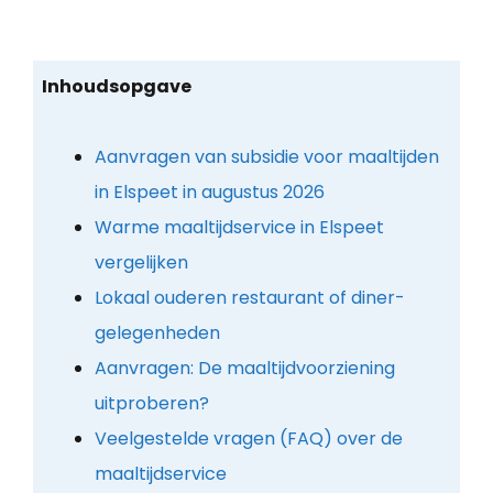
Inhoudsopgave
Aanvragen van subsidie voor maaltijden
in Elspeet in augustus 2026
Warme maaltijdservice in Elspeet
vergelijken
Lokaal ouderen restaurant of diner-
gelegenheden
Aanvragen: De maaltijdvoorziening
uitproberen?
Veelgestelde vragen (FAQ) over de
maaltijdservice