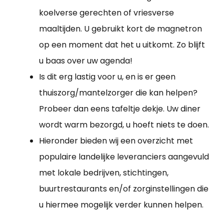
koelverse gerechten of vriesverse
maaltijden. U gebruikt kort de magnetron
op een moment dat het u uitkomt. Zo blijft
u baas over uw agenda!
Is dit erg lastig voor u, en is er geen
thuiszorg/mantelzorger die kan helpen?
Probeer dan eens tafeltje dekje. Uw diner
wordt warm bezorgd, u hoeft niets te doen.
Hieronder bieden wij een overzicht met
populaire landelijke leveranciers aangevuld
met lokale bedrijven, stichtingen,
buurtrestaurants en/of zorginstellingen die
u hiermee mogelijk verder kunnen helpen.