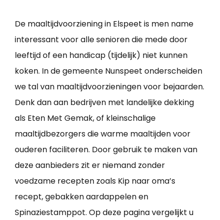
De maaltijdvoorziening in Elspeet is men name
interessant voor alle senioren die mede door
leeftijd of een handicap (tijdelijk) niet kunnen
koken. In de gemeente Nunspeet onderscheiden
we tal van maaltijdvoorzieningen voor bejaarden.
Denk dan aan bedrijven met landelijke dekking
als Eten Met Gemak, of kleinschalige
maaltijdbezorgers die warme maaltijden voor
ouderen faciliteren. Door gebruik te maken van
deze aanbieders zit er niemand zonder
voedzame recepten zoals Kip naar oma’s
recept, gebakken aardappelen en
Spinaziestamppot. Op deze pagina vergelijkt u