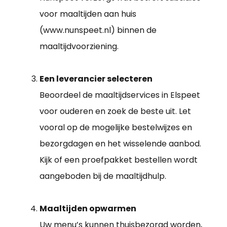
voor maaltijden aan huis
(www.nunspeet.nl) binnen de
maaltijdvoorziening.
Een leverancier selecteren
Beoordeel de maaltijdservices in Elspeet
voor ouderen en zoek de beste uit. Let
vooral op de mogelijke bestelwijzes en
bezorgdagen en het wisselende aanbod.
Kijk of een proefpakket bestellen wordt
aangeboden bij de maaltijdhulp.
Maaltijden opwarmen
Uw menu’s kunnen thuisbezorgd worden,