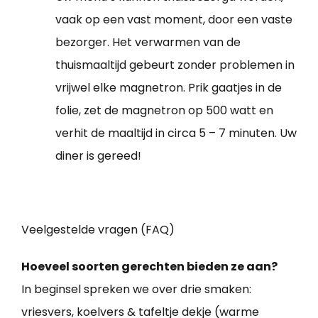
vaak op een vast moment, door een vaste
bezorger. Het verwarmen van de
thuismaaltijd gebeurt zonder problemen in
vrijwel elke magnetron. Prik gaatjes in de
folie, zet de magnetron op 500 watt en
verhit de maaltijd in circa 5 – 7 minuten. Uw
diner is gereed!
Veelgestelde vragen (FAQ)
Hoeveel soorten gerechten bieden ze aan?
In beginsel spreken we over drie smaken:
vriesvers, koelvers & tafeltje dekje (warme