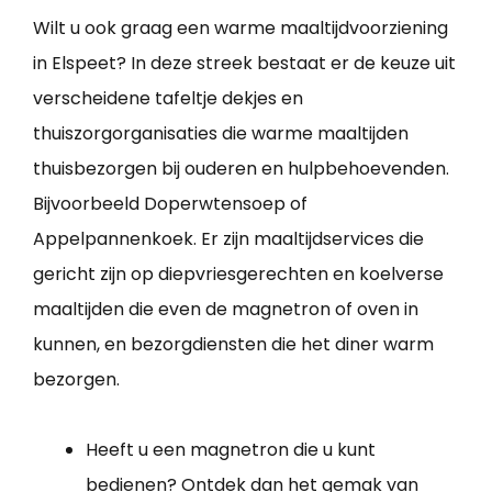
Wilt u ook graag een warme maaltijdvoorziening
in Elspeet? In deze streek bestaat er de keuze uit
verscheidene tafeltje dekjes en
thuiszorgorganisaties die warme maaltijden
thuisbezorgen bij ouderen en hulpbehoevenden.
Bijvoorbeeld Doperwtensoep of
Appelpannenkoek. Er zijn maaltijdservices die
gericht zijn op diepvriesgerechten en koelverse
maaltijden die even de magnetron of oven in
kunnen, en bezorgdiensten die het diner warm
bezorgen.
Heeft u een magnetron die u kunt
bedienen? Ontdek dan het gemak van