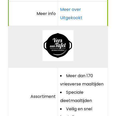
Meer over
Meer info
Uitgekookt
Meer dan 170
vriesverse maaltijden
Speciale
Assortiment
dieetmaaltijden
Veilig en snel