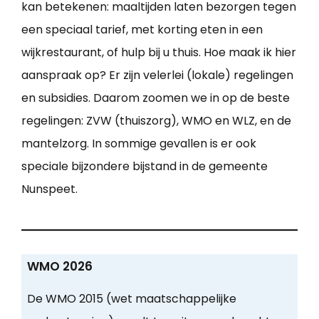
kan betekenen: maaltijden laten bezorgen tegen
een speciaal tarief, met korting eten in een
wijkrestaurant, of hulp bij u thuis. Hoe maak ik hier
aanspraak op? Er zijn velerlei (lokale) regelingen
en subsidies. Daarom zoomen we in op de beste
regelingen: ZVW (thuiszorg), WMO en WLZ, en de
mantelzorg. In sommige gevallen is er ook
speciale bijzondere bijstand in de gemeente
Nunspeet.
WMO 2026
De WMO 2015 (wet maatschappelijke