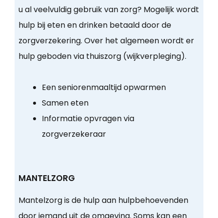
u al veelvuldig gebruik van zorg? Mogelijk wordt
hulp bij eten en drinken betaald door de
zorgverzekering. Over het algemeen wordt er
hulp geboden via thuiszorg (wijkverpleging).
Een seniorenmaaltijd opwarmen
Samen eten
Informatie opvragen via
zorgverzekeraar
MANTELZORG
Mantelzorg is de hulp aan hulpbehoevenden
door iemand uit de omgeving. Soms kan een