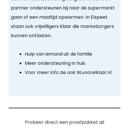
partner ondersteunen bij naar de supermarkt
gaan of een maaltijd opwarmen. In Elspeet
staan ook vrijwilligers klaar die mantelzorgers
kunnen ontlasten.
Hulp van iemand uit de familie
Meer ondersteuning in huis
Voor meer info zie ook NLvoorelkaar.nl
Probeer direct een proefpakket uit