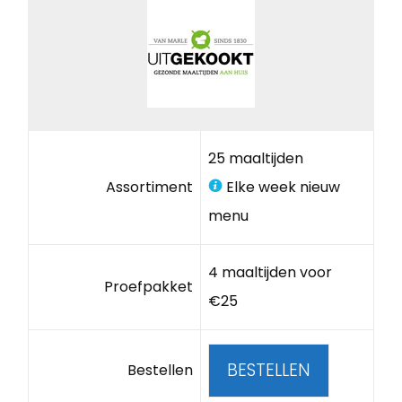
25 maaltijden
Assortiment
Elke week nieuw
menu
4 maaltijden voor
Proefpakket
€25
BESTELLEN
Bestellen