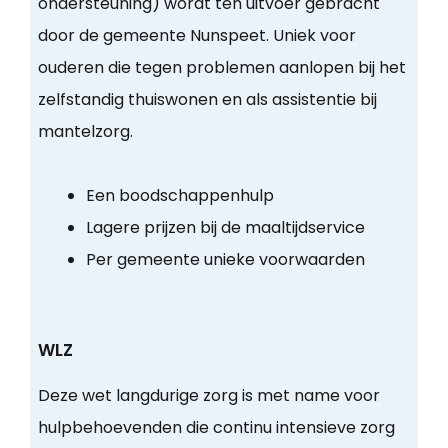
ondersteuning) wordt ten uitvoer gebracht
door de gemeente Nunspeet. Uniek voor
ouderen die tegen problemen aanlopen bij het
zelfstandig thuiswonen en als assistentie bij
mantelzorg.
Een boodschappenhulp
Lagere prijzen bij de maaltijdservice
Per gemeente unieke voorwaarden
WLZ
Deze wet langdurige zorg is met name voor
hulpbehoevenden die continu intensieve zorg