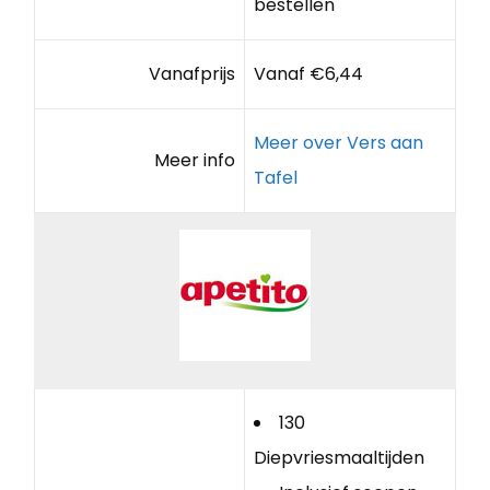
bestellen
Vanafprijs
Vanaf €6,44
Meer over Vers aan
Meer info
Tafel
130
Diepvriesmaaltijden