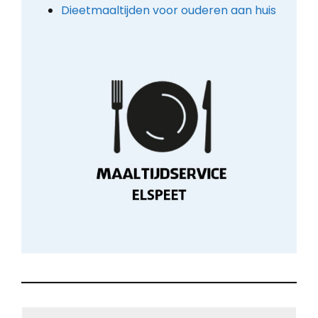
Dieetmaaltijden voor ouderen aan huis