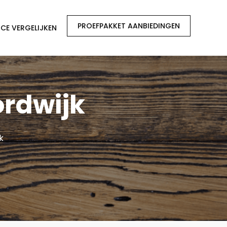
PROEFPAKKET AANBIEDINGEN
CE VERGELIJKEN
ordwijk
k