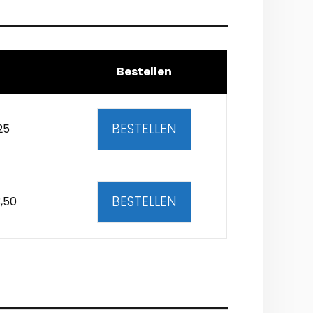
Bestellen
BESTELLEN
25
BESTELLEN
,50