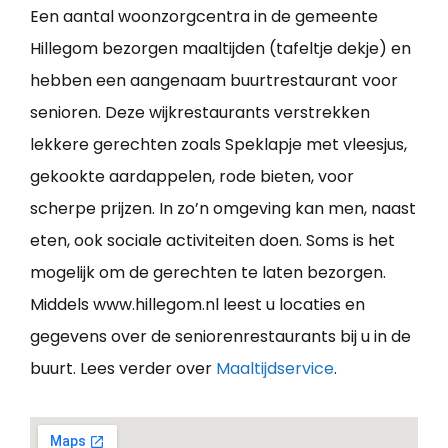
Een aantal woonzorgcentra in de gemeente
Hillegom bezorgen maaltijden (tafeltje dekje) en
hebben een aangenaam buurtrestaurant voor
senioren. Deze wijkrestaurants verstrekken
lekkere gerechten zoals Speklapje met vleesjus,
gekookte aardappelen, rode bieten, voor
scherpe prijzen. In zo’n omgeving kan men, naast
eten, ook sociale activiteiten doen. Soms is het
mogelijk om de gerechten te laten bezorgen.
Middels www.hillegom.nl leest u locaties en
gegevens over de seniorenrestaurants bij u in de
buurt. Lees verder over
Maaltijdservice
.