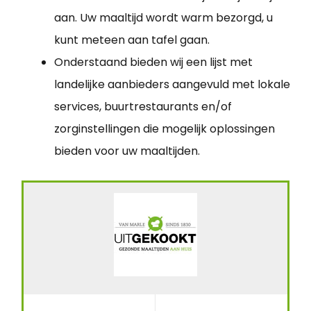
aan. Uw maaltijd wordt warm bezorgd, u
kunt meteen aan tafel gaan.
Onderstaand bieden wij een lijst met
landelijke aanbieders aangevuld met lokale
services, buurtrestaurants en/of
zorginstellingen die mogelijk oplossingen
bieden voor uw maaltijden.