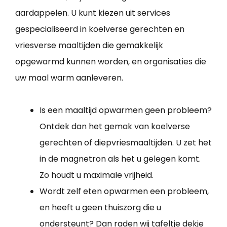
aardappelen. U kunt kiezen uit services
gespecialiseerd in koelverse gerechten en
vriesverse maaltijden die gemakkelijk
opgewarmd kunnen worden, en organisaties die
uw maal warm aanleveren.
Is een maaltijd opwarmen geen probleem?
Ontdek dan het gemak van koelverse
gerechten of diepvriesmaaltijden. U zet het
in de magnetron als het u gelegen komt.
Zo houdt u maximale vrijheid.
Wordt zelf eten opwarmen een probleem,
en heeft u geen thuiszorg die u
ondersteunt? Dan raden wij tafeltje dekje