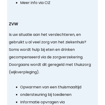
Meer info via CIZ
ZVW
Is uw situatie aan het verslechteren, en
gebruikt u al veel zorg van het ziekenhuis?
Soms wordt hulp bij eten en drinken
gecompenseerd via de zorgverzekering.
Doorgaans wordt dit geregeld met thuiszorg
(wijkverpleging).
Opwarmen van een thuismaaltijd
ondersteuning bij toedienen
Informatie opvragen via