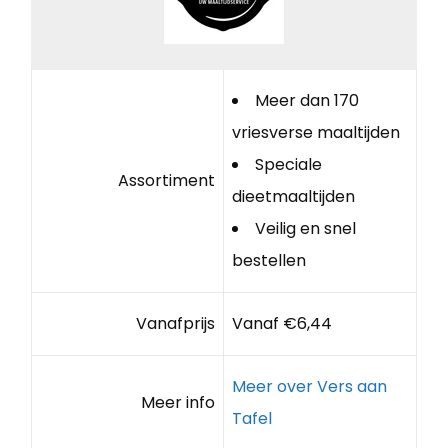
Meer dan 170
vriesverse maaltijden
Speciale
Assortiment
dieetmaaltijden
Veilig en snel
bestellen
Vanafprijs
Vanaf €6,44
Meer over Vers aan
Meer info
Tafel