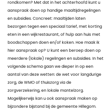
rondkomen? Met dat in het achterhoofd kunt u
aanspraak doen op handige maaltijdregelingen
en subsidies. Concreet: maaltijden laten
bezorgen tegen een speciaal tarief, met korting
eten in een wijkrestaurant, of hulp aan huis met
boodschappen doen en/of koken. Hoe maak ik
hier aanspraak op? U kunt een beroep doen op
meerdere (lokale) regelingen en subsidies. In het
volgende schema gaan we dieper in op een
aantal van deze wetten: de wet voor langdurige
zorg, de WMO of thuiszorg via de
zorgverzekering, en lokale mantelzorg.
Mogelijkerwijs kan u ook aanspraak maken op
bijzondere bijstand bij de gemeente Hillegom.