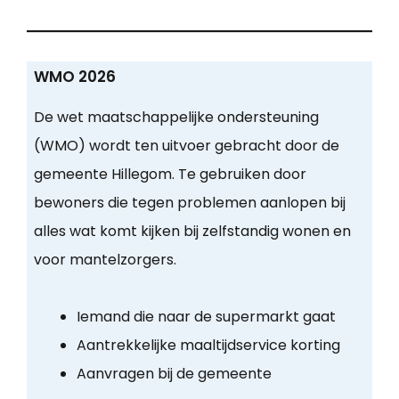
WMO 2026
De wet maatschappelijke ondersteuning
(WMO) wordt ten uitvoer gebracht door de
gemeente Hillegom. Te gebruiken door
bewoners die tegen problemen aanlopen bij
alles wat komt kijken bij zelfstandig wonen en
voor mantelzorgers.
Iemand die naar de supermarkt gaat
Aantrekkelijke maaltijdservice korting
Aanvragen bij de gemeente