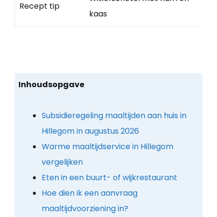
Recept tip
kaas
Inhoudsopgave
Subsidieregeling maaltijden aan huis in
Hillegom in augustus 2026
Warme maaltijdservice in Hillegom
vergelijken
Eten in een buurt- of wijkrestaurant
Hoe dien ik een aanvraag
maaltijdvoorziening in?