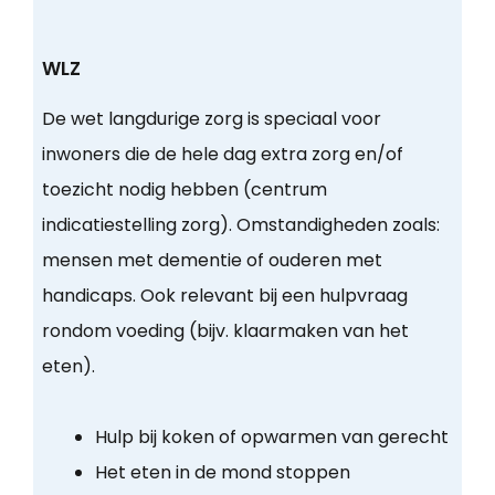
WLZ
De wet langdurige zorg is speciaal voor
inwoners die de hele dag extra zorg en/of
toezicht nodig hebben (centrum
indicatiestelling zorg). Omstandigheden zoals:
mensen met dementie of ouderen met
handicaps. Ook relevant bij een hulpvraag
rondom voeding (bijv. klaarmaken van het
eten).
Hulp bij koken of opwarmen van gerecht
Het eten in de mond stoppen