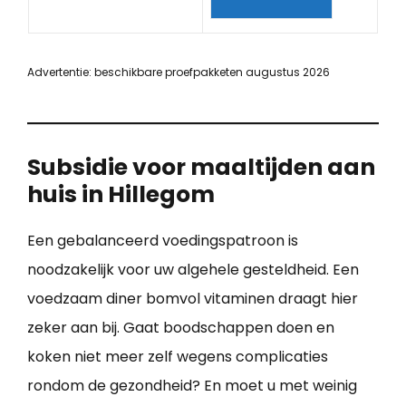
Advertentie: beschikbare proefpakketen augustus 2026
Subsidie voor maaltijden aan
huis in Hillegom
Een gebalanceerd voedingspatroon is
noodzakelijk voor uw algehele gesteldheid. Een
voedzaam diner bomvol vitaminen draagt hier
zeker aan bij. Gaat boodschappen doen en
koken niet meer zelf wegens complicaties
rondom de gezondheid? En moet u met weinig