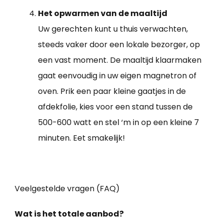
Het opwarmen van de maaltijd
Uw gerechten kunt u thuis verwachten,
steeds vaker door een lokale bezorger, op
een vast moment. De maaltijd klaarmaken
gaat eenvoudig in uw eigen magnetron of
oven. Prik een paar kleine gaatjes in de
afdekfolie, kies voor een stand tussen de
500-600 watt en stel ‘m in op een kleine 7
minuten. Eet smakelijk!
Veelgestelde vragen (FAQ)
Wat is het totale aanbod?