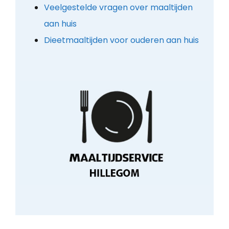
Veelgestelde vragen over maaltijden
aan huis
Dieetmaaltijden voor ouderen aan huis