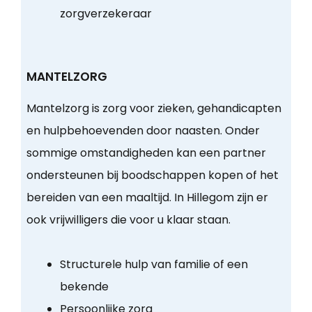
zorgverzekeraar
MANTELZORG
Mantelzorg is zorg voor zieken, gehandicapten
en hulpbehoevenden door naasten. Onder
sommige omstandigheden kan een partner
ondersteunen bij boodschappen kopen of het
bereiden van een maaltijd. In Hillegom zijn er
ook vrijwilligers die voor u klaar staan.
Structurele hulp van familie of een
bekende
Persoonlijke zorg