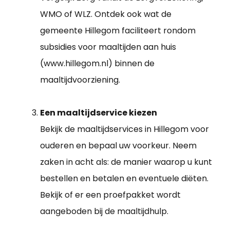
WMO of WLZ. Ontdek ook wat de
gemeente Hillegom faciliteert rondom
subsidies voor maaltijden aan huis
(www.hillegom.nl) binnen de
maaltijdvoorziening.
Een maaltijdservice kiezen
Bekijk de maaltijdservices in Hillegom voor
ouderen en bepaal uw voorkeur. Neem
zaken in acht als: de manier waarop u kunt
bestellen en betalen en eventuele diëten.
Bekijk of er een proefpakket wordt
aangeboden bij de maaltijdhulp.