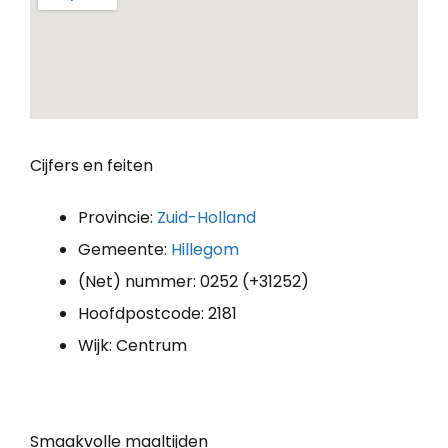
Cijfers en feiten
Provincie:
Zuid-Holland
Gemeente:
Hillegom
(Net) nummer: 0252 (+31252)
Hoofdpostcode: 2181
Wijk: Centrum
Smaakvolle maaltijden