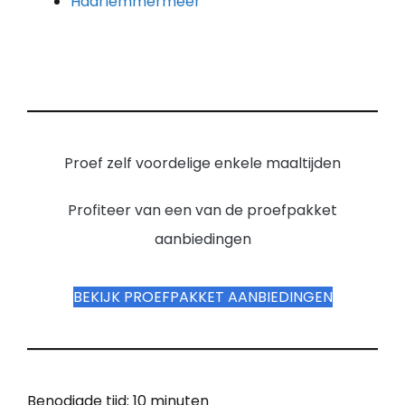
Haarlemmermeer
Proef zelf voordelige enkele maaltijden
Profiteer van een van de proefpakket
aanbiedingen
BEKIJK PROEFPAKKET AANBIEDINGEN
Benodigde tijd:
10 minuten