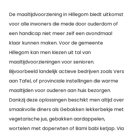
De maaltijdvoorziening in Hillegom biedt uitkomst
voor alle inwoners die mede door ouderdom of
een handicap niet meer zelf een avondmaal
klaar kunnen maken. Voor de gemeente
Hillegom kan men kiezen uit tal van
maaltijdvoorzieningen voor senioren.
Bijvoorbeeld landelijk actieve bedrijven zoals Vers
aan Tafel, of provinciale instellingen die warme
maaltijden voor ouderen aan huis bezorgen.
Dankzij deze oplossingen beschikt men altijd over
smaakvolle diners als Gebakken lekkerbekje met
vegetarische jus, gebakken aardappelen,
wortelen met doperwten of Bami babi ketjap. Via