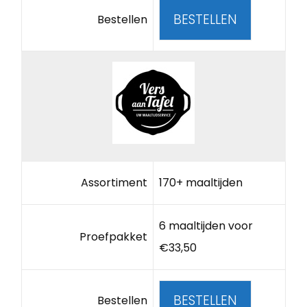
BESTELLEN
Bestellen
Assortiment
170+ maaltijden
6 maaltijden voor
Proefpakket
€33,50
BESTELLEN
Bestellen