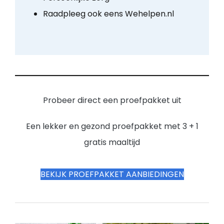
Raadpleeg ook eens Wehelpen.nl
Probeer direct een proefpakket uit
Een lekker en gezond proefpakket met 3 + 1
gratis maaltijd
BEKIJK PROEFPAKKET AANBIEDINGEN