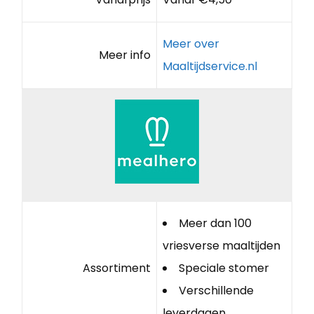
Meer over
Meer info
Maaltijdservice.nl
Meer dan 100
vriesverse maaltijden
Assortiment
Speciale stomer
Verschillende
leverdagen