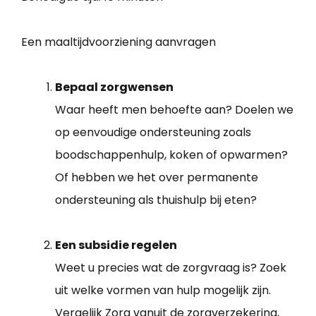
Een maaltijdvoorziening aanvragen
Bepaal zorgwensen
Waar heeft men behoefte aan? Doelen we
op eenvoudige ondersteuning zoals
boodschappenhulp, koken of opwarmen?
Of hebben we het over permanente
ondersteuning als thuishulp bij eten?
Een subsidie regelen
Weet u precies wat de zorgvraag is? Zoek
uit welke vormen van hulp mogelijk zijn.
Vergelijk Zorg vanuit de zorgverzekering,