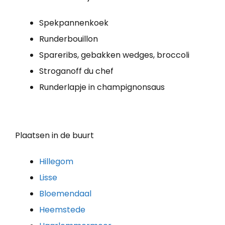
Spekpannenkoek
Runderbouillon
Spareribs, gebakken wedges, broccoli
Stroganoff du chef
Runderlapje in champignonsaus
Plaatsen in de buurt
Hillegom
Lisse
Bloemendaal
Heemstede