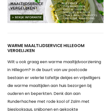
WARME MAALTIJDSERVICE HILLEGOM
VERGELIJKEN
Wilt u ook graag een warme maaltijdvoorziening
in Hillegom? In de buurt van uw postcode
bestaan er velerlei tafeltje dekjes en vrijwilligers
die warme maaltijden aan huis bezorgen bij
ouderen en beperkten. Denk dan aan
Runderhachee met rode kool of Zalm met
bieslooksaus, snijbonen en gekookte