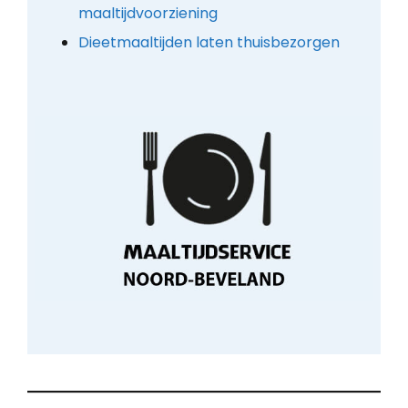
maaltijdvoorziening
Dieetmaaltijden laten thuisbezorgen