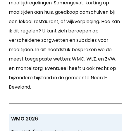
maaltijdregelingen. Samengevat: korting op
maaltijden aan huis, goedkoop aanschuiven bij
een lokaal restaurant, of wijkverpleging. Hoe kan
ik dit regelen? U kunt zich beroepen op
verscheidene zorgwetten en subsidies voor
maaltijden. In dit hoofdstuk bespreken we de
meest toegepaste wetten: WMO, WLZ, en ZVW,
en mantelzorg. Eventueel heeft u ook recht op
bijzondere bijstand in de gemeente Noord-
Beveland.
WMO 2026