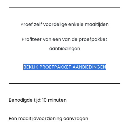
Proef zelf voordelige enkele maaltijden
Profiteer van een van de proefpakket
aanbiedingen
BEKIJK PROEFPAKKET AANBIEDINGEN
Benodigde tijd:
10 minuten
Een maaltijdvoorziening aanvragen