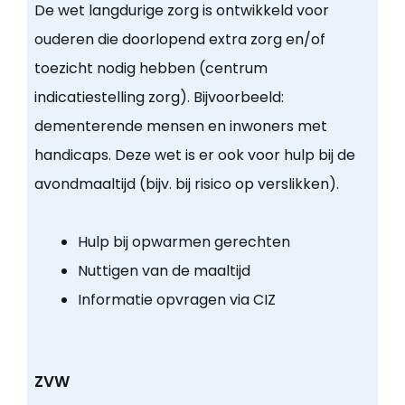
De wet langdurige zorg is ontwikkeld voor
ouderen die doorlopend extra zorg en/of
toezicht nodig hebben (centrum
indicatiestelling zorg). Bijvoorbeeld:
dementerende mensen en inwoners met
handicaps. Deze wet is er ook voor hulp bij de
avondmaaltijd (bijv. bij risico op verslikken).
Hulp bij opwarmen gerechten
Nuttigen van de maaltijd
Informatie opvragen via CIZ
ZVW