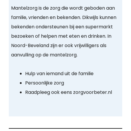
Mantelzorg is de zorg die wordt geboden aan
familie, vrienden en bekenden. Dikwijls kunnen
bekenden ondersteunen bij een supermarkt
bezoeken of helpen met eten en drinken. In
Noord-Beveland zijn er ook vrijwilligers als
aanvulling op de mantelzorg.
Hulp van iemand uit de familie
Persoonlijke zorg
Raadpleeg ook eens zorgvoorbeter.nl