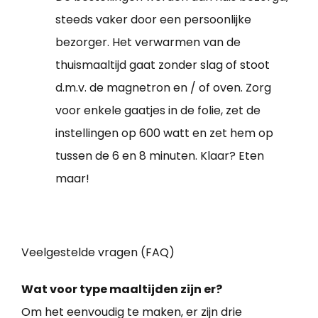
steeds vaker door een persoonlijke
bezorger. Het verwarmen van de
thuismaaltijd gaat zonder slag of stoot
d.m.v. de magnetron en / of oven. Zorg
voor enkele gaatjes in de folie, zet de
instellingen op 600 watt en zet hem op
tussen de 6 en 8 minuten. Klaar? Eten
maar!
Veelgestelde vragen (FAQ)
Wat voor type maaltijden zijn er?
Om het eenvoudig te maken, er zijn drie