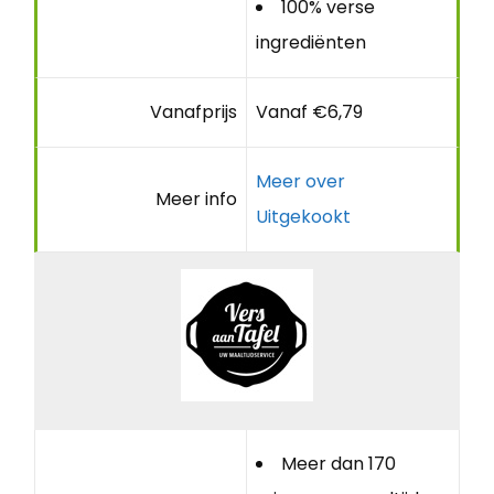
100% verse
ingrediënten
Vanafprijs
Vanaf €6,79
Meer over
Meer info
Uitgekookt
Meer dan 170