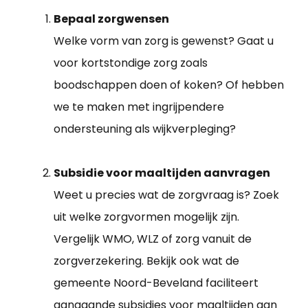
Bepaal zorgwensen
Welke vorm van zorg is gewenst? Gaat u
voor kortstondige zorg zoals
boodschappen doen of koken? Of hebben
we te maken met ingrijpendere
ondersteuning als wijkverpleging?
Subsidie voor maaltijden aanvragen
Weet u precies wat de zorgvraag is? Zoek
uit welke zorgvormen mogelijk zijn.
Vergelijk WMO, WLZ of zorg vanuit de
zorgverzekering. Bekijk ook wat de
gemeente Noord-Beveland faciliteert
aangaande subsidies voor maaltijden aan