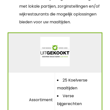
met lokale partijen, zorginstellingen en/of
wijkrestaurants die mogelijk oplossingen
bieden voor uw maaltijden.
25 Koelverse
maaltijden
Verse
Assortiment
bijgerechten