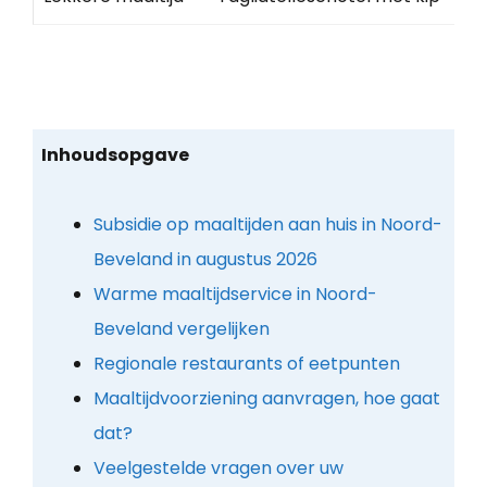
Inhoudsopgave
Subsidie op maaltijden aan huis in Noord-
Beveland in augustus 2026
Warme maaltijdservice in Noord-
Beveland vergelijken
Regionale restaurants of eetpunten
Maaltijdvoorziening aanvragen, hoe gaat
dat?
Veelgestelde vragen over uw