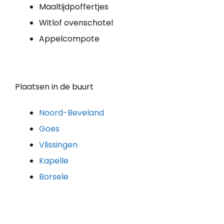
Maaltijdpoffertjes
Witlof ovenschotel
Appelcompote
Plaatsen in de buurt
Noord-Beveland
Goes
Vlissingen
Kapelle
Borsele