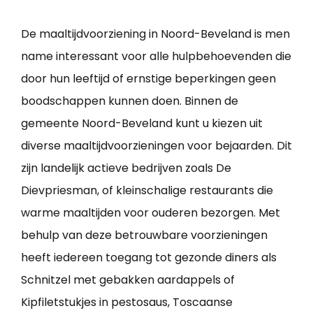
De maaltijdvoorziening in Noord-Beveland is men
name interessant voor alle hulpbehoevenden die
door hun leeftijd of ernstige beperkingen geen
boodschappen kunnen doen. Binnen de
gemeente Noord-Beveland kunt u kiezen uit
diverse maaltijdvoorzieningen voor bejaarden. Dit
zijn landelijk actieve bedrijven zoals De
Dievpriesman, of kleinschalige restaurants die
warme maaltijden voor ouderen bezorgen. Met
behulp van deze betrouwbare voorzieningen
heeft iedereen toegang tot gezonde diners als
Schnitzel met gebakken aardappels of
Kipfiletstukjes in pestosaus, Toscaanse