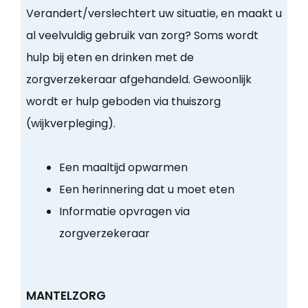
Verandert/verslechtert uw situatie, en maakt u
al veelvuldig gebruik van zorg? Soms wordt
hulp bij eten en drinken met de
zorgverzekeraar afgehandeld. Gewoonlijk
wordt er hulp geboden via thuiszorg
(wijkverpleging).
Een maaltijd opwarmen
Een herinnering dat u moet eten
Informatie opvragen via
zorgverzekeraar
MANTELZORG