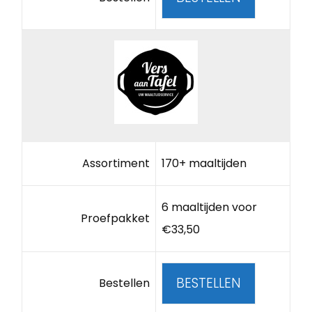
Assortiment
170+ maaltijden
6 maaltijden voor
Proefpakket
€33,50
BESTELLEN
Bestellen