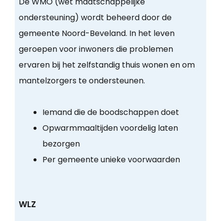
De WMO (wet maatschappelijke
ondersteuning) wordt beheerd door de
gemeente Noord-Beveland. In het leven
geroepen voor inwoners die problemen
ervaren bij het zelfstandig thuis wonen en om
mantelzorgers te ondersteunen.
Iemand die de boodschappen doet
Opwarmmaaltijden voordelig laten
bezorgen
Per gemeente unieke voorwaarden
WLZ