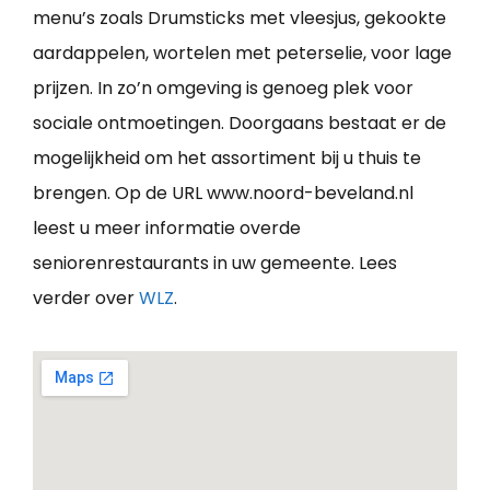
menu’s zoals Drumsticks met vleesjus, gekookte
aardappelen, wortelen met peterselie, voor lage
prijzen. In zo’n omgeving is genoeg plek voor
sociale ontmoetingen. Doorgaans bestaat er de
mogelijkheid om het assortiment bij u thuis te
brengen. Op de URL www.noord-beveland.nl
leest u meer informatie overde
seniorenrestaurants in uw gemeente. Lees
verder over
WLZ
.