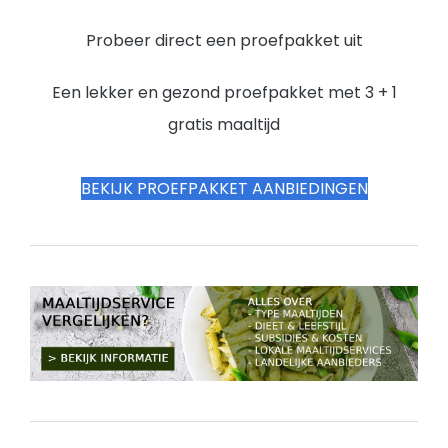
Probeer direct een proefpakket uit
Een lekker en gezond proefpakket met 3 + 1
gratis maaltijd
BEKIJK PROEFPAKKET AANBIEDINGEN