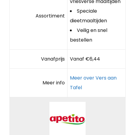
vriesverse maaltijden
Speciale
Assortiment
dieetmaaltijden
Veilig en snel
bestellen
Vanafprijs
Vanaf €6,44
Meer over Vers aan
Meer info
Tafel