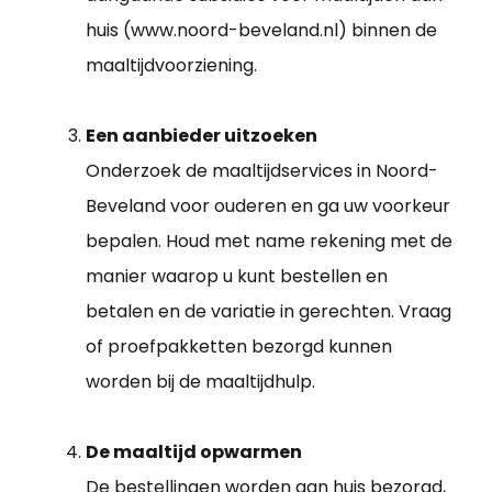
huis (www.noord-beveland.nl) binnen de
maaltijdvoorziening.
Een aanbieder uitzoeken
Onderzoek de maaltijdservices in Noord-
Beveland voor ouderen en ga uw voorkeur
bepalen. Houd met name rekening met de
manier waarop u kunt bestellen en
betalen en de variatie in gerechten. Vraag
of proefpakketten bezorgd kunnen
worden bij de maaltijdhulp.
De maaltijd opwarmen
De bestellingen worden aan huis bezorgd,