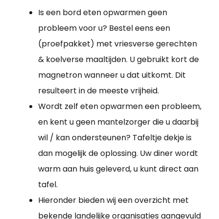
Is een bord eten opwarmen geen
probleem voor u? Bestel eens een
(proefpakket) met vriesverse gerechten
& koelverse maaltijden. U gebruikt kort de
magnetron wanneer u dat uitkomt. Dit
resulteert in de meeste vrijheid.
Wordt zelf eten opwarmen een probleem,
en kent u geen mantelzorger die u daarbij
wil / kan ondersteunen? Tafeltje dekje is
dan mogelijk de oplossing. Uw diner wordt
warm aan huis geleverd, u kunt direct aan
tafel.
Hieronder bieden wij een overzicht met
bekende landelijke organisaties aangevuld