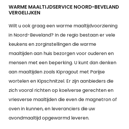
WARME MAALTIJDSERVICE NOORD-BEVELAND
VERGELIJKEN
Wilt u ook graag een warme maaltijdvoorziening
in Noord-Beveland? In de regio bestaan er vele
keukens en zorginstellingen die warme
maaltijden aan huis bezorgen voor ouderen en
mensen met een beperking. U kunt dan denken
aan maaltijden zoals Kipragout met Parijse
wortelen en Kipschnitzel. Er zijn aanbieders die
zich vooral richten op koelverse gerechten en
vriesverse maaltijden die even de magnetron of
oven in kunnen, en leveranciers die uw
avondmaaltijd opgewarmd leveren.