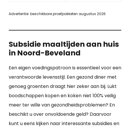
Advertentie: beschikbare proefpakketen augustus 2026
Subsidie maaltijden aan huis
in Noord-Beveland
Een eigen voedingspatroon is essentieel voor een
verantwoorde levensstijl. Een gezond diner met
genoeg groenten draagt hier zeker aan bij. Lukt
boodschappen kopen en koken niet 100% veilig
meer ter wille van gezondheidsproblemen? En
beschikt u over onvoldoende geld? Daarvoor
kunt u eens kijken naar interessante subsidies en