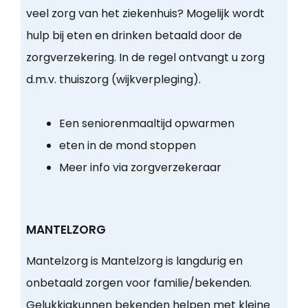
veel zorg van het ziekenhuis? Mogelijk wordt
hulp bij eten en drinken betaald door de
zorgverzekering. In de regel ontvangt u zorg
d.m.v. thuiszorg (wijkverpleging).
Een seniorenmaaltijd opwarmen
eten in de mond stoppen
Meer info via zorgverzekeraar
MANTELZORG
Mantelzorg is Mantelzorg is langdurig en
onbetaald zorgen voor familie/bekenden.
Gelukkigkunnen bekenden helpen met kleine