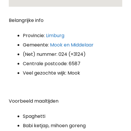
Belangrijke info
Provincie:
Limburg
Gemeente:
Mook en Middelaar
(Net) nummer: 024 (+3124)
Centrale postcode: 6587
Veel gezochte wijk: Mook
Voorbeeld maaltijden
Spaghetti
Babi ketjap, mihoen goreng