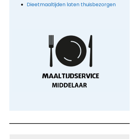
Dieetmaaltijden laten thuisbezorgen