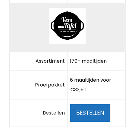
Assortiment
170+ maaltijden
6 maaltijden voor
Proefpakket
€33,50
BESTELLEN
Bestellen