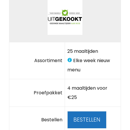
25 maaltijden
Assortiment
Elke week nieuw
menu
4 maaltijden voor
Proefpakket
€25
BESTELLEN
Bestellen