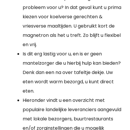
probleem voor u? In dat geval kunt u prima
kiezen voor koelverse gerechten &
vriesverse maaltijden. U gebruikt kort de
magnetron als het u treft. Zo blijft u flexibel
en vrij.
Is dit erg lastig voor u, en is er geen
mantelzorger die u hierbij hulp kan bieden?
Denk dan een na over tafeltje dekje. Uw
eten wordt warm bezorgd, u kunt direct
eten.
Hieronder vindt u een overzicht met
populaire landelijke leveranciers aangevuld
met lokale bezorgers, buurtrestaurants
en/of zorginstellingen die u mogelijk