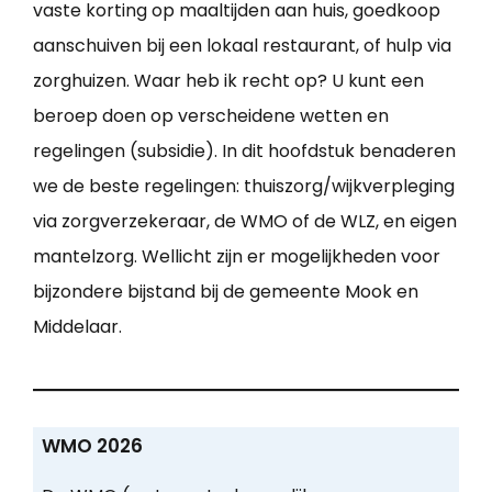
vaste korting op maaltijden aan huis, goedkoop
aanschuiven bij een lokaal restaurant, of hulp via
zorghuizen. Waar heb ik recht op? U kunt een
beroep doen op verscheidene wetten en
regelingen (subsidie). In dit hoofdstuk benaderen
we de beste regelingen: thuiszorg/wijkverpleging
via zorgverzekeraar, de WMO of de WLZ, en eigen
mantelzorg. Wellicht zijn er mogelijkheden voor
bijzondere bijstand bij de gemeente Mook en
Middelaar.
WMO 2026