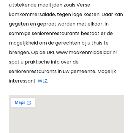
uitstekende maaltijden zoals Verse
komkommersalade, tegen lage kosten. Daar kan
gegeten en gepraat worden met elkaar. In
sommige seniorenrestaurants bestaat er de
mogelijkheid om de gerechten bij u thuis te
brengen. Op de URL www.mookenmiddelaar.nl
spot u praktische info over de
seniorenrestaurants in uw gemeente. Mogelijk
interessant:
WLZ
.