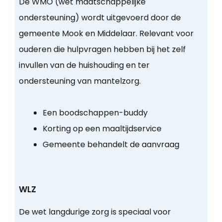
De WMO (wet maatschappelijke
ondersteuning) wordt uitgevoerd door de
gemeente Mook en Middelaar. Relevant voor
ouderen die hulpvragen hebben bij het zelf
invullen van de huishouding en ter
ondersteuning van mantelzorg.
Een boodschappen-buddy
Korting op een maaltijdservice
Gemeente behandelt de aanvraag
WLZ
De wet langdurige zorg is speciaal voor