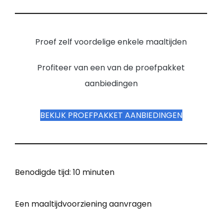
Proef zelf voordelige enkele maaltijden
Profiteer van een van de proefpakket
aanbiedingen
BEKIJK PROEFPAKKET AANBIEDINGEN
Benodigde tijd:
10 minuten
Een maaltijdvoorziening aanvragen