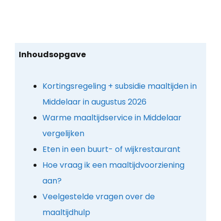
Inhoudsopgave
Kortingsregeling + subsidie maaltijden in
Middelaar in augustus 2026
Warme maaltijdservice in Middelaar
vergelijken
Eten in een buurt- of wijkrestaurant
Hoe vraag ik een maaltijdvoorziening
aan?
Veelgestelde vragen over de
maaltijdhulp