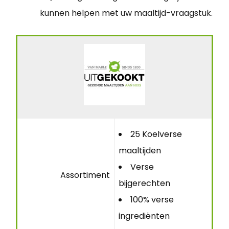
kunnen helpen met uw maaltijd-vraagstuk.
25 Koelverse
maaltijden
Verse
Assortiment
bijgerechten
100% verse
ingrediënten