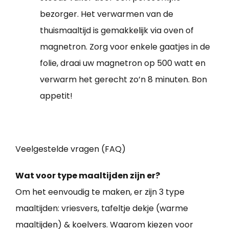
bezorger. Het verwarmen van de
thuismaaltijd is gemakkelijk via oven of
magnetron. Zorg voor enkele gaatjes in de
folie, draai uw magnetron op 500 watt en
verwarm het gerecht zo’n 8 minuten. Bon
appetit!
Veelgestelde vragen (FAQ)
Wat voor type maaltijden zijn er?
Om het eenvoudig te maken, er zijn 3 type
maaltijden: vriesvers, tafeltje dekje (warme
maaltijden) & koelvers. Waarom kiezen voor