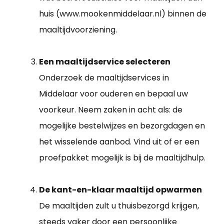
huis (www.mookenmiddelaar.nl) binnen de
maaltijdvoorziening.
Een maaltijdservice selecteren
Onderzoek de maaltijdservices in
Middelaar voor ouderen en bepaal uw
voorkeur. Neem zaken in acht als: de
mogelijke bestelwijzes en bezorgdagen en
het wisselende aanbod. Vind uit of er een
proefpakket mogelijk is bij de maaltijdhulp.
De kant-en-klaar maaltijd opwarmen
De maaltijden zult u thuisbezorgd krijgen,
steeds vaker door een persoonlijke