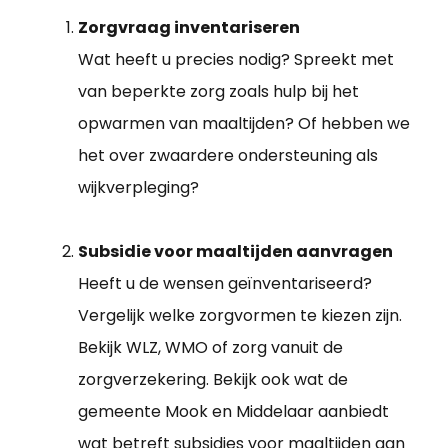
Zorgvraag inventariseren
Wat heeft u precies nodig? Spreekt met
van beperkte zorg zoals hulp bij het
opwarmen van maaltijden? Of hebben we
het over zwaardere ondersteuning als
wijkverpleging?
Subsidie voor maaltijden aanvragen
Heeft u de wensen geïnventariseerd?
Vergelijk welke zorgvormen te kiezen zijn.
Bekijk WLZ, WMO of zorg vanuit de
zorgverzekering. Bekijk ook wat de
gemeente Mook en Middelaar aanbiedt
wat betreft subsidies voor maaltijden aan