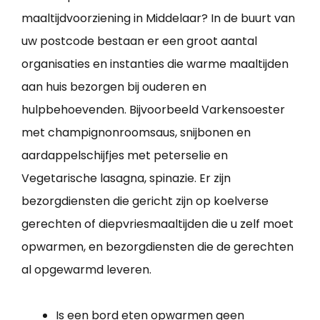
maaltijdvoorziening in Middelaar? In de buurt van
uw postcode bestaan er een groot aantal
organisaties en instanties die warme maaltijden
aan huis bezorgen bij ouderen en
hulpbehoevenden. Bijvoorbeeld Varkensoester
met champignonroomsaus, snijbonen en
aardappelschijfjes met peterselie en
Vegetarische lasagna, spinazie. Er zijn
bezorgdiensten die gericht zijn op koelverse
gerechten of diepvriesmaaltijden die u zelf moet
opwarmen, en bezorgdiensten die de gerechten
al opgewarmd leveren.
Is een bord eten opwarmen geen