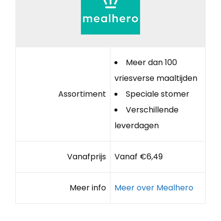
Meer dan 100
vriesverse maaltijden
Assortiment
Speciale stomer
Verschillende
leverdagen
Vanafprijs
Vanaf €6,49
Meer info
Meer over Mealhero