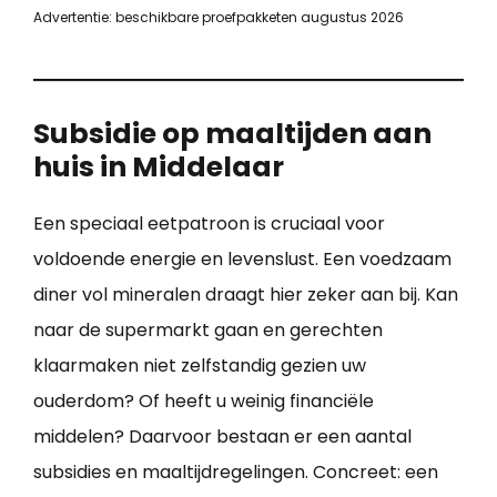
Advertentie: beschikbare proefpakketen augustus 2026
Subsidie op maaltijden aan
huis in Middelaar
Een speciaal eetpatroon is cruciaal voor
voldoende energie en levenslust. Een voedzaam
diner vol mineralen draagt hier zeker aan bij. Kan
naar de supermarkt gaan en gerechten
klaarmaken niet zelfstandig gezien uw
ouderdom? Of heeft u weinig financiële
middelen? Daarvoor bestaan er een aantal
subsidies en maaltijdregelingen. Concreet: een