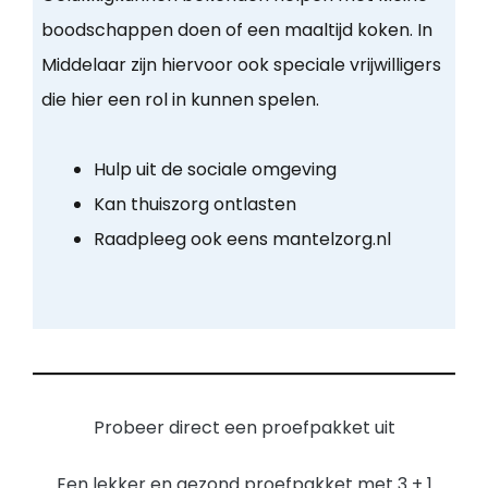
boodschappen doen of een maaltijd koken. In
Middelaar zijn hiervoor ook speciale vrijwilligers
die hier een rol in kunnen spelen.
Hulp uit de sociale omgeving
Kan thuiszorg ontlasten
Raadpleeg ook eens mantelzorg.nl
Probeer direct een proefpakket uit
Een lekker en gezond proefpakket met 3 + 1