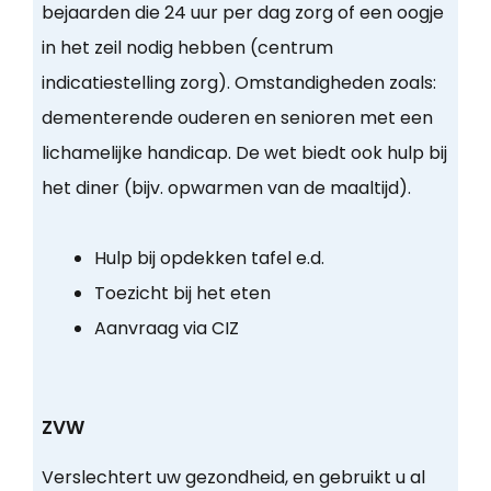
bejaarden die 24 uur per dag zorg of een oogje
in het zeil nodig hebben (centrum
indicatiestelling zorg). Omstandigheden zoals:
dementerende ouderen en senioren met een
lichamelijke handicap. De wet biedt ook hulp bij
het diner (bijv. opwarmen van de maaltijd).
Hulp bij opdekken tafel e.d.
Toezicht bij het eten
Aanvraag via CIZ
ZVW
Verslechtert uw gezondheid, en gebruikt u al