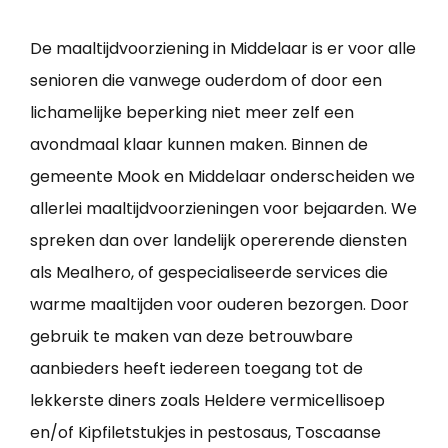
De maaltijdvoorziening in Middelaar is er voor alle
senioren die vanwege ouderdom of door een
lichamelijke beperking niet meer zelf een
avondmaal klaar kunnen maken. Binnen de
gemeente Mook en Middelaar onderscheiden we
allerlei maaltijdvoorzieningen voor bejaarden. We
spreken dan over landelijk opererende diensten
als Mealhero, of gespecialiseerde services die
warme maaltijden voor ouderen bezorgen. Door
gebruik te maken van deze betrouwbare
aanbieders heeft iedereen toegang tot de
lekkerste diners zoals Heldere vermicellisoep
en/of Kipfiletstukjes in pestosaus, Toscaanse