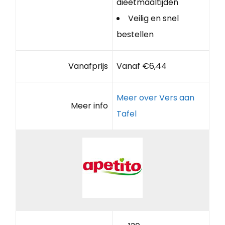
dieetmaaltijden
Veilig en snel
bestellen
Vanafprijs
Vanaf €6,44
Meer over Vers aan
Meer info
Tafel